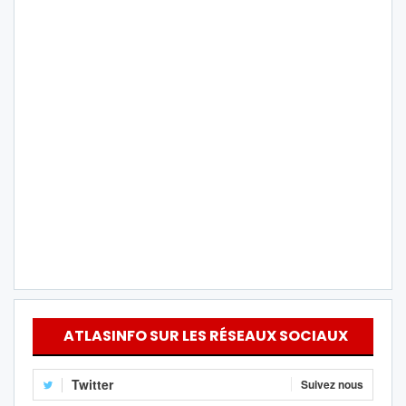
ATLASINFO SUR LES RÉSEAUX SOCIAUX
Twitter
Suivez nous