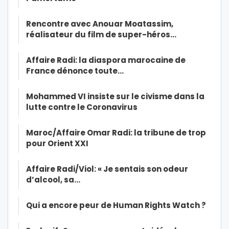
Rencontre avec Anouar Moatassim,
réalisateur du film de super-héros…
Affaire Radi: la diaspora marocaine de
France dénonce toute…
Mohammed VI insiste sur le civisme dans la
lutte contre le Coronavirus
Maroc/Affaire Omar Radi: la tribune de trop
pour Orient XXI
Affaire Radi/Viol: « Je sentais son odeur
d’alcool, sa…
Qui a encore peur de Human Rights Watch ?