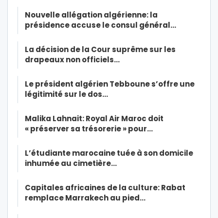
Nouvelle allégation algérienne: la
présidence accuse le consul général…
La décision de la Cour suprême sur les
drapeaux non officiels…
Le président algérien Tebboune s’offre une
légitimité sur le dos…
Malika Lahnait: Royal Air Maroc doit
« préserver sa trésorerie » pour…
L’étudiante marocaine tuée à son domicile
inhumée au cimetière…
Capitales africaines de la culture: Rabat
remplace Marrakech au pied…