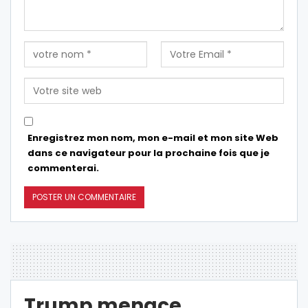
Enregistrez mon nom, mon e-mail et mon site Web
dans ce navigateur pour la prochaine fois que je
commenterai.
Trump menace