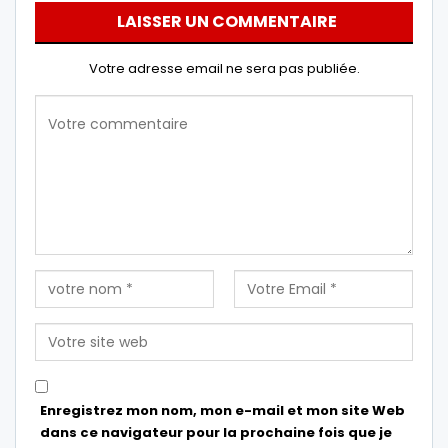
LAISSER UN COMMENTAIRE
Votre adresse email ne sera pas publiée.
Enregistrez mon nom, mon e-mail et mon site Web
dans ce navigateur pour la prochaine fois que je