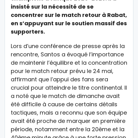
insisté sur la nécessité de se
concentrer sur le match retour à Rabat,
en s’appuyant sur le soutien massif des
supporters.
Lors d’une conférence de presse après la
rencontre, Santos a évoqué l’importance
de maintenir l’équilibre et la concentration
pour le match retour prévu le 24 mai,
affirmant que l’appui des fans sera
crucial pour atteindre le titre continental. Il
a noté que le match de dimanche avait
été difficile à cause de certains détails
tactiques, mais a reconnu que son équipe
avait été proche de marquer en première
période, notamment entre la 20ème et la
40ème minute grâce à une forte pression