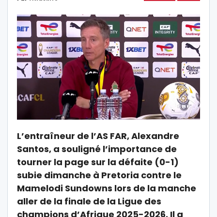
L’entraîneur de l’AS FAR, Alexandre
Santos, a souligné l’importance de
tourner la page sur la défaite (0-1)
subie dimanche à Pretoria contre le
Mamelodi Sundowns lors de la manche
aller de la finale de la Ligue des
champions d’Afrique 2025-2026. Il a