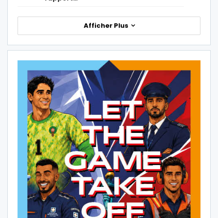
Afficher Plus