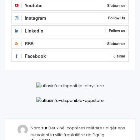
Youtube
S'abonner
Instagram
Follow Us
Linkedin
Follow us
RSS
S'abonner
Facebook
J'aime
Nam
sur
Deux hélicoptères militaires algériens
survolent la ville frontalière de Figuig