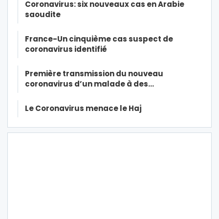
Coronavirus: six nouveaux cas en Arabie
saoudite
France-Un cinquième cas suspect de
coronavirus identifié
Première transmission du nouveau
coronavirus d’un malade à des…
Le Coronavirus menace le Haj