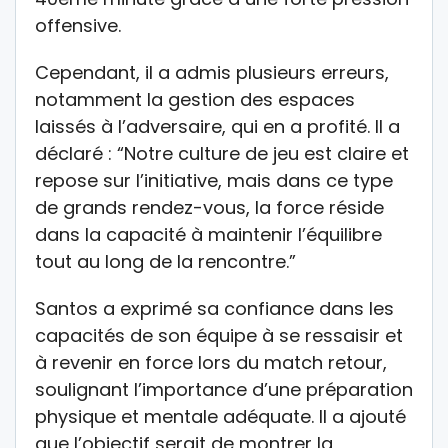
offensive.
Cependant, il a admis plusieurs erreurs,
notamment la gestion des espaces
laissés à l’adversaire, qui en a profité. Il a
déclaré : “Notre culture de jeu est claire et
repose sur l’initiative, mais dans ce type
de grands rendez-vous, la force réside
dans la capacité à maintenir l’équilibre
tout au long de la rencontre.”
Santos a exprimé sa confiance dans les
capacités de son équipe à se ressaisir et
à revenir en force lors du match retour,
soulignant l’importance d’une préparation
physique et mentale adéquate. Il a ajouté
que l’objectif serait de montrer la