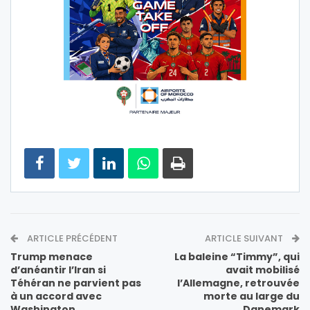
ARTICLE PRÉCÉDENT
ARTICLE SUIVANT
Trump menace
La baleine “Timmy”, qui
d’anéantir l’Iran si
avait mobilisé
Téhéran ne parvient pas
l’Allemagne, retrouvée
à un accord avec
morte au large du
Washington
Danemark