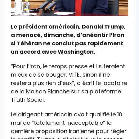
Le président américain, Donald Trump,
a menacé, dimanche, d’anéantir l’Iran
si Téhéran ne conclut pas rapidement
un accord avec Washington.
“Pour l’Iran, le temps presse et ils feraient
mieux de se bouger, VITE, sinon il ne
restera plus rien d’eux”, a écrit le locataire
de la Maison Blanche sur sa plateforme
Truth Social.
Le dirigeant américain avait qualifié le 10
mai de “totalement inacceptable” la
dernière proposition iranienne pour régler