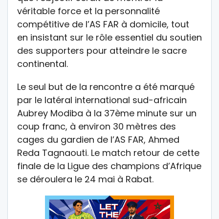
véritable force et la personnalité
compétitive de l’AS FAR à domicile, tout
en insistant sur le rôle essentiel du soutien
des supporters pour atteindre le sacre
continental.
Le seul but de la rencontre a été marqué
par le latéral international sud-africain
Aubrey Modiba à la 37ème minute sur un
coup franc, à environ 30 mètres des
cages du gardien de l’AS FAR, Ahmed
Reda Tagnaouti. Le match retour de cette
finale de la Ligue des champions d’Afrique
se déroulera le 24 mai à Rabat.