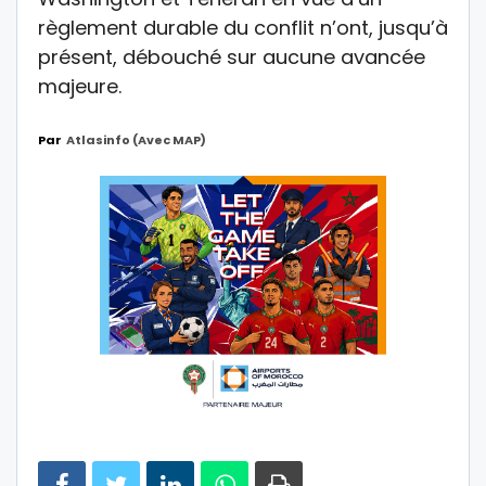
règlement durable du conflit n’ont, jusqu’à
présent, débouché sur aucune avancée
majeure.
Par
Atlasinfo (avec MAP)