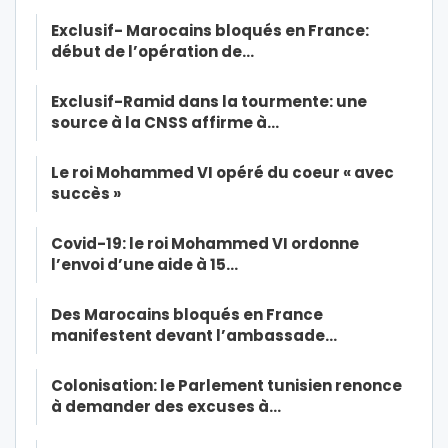
Exclusif- Marocains bloqués en France:
début de l’opération de…
Exclusif-Ramid dans la tourmente: une
source à la CNSS affirme à…
Le roi Mohammed VI opéré du coeur « avec
succès »
Covid-19: le roi Mohammed VI ordonne
l’envoi d’une aide à 15…
Des Marocains bloqués en France
manifestent devant l’ambassade…
Colonisation: le Parlement tunisien renonce
à demander des excuses à…