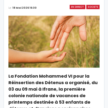
EN DIRECT
SOCIETE
Le
18 Mai 2026 16:30
La Fondation Mohammed VI pour la
Réinsertion des Détenus a organisé, du
03 au 09 mai à Ifrane, la première
colonie nationale de vacances de
printemps destinée à 53 enfants de