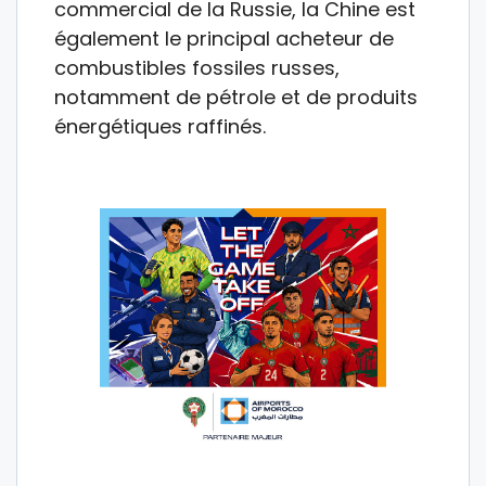
commercial de la Russie, la Chine est
également le principal acheteur de
combustibles fossiles russes,
notamment de pétrole et de produits
énergétiques raffinés.