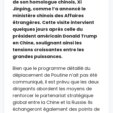
de son homologue chinois, Xi
Jinping, comme l’a annoncé le
ministère chinois des Affaires
étrangères. Cette visite intervient
quelques jours après celle du
président américain Donald Trump
en Chine, soulignant ainsi les
tensions croissantes entre les
grandes puissances.
Bien que le programme détaillé du
déplacement de Poutine n’ait pas été
communiqué, il est prévu que les deux
dirigeants abordent les moyens de
renforcer le partenariat stratégique
global entre la Chine et la Russie. Ils
échangeront également des points de