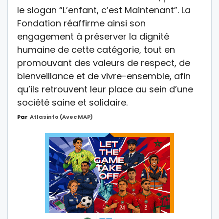
le slogan “L’enfant, c’est Maintenant”. La
Fondation réaffirme ainsi son
engagement à préserver la dignité
humaine de cette catégorie, tout en
promouvant des valeurs de respect, de
bienveillance et de vivre-ensemble, afin
qu’ils retrouvent leur place au sein d’une
société saine et solidaire.
Par
Atlasinfo (avec MAP)