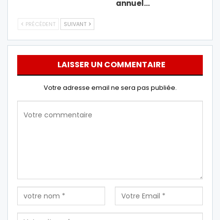
annuel…
PRÉCÉDENT
SUIVANT
LAISSER UN COMMENTAIRE
Votre adresse email ne sera pas publiée.