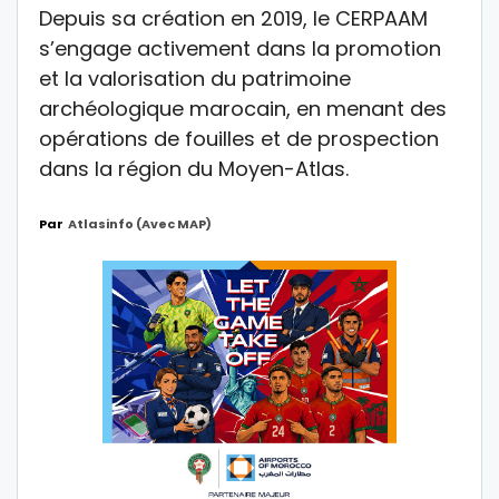
Depuis sa création en 2019, le CERPAAM
s’engage activement dans la promotion
et la valorisation du patrimoine
archéologique marocain, en menant des
opérations de fouilles et de prospection
dans la région du Moyen-Atlas.
Par
Atlasinfo (avec MAP)