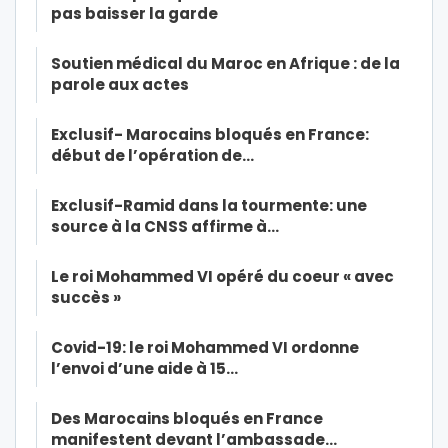
pas baisser la garde
Soutien médical du Maroc en Afrique : de la
parole aux actes
Exclusif- Marocains bloqués en France:
début de l’opération de…
Exclusif-Ramid dans la tourmente: une
source à la CNSS affirme à…
Le roi Mohammed VI opéré du coeur « avec
succès »
Covid-19: le roi Mohammed VI ordonne
l’envoi d’une aide à 15…
Des Marocains bloqués en France
manifestent devant l’ambassade…