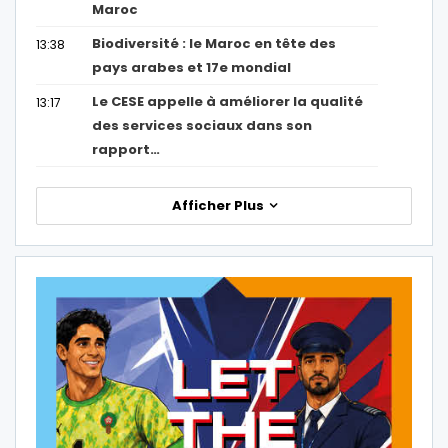
Maroc
Biodiversité : le Maroc en tête des
13:38
pays arabes et 17e mondial
Le CESE appelle à améliorer la qualité
13:17
des services sociaux dans son
rapport…
Afficher Plus