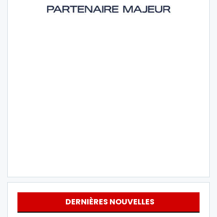
DERNIÈRES NOUVELLES