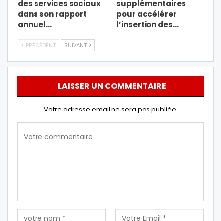
des services sociaux
supplémentaires
dans son rapport
pour accélérer
annuel…
l’insertion des…
PRÉCÉDENT
SUIVANT
LAISSER UN COMMENTAIRE
Votre adresse email ne sera pas publiée.