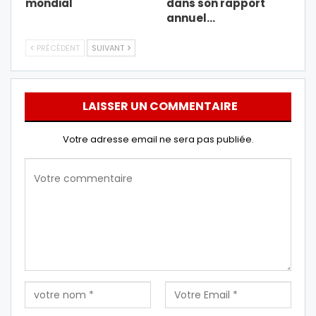
mondial
dans son rapport
annuel…
PRÉCÉDENT
SUIVANT
LAISSER UN COMMENTAIRE
Votre adresse email ne sera pas publiée.