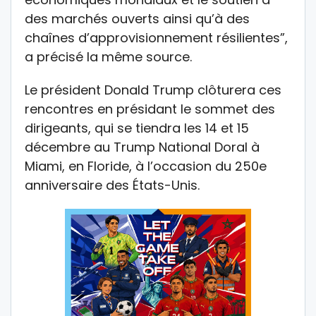
des marchés ouverts ainsi qu’à des
chaînes d’approvisionnement résilientes”,
a précisé la même source.
Le président Donald Trump clôturera ces
rencontres en présidant le sommet des
dirigeants, qui se tiendra les 14 et 15
décembre au Trump National Doral à
Miami, en Floride, à l’occasion du 250e
anniversaire des États-Unis.