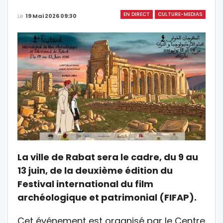
EN DIRECT
CULTURE-MEDIAS
Le
19 Mai 2026 09:30
La ville de Rabat sera le cadre, du 9 au
13 juin, de la deuxième édition du
Festival international du film
archéologique et patrimonial (FIFAP).
Cet événement est organisé par le Centre