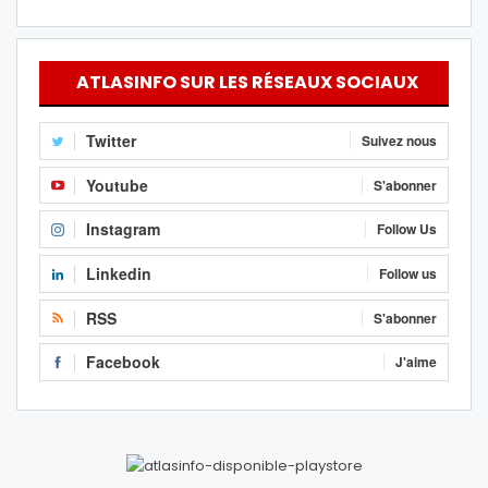
ATLASINFO SUR LES RÉSEAUX SOCIAUX
Twitter
Suivez nous
Youtube
S'abonner
Instagram
Follow Us
Linkedin
Follow us
RSS
S'abonner
Facebook
J'aime