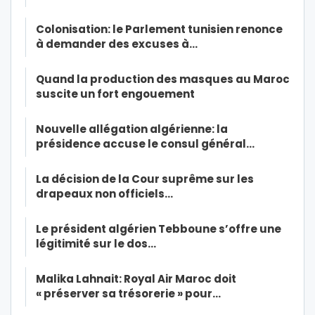
Colonisation: le Parlement tunisien renonce
à demander des excuses à…
Quand la production des masques au Maroc
suscite un fort engouement
Nouvelle allégation algérienne: la
présidence accuse le consul général…
La décision de la Cour suprême sur les
drapeaux non officiels…
Le président algérien Tebboune s’offre une
légitimité sur le dos…
Malika Lahnait: Royal Air Maroc doit
« préserver sa trésorerie » pour…