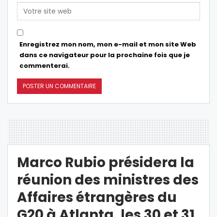
Enregistrez mon nom, mon e-mail et mon site Web
dans ce navigateur pour la prochaine fois que je
commenterai.
Marco Rubio présidera la
réunion des ministres des
Affaires étrangères du
G20 à Atlanta, les 30 et 31