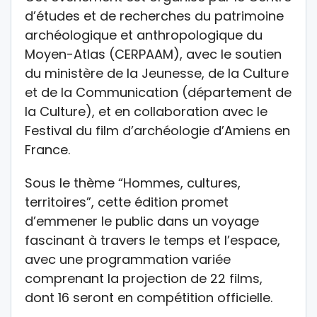
d’études et de recherches du patrimoine
archéologique et anthropologique du
Moyen-Atlas (CERPAAM), avec le soutien
du ministère de la Jeunesse, de la Culture
et de la Communication (département de
la Culture), et en collaboration avec le
Festival du film d’archéologie d’Amiens en
France.
Sous le thème “Hommes, cultures,
territoires”, cette édition promet
d’emmener le public dans un voyage
fascinant à travers le temps et l’espace,
avec une programmation variée
comprenant la projection de 22 films,
dont 16 seront en compétition officielle.