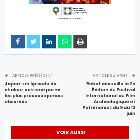
ARTICLE PRÉCÉDENT
ARTICLE SUIVANT
Japon : un épisode de
Rabat accueille la 2è
chaleur extrême parmi
Édition du Festival
les plus précoces jamais
International du Film
observés
Archéologique et
Patrimonial, du 9 au 13
juin
VOIR AUSSI