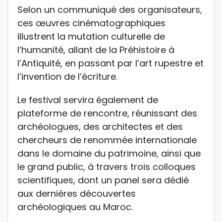
Selon un communiqué des organisateurs,
ces œuvres cinématographiques
illustrent la mutation culturelle de
l’humanité, allant de la Préhistoire à
l’Antiquité, en passant par l’art rupestre et
l’invention de l’écriture.
Le festival servira également de
plateforme de rencontre, réunissant des
archéologues, des architectes et des
chercheurs de renommée internationale
dans le domaine du patrimoine, ainsi que
le grand public, à travers trois colloques
scientifiques, dont un panel sera dédié
aux dernières découvertes
archéologiques au Maroc.