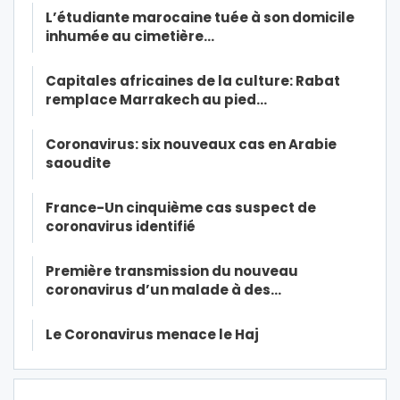
L’étudiante marocaine tuée à son domicile
inhumée au cimetière…
Capitales africaines de la culture: Rabat
remplace Marrakech au pied…
Coronavirus: six nouveaux cas en Arabie
saoudite
France-Un cinquième cas suspect de
coronavirus identifié
Première transmission du nouveau
coronavirus d’un malade à des…
Le Coronavirus menace le Haj