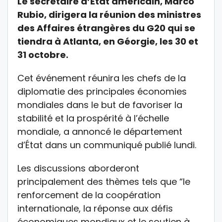
Le secrétaire d’État américain, Marco
Rubio, dirigera la réunion des ministres
des Affaires étrangères du G20 qui se
tiendra à Atlanta, en Géorgie, les 30 et
31 octobre.
Cet événement réunira les chefs de la
diplomatie des principales économies
mondiales dans le but de favoriser la
stabilité et la prospérité à l’échelle
mondiale, a annoncé le département
d’État dans un communiqué publié lundi.
Les discussions aborderont
principalement des thèmes tels que “le
renforcement de la coopération
internationale, la réponse aux défis
économiques mondiaux et le soutien à