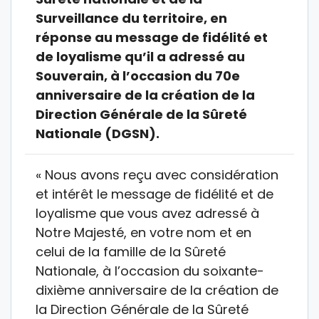
Surveillance du territoire, en
réponse au message de fidélité et
de loyalisme qu’il a adressé au
Souverain, à l’occasion du 70e
anniversaire de la création de la
Direction Générale de la Sûreté
Nationale (DGSN).
« Nous avons reçu avec considération
et intérêt le message de fidélité et de
loyalisme que vous avez adressé à
Notre Majesté, en votre nom et en
celui de la famille de la Sûreté
Nationale, à l’occasion du soixante-
dixième anniversaire de la création de
la Direction Générale de la Sûreté