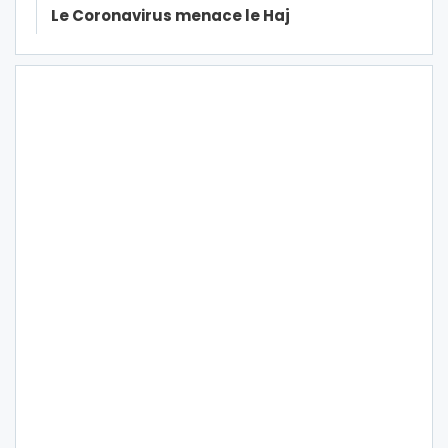
Le Coronavirus menace le Haj