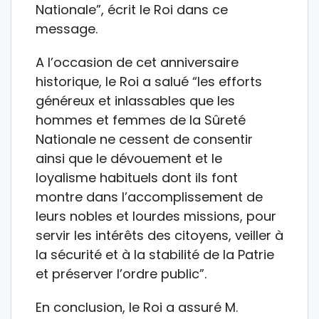
Nationale”, écrit le Roi dans ce
message.
A l’occasion de cet anniversaire
historique, le Roi a salué “les efforts
généreux et inlassables que les
hommes et femmes de la Sûreté
Nationale ne cessent de consentir
ainsi que le dévouement et le
loyalisme habituels dont ils font
montre dans l’accomplissement de
leurs nobles et lourdes missions, pour
servir les intérêts des citoyens, veiller à
la sécurité et à la stabilité de la Patrie
et préserver l’ordre public”.
En conclusion, le Roi a assuré M.