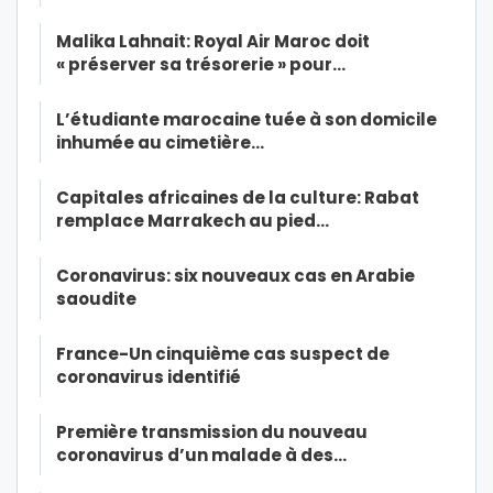
Malika Lahnait: Royal Air Maroc doit
« préserver sa trésorerie » pour…
L’étudiante marocaine tuée à son domicile
inhumée au cimetière…
Capitales africaines de la culture: Rabat
remplace Marrakech au pied…
Coronavirus: six nouveaux cas en Arabie
saoudite
France-Un cinquième cas suspect de
coronavirus identifié
Première transmission du nouveau
coronavirus d’un malade à des…