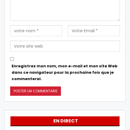
Enregistrez mon nom, mon e-mail et mon site Web
dans ce navigateur pour la prochaine fois que je
commenterai.
EN DIRECT