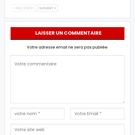
PRÉCÉDENT
SUIVANT
LAISSER UN COMMENTAIRE
Votre adresse email ne sera pas publiée.