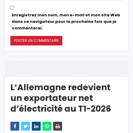
Enregistrez mon nom, mon e-mail et mon site Web
dans ce navigateur pour la prochaine fois que je
commenterai.
L’Allemagne redevient
un exportateur net
d’électricité au T1-2026