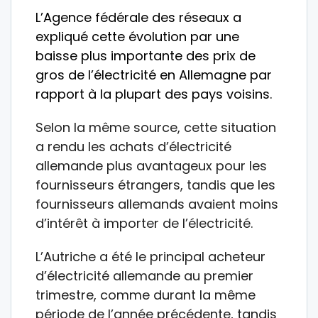
L’Agence fédérale des réseaux a
expliqué cette évolution par une
baisse plus importante des prix de
gros de l’électricité en Allemagne par
rapport à la plupart des pays voisins.
Selon la même source, cette situation
a rendu les achats d’électricité
allemande plus avantageux pour les
fournisseurs étrangers, tandis que les
fournisseurs allemands avaient moins
d’intérêt à importer de l’électricité.
L’Autriche a été le principal acheteur
d’électricité allemande au premier
trimestre, comme durant la même
période de l’année précédente, tandis