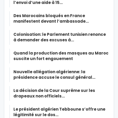
l’envoi d’une aide à 15…
Des Marocains bloqués en France
manifestent devant l’ambassade…
Colonisation: le Parlement tunisien renonce
à demander des excuses à…
Quand la production des masques au Maroc
suscite un fort engouement
Nouvelle allégation algérienne: la
présidence accuse le consul général…
La décision de la Cour suprême sur les
drapeaux non officiels…
Le président algérien Tebboune s’offre une
légitimité sur le dos…