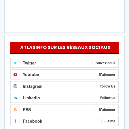
ATLASINFO SUR LES RÉSEAUX SOCIAUX
Twitter
Suivez nous
Youtube
S'abonner
Instagram
Follow Us
Linkedin
Follow us
RSS
S'abonner
Facebook
J'aime