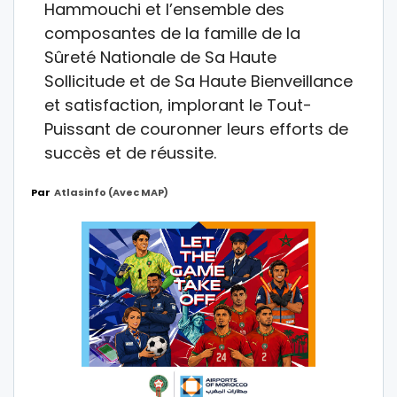
Hammouchi et l’ensemble des
composantes de la famille de la
Sûreté Nationale de Sa Haute
Sollicitude et de Sa Haute Bienveillance
et satisfaction, implorant le Tout-
Puissant de couronner leurs efforts de
succès et de réussite.
Par
Atlasinfo (avec MAP)