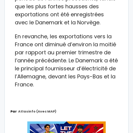
que les plus fortes hausses des
exportations ont été enregistrées
avec le Danemark et la Norvège.
En revanche, les exportations vers la
France ont diminué d’environ la moitié
par rapport au premier trimestre de
l’année précédente. Le Danemark a été
le principal fournisseur d’électricité de
l’Allemagne, devant les Pays-Bas et la
France.
Par
Atlasinfo (avec MAP)