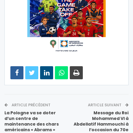
ARTICLE PRÉCÉDENT
ARTICLE SUIVANT
La Pologne va se doter
Message du Roi
d’un centre de
Mohammed VI à
maintenance des chars
Abdellatif Hammouchi à
américains « Abrams »
l’occasion du 70e