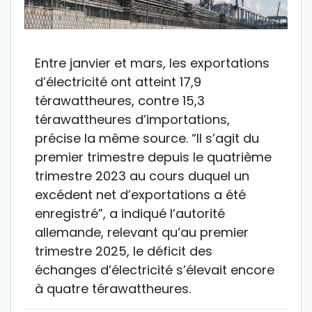
Entre janvier et mars, les exportations
d’électricité ont atteint 17,9
térawattheures, contre 15,3
térawattheures d’importations,
précise la même source. “Il s’agit du
premier trimestre depuis le quatrième
trimestre 2023 au cours duquel un
excédent net d’exportations a été
enregistré”, a indiqué l’autorité
allemande, relevant qu’au premier
trimestre 2025, le déficit des
échanges d’électricité s’élevait encore
à quatre térawattheures.