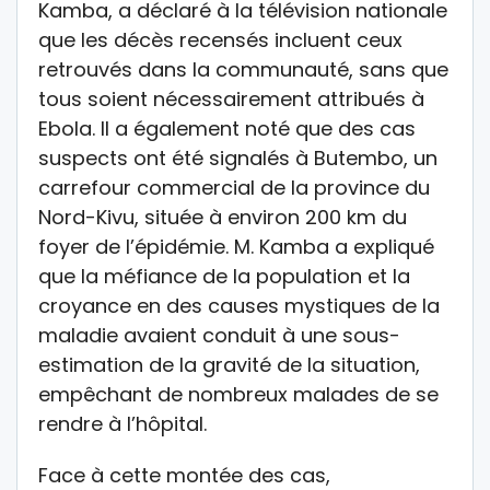
Kamba, a déclaré à la télévision nationale
que les décès recensés incluent ceux
retrouvés dans la communauté, sans que
tous soient nécessairement attribués à
Ebola. Il a également noté que des cas
suspects ont été signalés à Butembo, un
carrefour commercial de la province du
Nord-Kivu, située à environ 200 km du
foyer de l’épidémie. M. Kamba a expliqué
que la méfiance de la population et la
croyance en des causes mystiques de la
maladie avaient conduit à une sous-
estimation de la gravité de la situation,
empêchant de nombreux malades de se
rendre à l’hôpital.
Face à cette montée des cas,