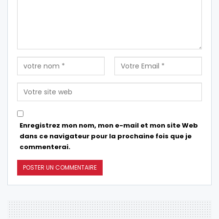
Enregistrez mon nom, mon e-mail et mon site Web
dans ce navigateur pour la prochaine fois que je
commenterai.