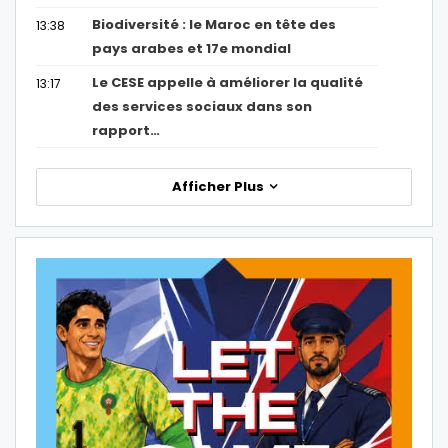
Biodiversité : le Maroc en tête des
13:38
pays arabes et 17e mondial
Le CESE appelle à améliorer la qualité
13:17
des services sociaux dans son
rapport…
Afficher Plus