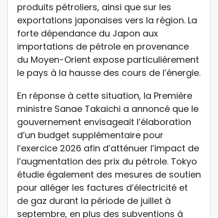
produits pétroliers, ainsi que sur les
exportations japonaises vers la région. La
forte dépendance du Japon aux
importations de pétrole en provenance
du Moyen-Orient expose particulièrement
le pays à la hausse des cours de l’énergie.
En réponse à cette situation, la Première
ministre Sanae Takaichi a annoncé que le
gouvernement envisageait l’élaboration
d’un budget supplémentaire pour
l’exercice 2026 afin d’atténuer l’impact de
l’augmentation des prix du pétrole. Tokyo
étudie également des mesures de soutien
pour alléger les factures d’électricité et
de gaz durant la période de juillet à
septembre, en plus des subventions à