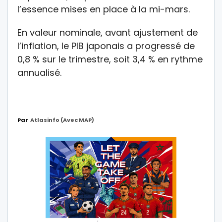
l’essence mises en place à la mi-mars.
En valeur nominale, avant ajustement de
l’inflation, le PIB japonais a progressé de
0,8 % sur le trimestre, soit 3,4 % en rythme
annualisé.
Par
Atlasinfo (avec MAP)