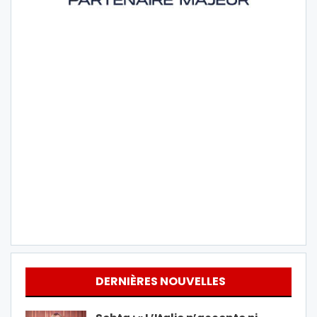
DERNIÈRES NOUVELLES