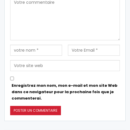
Enregistrez mon nom, mon e-mail et mon site Web
dans ce navigateur pour la prochaine fois que je
commenterai.