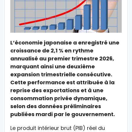
L’économie japonaise a enregistré une
croissance de 2,1 % en rythme
annualisé au premier trimestre 2026,
marquant ainsi une deuxième
expansion trimestrielle consécutive.
Cette performance est attribuée à la
reprise des exportations et à une
consommation privée dynamique,
selon des données préliminaires
publiées mardi par le gouvernement.
Le produit intérieur brut (PIB) réel du