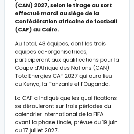
(CAN) 2027, selon le tirage au sort
effectué mardi au siège de la
Confédération africaine de football
(CAF) au Caire.
Au total, 48 équipes, dont les trois
équipes co-organisatrices,
participeront aux qualifications pour la
Coupe d’Afrique des Nations (CAN)
TotalEnergies CAF 2027 qui aura lieu
au Kenya, la Tanzanie et l’Ouganda.
La CAF a indiqué que les qualifications
se dérouleront sur trois périodes du
calendrier international de la FIFA
avant la phase finale, prévue du 19 juin
au 17 juillet 2027.