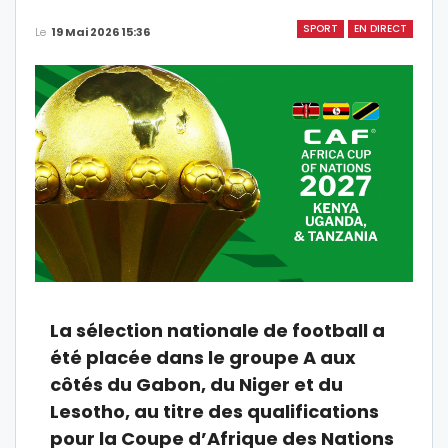
SPORT
EN DIRECT
Le
19 Mai 2026 15:36
La sélection nationale de football a
été placée dans le groupe A aux
côtés du Gabon, du Niger et du
Lesotho, au titre des qualifications
pour la Coupe d’Afrique des Nations