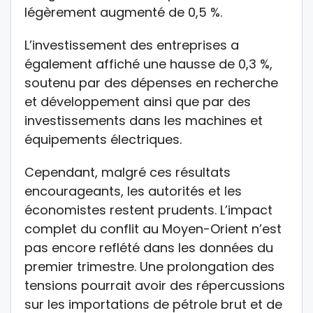
légèrement augmenté de 0,5 %.
L’investissement des entreprises a
également affiché une hausse de 0,3 %,
soutenu par des dépenses en recherche
et développement ainsi que par des
investissements dans les machines et
équipements électriques.
Cependant, malgré ces résultats
encourageants, les autorités et les
économistes restent prudents. L’impact
complet du conflit au Moyen-Orient n’est
pas encore reflété dans les données du
premier trimestre. Une prolongation des
tensions pourrait avoir des répercussions
sur les importations de pétrole brut et de