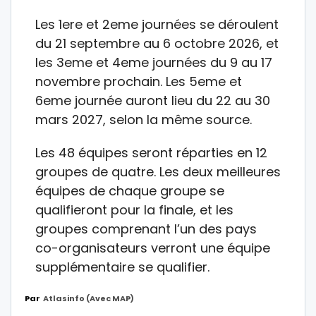
Les 1ere et 2eme journées se déroulent
du 21 septembre au 6 octobre 2026, et
les 3eme et 4eme journées du 9 au 17
novembre prochain. Les 5eme et
6eme journée auront lieu du 22 au 30
mars 2027, selon la même source.
Les 48 équipes seront réparties en 12
groupes de quatre. Les deux meilleures
équipes de chaque groupe se
qualifieront pour la finale, et les
groupes comprenant l’un des pays
co-organisateurs verront une équipe
supplémentaire se qualifier.
Par
Atlasinfo (avec MAP)