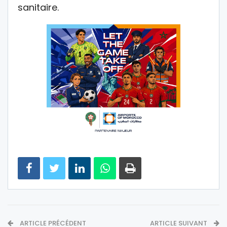
sanitaire.
ARTICLE PRÉCÉDENT
ARTICLE SUIVANT