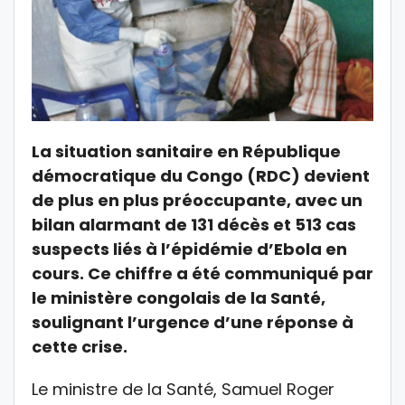
La situation sanitaire en République
démocratique du Congo (RDC) devient
de plus en plus préoccupante, avec un
bilan alarmant de 131 décès et 513 cas
suspects liés à l’épidémie d’Ebola en
cours. Ce chiffre a été communiqué par
le ministère congolais de la Santé,
soulignant l’urgence d’une réponse à
cette crise.
Le ministre de la Santé, Samuel Roger