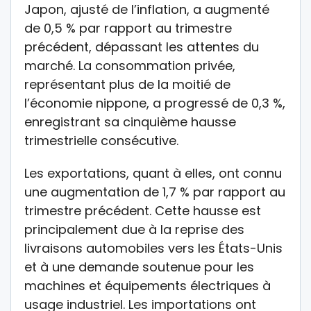
Japon, ajusté de l’inflation, a augmenté
de 0,5 % par rapport au trimestre
précédent, dépassant les attentes du
marché. La consommation privée,
représentant plus de la moitié de
l’économie nippone, a progressé de 0,3 %,
enregistrant sa cinquième hausse
trimestrielle consécutive.
Les exportations, quant à elles, ont connu
une augmentation de 1,7 % par rapport au
trimestre précédent. Cette hausse est
principalement due à la reprise des
livraisons automobiles vers les États-Unis
et à une demande soutenue pour les
machines et équipements électriques à
usage industriel. Les importations ont