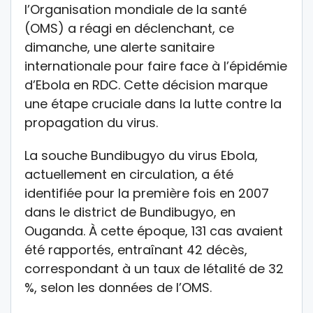
l’Organisation mondiale de la santé
(OMS) a réagi en déclenchant, ce
dimanche, une alerte sanitaire
internationale pour faire face à l’épidémie
d’Ebola en RDC. Cette décision marque
une étape cruciale dans la lutte contre la
propagation du virus.
La souche Bundibugyo du virus Ebola,
actuellement en circulation, a été
identifiée pour la première fois en 2007
dans le district de Bundibugyo, en
Ouganda. À cette époque, 131 cas avaient
été rapportés, entraînant 42 décès,
correspondant à un taux de létalité de 32
%, selon les données de l’OMS.