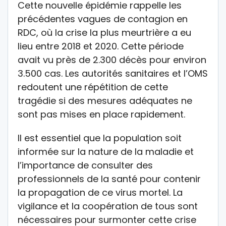
Cette nouvelle épidémie rappelle les
précédentes vagues de contagion en
RDC, où la crise la plus meurtrière a eu
lieu entre 2018 et 2020. Cette période
avait vu près de 2.300 décès pour environ
3.500 cas. Les autorités sanitaires et l’OMS
redoutent une répétition de cette
tragédie si des mesures adéquates ne
sont pas mises en place rapidement.
Il est essentiel que la population soit
informée sur la nature de la maladie et
l’importance de consulter des
professionnels de la santé pour contenir
la propagation de ce virus mortel. La
vigilance et la coopération de tous sont
nécessaires pour surmonter cette crise