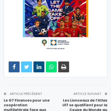
ARTICLE PRÉCÉDENT
ARTICLE SUIVANT
Le G7 Finances pour une
Les Lionceaux de l’Atlas
coopération
U17 se qualifient pour la
multilatérale face aux
Coupe du Monde au