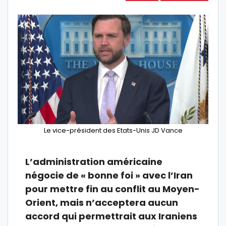
Le vice-président des Etats-Unis JD Vance
L’administration américaine
négocie de « bonne foi » avec l’Iran
pour mettre fin au conflit au Moyen-
Orient, mais n’acceptera aucun
accord qui permettrait aux Iraniens