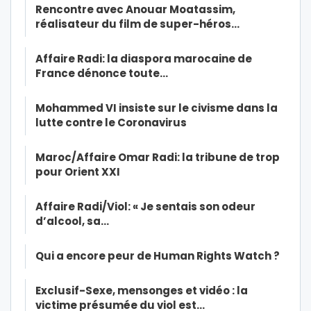
Rencontre avec Anouar Moatassim,
réalisateur du film de super-héros…
Affaire Radi: la diaspora marocaine de
France dénonce toute…
Mohammed VI insiste sur le civisme dans la
lutte contre le Coronavirus
Maroc/Affaire Omar Radi: la tribune de trop
pour Orient XXI
Affaire Radi/Viol: « Je sentais son odeur
d’alcool, sa…
Qui a encore peur de Human Rights Watch ?
Exclusif-Sexe, mensonges et vidéo : la
victime présumée du viol est…