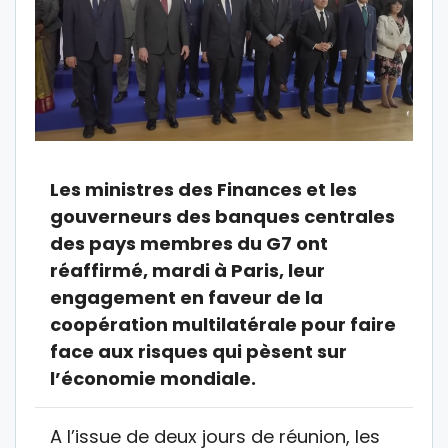
Les ministres des Finances et les
gouverneurs des banques centrales
des pays membres du G7 ont
réaffirmé, mardi à Paris, leur
engagement en faveur de la
coopération multilatérale pour faire
face aux risques qui pèsent sur
l’économie mondiale.
A l’issue de deux jours de réunion, les