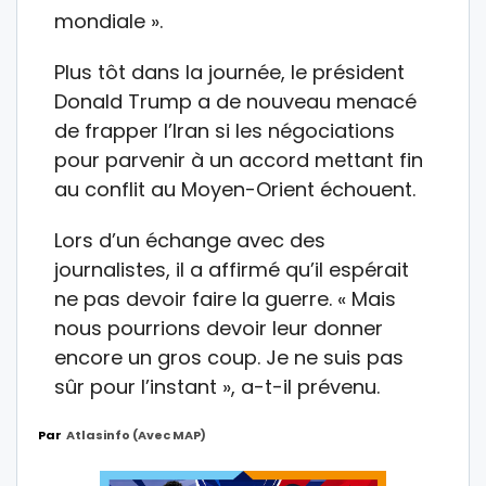
mondiale ».
Plus tôt dans la journée, le président
Donald Trump a de nouveau menacé
de frapper l’Iran si les négociations
pour parvenir à un accord mettant fin
au conflit au Moyen-Orient échouent.
Lors d’un échange avec des
journalistes, il a affirmé qu’il espérait
ne pas devoir faire la guerre. « Mais
nous pourrions devoir leur donner
encore un gros coup. Je ne suis pas
sûr pour l’instant », a-t-il prévenu.
Par
Atlasinfo (avec MAP)