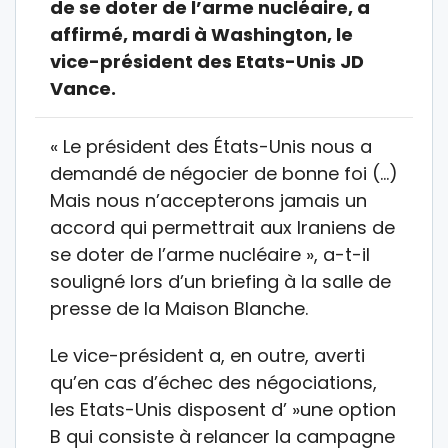
de se doter de l’arme nucléaire, a
affirmé, mardi à Washington, le
vice-président des Etats-Unis JD
Vance.
« Le président des États-Unis nous a
demandé de négocier de bonne foi (…)
Mais nous n’accepterons jamais un
accord qui permettrait aux Iraniens de
se doter de l’arme nucléaire », a-t-il
souligné lors d’un briefing à la salle de
presse de la Maison Blanche.
Le vice-président a, en outre, averti
qu’en cas d’échec des négociations,
les Etats-Unis disposent d’ »une option
B qui consiste à relancer la campagne