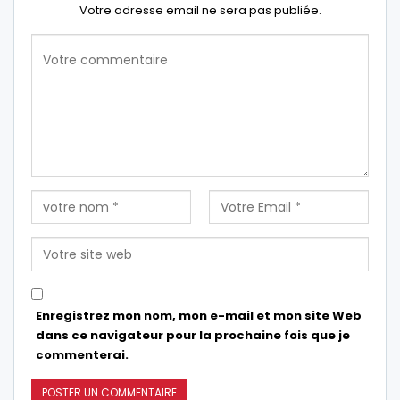
Votre adresse email ne sera pas publiée.
Enregistrez mon nom, mon e-mail et mon site Web
dans ce navigateur pour la prochaine fois que je
commenterai.