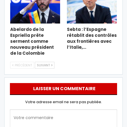
Abelardo de la
Sebta : l’Espagne
Espriella prête
rétablit des contrôles
serment comme
aux frontières avec
nouveau président
l’Italie,…
de la Colombie
PRÉCÉDENT
SUIVANT
LAISSER UN COMMENTAIRE
Votre adresse email ne sera pas publiée.