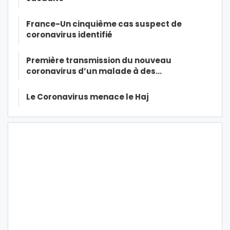
France-Un cinquième cas suspect de
coronavirus identifié
Première transmission du nouveau
coronavirus d’un malade à des…
Le Coronavirus menace le Haj