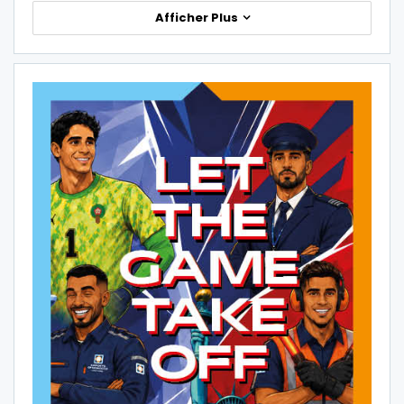
Afficher Plus