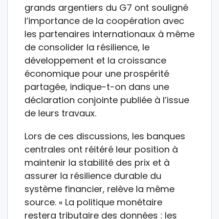
grands argentiers du G7 ont souligné
l’importance de la coopération avec
les partenaires internationaux à même
de consolider la résilience, le
développement et la croissance
économique pour une prospérité
partagée, indique-t-on dans une
déclaration conjointe publiée à l’issue
de leurs travaux.
Lors de ces discussions, les banques
centrales ont réitéré leur position à
maintenir la stabilité des prix et à
assurer la résilience durable du
système financier, relève la même
source. « La politique monétaire
restera tributaire des données : les