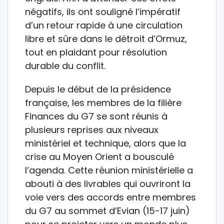
négatifs, ils ont souligné l’impératif
d’un retour rapide à une circulation
libre et sûre dans le détroit d’Ormuz,
tout en plaidant pour résolution
durable du conflit.
Depuis le début de la présidence
française, les membres de la filière
Finances du G7 se sont réunis à
plusieurs reprises aux niveaux
ministériel et technique, alors que la
crise au Moyen Orient a bousculé
l’agenda. Cette réunion ministérielle a
abouti à des livrables qui ouvriront la
voie vers des accords entre membres
du G7 au sommet d’Evian (15-17 juin)