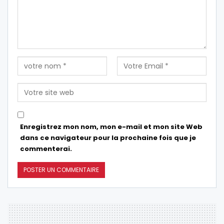
Enregistrez mon nom, mon e-mail et mon site Web
dans ce navigateur pour la prochaine fois que je
commenterai.