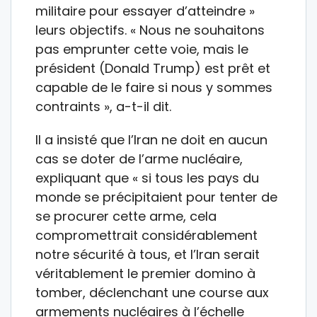
militaire pour essayer d’atteindre »
leurs objectifs. « Nous ne souhaitons
pas emprunter cette voie, mais le
président (Donald Trump) est prêt et
capable de le faire si nous y sommes
contraints », a-t-il dit.
Il a insisté que l’Iran ne doit en aucun
cas se doter de l’arme nucléaire,
expliquant que « si tous les pays du
monde se précipitaient pour tenter de
se procurer cette arme, cela
compromettrait considérablement
notre sécurité à tous, et l’Iran serait
véritablement le premier domino à
tomber, déclenchant une course aux
armements nucléaires à l’échelle