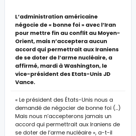
L’administration américaine
négocie de « bonne foi » avec l’Iran
pour mettre fin au conflit au Moyen-
Orient, mais n’acceptera aucun
accord qui permettrait aux Iraniens
de se doter de l’arme nucléaire, a
affirmé, mardi à Washington, le
vice-président des Etats-Unis JD
Vance.
« Le président des États-Unis nous a
demandé de négocier de bonne foi (…)
Mais nous n’accepterons jamais un
accord qui permettrait aux Iraniens de
se doter de l’arme nucléaire », a-t-il