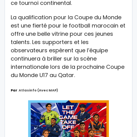
ce tournoi continental.
La qualification pour la Coupe du Monde
est une fierté pour le football marocain et
offre une belle vitrine pour ces jeunes
talents. Les supporters et les
observateurs espèrent que l’équipe
continuera à briller sur la scène
internationale lors de la prochaine Coupe
du Monde U17 au Qatar.
Par
Atlasinfo (avec MAP)