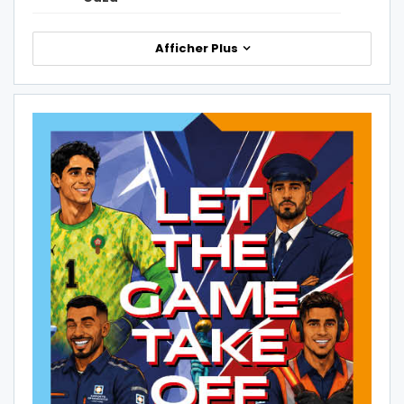
Afficher Plus