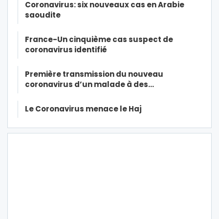
Coronavirus: six nouveaux cas en Arabie
saoudite
France-Un cinquième cas suspect de
coronavirus identifié
Première transmission du nouveau
coronavirus d’un malade à des…
Le Coronavirus menace le Haj