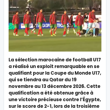
La sélection marocaine de football U17
a réalisé un exploit remarquable en se
qualifiant pour la Coupe du Monde U17,
qui se tiendra au Qatar du 19
novembre au 13 décembre 2026. Cette
qualification a été obtenue grâce à
une victoire précieuse contre l’Égypte,
sur le score de 2-1, lors de la troisième