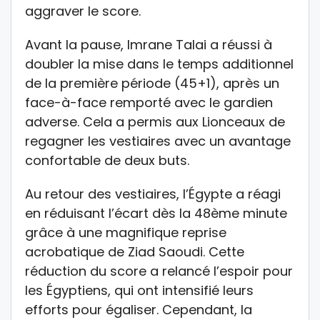
aggraver le score.
Avant la pause, Imrane Talai a réussi à
doubler la mise dans le temps additionnel
de la première période (45+1), après un
face-à-face remporté avec le gardien
adverse. Cela a permis aux Lionceaux de
regagner les vestiaires avec un avantage
confortable de deux buts.
Au retour des vestiaires, l’Égypte a réagi
en réduisant l’écart dès la 48ème minute
grâce à une magnifique reprise
acrobatique de Ziad Saoudi. Cette
réduction du score a relancé l’espoir pour
les Égyptiens, qui ont intensifié leurs
efforts pour égaliser. Cependant, la