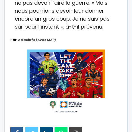
ne pas devoir faire la guerre. « Mais
nous pourrions devoir leur donner
encore un gros coup. Je ne suis pas
sûr pour l’instant », a-t-il prévenu.
Par
Atlasinfo (avec MAP)