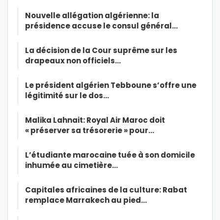
Nouvelle allégation algérienne: la
présidence accuse le consul général…
La décision de la Cour suprême sur les
drapeaux non officiels…
Le président algérien Tebboune s’offre une
légitimité sur le dos…
Malika Lahnait: Royal Air Maroc doit
« préserver sa trésorerie » pour…
L’étudiante marocaine tuée à son domicile
inhumée au cimetière…
Capitales africaines de la culture: Rabat
remplace Marrakech au pied…