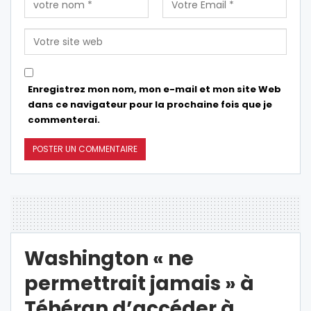
Enregistrez mon nom, mon e-mail et mon site Web
dans ce navigateur pour la prochaine fois que je
commenterai.
Washington « ne
permettrait jamais » à
Téhéran d’accéder à