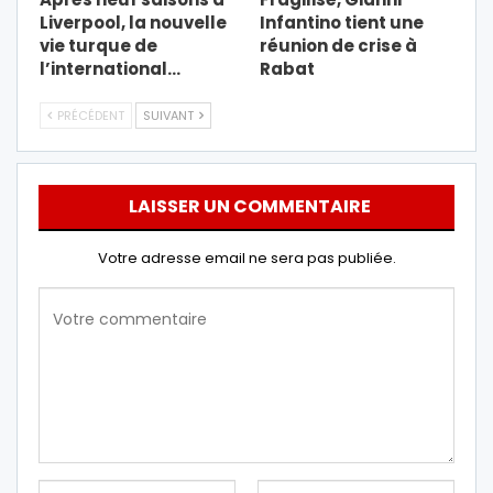
Liverpool, la nouvelle
Infantino tient une
vie turque de
réunion de crise à
l’international…
Rabat
PRÉCÉDENT
SUIVANT
LAISSER UN COMMENTAIRE
Votre adresse email ne sera pas publiée.