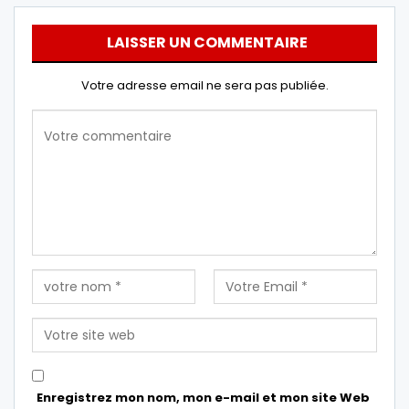
LAISSER UN COMMENTAIRE
Votre adresse email ne sera pas publiée.
Enregistrez mon nom, mon e-mail et mon site Web