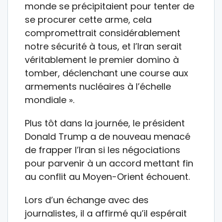
monde se précipitaient pour tenter de
se procurer cette arme, cela
compromettrait considérablement
notre sécurité à tous, et l’Iran serait
véritablement le premier domino à
tomber, déclenchant une course aux
armements nucléaires à l’échelle
mondiale ».
Plus tôt dans la journée, le président
Donald Trump a de nouveau menacé
de frapper l’Iran si les négociations
pour parvenir à un accord mettant fin
au conflit au Moyen-Orient échouent.
Lors d’un échange avec des
journalistes, il a affirmé qu’il espérait