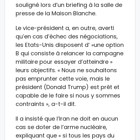
souligné lors d’un briefing à la salle de
presse de la Maison Blanche.
Le vice-président a, en outre, averti
qu’en cas d’échec des négociations,
les Etats-Unis disposent d’ »une option
B qui consiste à relancer la campagne
militaire pour essayer d’atteindre »
leurs objectifs. « Nous ne souhaitons
pas emprunter cette voie, mais le
président (Donald Trump) est prêt et
capable de le faire si nous y sommes
contraints », a-t-il dit.
Il a insisté que l’Iran ne doit en aucun
cas se doter de l’arme nucléaire,
expliquant que « si tous les pays du