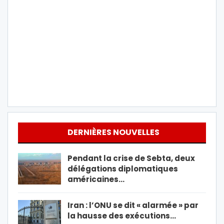
DERNIÈRES NOUVELLES
Pendant la crise de Sebta, deux
délégations diplomatiques
américaines…
Iran : l’ONU se dit « alarmée » par
la hausse des exécutions…