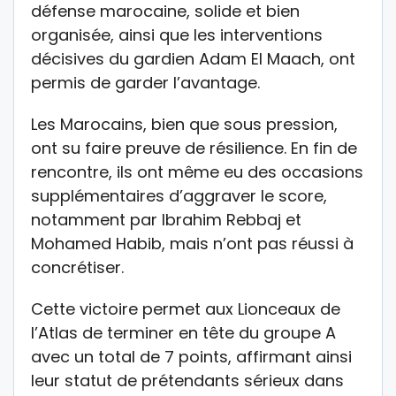
défense marocaine, solide et bien
organisée, ainsi que les interventions
décisives du gardien Adam El Maach, ont
permis de garder l’avantage.
Les Marocains, bien que sous pression,
ont su faire preuve de résilience. En fin de
rencontre, ils ont même eu des occasions
supplémentaires d’aggraver le score,
notamment par Ibrahim Rebbaj et
Mohamed Habib, mais n’ont pas réussi à
concrétiser.
Cette victoire permet aux Lionceaux de
l’Atlas de terminer en tête du groupe A
avec un total de 7 points, affirmant ainsi
leur statut de prétendants sérieux dans