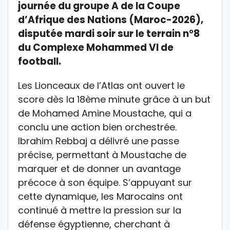
journée du groupe A de la Coupe
d’Afrique des Nations (Maroc-2026),
disputée mardi soir sur le terrain n°8
du Complexe Mohammed VI de
football.
Les Lionceaux de l’Atlas ont ouvert le
score dès la 18ème minute grâce à un but
de Mohamed Amine Moustache, qui a
conclu une action bien orchestrée.
Ibrahim Rebbaj a délivré une passe
précise, permettant à Moustache de
marquer et de donner un avantage
précoce à son équipe. S’appuyant sur
cette dynamique, les Marocains ont
continué à mettre la pression sur la
défense égyptienne, cherchant à