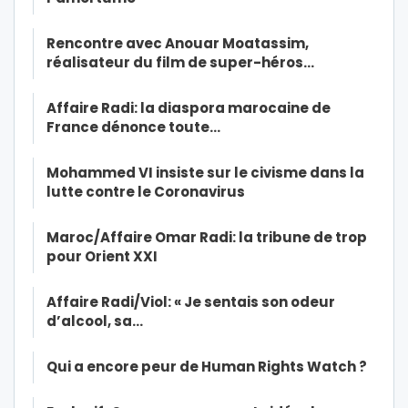
Rencontre avec Anouar Moatassim,
réalisateur du film de super-héros…
Affaire Radi: la diaspora marocaine de
France dénonce toute…
Mohammed VI insiste sur le civisme dans la
lutte contre le Coronavirus
Maroc/Affaire Omar Radi: la tribune de trop
pour Orient XXI
Affaire Radi/Viol: « Je sentais son odeur
d’alcool, sa…
Qui a encore peur de Human Rights Watch ?