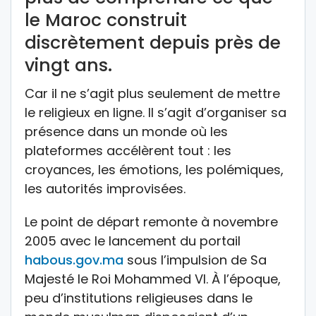
le Maroc construit
discrètement depuis près de
vingt ans.
Car il ne s’agit plus seulement de mettre
le religieux en ligne. Il s’agit d’organiser sa
présence dans un monde où les
plateformes accélèrent tout : les
croyances, les émotions, les polémiques,
les autorités improvisées.
Le point de départ remonte à novembre
2005 avec le lancement du portail
habous.gov.ma
sous l’impulsion de Sa
Majesté le Roi Mohammed VI. À l’époque,
peu d’institutions religieuses dans le