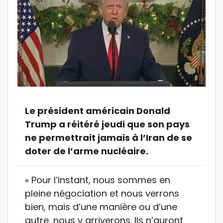
Le président américain Donald
Trump a réitéré jeudi que son pays
ne permettrait jamais à l’Iran de se
doter de l’arme nucléaire.
« Pour l’instant, nous sommes en
pleine négociation et nous verrons
bien, mais d’une manière ou d’une
autre, nous y arriverons. Ils n’auront