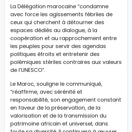
La Délégation marocaine “condamne
avec force les agissements fébriles de
ceux qui cherchent à détourner des
espaces dédiés au dialogue, à la
coopération et au rapprochement entre
les peuples pour servir des agendas
politiques étroits et entretenir des
polémiques stériles contraires aux valeurs
de l’UNESCO”.
Le Maroc, souligne le communiqué,
“réaffirme, avec sérénité et
responsabilité, son engagement constant
en faveur de la préservation, de la
valorisation et de la transmission du
patrimoine africain et universel, dans
toute sa diversité. Il continuera à œuvrer