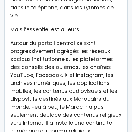
dans le téléphone, dans les rythmes de
vie.
Mais l’essentiel est ailleurs.
Autour du portail central se sont
progressivement agrégés les réseaux
sociaux institutionnels, les plateformes
des conseils des oulémas, les chaînes
YouTube, Facebook, X et Instagram, les
archives numériques, les applications
mobiles, les contenus audiovisuels et les
dispositifs destinés aux Marocains du
monde. Peu à peu, le Maroc n’a pas
seulement déplacé des contenus religieux
vers Internet. Il a installé une continuité
numérique du champ religieux