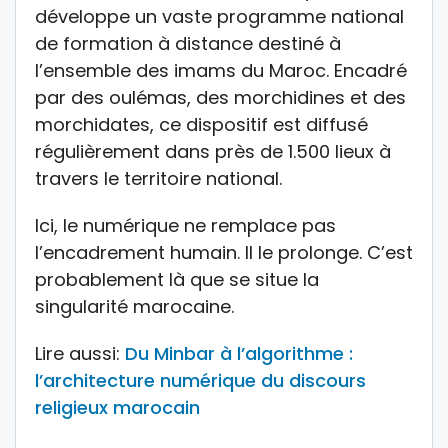
développe un vaste programme national
de formation à distance destiné à
l’ensemble des imams du Maroc. Encadré
par des oulémas, des morchidines et des
morchidates, ce dispositif est diffusé
régulièrement dans près de 1.500 lieux à
travers le territoire national.
Ici, le numérique ne remplace pas
l’encadrement humain. Il le prolonge. C’est
probablement là que se situe la
singularité marocaine.
Lire aussi:
Du Minbar à l’algorithme :
l’architecture numérique du discours
religieux marocain