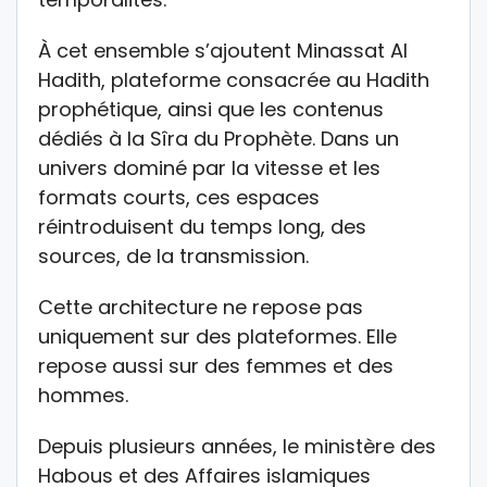
À cet ensemble s’ajoutent Minassat Al
Hadith, plateforme consacrée au Hadith
prophétique, ainsi que les contenus
dédiés à la Sîra du Prophète. Dans un
univers dominé par la vitesse et les
formats courts, ces espaces
réintroduisent du temps long, des
sources, de la transmission.
Cette architecture ne repose pas
uniquement sur des plateformes. Elle
repose aussi sur des femmes et des
hommes.
Depuis plusieurs années, le ministère des
Habous et des Affaires islamiques