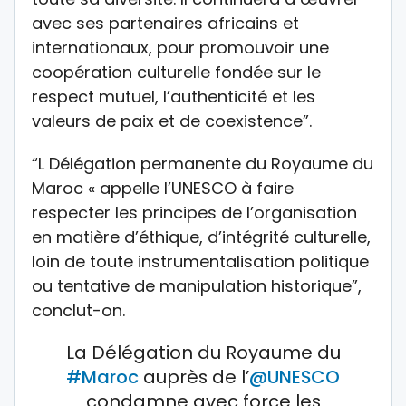
avec ses partenaires africains et
internationaux, pour promouvoir une
coopération culturelle fondée sur le
respect mutuel, l’authenticité et les
valeurs de paix et de coexistence”.
“L Délégation permanente du Royaume du
Maroc « appelle l’UNESCO à faire
respecter les principes de l’organisation
en matière d’éthique, d’intégrité culturelle,
loin de toute instrumentalisation politique
ou tentative de manipulation historique”,
conclut-on.
La Délégation du Royaume du
#Maroc
auprès de l’
@UNESCO
condamne avec force les