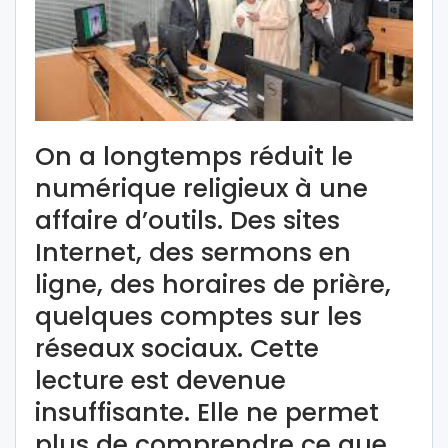
On a longtemps réduit le
numérique religieux à une
affaire d’outils. Des sites
Internet, des sermons en
ligne, des horaires de prière,
quelques comptes sur les
réseaux sociaux. Cette
lecture est devenue
insuffisante. Elle ne permet
plus de comprendre ce que