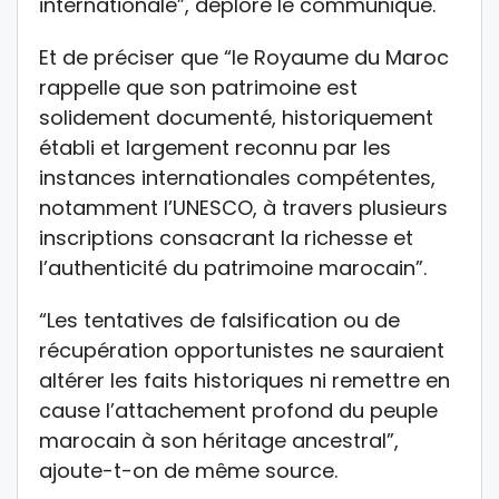
internationale”, déplore le communiqué.
Et de préciser que “le Royaume du Maroc
rappelle que son patrimoine est
solidement documenté, historiquement
établi et largement reconnu par les
instances internationales compétentes,
notamment l’UNESCO, à travers plusieurs
inscriptions consacrant la richesse et
l’authenticité du patrimoine marocain”.
“Les tentatives de falsification ou de
récupération opportunistes ne sauraient
altérer les faits historiques ni remettre en
cause l’attachement profond du peuple
marocain à son héritage ancestral”,
ajoute-t-on de même source.