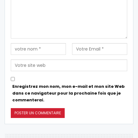
Enregistrez mon nom, mon e-mail et mon site Web
dans ce navigateur pour la prochaine fois que je
commenterai.