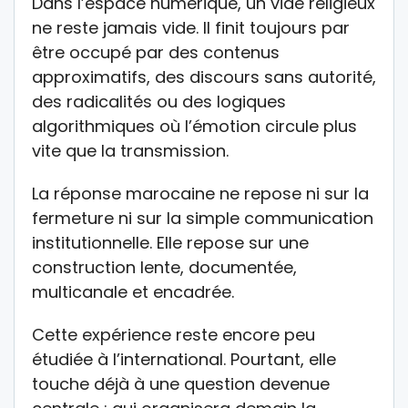
Dans l’espace numérique, un vide religieux
ne reste jamais vide. Il finit toujours par
être occupé par des contenus
approximatifs, des discours sans autorité,
des radicalités ou des logiques
algorithmiques où l’émotion circule plus
vite que la transmission.
La réponse marocaine ne repose ni sur la
fermeture ni sur la simple communication
institutionnelle. Elle repose sur une
construction lente, documentée,
multicanale et encadrée.
Cette expérience reste encore peu
étudiée à l’international. Pourtant, elle
touche déjà à une question devenue