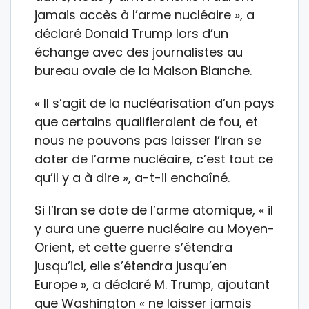
jamais accès à l’arme nucléaire », a
déclaré Donald Trump lors d’un
échange avec des journalistes au
bureau ovale de la Maison Blanche.
« Il s’agit de la nucléarisation d’un pays
que certains qualifieraient de fou, et
nous ne pouvons pas laisser l’Iran se
doter de l’arme nucléaire, c’est tout ce
qu’il y a à dire », a-t-il enchaîné.
Si l’Iran se dote de l’arme atomique, « il
y aura une guerre nucléaire au Moyen-
Orient, et cette guerre s’étendra
jusqu’ici, elle s’étendra jusqu’en
Europe », a déclaré M. Trump, ajoutant
que Washington « ne laisser jamais