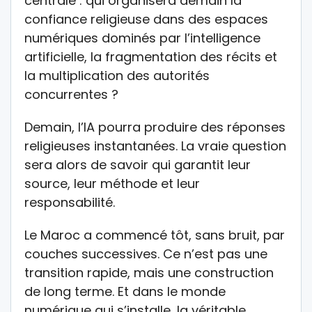
centrale : qui organisera demain la
confiance religieuse dans des espaces
numériques dominés par l’intelligence
artificielle, la fragmentation des récits et
la multiplication des autorités
concurrentes ?
Demain, l’IA pourra produire des réponses
religieuses instantanées. La vraie question
sera alors de savoir qui garantit leur
source, leur méthode et leur
responsabilité.
Le Maroc a commencé tôt, sans bruit, par
couches successives. Ce n’est pas une
transition rapide, mais une construction
de long terme. Et dans le monde
numérique qui s’installe, la véritable