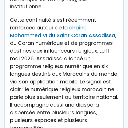
institutionnel.
Cette continuité s’est récemment
renforcée autour de la
chaîne
Mohammed VI du Saint Coran Assadissa
,
du Coran numérique et de programmes
destinés aux influenceurs religieux. Le 11
mai 2026, Assadissa a lancé un
programme religieux numérique en six
langues destiné aux Marocains du monde
via son application mobile. Le signal est
clair : le numérique religieux marocain ne
parle plus seulement au territoire national.
Il accompagne aussi une diaspora
dispersée entre plusieurs langues,
plusieurs espaces et plusieurs
temporalités.