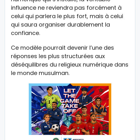
influence ne reviendra pas forcément à
celui qui parlera le plus fort, mais à celui
qui saura organiser durablement la
confiance.
Ce modèle pourrait devenir l’une des
réponses les plus structurées aux
déséquilibres du religieux numérique dans
le monde musulman.