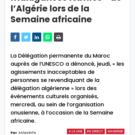
l’Algérie lors de la
Semaine africaine
La Délégation permanente du Maroc
auprès de l’UNESCO a dénoncé, jeudi, « les
agissements inacceptables de
personnes se revendiquant de la
délégation algérienne » lors des
évènements culturels organisés,
mercredi, au sein de l’organisation
onusienne, à l’occasion de la Semaine
africaine.
A LA UNE
EN DIRECT
MAGHREB
Par
Atlasinfo