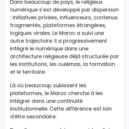
Dans beaucoup de pays, le religieux
numérique s’est développé par dispersion
: initiatives privées, influenceurs, contenus
fragmentés, plateformes étrangères,
logiques virales. Le Maroc a suivi une
autre trajectoire. Il a progressivement
intégré le numérique dans une
architecture religieuse déjà structurée par
les institutions, les oulémas, la formation
et le territoire.
Là où beaucoup subissent les
plateformes, le Maroc cherche à les
intégrer dans une continuité
institutionnelle. Cette différence est loin
d’être secondaire.