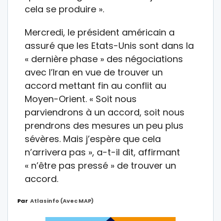
cela se produire ».
Mercredi, le président américain a
assuré que les Etats-Unis sont dans la
« dernière phase » des négociations
avec l’Iran en vue de trouver un
accord mettant fin au conflit au
Moyen-Orient. « Soit nous
parviendrons à un accord, soit nous
prendrons des mesures un peu plus
sévères. Mais j’espère que cela
n’arrivera pas », a-t-il dit, affirmant
« n’être pas pressé » de trouver un
accord.
Par
Atlasinfo (avec MAP)