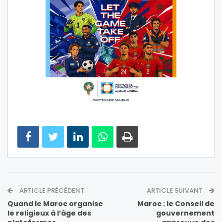
ARTICLE PRÉCÉDENT
ARTICLE SUIVANT
Quand le Maroc organise
Maroc : le Conseil de
le religieux à l’âge des
gouvernement