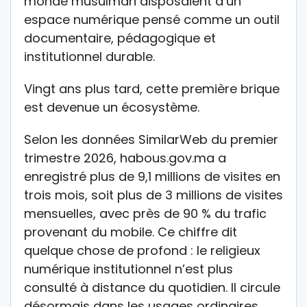
monde musulman disposaient d’un
espace numérique pensé comme un outil
documentaire, pédagogique et
institutionnel durable.
Vingt ans plus tard, cette première brique
est devenue un écosystème.
Selon les données SimilarWeb du premier
trimestre 2026, habous.gov.ma a
enregistré plus de 9,1 millions de visites en
trois mois, soit plus de 3 millions de visites
mensuelles, avec près de 90 % du trafic
provenant du mobile. Ce chiffre dit
quelque chose de profond : le religieux
numérique institutionnel n’est plus
consulté à distance du quotidien. Il circule
désormais dans les usages ordinaires,