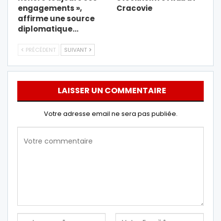
engagements »,
Cracovie
affirme une source
diplomatique…
PRÉCÉDENT
SUIVANT
LAISSER UN COMMENTAIRE
Votre adresse email ne sera pas publiée.