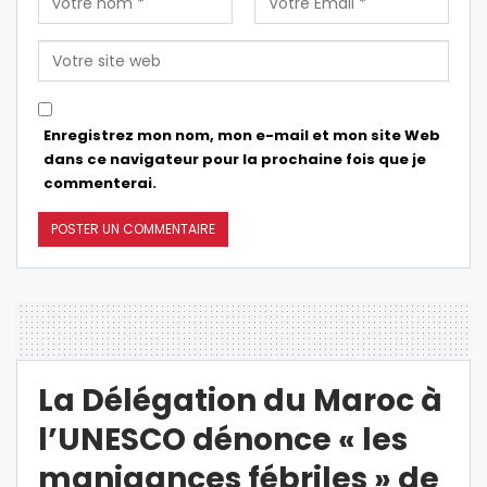
Enregistrez mon nom, mon e-mail et mon site Web
dans ce navigateur pour la prochaine fois que je
commenterai.
La Délégation du Maroc à
l’UNESCO dénonce « les
manigances fébriles » de