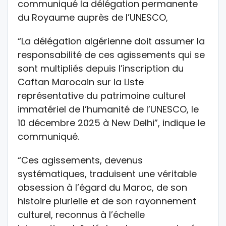
communiqué la délégation permanente
du Royaume auprès de l’UNESCO,
“La délégation algérienne doit assumer la
responsabilité de ces agissements qui se
sont multipliés depuis l’inscription du
Caftan Marocain sur la Liste
représentative du patrimoine culturel
immatériel de l’humanité de l’UNESCO, le
10 décembre 2025 à New Delhi”, indique le
communiqué.
“Ces agissements, devenus
systématiques, traduisent une véritable
obsession à l’égard du Maroc, de son
histoire plurielle et de son rayonnement
culturel, reconnus à l’échelle