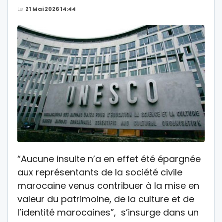
Le
21 Mai 2026 14:44
“Aucune insulte n’a en effet été épargnée
aux représentants de la société civile
marocaine venus contribuer à la mise en
valeur du patrimoine, de la culture et de
l’identité marocaines”, s’insurge dans un