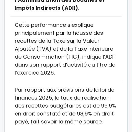
Impôts Indirects (ADII).
Cette performance s’explique
principalement par la hausse des
recettes de la Taxe sur la Valeur
Ajoutée (TVA) et de la Taxe Intérieure
de Consommation (TIC), indique l’ADII
dans son rapport d’activité au titre de
l’exercice 2025.
Par rapport aux prévisions de la loi de
finances 2025, le taux de réalisation
des recettes budgétaires est de 99,9%
en droit constaté et de 98,9% en droit
payé, fait savoir la même source.