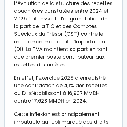
L’évolution de la structure des recettes
douanières constatées entre 2024 et
2025 fait ressortir l’augmentation de
la part de la TIC et des Comptes
Spéciaux du Trésor (CST) contre le
recul de celle du droit d’Importation
(DI). La TVA maintient sa part en tant
que premier poste contributeur aux
recettes douanières.
En effet, l’exercice 2025 a enregistré
une contraction de 4,1% des recettes
du DI, s’établissant à 16,907 MMDH
contre 17,623 MMDH en 2024.
Cette inflexion est principalement
imputable au repli marqué des droits