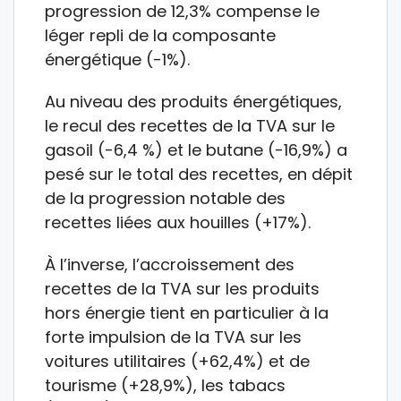
progression de 12,3% compense le
léger repli de la composante
énergétique (-1%).
Au niveau des produits énergétiques,
le recul des recettes de la TVA sur le
gasoil (-6,4 %) et le butane (-16,9%) a
pesé sur le total des recettes, en dépit
de la progression notable des
recettes liées aux houilles (+17%).
À l’inverse, l’accroissement des
recettes de la TVA sur les produits
hors énergie tient en particulier à la
forte impulsion de la TVA sur les
voitures utilitaires (+62,4%) et de
tourisme (+28,9%), les tabacs