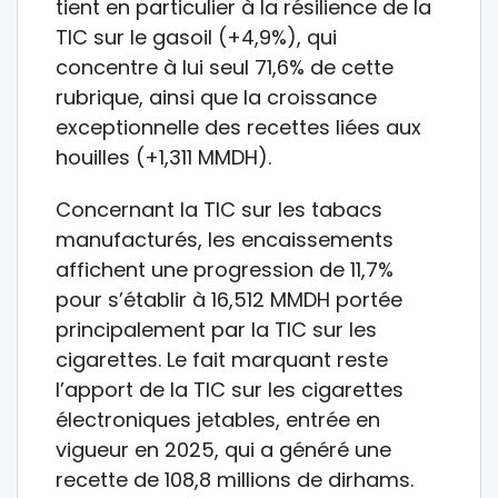
tient en particulier à la résilience de la
TIC sur le gasoil (+4,9%), qui
concentre à lui seul 71,6% de cette
rubrique, ainsi que la croissance
exceptionnelle des recettes liées aux
houilles (+1,311 MMDH).
Concernant la TIC sur les tabacs
manufacturés, les encaissements
affichent une progression de 11,7%
pour s’établir à 16,512 MMDH portée
principalement par la TIC sur les
cigarettes. Le fait marquant reste
l’apport de la TIC sur les cigarettes
électroniques jetables, entrée en
vigueur en 2025, qui a généré une
recette de 108,8 millions de dirhams.