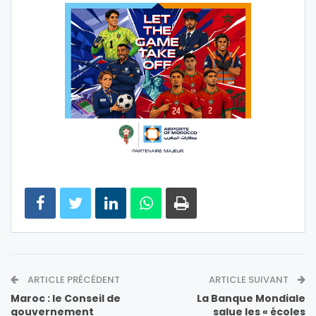
ARTICLE PRÉCÉDENT
ARTICLE SUIVANT
Maroc : le Conseil de
La Banque Mondiale
gouvernement
salue les « écoles