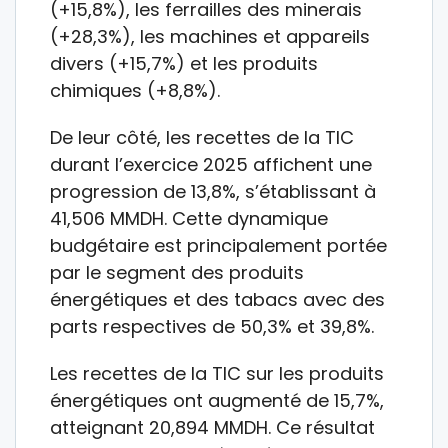
(+15,8%), les ferrailles des minerais
(+28,3%), les machines et appareils
divers (+15,7%) et les produits
chimiques (+8,8%).
De leur côté, les recettes de la TIC
durant l’exercice 2025 affichent une
progression de 13,8%, s’établissant à
41,506 MMDH. Cette dynamique
budgétaire est principalement portée
par le segment des produits
énergétiques et des tabacs avec des
parts respectives de 50,3% et 39,8%.
Les recettes de la TIC sur les produits
énergétiques ont augmenté de 15,7%,
atteignant 20,894 MMDH. Ce résultat