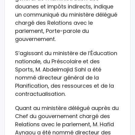
douanes et impôts indirects, indique
un communiqué du ministère délégué
chargé des Relations avec le
parlement, Porte-parole du
gouvernement.
S’agissant du ministère de l’Éducation
nationale, du Préscolaire et des
Sports, M. Abdelmajid Sahl a été
nommé directeur général de la
Planification, des ressources et de la
contractualisation.
Quant au ministère délégué auprès du
Chef du gouvernement chargé des
Relations avec le parlement, M. Hafid
Aynaou a été nommé directeur des