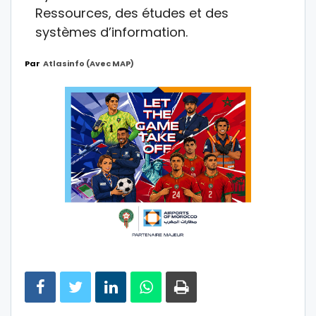
Ressources, des études et des
systèmes d’information.
Par
Atlasinfo (avec MAP)