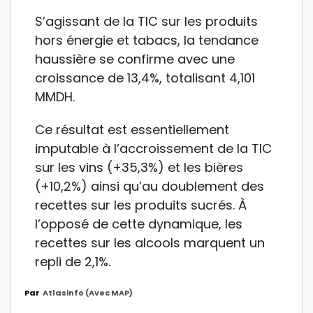
S’agissant de la TIC sur les produits
hors énergie et tabacs, la tendance
haussière se confirme avec une
croissance de 13,4%, totalisant 4,101
MMDH.
Ce résultat est essentiellement
imputable à l’accroissement de la TIC
sur les vins (+35,3%) et les bières
(+10,2%) ainsi qu’au doublement des
recettes sur les produits sucrés. À
l’opposé de cette dynamique, les
recettes sur les alcools marquent un
repli de 2,1%.
Par
Atlasinfo (avec MAP)