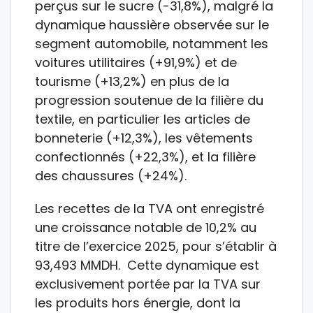
perçus sur le sucre (-31,8%), malgré la
dynamique haussière observée sur le
segment automobile, notamment les
voitures utilitaires (+91,9%) et de
tourisme (+13,2%) en plus de la
progression soutenue de la filière du
textile, en particulier les articles de
bonneterie (+12,3%), les vêtements
confectionnés (+22,3%), et la filière
des chaussures (+24%).
Les recettes de la TVA ont enregistré
une croissance notable de 10,2% au
titre de l’exercice 2025, pour s’établir à
93,493 MMDH. Cette dynamique est
exclusivement portée par la TVA sur
les produits hors énergie, dont la