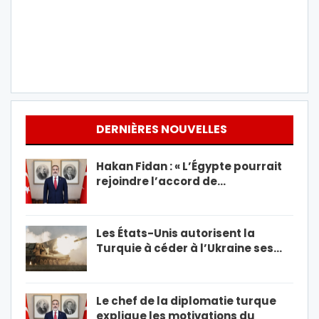
DERNIÈRES NOUVELLES
Hakan Fidan : « L’Égypte pourrait
rejoindre l’accord de…
Les États-Unis autorisent la
Turquie à céder à l’Ukraine ses…
Le chef de la diplomatie turque
explique les motivations du