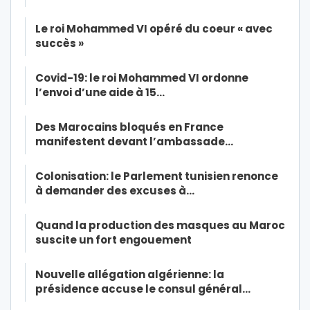
Le roi Mohammed VI opéré du coeur « avec
succès »
Covid-19: le roi Mohammed VI ordonne
l’envoi d’une aide à 15…
Des Marocains bloqués en France
manifestent devant l’ambassade…
Colonisation: le Parlement tunisien renonce
à demander des excuses à…
Quand la production des masques au Maroc
suscite un fort engouement
Nouvelle allégation algérienne: la
présidence accuse le consul général…