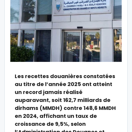
Les recettes douanières constatées
au titre de l’année 2025 ont atteint
un record jamais réalisé
auparavant, soit 162,7 milliards de
dirhams (MMDH) contre 148,6 MMDH
en 2024, affichant un taux de
croissance de 9,5%, selon
l’Administration des Douanes et