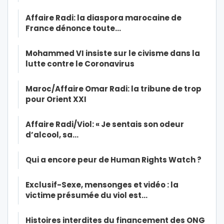
Affaire Radi: la diaspora marocaine de
France dénonce toute…
Mohammed VI insiste sur le civisme dans la
lutte contre le Coronavirus
Maroc/Affaire Omar Radi: la tribune de trop
pour Orient XXI
Affaire Radi/Viol: « Je sentais son odeur
d’alcool, sa…
Qui a encore peur de Human Rights Watch ?
Exclusif-Sexe, mensonges et vidéo : la
victime présumée du viol est…
Histoires interdites du financement des ONG