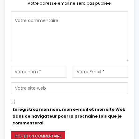
Votre adresse email ne sera pas publiée.
Enregistrez mon nom, mon e-mail et mon site Web
dans ce navigateur pour la prochaine fois que je
commenterai.