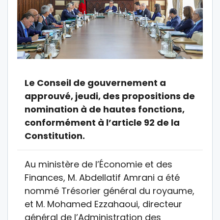
Le Conseil de gouvernement a
approuvé, jeudi, des propositions de
nomination à de hautes fonctions,
conformément à l’article 92 de la
Constitution.
Au ministère de l’Économie et des
Finances, M. Abdellatif Amrani a été
nommé Trésorier général du royaume,
et M. Mohamed Ezzahaoui, directeur
général de l’Administration des