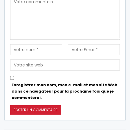
Enregistrez mon nom, mon e-mail et mon site Web
dans ce navigateur pour la prochaine fois que je
commenterai.