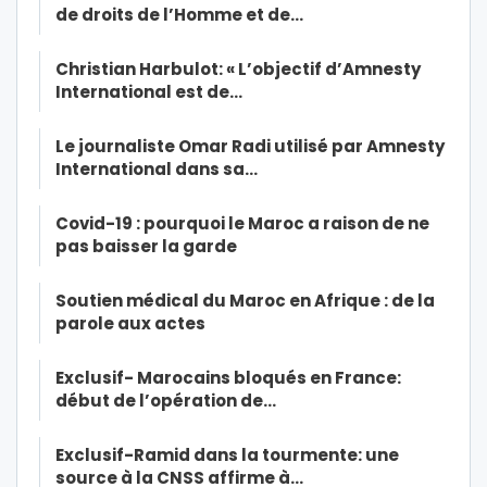
de droits de l’Homme et de…
Christian Harbulot: « L’objectif d’Amnesty
International est de…
Le journaliste Omar Radi utilisé par Amnesty
International dans sa…
Covid-19 : pourquoi le Maroc a raison de ne
pas baisser la garde
Soutien médical du Maroc en Afrique : de la
parole aux actes
Exclusif- Marocains bloqués en France:
début de l’opération de…
Exclusif-Ramid dans la tourmente: une
source à la CNSS affirme à…