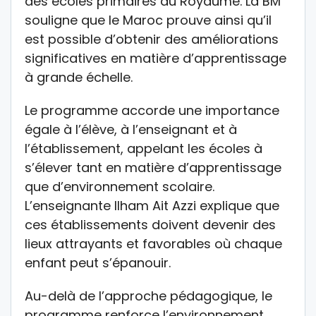
des écoles primaires du Royaume. La BM
souligne que le Maroc prouve ainsi qu’il
est possible d’obtenir des améliorations
significatives en matière d’apprentissage
à grande échelle.
Le programme accorde une importance
égale à l’élève, à l’enseignant et à
l’établissement, appelant les écoles à
s’élever tant en matière d’apprentissage
que d’environnement scolaire.
L’enseignante Ilham Ait Azzi explique que
ces établissements doivent devenir des
lieux attrayants et favorables où chaque
enfant peut s’épanouir.
Au-delà de l’approche pédagogique, le
programme renforce l’environnement