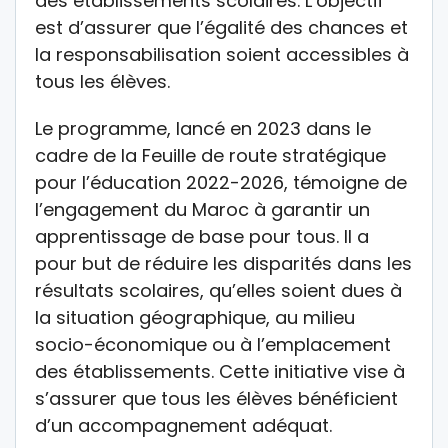
des établissements scolaires. L’objectif
est d’assurer que l’égalité des chances et
la responsabilisation soient accessibles à
tous les élèves.
Le programme, lancé en 2023 dans le
cadre de la Feuille de route stratégique
pour l’éducation 2022-2026, témoigne de
l’engagement du Maroc à garantir un
apprentissage de base pour tous. Il a
pour but de réduire les disparités dans les
résultats scolaires, qu’elles soient dues à
la situation géographique, au milieu
socio-économique ou à l’emplacement
des établissements. Cette initiative vise à
s’assurer que tous les élèves bénéficient
d’un accompagnement adéquat.