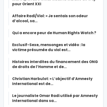
pour Orient XXI
Affaire Radi/Viol: « Je sentais son odeur
d’alcool, sa…
Qui a encore peur de Human Rights Watch ?
Exclusif-Sexe, mensonges et vidéo : la
victime présumée du viol est…
Histoires interdites du financement des ONG
de droits de l’Homme et de…
Christian Harbulot: « L’objectif d’Amnesty
International est de…
Le journaliste Omar Radi utilisé par Amnesty
International dans sa…