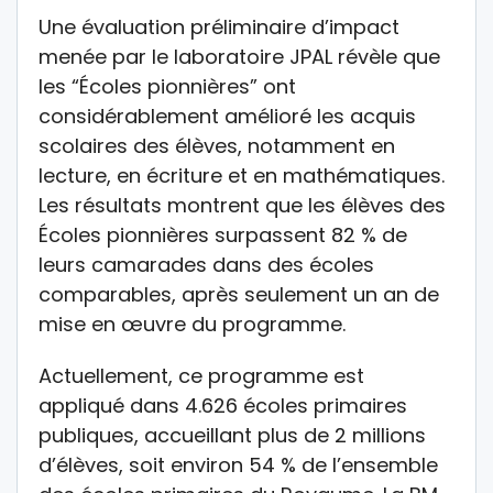
Une évaluation préliminaire d’impact
menée par le laboratoire JPAL révèle que
les “Écoles pionnières” ont
considérablement amélioré les acquis
scolaires des élèves, notamment en
lecture, en écriture et en mathématiques.
Les résultats montrent que les élèves des
Écoles pionnières surpassent 82 % de
leurs camarades dans des écoles
comparables, après seulement un an de
mise en œuvre du programme.
Actuellement, ce programme est
appliqué dans 4.626 écoles primaires
publiques, accueillant plus de 2 millions
d’élèves, soit environ 54 % de l’ensemble