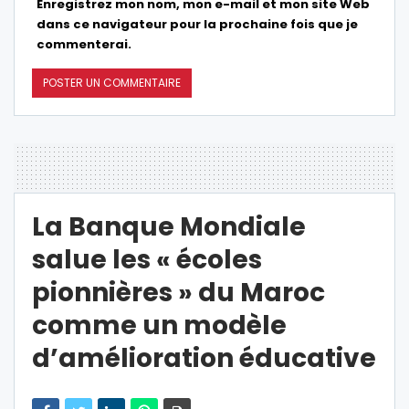
Enregistrez mon nom, mon e-mail et mon site Web
dans ce navigateur pour la prochaine fois que je
commenterai.
La Banque Mondiale
salue les « écoles
pionnières » du Maroc
comme un modèle
d’amélioration éducative