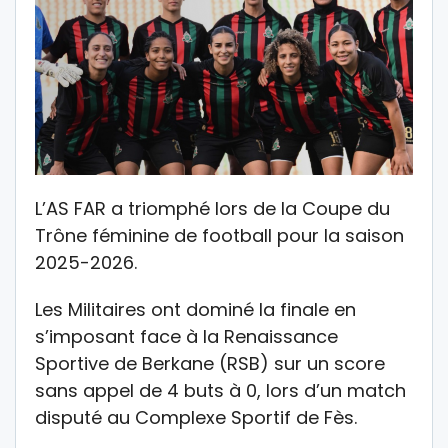
L’AS FAR a triomphé lors de la Coupe du
Trône féminine de football pour la saison
2025-2026.
Les Militaires ont dominé la finale en
s’imposant face à la Renaissance
Sportive de Berkane (RSB) sur un score
sans appel de 4 buts à 0, lors d’un match
disputé au Complexe Sportif de Fès.