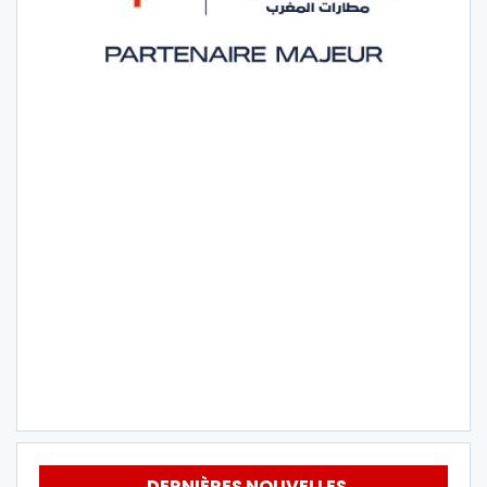
DERNIÈRES NOUVELLES