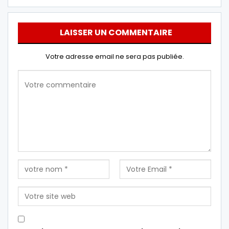
LAISSER UN COMMENTAIRE
Votre adresse email ne sera pas publiée.