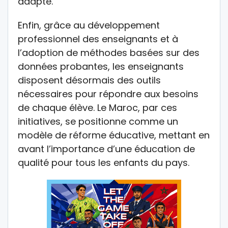
adapté.
Enfin, grâce au développement
professionnel des enseignants et à
l’adoption de méthodes basées sur des
données probantes, les enseignants
disposent désormais des outils
nécessaires pour répondre aux besoins
de chaque élève. Le Maroc, par ces
initiatives, se positionne comme un
modèle de réforme éducative, mettant en
avant l’importance d’une éducation de
qualité pour tous les enfants du pays.