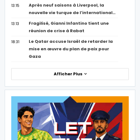
Après neuf saisons à Liverpool, la
13:15
nouvelle vie turque de l’international…
Fragilisé, Gianni Infantino tient une
13:13
réunion de crise à Rabat
Le Qatar accuse Israël de retarder la
18:31
mise en œuvre du plan de paix pour
Gaza
Afficher Plus