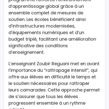
d’apprentissage global grâce à un
ensemble complet de mesures de
soutien. Les écoles bénéficient ainsi
d’infrastructures modernisées,
d’équipements numériques et d’un
budget triplé, facilitant une amélioration
significative des conditions
d’enseignement.
L’enseignant Zoubir Reguani met en avant
l’importance du “rattrapage intensif”, qui
offre aux élèves en difficulté le temps et
le soutien nécessaires pour rattraper
leurs camarades. Cette approche permet
de s’assurer que tous les élèves
progressent ensemble à un rythme