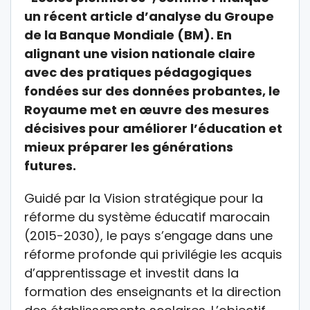
un récent article d’analyse du Groupe
de la Banque Mondiale (BM). En
alignant une vision nationale claire
avec des pratiques pédagogiques
fondées sur des données probantes, le
Royaume met en œuvre des mesures
décisives pour améliorer l’éducation et
mieux préparer les générations
futures.
Guidé par la Vision stratégique pour la
réforme du système éducatif marocain
(2015-2030), le pays s’engage dans une
réforme profonde qui privilégie les acquis
d’apprentissage et investit dans la
formation des enseignants et la direction