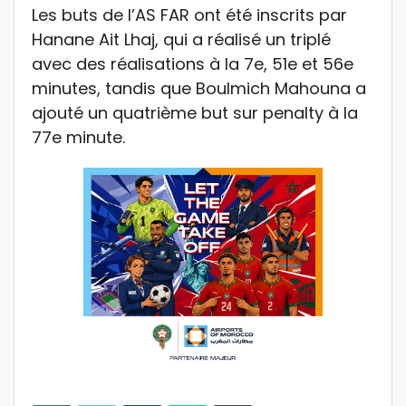
Les buts de l’AS FAR ont été inscrits par
Hanane Ait Lhaj, qui a réalisé un triplé
avec des réalisations à la 7e, 51e et 56e
minutes, tandis que Boulmich Mahouna a
ajouté un quatrième but sur penalty à la
77e minute.