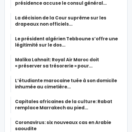
présidence accuse le consul général…
La décision de la Cour suprême sur les
drapeaux non officiels…
Le président algérien Tebboune s’offre une
légitimité sur le dos…
Malika Lahnait: Royal Air Maroc doit
« préserver sa trésorerie » pour…
L’étudiante marocaine tuée à son domicile
inhumée au cimetière…
Capitales africaines de la culture: Rabat
remplace Marrakech au pied…
Coronavirus: six nouveaux cas en Arabie
saoudite