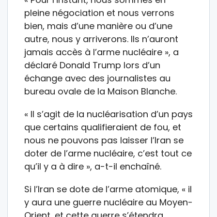
pleine négociation et nous verrons
bien, mais d’une manière ou d’une
autre, nous y arriverons. Ils n’auront
jamais accès à l’arme nucléaire », a
déclaré Donald Trump lors d’un
échange avec des journalistes au
bureau ovale de la Maison Blanche.
« Il s’agit de la nucléarisation d’un pays
que certains qualifieraient de fou, et
nous ne pouvons pas laisser l’Iran se
doter de l’arme nucléaire, c’est tout ce
qu’il y a à dire », a-t-il enchaîné.
Si l’Iran se dote de l’arme atomique, « il
y aura une guerre nucléaire au Moyen-
Orient, et cette guerre s’étendra