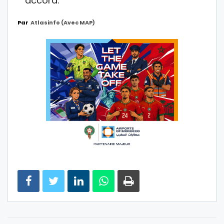
accord.
Par
Atlasinfo (avec MAP)