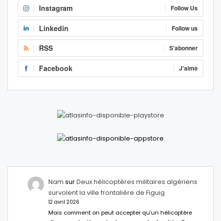
Instagram
Follow Us
Linkedin
Follow us
RSS
S'abonner
Facebook
J'aime
Nam
sur
Deux hélicoptères militaires algériens
survolent la ville frontalière de Figuig
12 avril 2026
Mais comment on peut accepter qu’un hélicoptère