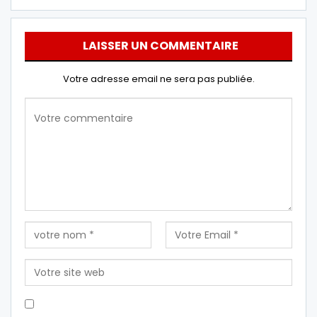
LAISSER UN COMMENTAIRE
Votre adresse email ne sera pas publiée.