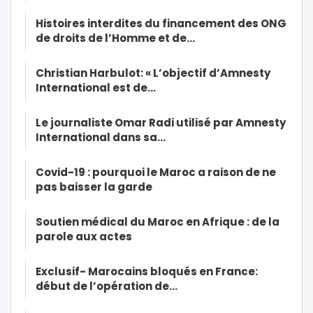
Histoires interdites du financement des ONG
de droits de l’Homme et de…
Christian Harbulot: « L’objectif d’Amnesty
International est de…
Le journaliste Omar Radi utilisé par Amnesty
International dans sa…
Covid-19 : pourquoi le Maroc a raison de ne
pas baisser la garde
Soutien médical du Maroc en Afrique : de la
parole aux actes
Exclusif- Marocains bloqués en France:
début de l’opération de…