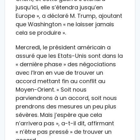
jusqu’ici, elle s’étendra jusqu’en
Europe », a déclaré M. Trump, ajoutant
que Washington « ne laisser jamais
cela se produire ».
Mercredi, le président américain a
assuré que les Etats-Unis sont dans la
« dernière phase » des négociations
avec l’Iran en vue de trouver un
accord mettant fin au conflit au
Moyen-Orient. « Soit nous
parviendrons à un accord, soit nous
prendrons des mesures un peu plus
sévères. Mais j’espère que cela
n’arrivera pas », a-t-il dit, affirmant
« n’être pas pressé » de trouver un