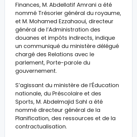
Finances, M. Abdellatif Amrani a été
nommé Trésorier général du royaume,
et M. Mohamed Ezzahaoui, directeur
général de l’Administration des
douanes et impôts indirects, indique
un communiqué du ministère délégué
chargé des Relations avec le
parlement, Porte-parole du
gouvernement.
S’agissant du ministère de l’Éducation
nationale, du Préscolaire et des
Sports, M. Abdelmajid Sahl a été
nommé directeur général de la
Planification, des ressources et de la
contractualisation.