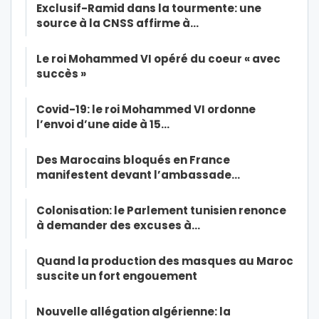
Exclusif-Ramid dans la tourmente: une
source à la CNSS affirme à…
Le roi Mohammed VI opéré du coeur « avec
succès »
Covid-19: le roi Mohammed VI ordonne
l’envoi d’une aide à 15…
Des Marocains bloqués en France
manifestent devant l’ambassade…
Colonisation: le Parlement tunisien renonce
à demander des excuses à…
Quand la production des masques au Maroc
suscite un fort engouement
Nouvelle allégation algérienne: la