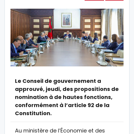
Le Conseil de gouvernement a
approuvé, jeudi, des propositions de
nomination à de hautes fonctions,
conformément à l’article 92 de la
Constitution.
Au ministère de l’Économie et des