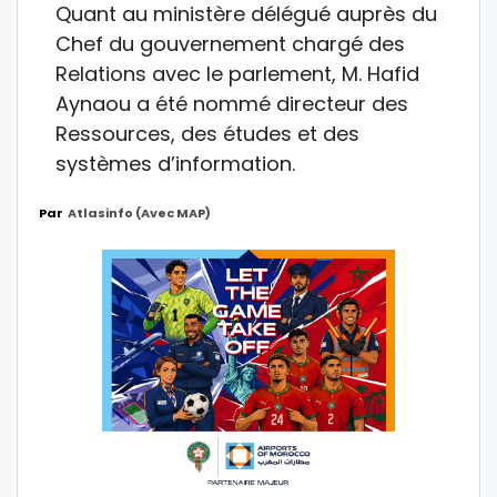
Quant au ministère délégué auprès du
Chef du gouvernement chargé des
Relations avec le parlement, M. Hafid
Aynaou a été nommé directeur des
Ressources, des études et des
systèmes d’information.
Par
Atlasinfo (avec MAP)