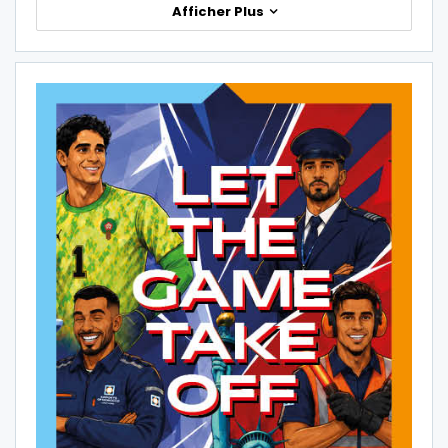
Afficher Plus