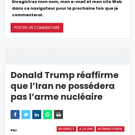
Enregistrez mon nom, mon e-mail et mon site Web
dans ce navigateur pour la prochaine fois que je
commenterai.
Donald Trump réaffirme
que l’Iran ne possédera
pas l’arme nucléaire
EN DIRECT
A LA UNE
INTERNATIONAL
Par