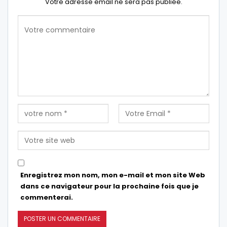
Votre adresse email ne sera pas publiée.
Enregistrez mon nom, mon e-mail et mon site Web
dans ce navigateur pour la prochaine fois que je
commenterai.