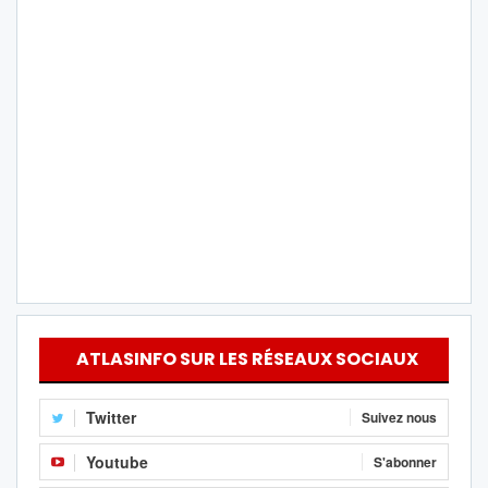
ATLASINFO SUR LES RÉSEAUX SOCIAUX
Twitter
Suivez nous
Youtube
S'abonner