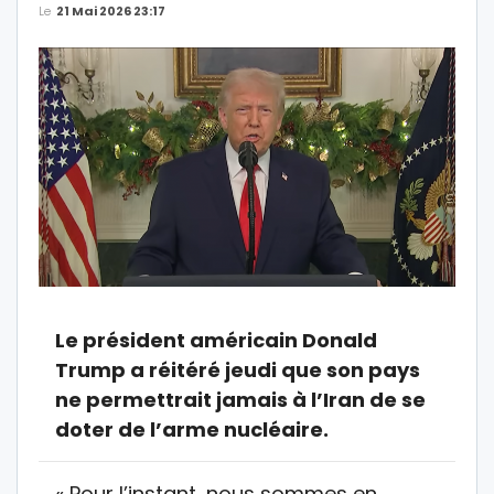
Le
21 Mai 2026 23:17
Le président américain Donald
Trump a réitéré jeudi que son pays
ne permettrait jamais à l’Iran de se
doter de l’arme nucléaire.
« Pour l’instant, nous sommes en