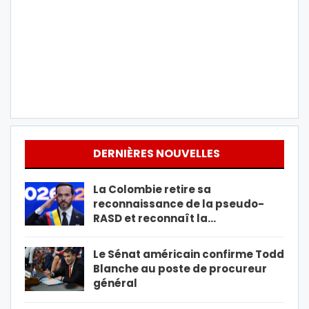
DERNIÈRES NOUVELLES
La Colombie retire sa
reconnaissance de la pseudo-
RASD et reconnaît la…
Le Sénat américain confirme Todd
Blanche au poste de procureur
général