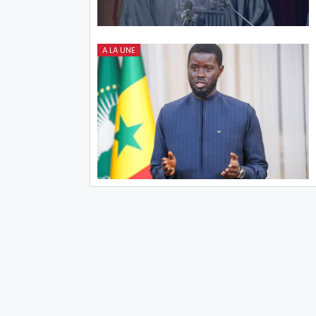
A LA UNE