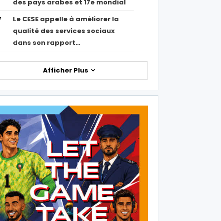
des pays arabes et 17e mondial
Le CESE appelle à améliorer la
7
qualité des services sociaux
dans son rapport…
Afficher Plus