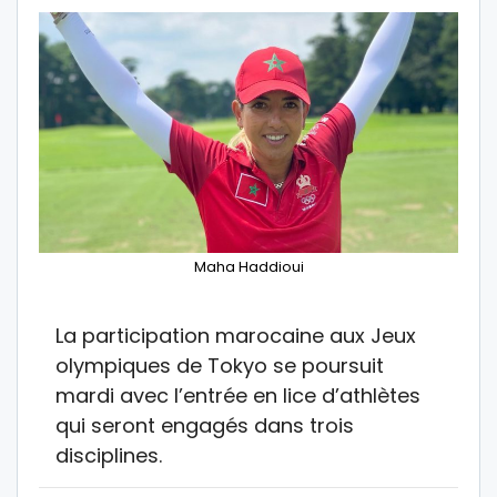
Maha Haddioui
La participation marocaine aux Jeux
olympiques de Tokyo se poursuit
mardi avec l’entrée en lice d’athlètes
qui seront engagés dans trois
disciplines.