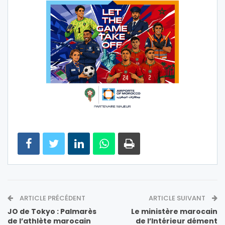
ARTICLE PRÉCÉDENT
ARTICLE SUIVANT
JO de Tokyo : Palmarès
Le ministère marocain
de l’athlète marocain
de l’Intérieur dément