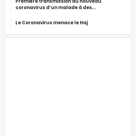
Première transmission du nouveau
coronavirus d’un malade à des…
Le Coronavirus menace le Haj