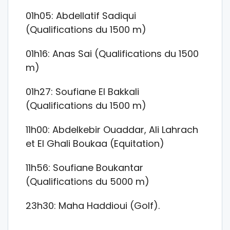
01h05: Abdellatif Sadiqui
(Qualifications du 1500 m)
01h16: Anas Sai (Qualifications du 1500
m)
01h27: Soufiane El Bakkali
(Qualifications du 1500 m)
11h00: Abdelkebir Ouaddar, Ali Lahrach
et El Ghali Boukaa (Equitation)
11h56: Soufiane Boukantar
(Qualifications du 5000 m)
23h30: Maha Haddioui (Golf).