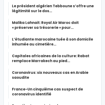
Le président algérien Tebboune s’offre une
légitimité sur le dos…
Malika Lahnait: Royal Air Maroc doit
« préserver sa trésorerie » pour…
L’étudiante marocaine tuée à son domicile
inhumée au cimetière…
Capitales africaines de la culture: Rabat
remplace Marrakech au pied…
Coronavirus: six nouveaux cas en Arabie
saoudite
France-Un cinquième cas suspect de
coronavirus identifié