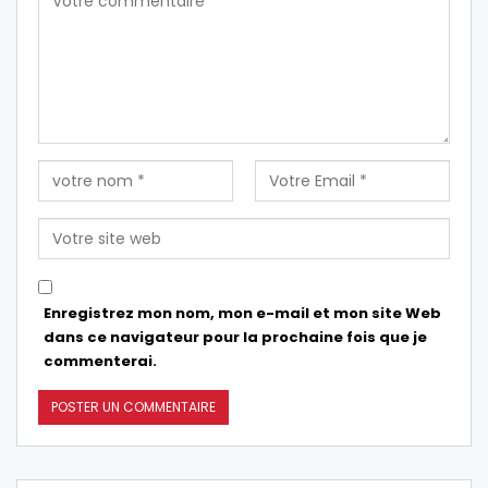
Enregistrez mon nom, mon e-mail et mon site Web
dans ce navigateur pour la prochaine fois que je
commenterai.