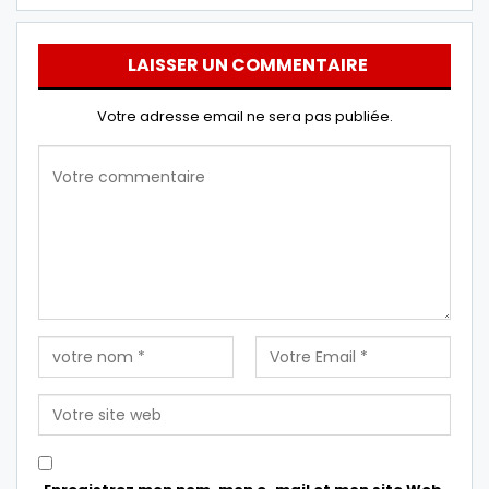
LAISSER UN COMMENTAIRE
Votre adresse email ne sera pas publiée.