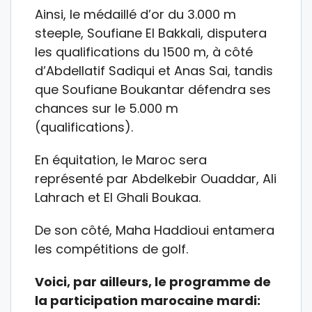
Ainsi, le médaillé d’or du 3.000 m
steeple, Soufiane El Bakkali, disputera
les qualifications du 1500 m, à côté
d’Abdellatif Sadiqui et Anas Sai, tandis
que Soufiane Boukantar défendra ses
chances sur le 5.000 m
(qualifications).
En équitation, le Maroc sera
représenté par Abdelkebir Ouaddar, Ali
Lahrach et El Ghali Boukaa.
De son côté, Maha Haddioui entamera
les compétitions de golf.
Voici, par ailleurs, le programme de
la participation marocaine mardi: