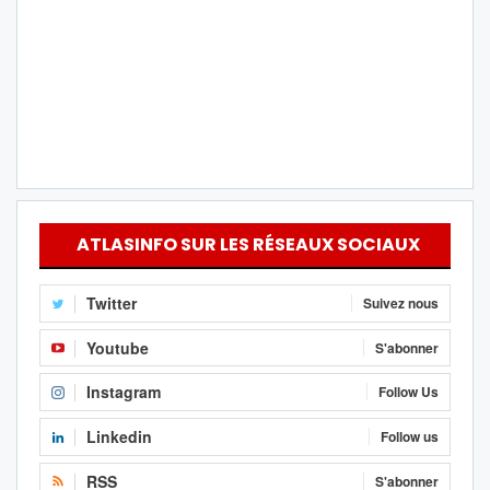
ATLASINFO SUR LES RÉSEAUX SOCIAUX
Twitter
Suivez nous
Youtube
S'abonner
Instagram
Follow Us
Linkedin
Follow us
RSS
S'abonner