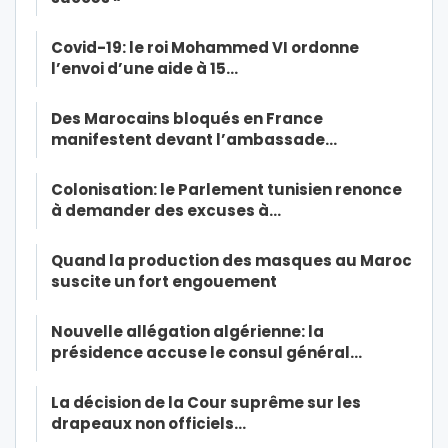
Covid-19: le roi Mohammed VI ordonne
l’envoi d’une aide à 15…
Des Marocains bloqués en France
manifestent devant l’ambassade…
Colonisation: le Parlement tunisien renonce
à demander des excuses à…
Quand la production des masques au Maroc
suscite un fort engouement
Nouvelle allégation algérienne: la
présidence accuse le consul général…
La décision de la Cour suprême sur les
drapeaux non officiels…