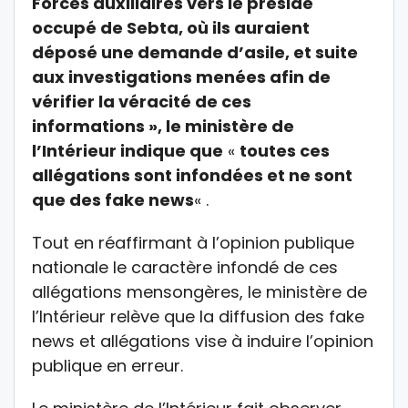
Forces auxiliaires vers le préside
occupé de Sebta, où ils auraient
déposé une demande d’asile, et suite
aux investigations menées afin de
vérifier la véracité de ces
informations », le ministère de
l’Intérieur indique que
«
toutes ces
allégations sont infondées et ne sont
que des fake news
« .
Tout en réaffirmant à l’opinion publique
nationale le caractère infondé de ces
allégations mensongères, le ministère de
l’Intérieur relève que la diffusion des fake
news et allégations vise à induire l’opinion
publique en erreur.