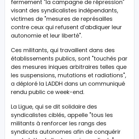
fermement "la campagne de répression"
visant des syndicalistes indépendants,
victimes de "mesures de représailles
contre ceux qui refusent d’abdiquer leur
autonomie et leur liberté".
Ces militants, qui travaillent dans des
établissements publics, sont "touchés par
des mesures iniques arbitraires telles que
les suspensions, mutations et radiations",
a déploré la LADDH dans un communiqué
rendu public ce week-end.
La Ligue, qui se dit solidaire des
syndicalistes ciblés, appelle "tous les
militants à renforcer les rangs des
syndicats autonomes afin de conquérir