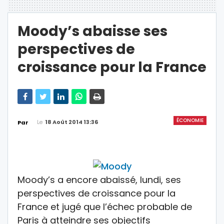
Moody’s abaisse ses
perspectives de
croissance pour la France
ÉCONOMIE
Le
18 Août 2014 13:36
Par
Moody’s a encore abaissé, lundi, ses
perspectives de croissance pour la
France et jugé que l’échec probable de
Paris à atteindre ses objectifs