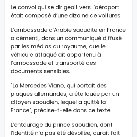
Le convoi qui se dirigeait vers l’aéroport
était composé d’une dizaine de voitures.
L’ambassade d’Arabie saoudite en France
a démenti, dans un communiqué diffusé
par les médias du royaume, que le
véhicule attaqué ait appartenu à
l’ambassade et transporté des
documents sensibles.
"La Mercedes Viano, qui portait des
plaques allemandes, a été louée par un
citoyen saoudien, lequel a quitté la
France", précise-t-elle dans ce texte.
L’entourage du prince saoudien, dont
l’identité n’a pas été dévoilée, aurait fait