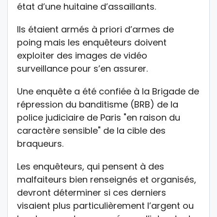
état d’une huitaine d’assaillants.
Ils étaient armés à priori d’armes de
poing mais les enquêteurs doivent
exploiter des images de vidéo
surveillance pour s’en assurer.
Une enquête a été confiée à la Brigade de
répression du banditisme (BRB) de la
police judiciaire de Paris "en raison du
caractère sensible" de la cible des
braqueurs.
Les enquêteurs, qui pensent à des
malfaiteurs bien renseignés et organisés,
devront déterminer si ces derniers
visaient plus particulièrement l’argent ou