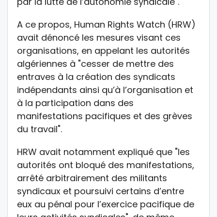
par la lutte de l’autonomie syndicale".
A ce propos, Human Rights Watch (HRW)
avait dénoncé les mesures visant ces
organisations, en appelant les autorités
algériennes à "cesser de mettre des
entraves à la création des syndicats
indépendants ainsi qu’à l’organisation et
à la participation dans des
manifestations pacifiques et des grèves
du travail".
HRW avait notamment expliqué que "les
autorités ont bloqué des manifestations,
arrêté arbitrairement des militants
syndicaux et poursuivi certains d’entre
eux au pénal pour l’exercice pacifique de