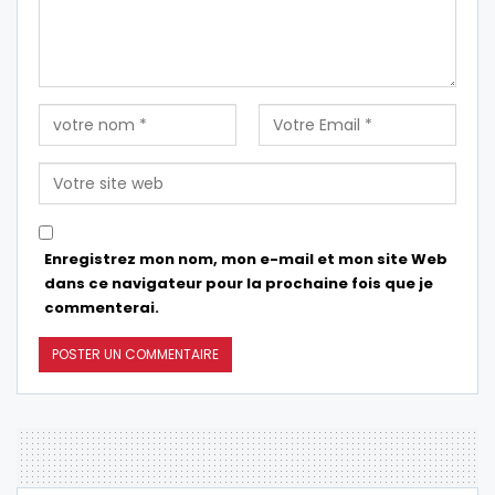
Enregistrez mon nom, mon e-mail et mon site Web
dans ce navigateur pour la prochaine fois que je
commenterai.