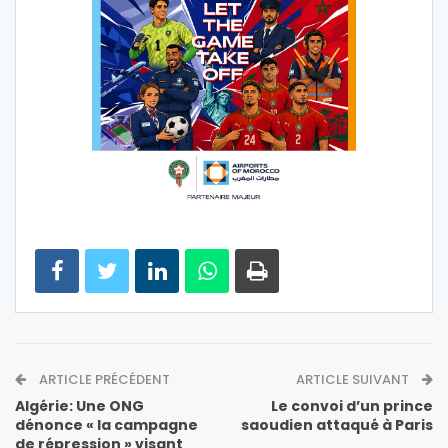
ARTICLE PRÉCÉDENT
ARTICLE SUIVANT
Algérie: Une ONG
Le convoi d’un prince
dénonce « la campagne
saoudien attaqué à Paris
de répression » visant