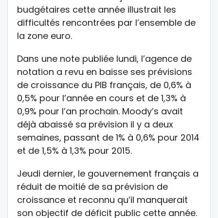
budgétaires cette année illustrait les
difficultés rencontrées par l’ensemble de
la zone euro.
Dans une note publiée lundi, l’agence de
notation a revu en baisse ses prévisions
de croissance du PIB français, de 0,6% à
0,5% pour l’année en cours et de 1,3% à
0,9% pour l’an prochain. Moody’s avait
déjà abaissé sa prévision il y a deux
semaines, passant de 1% à 0,6% pour 2014
et de 1,5% à 1,3% pour 2015.
Jeudi dernier, le gouvernement français a
réduit de moitié de sa prévision de
croissance et reconnu qu’il manquerait
son objectif de déficit public cette année.