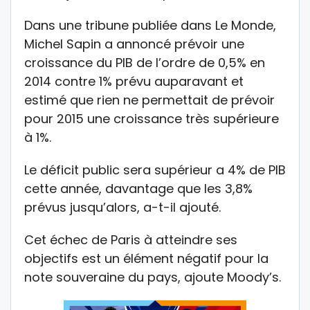
Dans une tribune publiée dans Le Monde,
Michel Sapin a annoncé prévoir une
croissance du PIB de l’ordre de 0,5% en
2014 contre 1% prévu auparavant et
estimé que rien ne permettait de prévoir
pour 2015 une croissance très supérieure
à 1%.
Le déficit public sera supérieur a 4% de PIB
cette année, davantage que les 3,8%
prévus jusqu’alors, a-t-il ajouté.
Cet échec de Paris à atteindre ses
objectifs est un élément négatif pour la
note souveraine du pays, ajoute Moody’s.