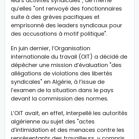
leurs activités syndicales", de même
qu’elles "ont renvoyé des fonctionnaires
suite à des grèves pacifiques et
emprisonné des leaders syndicaux pour
des accusations à motif politique".
En juin dernier, l’Organisation
internationale du travail (OIT) a décidé de
dépêcher une mission d’évaluation "des
allégations de violations des libertés
syndicales" en Algérie, à l’issue de
l’examen de la situation dans le pays
devant la commission des normes.
L’OIT avait, en effet, interpellé les autorités
algérienne au sujet des "actes
d’intimidation et des menaces contre les
représentants des travailleurs, y compris