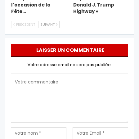
l’occasion de la
Donald J. Trump
Fête…
Highway »
PRÉCÉDENT
SUIVANT
LAISSER UN COMMENTAIRE
Votre adresse email ne sera pas publiée.