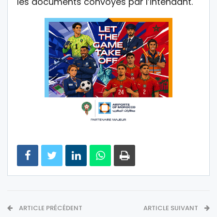
les documents convoyés par l’intendant.
ARTICLE PRÉCÉDENT
ARTICLE SUIVANT