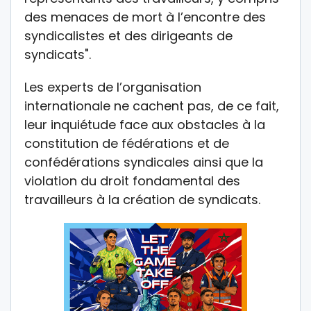
des menaces de mort à l’encontre des
syndicalistes et des dirigeants de
syndicats".
Les experts de l’organisation
internationale ne cachent pas, de ce fait,
leur inquiétude face aux obstacles à la
constitution de fédérations et de
confédérations syndicales ainsi que la
violation du droit fondamental des
travailleurs à la création de syndicats.