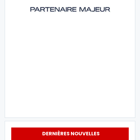
DERNIÈRES NOUVELLES