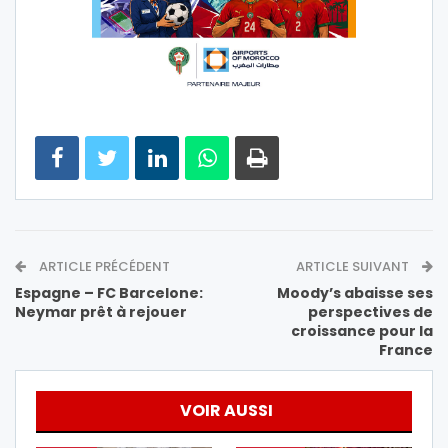
ARTICLE PRÉCÉDENT
ARTICLE SUIVANT
Espagne – FC Barcelone:
Moody’s abaisse ses
Neymar prêt à rejouer
perspectives de
croissance pour la
France
VOIR AUSSI