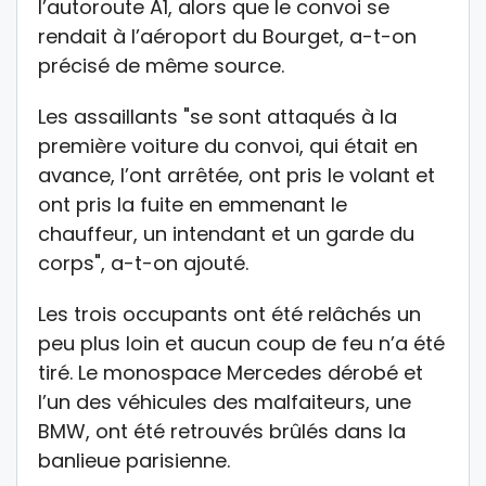
l’autoroute A1, alors que le convoi se
rendait à l’aéroport du Bourget, a-t-on
précisé de même source.
Les assaillants "se sont attaqués à la
première voiture du convoi, qui était en
avance, l’ont arrêtée, ont pris le volant et
ont pris la fuite en emmenant le
chauffeur, un intendant et un garde du
corps", a-t-on ajouté.
Les trois occupants ont été relâchés un
peu plus loin et aucun coup de feu n’a été
tiré. Le monospace Mercedes dérobé et
l’un des véhicules des malfaiteurs, une
BMW, ont été retrouvés brûlés dans la
banlieue parisienne.