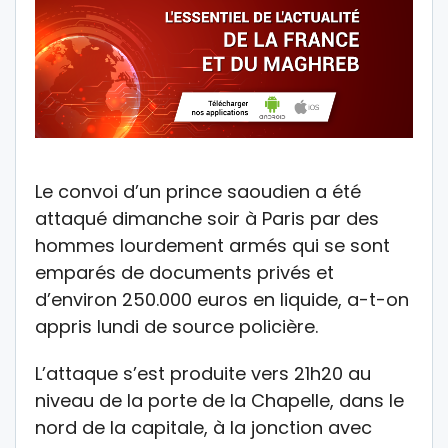
Le convoi d’un prince saoudien a été
attaqué dimanche soir à Paris par des
hommes lourdement armés qui se sont
emparés de documents privés et
d’environ 250.000 euros en liquide, a-t-on
appris lundi de source policière.
L’attaque s’est produite vers 21h20 au
niveau de la porte de la Chapelle, dans le
nord de la capitale, à la jonction avec