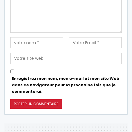
Enregistrez mon nom, mon e-mail et mon site Web
dans ce navigateur pour la prochaine fois que je
commenterai.