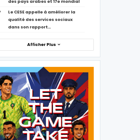
des pays arabes et 17e mondial
Le CESE appelle à améliorer la
7
qualité des services sociaux
dans son rapport…
Afficher Plus