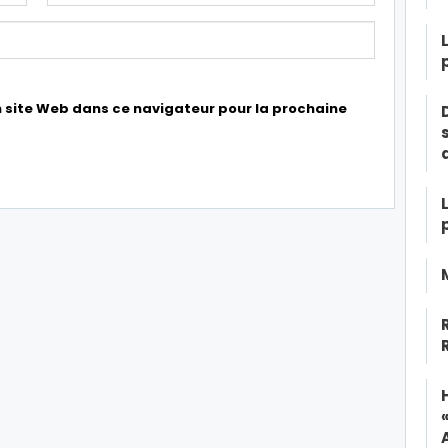
 site Web dans ce navigateur pour la prochaine