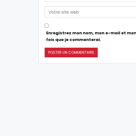
Enregistrez mon nom, mon e-mail et mon
fois que je commenterai.