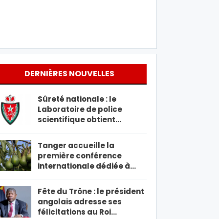
DERNIÈRES NOUVELLES
Sûreté nationale : le
Laboratoire de police
scientifique obtient…
Tanger accueille la
première conférence
internationale dédiée à…
Fête du Trône : le président
angolais adresse ses
félicitations au Roi…