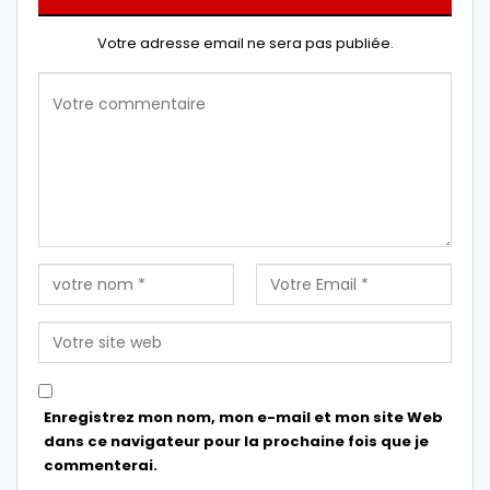
Votre adresse email ne sera pas publiée.
Enregistrez mon nom, mon e-mail et mon site Web
dans ce navigateur pour la prochaine fois que je
commenterai.