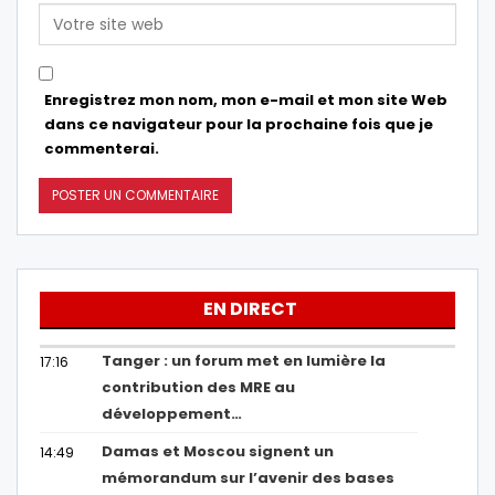
Enregistrez mon nom, mon e-mail et mon site Web
dans ce navigateur pour la prochaine fois que je
commenterai.
EN DIRECT
Tanger : un forum met en lumière la
17:16
contribution des MRE au
développement…
Damas et Moscou signent un
14:49
mémorandum sur l’avenir des bases