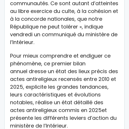
communautés. Ce sont autant d’atteintes
au libre exercice du culte, à la cohésion et
à la concorde nationales, que notre
République ne peut tolérer », indique
vendredi un communiqué du ministère de
l’Intérieur.
Pour mieux comprendre et endiguer ce
phénomène, ce premier bilan
annuel dresse un état des lieux précis des
actes antireligieux recensés entre 2010 et
2025, explicite les grandes tendances,
leurs caractéristiques et évolutions
notables, réalise un état détaillé des
actes antireligieux commis en 2025et
présente les différents leviers d’action du
ministère de l’Intérieur.