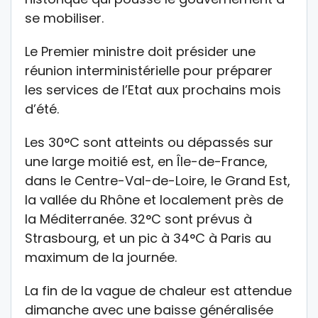
se mobiliser.
Le Premier ministre doit présider une
réunion interministérielle pour préparer
les services de l’Etat aux prochains mois
d’été.
Les 30°C sont atteints ou dépassés sur
une large moitié est, en Île-de-France,
dans le Centre-Val-de-Loire, le Grand Est,
la vallée du Rhône et localement près de
la Méditerranée. 32°C sont prévus à
Strasbourg, et un pic à 34°C à Paris au
maximum de la journée.
La fin de la vague de chaleur est attendue
dimanche avec une baisse généralisée