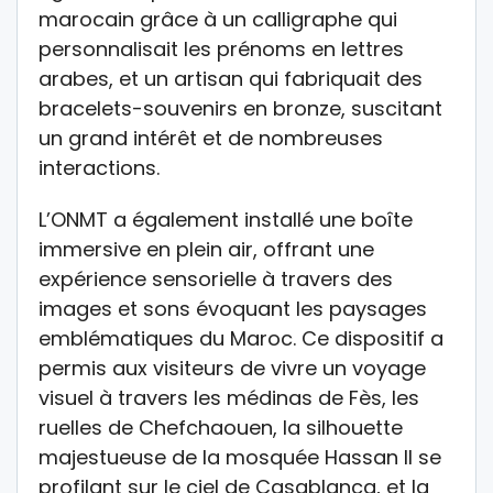
marocain grâce à un calligraphe qui
personnalisait les prénoms en lettres
arabes, et un artisan qui fabriquait des
bracelets-souvenirs en bronze, suscitant
un grand intérêt et de nombreuses
interactions.
L’ONMT a également installé une boîte
immersive en plein air, offrant une
expérience sensorielle à travers des
images et sons évoquant les paysages
emblématiques du Maroc. Ce dispositif a
permis aux visiteurs de vivre un voyage
visuel à travers les médinas de Fès, les
ruelles de Chefchaouen, la silhouette
majestueuse de la mosquée Hassan II se
profilant sur le ciel de Casablanca, et la