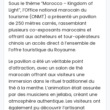
Sous le thème “Morocco – Kingdom of
Light”, l’Office national marocain du
tourisme (ONMT) a présenté un pavillon
de 250 mètres carrés, rassemblant
plusieurs co-exposants marocains et
offrant aux acheteurs et tour-opérateurs
chinois un accès direct à l’ensemble de
l’offre touristique du Royaume.
Le pavillon a été un véritable point
d’attraction, avec un salon de thé
marocain offrant aux visiteurs une
immersion dans le rituel traditionnel du
thé à la menthe. L’animation était assurée
par des musiciens en jellaba, créant une
atmosphère authentique. Les visiteurs ont
également pu découvrir l’artisanat