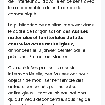
de l’Intérieur qui travaille en ce sens avec
les responsables de culte », note le
communiqué.
La publication de ce bilan intervient dans
le cadre de l’organisation des
Assises
nationales et territoriales de lutte
contre les actes antireligieux,
annoncées le 12 janvier dernier par le
président Emmanuel Macron.
Caractérisées par leur dimension
interministérielle, ces Assises ont pour
objectif de mobiliser l’ensemble des
acteurs concernés par les actes
antireligieux – tant au niveau national
qu’au niveau déconcentré, sous l’égide