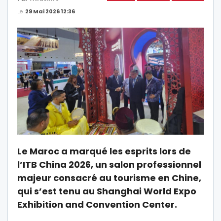
Le
29 Mai 2026 12:36
Le Maroc a marqué les esprits lors de
l’ITB China 2026, un salon professionnel
majeur consacré au tourisme en Chine,
qui s’est tenu au Shanghai World Expo
Exhibition and Convention Center.