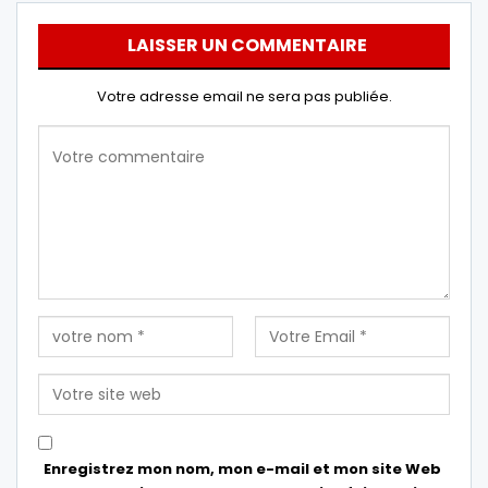
LAISSER UN COMMENTAIRE
Votre adresse email ne sera pas publiée.
Enregistrez mon nom, mon e-mail et mon site Web