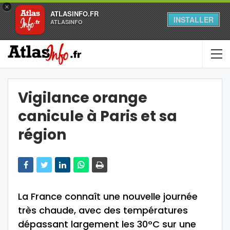
×
ATLASINFO.FR
INSTALLER
ATLASINFO
Vigilance orange
canicule à Paris et sa
région
La France connaît une nouvelle journée
très chaude, avec des températures
dépassant largement les 30°C sur une