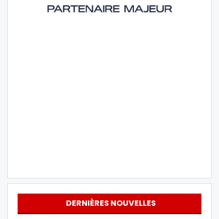
DERNIÈRES NOUVELLES