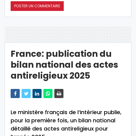
France: publication du
bilan national des actes
antireligieux 2025
Le ministère français de l’Intérieur publie,
pour la première fois, un bilan national
détaillé des actes antireligieux pour