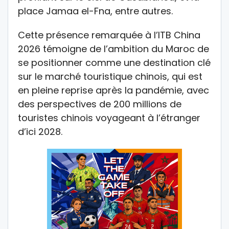
place Jamaa el-Fna, entre autres.
Cette présence remarquée à l’ITB China
2026 témoigne de l’ambition du Maroc de
se positionner comme une destination clé
sur le marché touristique chinois, qui est
en pleine reprise après la pandémie, avec
des perspectives de 200 millions de
touristes chinois voyageant à l’étranger
d’ici 2028.