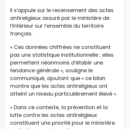
Il s’appuie sur le recensement des actes
antireligieux assuré par le ministère de
l’Intérieur sur l’ensemble du territoire
français.
« Ces données chiffrées ne constituent
pas une statistique institutionnelle ; elles
permettent néanmoins d’établir une
tendance générale », souligne le
communiqué, ajoutant que « ce bilan
montre que les actes antireligieux ont
atteint un niveau particulièrement élevé ».
« Dans ce contexte, la prévention et la
lutte contre les actes antireligieux
constituent une priorité pour le ministère