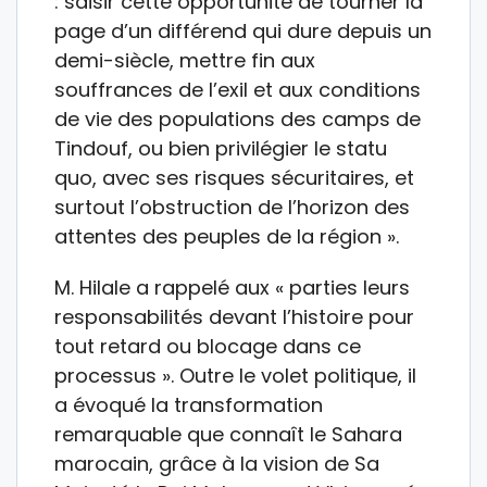
: saisir cette opportunité de tourner la
page d’un différend qui dure depuis un
demi-siècle, mettre fin aux
souffrances de l’exil et aux conditions
de vie des populations des camps de
Tindouf, ou bien privilégier le statu
quo, avec ses risques sécuritaires, et
surtout l’obstruction de l’horizon des
attentes des peuples de la région ».
M. Hilale a rappelé aux « parties leurs
responsabilités devant l’histoire pour
tout retard ou blocage dans ce
processus ». Outre le volet politique, il
a évoqué la transformation
remarquable que connaît le Sahara
marocain, grâce à la vision de Sa