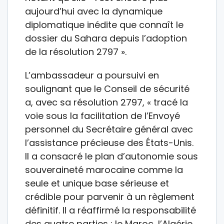
aujourd’hui avec la dynamique
diplomatique inédite que connaît le
dossier du Sahara depuis l’adoption
de la résolution 2797 ».
L’ambassadeur a poursuivi en
soulignant que le Conseil de sécurité
a, avec sa résolution 2797, « tracé la
voie sous la facilitation de l’Envoyé
personnel du Secrétaire général avec
l’assistance précieuse des États-Unis.
Il a consacré le plan d’autonomie sous
souveraineté marocaine comme la
seule et unique base sérieuse et
crédible pour parvenir à un règlement
définitif. Il a réaffirmé la responsabilité
des quatre parties : le Maroc, l’Algérie,