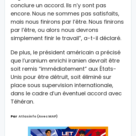
conclure un accord. Ils n’y sont pas
encore. Nous ne sommes pas satisfaits,
mais nous finirons par l’être. Nous finirons
par l’être, ou alors nous devrons
simplement finir le travail”, a-t-il déclaré.
De plus, le président américain a précisé
que l’uranium enrichi iranien devrait être
soit remis “immédiatement” aux États-
Unis pour être détruit, soit éliminé sur
place sous supervision internationale,
dans le cadre d’un éventuel accord avec
Téhéran.
Par
Atlasinfo (avec MAP)