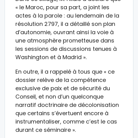
« le Maroc, pour sa part, a joint les
actes à la parole : au lendemain de la
résolution 2797, il a détaillé son plan
d’autonomie, ouvrant ainsi la voie à
une atmosphère prometteuse dans
les sessions de discussions tenues à
Washington et à Madrid ».
En outre, il a rappelé à tous que « ce
dossier relève de la compétence
exclusive de paix et de sécurité du
Conseil, et non d’un quelconque
narratif doctrinaire de décolonisation
que certains s’évertuent encore à
instrumentaliser, comme c’est le cas
durant ce séminaire ».