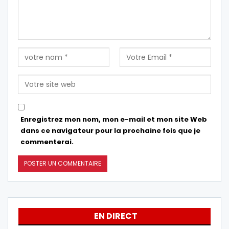
Enregistrez mon nom, mon e-mail et mon site Web
dans ce navigateur pour la prochaine fois que je
commenterai.
EN DIRECT