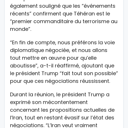
également souligné que les “événements
récents” confirment que Téhéran est le
“premier commanditaire du terrorisme au
monde”.
“En fin de compte, nous préférons la voie
diplomatique négociée, et nous allons
tout mettre en œuvre pour qu’elle
aboutisse”, a-t-il réaffirmé, ajoutant que
le président Trump “fait tout son possible”
pour que ces négociations réussissent.
Durant la réunion, le président Trump a
exprimé son mécontentement
concernant les propositions actuelles de
l’Iran, tout en restant évasif sur l’état des
négociations. “L’Iran veut vraiment