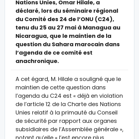
Nations Unies, Omar Hilale, a
déclaré, lors du séminaire régional
du Comité des 24 de l’ONU (C24),
tenu du 25 au 27 mai à Managua au
Nicaragua, que le maintien de la
question du Sahara marocain dans
l’agenda de ce comité est
anachronique.
A cet égard, M. Hilale a souligné que le
maintien de cette question dans
l’agenda du C24 est « déjà en violation
de l’article 12 de la Charte des Nations
Unies relatif à la primauté du Conseil
de sécurité par rapport aux organes
subsidiaires de l’Assemblée générale »,
notant qu’elle « l’est encore plus