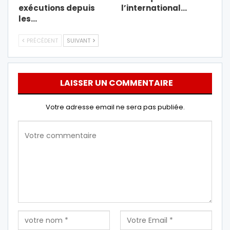
exécutions depuis
l’international…
les…
PRÉCÉDENT
SUIVANT
LAISSER UN COMMENTAIRE
Votre adresse email ne sera pas publiée.