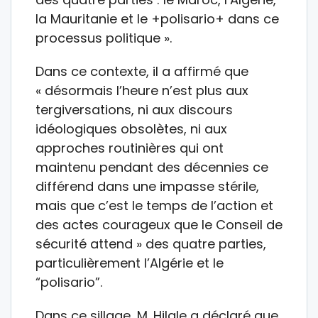
la Mauritanie et le +polisario+ dans ce
processus politique ».
Dans ce contexte, il a affirmé que
« désormais l’heure n’est plus aux
tergiversations, ni aux discours
idéologiques obsolètes, ni aux
approches routinières qui ont
maintenu pendant des décennies ce
différend dans une impasse stérile,
mais que c’est le temps de l’action et
des actes courageux que le Conseil de
sécurité attend » des quatre parties,
particulièrement l’Algérie et le
“polisario”.
Dans ce sillage, M. Hilale a déclaré que