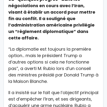
négociations en cours avec l’Iran,
visant à établir un accord pour mettre
fin au conflit. Il a souligné que
l’administration américaine privilégie
un “règlement diplomatique” dans
cette affaire.
“La diplomatie est toujours la première
option… mais le président Trump a
d’autres options si cela ne fonctionne
pas”, a averti M. Rubio lors d’un conseil
des ministres présidé par Donald Trump à
la Maison Blanche.
Il a insisté sur le fait que l’objectif principal
est d’empêcher l’Iran, et ses dirigeants,
d’acquérir une arme nucléaire. Rubio a