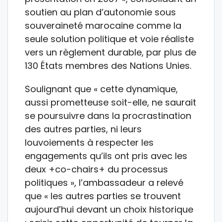
soutien au plan d’autonomie sous
souveraineté marocaine comme la
seule solution politique et voie réaliste
vers un règlement durable, par plus de
130 États membres des Nations Unies.
Soulignant que « cette dynamique,
aussi prometteuse soit-elle, ne saurait
se poursuivre dans la procrastination
des autres parties, ni leurs
louvoiements à respecter les
engagements qu’ils ont pris avec les
deux +co-chairs+ du processus
politiques », l’ambassadeur a relevé
que « les autres parties se trouvent
aujourd’hui devant un choix historique