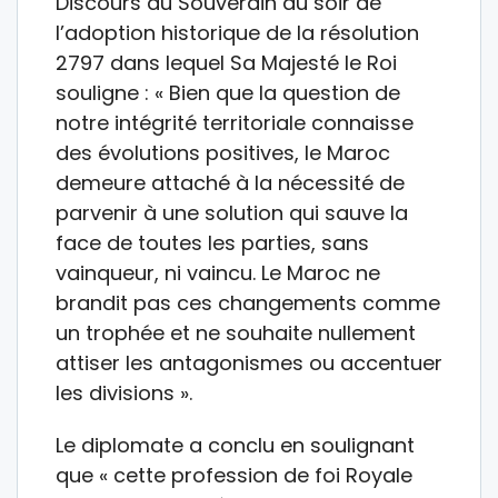
Discours du Souverain au soir de
l’adoption historique de la résolution
2797 dans lequel Sa Majesté le Roi
souligne : « Bien que la question de
notre intégrité territoriale connaisse
des évolutions positives, le Maroc
demeure attaché à la nécessité de
parvenir à une solution qui sauve la
face de toutes les parties, sans
vainqueur, ni vaincu. Le Maroc ne
brandit pas ces changements comme
un trophée et ne souhaite nullement
attiser les antagonismes ou accentuer
les divisions ».
Le diplomate a conclu en soulignant
que « cette profession de foi Royale