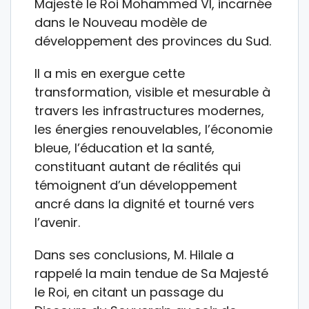
Majesté le Roi Mohammed VI, incarnée
dans le Nouveau modèle de
développement des provinces du Sud.
Il a mis en exergue cette
transformation, visible et mesurable à
travers les infrastructures modernes,
les énergies renouvelables, l’économie
bleue, l’éducation et la santé,
constituant autant de réalités qui
témoignent d’un développement
ancré dans la dignité et tourné vers
l’avenir.
Dans ses conclusions, M. Hilale a
rappelé la main tendue de Sa Majesté
le Roi, en citant un passage du