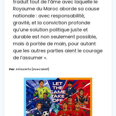
traduit tout de l’âme avec laquelle le
Royaume du Maroc aborde sa cause
nationale : avec responsabilité,
gravité, et la conviction profonde
qu’une solution politique juste et
durable est non seulement possible,
mais à portée de main, pour autant
que les autres parties aient le courage
de l’assumer ».
Par
Atlasinfo (avec MAP)