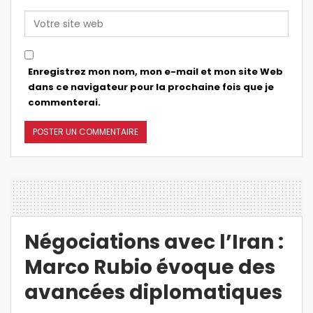
Enregistrez mon nom, mon e-mail et mon site Web
dans ce navigateur pour la prochaine fois que je
commenterai.
Négociations avec l’Iran :
Marco Rubio évoque des
avancées diplomatiques