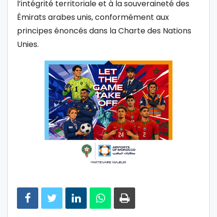
l’intégrité territoriale et à la souveraineté des
Émirats arabes unis, conformément aux
principes énoncés dans la Charte des Nations
Unies.