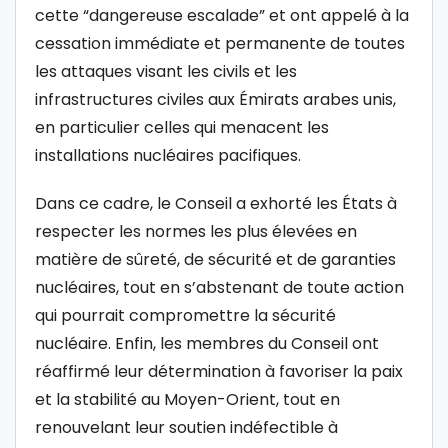
cette “dangereuse escalade” et ont appelé à la
cessation immédiate et permanente de toutes
les attaques visant les civils et les
infrastructures civiles aux Émirats arabes unis,
en particulier celles qui menacent les
installations nucléaires pacifiques.
Dans ce cadre, le Conseil a exhorté les États à
respecter les normes les plus élevées en
matière de sûreté, de sécurité et de garanties
nucléaires, tout en s’abstenant de toute action
qui pourrait compromettre la sécurité
nucléaire. Enfin, les membres du Conseil ont
réaffirmé leur détermination à favoriser la paix
et la stabilité au Moyen-Orient, tout en
renouvelant leur soutien indéfectible à