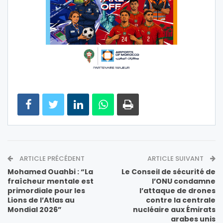
ARTICLE PRÉCÉDENT
ARTICLE SUIVANT
Mohamed Ouahbi : “La
Le Conseil de sécurité de
fraîcheur mentale est
l’ONU condamne
primordiale pour les
l’attaque de drones
Lions de l’Atlas au
contre la centrale
Mondial 2026”
nucléaire aux Émirats
arabes unis