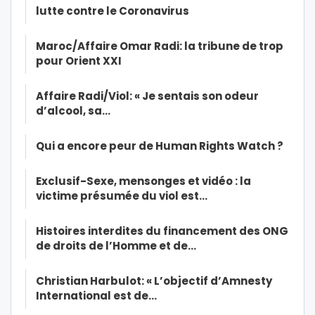
lutte contre le Coronavirus
Maroc/Affaire Omar Radi: la tribune de trop
pour Orient XXI
Affaire Radi/Viol: « Je sentais son odeur
d’alcool, sa…
Qui a encore peur de Human Rights Watch ?
Exclusif-Sexe, mensonges et vidéo : la
victime présumée du viol est…
Histoires interdites du financement des ONG
de droits de l’Homme et de…
Christian Harbulot: « L’objectif d’Amnesty
International est de…