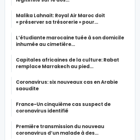
Malika Lahnait: Royal Air Maroc doit
« préserver sa trésorerie » pour…
L’étudiante marocaine tuée à son domicile
inhumée au cimetière…
Capitales africaines de la culture: Rabat
remplace Marrakech au pied…
Coronavirus: six nouveaux cas en Arabie
saoudite
France-Un cinquième cas suspect de
coronavirus identifié
Première transmission du nouveau
coronavirus d’un malade à des…