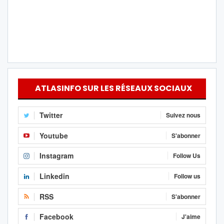
ATLASINFO SUR LES RÉSEAUX SOCIAUX
Twitter
Suivez nous
Youtube
S'abonner
Instagram
Follow Us
Linkedin
Follow us
RSS
S'abonner
Facebook
J'aime