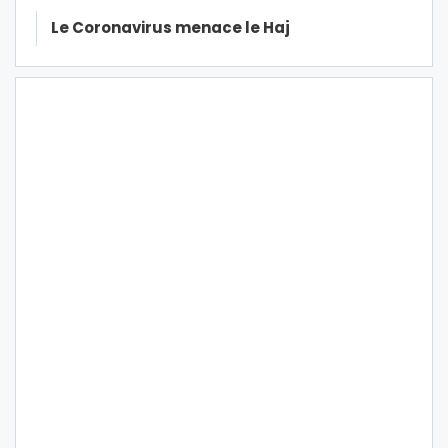
Le Coronavirus menace le Haj