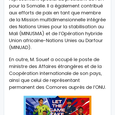
pour la Somalie. Il a également contribué
aux efforts de paix en tant que membre
de la Mission multidimensionnelle intégrée
des Nations Unies pour la stabilisation au
Mali (MINUSMA) et de l’Opération hybride
Union africaine-Nations Unies au Darfour
(MINUAD).
En outre, M. Souef a occupé le poste de
ministre des Affaires étrangères et de la
Coopération internationale de son pays,
ainsi que celui de représentant
permanent des Comores auprès de l’ONU.