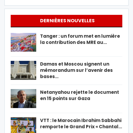
DERNIÈRES NOUVELLES
Tanger : un forum met en lumière
la contribution des MRE au…
Damas et Moscou signent un
mémorandum sur l’avenir des
bases…
Netanyahou rejette le document
en 15 points sur Gaza
VTT : le Marocain Ibrahim Sabbahi
remporte le Grand Prix « Chantal…