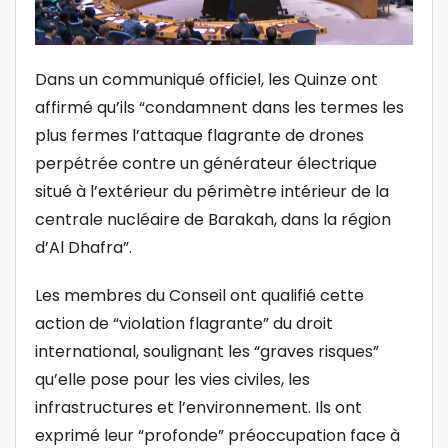
Dans un communiqué officiel, les Quinze ont
affirmé qu’ils “condamnent dans les termes les
plus fermes l’attaque flagrante de drones
perpétrée contre un générateur électrique
situé à l’extérieur du périmètre intérieur de la
centrale nucléaire de Barakah, dans la région
d’Al Dhafra”.
Les membres du Conseil ont qualifié cette
action de “violation flagrante” du droit
international, soulignant les “graves risques”
qu’elle pose pour les vies civiles, les
infrastructures et l’environnement. Ils ont
exprimé leur “profonde” préoccupation face à