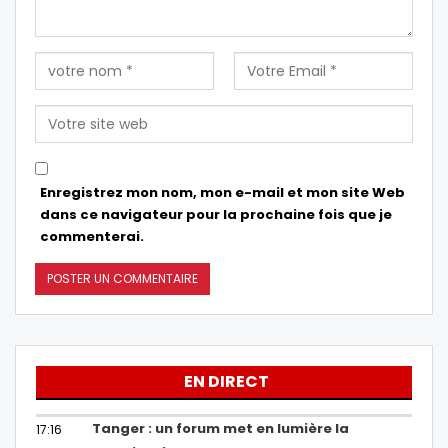
Enregistrez mon nom, mon e-mail et mon site Web
dans ce navigateur pour la prochaine fois que je
commenterai.
EN DIRECT
Tanger : un forum met en lumière la
17:16