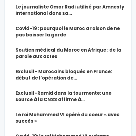
Le journaliste Omar Radi utilisé par Amnesty
International dans sa…
Covid-19 : pourquoi le Maroc a raison de ne
pas baisser la garde
Soutien médical du Maroc en Afrique : de la
parole aux actes
Exclusif- Marocains bloqués en France:
début de l’opération de…
Exclusif-Ramid dans la tourmente: une
source à la CNSS affirme à…
Le roi Mohammed VI opéré du coeur « avec
succès »