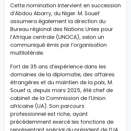
Cette nomination intervient en succession
d’Abdou Abarry, du Niger. M. Souef
assumera également la direction du
Bureau régional des Nations Unies pour
l’Afrique centrale (UNOCA), selon un
communiqué émis par l’organisation
multilatérale.
Fort de 35 ans d’expérience dans les
domaines de la diplomatie, des affaires
étrangères et du maintien de la paix, M.
Souef a, depuis mars 2025, été chef de
cabinet de la Commission de l’Union
africaine (UA). Son parcours
professionnel est riche, ayant
précédemment exercé les fonctions de
représentant spécial du président de l’UA