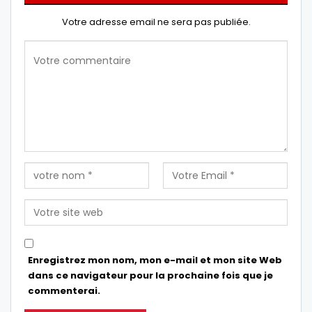
Votre adresse email ne sera pas publiée.
Enregistrez mon nom, mon e-mail et mon site Web
dans ce navigateur pour la prochaine fois que je
commenterai.