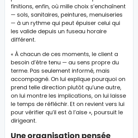
finitions, enfin, où mille choix s’enchaînent
— sols, sanitaires, peintures, menuiseries
— à un rythme qui peut épuiser celui qui
les valide depuis un fuseau horaire
différent.
« À chacun de ces moments, le client a
besoin d’être tenu — au sens propre du
terme. Pas seulement informé, mais
accompagné. On lui explique pourquoi on
prend telle direction plutôt qu’une autre,
on lui montre les implications, on lui laisse
le temps de réfléchir. Et on revient vers lui
pour vérifier qu’il est à l’aise », poursuit le
dirigeant.
Une organisation pensée