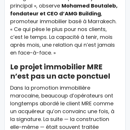
principal », observe
Mohamed Boutaleb,
fondateur et CEO d’AMG Building
,
promoteur immobilier basé à Marrakech.
« Ce qui pèse le plus pour nos clients,
c’est le temps. La capacité à tenir, mois
après mois, une relation qui n’est jamais
en face-à-face. »
Le projet immobilier MRE
n’est pas un acte ponctuel
Dans la promotion immobilière
marocaine, beaucoup d’opérateurs ont
longtemps abordé le client MRE comme
un acquéreur qu’on convainc une fois, à
la signature. La suite — la construction
elle-même — était souvent traitée