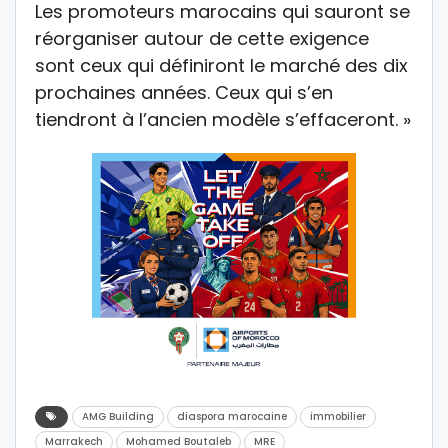
Les promoteurs marocains qui sauront se
réorganiser autour de cette exigence
sont ceux qui définiront le marché des dix
prochaines années. Ceux qui s’en
tiendront à l’ancien modèle s’effaceront. »
AMG Building
diaspora marocaine
immobilier
Marrakech
Mohamed Boutaleb
MRE