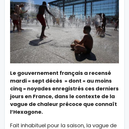
Le gouvernement français a recensé
mardi « sept décès » dont « au moins
cinq » noyades enregistrés ces derniers
jours en France, dans le contexte de la
vague de chaleur précoce que connaît
l’Hexagone.
Fait inhabituel pour la saison, la vague de