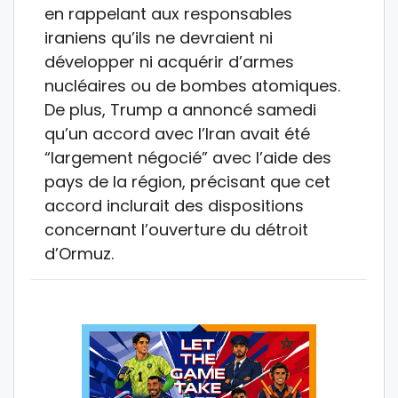
en rappelant aux responsables
iraniens qu’ils ne devraient ni
développer ni acquérir d’armes
nucléaires ou de bombes atomiques.
De plus, Trump a annoncé samedi
qu’un accord avec l’Iran avait été
“largement négocié” avec l’aide des
pays de la région, précisant que cet
accord inclurait des dispositions
concernant l’ouverture du détroit
d’Ormuz.