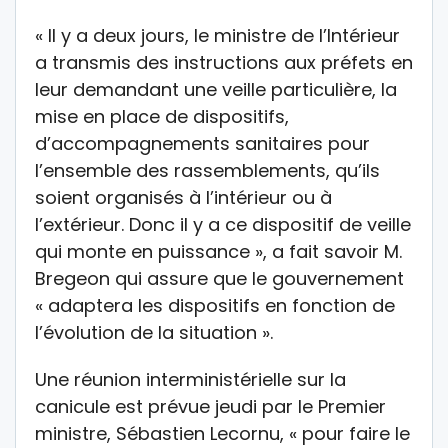
« Il y a deux jours, le ministre de l’Intérieur
a transmis des instructions aux préfets en
leur demandant une veille particulière, la
mise en place de dispositifs,
d’accompagnements sanitaires pour
l’ensemble des rassemblements, qu’ils
soient organisés à l’intérieur ou à
l’extérieur. Donc il y a ce dispositif de veille
qui monte en puissance », a fait savoir M.
Bregeon qui assure que le gouvernement
« adaptera les dispositifs en fonction de
l’évolution de la situation ».
Une réunion interministérielle sur la
canicule est prévue jeudi par le Premier
ministre, Sébastien Lecornu, « pour faire le