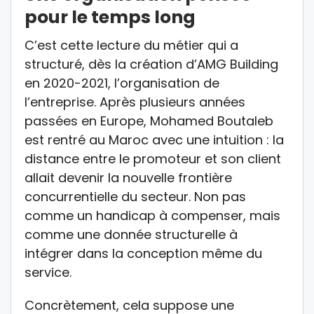
pour le temps long
C’est cette lecture du métier qui a
structuré, dès la création d’AMG Building
en 2020-2021, l’organisation de
l’entreprise. Après plusieurs années
passées en Europe, Mohamed Boutaleb
est rentré au Maroc avec une intuition : la
distance entre le promoteur et son client
allait devenir la nouvelle frontière
concurrentielle du secteur. Non pas
comme un handicap à compenser, mais
comme une donnée structurelle à
intégrer dans la conception même du
service.
Concrètement, cela suppose une