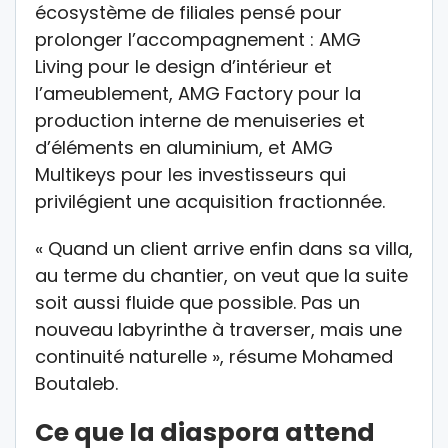
écosystème de filiales pensé pour
prolonger l’accompagnement : AMG
Living pour le design d’intérieur et
l’ameublement, AMG Factory pour la
production interne de menuiseries et
d’éléments en aluminium, et AMG
Multikeys pour les investisseurs qui
privilégient une acquisition fractionnée.
« Quand un client arrive enfin dans sa villa,
au terme du chantier, on veut que la suite
soit aussi fluide que possible. Pas un
nouveau labyrinthe à traverser, mais une
continuité naturelle », résume Mohamed
Boutaleb.
Ce que la diaspora attend