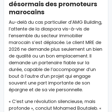
désormais des promoteurs
marocains
Au-delà du cas particulier d’AMG Building,
l’attente de la diaspora vis-à-vis de
l’ensemble du secteur immobilier
marocain s’est déplacée. Le client MRE de
2026 ne demande plus seulement un bien
de qualité ou un bon emplacement. Il
demande un partenaire fiable sur la
durée, capable de l’accompagner d’un
bout à l’autre d’un projet qui engage
souvent une part importante de son
épargne et de sa vie personnelle.
« C’est une révolution silencieuse, mais
profonde », conclut Mohamed Boutaleb. «