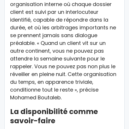
organisation interne où chaque dossier
client est suivi par un interlocuteur
identifié, capable de répondre dans la
durée, et où les arbitrages importants ne
se prennent jamais sans dialogue
préalable. « Quand un client vit sur un
autre continent, vous ne pouvez pas
attendre la semaine suivante pour le
rappeler. Vous ne pouvez pas non plus le
réveiller en pleine nuit. Cette organisation
du temps, en apparence triviale,
conditionne tout le reste », précise
Mohamed Boutaleb.
La disponibilité comme
savoir-faire