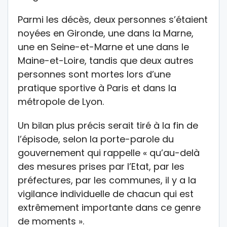
Parmi les décès, deux personnes s’étaient
noyées en Gironde, une dans la Marne,
une en Seine-et-Marne et une dans le
Maine-et-Loire, tandis que deux autres
personnes sont mortes lors d’une
pratique sportive à Paris et dans la
métropole de Lyon.
Un bilan plus précis serait tiré à la fin de
l’épisode, selon la porte-parole du
gouvernement qui rappelle « qu’au-delà
des mesures prises par l’Etat, par les
préfectures, par les communes, il y a la
vigilance individuelle de chacun qui est
extrêmement importante dans ce genre
de moments ».