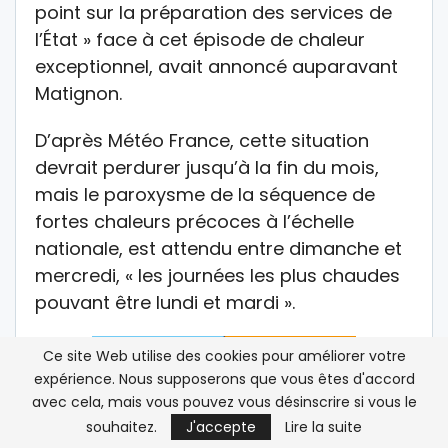
point sur la préparation des services de
l’État » face à cet épisode de chaleur
exceptionnel, avait annoncé auparavant
Matignon.
D’après Météo France, cette situation
devrait perdurer jusqu’à la fin du mois,
mais le paroxysme de la séquence de
fortes chaleurs précoces à l’échelle
nationale, est attendu entre dimanche et
mercredi, « les journées les plus chaudes
pouvant être lundi et mardi ».
Ce site Web utilise des cookies pour améliorer votre
expérience. Nous supposerons que vous êtes d'accord
avec cela, mais vous pouvez vous désinscrire si vous le
souhaitez.
J'accepte
Lire la suite