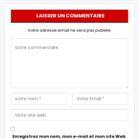
LAISSER UN COMMENTAIRE
Votre adresse email ne sera pas publiée.
Enregistrez mon nom, mon e-mail et mon site Web