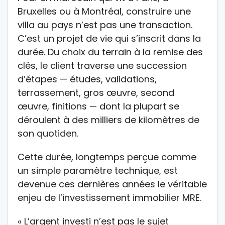
Bruxelles ou à Montréal, construire une
villa au pays n’est pas une transaction.
C’est un projet de vie qui s’inscrit dans la
durée. Du choix du terrain à la remise des
clés, le client traverse une succession
d’étapes — études, validations,
terrassement, gros œuvre, second
œuvre, finitions — dont la plupart se
déroulent à des milliers de kilomètres de
son quotiden.
Cette durée, longtemps perçue comme
un simple paramètre technique, est
devenue ces dernières années le véritable
enjeu de l’investissement immobilier MRE.
« L’argent investi n’est pas le sujet