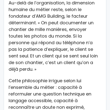
Au-delà de l’organisation, la dimension
humaine du métier reste, selon le
fondateur d’AMG Building, le facteur
déterminant. « On peut documenter un
chantier de mille manières, envoyer
toutes les photos du monde. Si la
personne qui répond au téléphone n’a
pas la patience d’expliquer, le client se
sent seul. Et un client qui se sent seul loin
de son chantier, c’est un client qu’on a
déjà perdu. »
Cette philosophie irrigue selon lui
l’ensemble du métier : capacité à
reformuler une question technique en
langage accessible, capacité à
reconnaître un doute non exprimé,