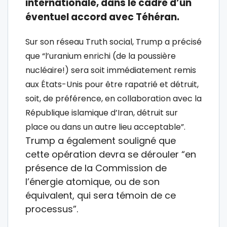
internationale, dans le cadre d’un
éventuel accord avec Téhéran.
Sur son réseau Truth social, Trump a précisé
que “l’uranium enrichi (de la poussière
nucléaire!) sera soit immédiatement remis
aux États-Unis pour être rapatrié et détruit,
soit, de préférence, en collaboration avec la
République islamique d’Iran, détruit sur
place ou dans un autre lieu acceptable”.
Trump a également souligné que
cette opération devra se dérouler “en
présence de la Commission de
l’énergie atomique, ou de son
équivalent, qui sera témoin de ce
processus”.