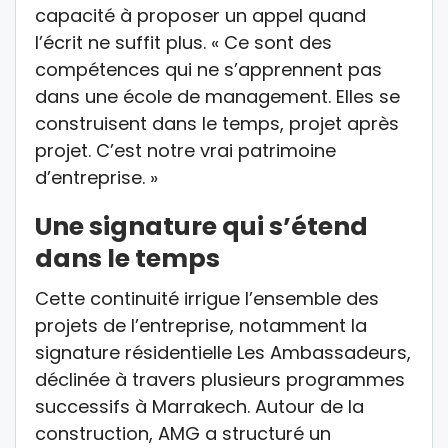
capacité à proposer un appel quand
l’écrit ne suffit plus. « Ce sont des
compétences qui ne s’apprennent pas
dans une école de management. Elles se
construisent dans le temps, projet après
projet. C’est notre vrai patrimoine
d’entreprise. »
Une signature qui s’étend
dans le temps
Cette continuité irrigue l’ensemble des
projets de l’entreprise, notamment la
signature résidentielle Les Ambassadeurs,
déclinée à travers plusieurs programmes
successifs à Marrakech. Autour de la
construction, AMG a structuré un