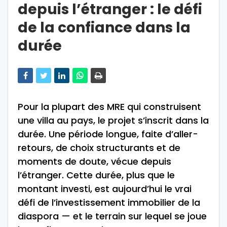
depuis l’étranger : le défi
de la confiance dans la
durée
Pour la plupart des MRE qui construisent
une villa au pays, le projet s’inscrit dans la
durée. Une période longue, faite d’aller-
retours, de choix structurants et de
moments de doute, vécue depuis
l’étranger. Cette durée, plus que le
montant investi, est aujourd’hui le vrai
défi de l’investissement immobilier de la
diaspora — et le terrain sur lequel se joue