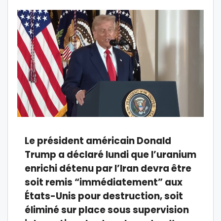
Le président américain Donald
Trump a déclaré lundi que l’uranium
enrichi détenu par l’Iran devra être
soit remis “immédiatement” aux
États-Unis pour destruction, soit
éliminé sur place sous supervision