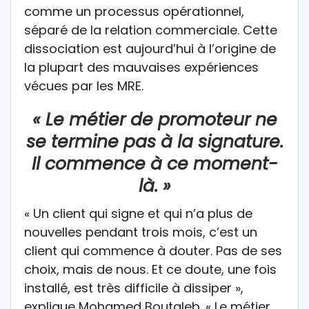
comme un processus opérationnel,
séparé de la relation commerciale. Cette
dissociation est aujourd’hui à l’origine de
la plupart des mauvaises expériences
vécues par les MRE.
« Le métier de promoteur ne
se termine pas à la signature.
Il commence à ce moment-
là. »
« Un client qui signe et qui n’a plus de
nouvelles pendant trois mois, c’est un
client qui commence à douter. Pas de ses
choix, mais de nous. Et ce doute, une fois
installé, est très difficile à dissiper »,
explique Mohamed Boutaleb. « Le métier