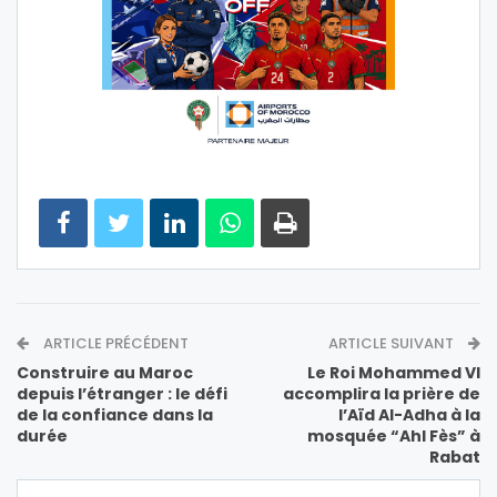
ARTICLE PRÉCÉDENT
ARTICLE SUIVANT
Construire au Maroc
Le Roi Mohammed VI
depuis l’étranger : le défi
accomplira la prière de
de la confiance dans la
l’Aïd Al-Adha à la
durée
mosquée “Ahl Fès” à
Rabat