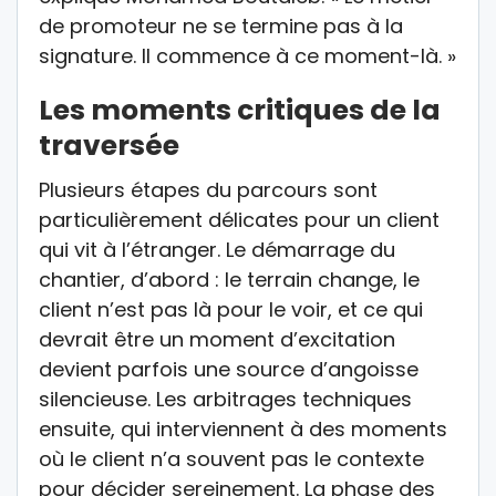
de promoteur ne se termine pas à la
signature. Il commence à ce moment-là. »
Les moments critiques de la
traversée
Plusieurs étapes du parcours sont
particulièrement délicates pour un client
qui vit à l’étranger. Le démarrage du
chantier, d’abord : le terrain change, le
client n’est pas là pour le voir, et ce qui
devrait être un moment d’excitation
devient parfois une source d’angoisse
silencieuse. Les arbitrages techniques
ensuite, qui interviennent à des moments
où le client n’a souvent pas le contexte
pour décider sereinement. La phase des