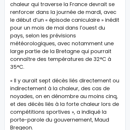
chaleur qui traverse la France devrait se
renforcer dans la journée de mardi, avec
le début d’un « épisode caniculaire » inédit
pour un mois de mai dans l’ouest du
pays, selon les prévisions
météorologiques, avec notamment une
large partie de la Bretagne qui pourrait
connaître des températures de 32°C à
35°C.
« Il y aurait sept décès liés directement ou
indirectement à la chaleur, des cas de
noyades, on en dénombre au moins cinq,
et des décès liés à la forte chaleur lors de
compétitions sportives », a indiqué la
porte-parole du gouvernement, Maud
Bregeon.