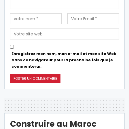
Enregistrez mon nom, mon e-mail et mon site Web
dans ce navigateur pour la prochaine fois que je
commenterai.
Construire au Maroc