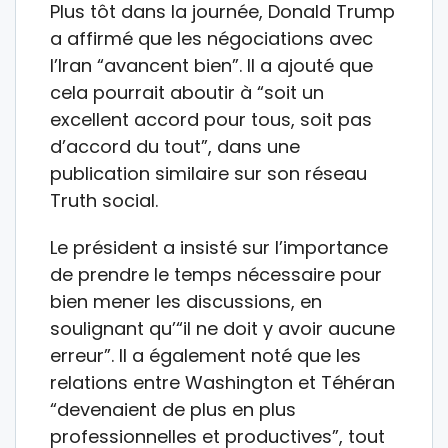
Plus tôt dans la journée, Donald Trump
a affirmé que les négociations avec
l’Iran “avancent bien”. Il a ajouté que
cela pourrait aboutir à “soit un
excellent accord pour tous, soit pas
d’accord du tout”, dans une
publication similaire sur son réseau
Truth social.
Le président a insisté sur l’importance
de prendre le temps nécessaire pour
bien mener les discussions, en
soulignant qu’“il ne doit y avoir aucune
erreur”. Il a également noté que les
relations entre Washington et Téhéran
“devenaient de plus en plus
professionnelles et productives”, tout