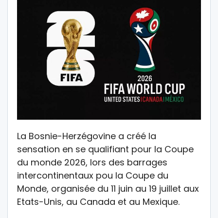
La Bosnie-Herzégovine a créé la
sensation en se qualifiant pour la Coupe
du monde 2026, lors des barrages
intercontinentaux pou la Coupe du
Monde, organisée du 11 juin au 19 juillet aux
Etats-Unis, au Canada et au Mexique.