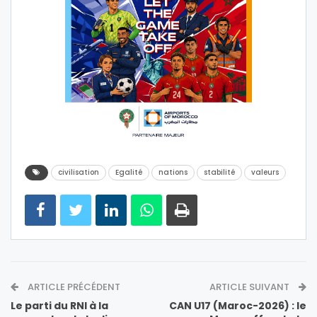
civilisation
Egalité
nations
stabilité
valeurs
ARTICLE PRÉCÉDENT
ARTICLE SUIVANT
Le parti du RNI à la
CAN U17 (Maroc-2026) : le