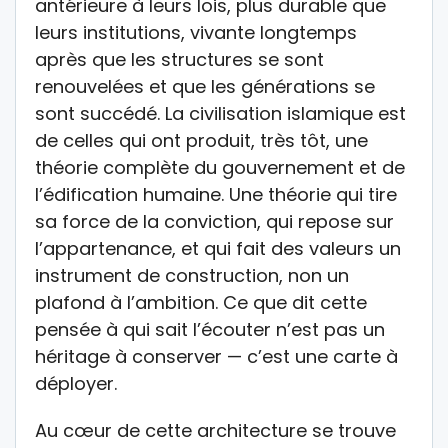
antérieure à leurs lois, plus durable que
leurs institutions, vivante longtemps
après que les structures se sont
renouvelées et que les générations se
sont succédé. La civilisation islamique est
de celles qui ont produit, très tôt, une
théorie complète du gouvernement et de
l’édification humaine. Une théorie qui tire
sa force de la conviction, qui repose sur
l’appartenance, et qui fait des valeurs un
instrument de construction, non un
plafond à l’ambition. Ce que dit cette
pensée à qui sait l’écouter n’est pas un
héritage à conserver — c’est une carte à
déployer.
Au cœur de cette architecture se trouve