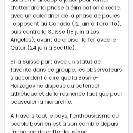
d’atteindre la phase à élimination directe,
avec un calendrier de la phase de poules
l’opposant au Canada (12 juin à Toronto),
puis contre la Suisse (18 juin à Los
Angeles), avant de croiser le fer avec le
Qatar (24 juin à Seattle).
Si la Suisse part avec un statut de
favorite dans ce groupe, les observateurs
s’accordent à dire que la Bosnie-
Herzégovine dispose du potentiel
athlétique et de la résilience tactique pour
bousculer la hiérarchie.
A travers tout le pays, l’enthousiasme du
peuple bosnien est à son comble depuis
l’annonce de cette deuxième