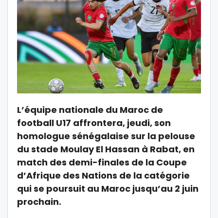
L’équipe nationale du Maroc de
football U17 affrontera, jeudi, son
homologue sénégalaise sur la pelouse
du stade Moulay El Hassan à Rabat, en
match des demi-finales de la Coupe
d’Afrique des Nations de la catégorie
qui se poursuit au Maroc jusqu’au 2 juin
prochain.