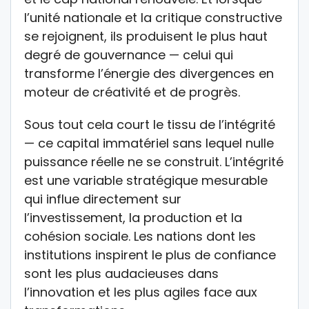
l’unité nationale et la critique constructive
se rejoignent, ils produisent le plus haut
degré de gouvernance — celui qui
transforme l’énergie des divergences en
moteur de créativité et de progrès.
Sous tout cela court le tissu de l’intégrité
— ce capital immatériel sans lequel nulle
puissance réelle ne se construit. L’intégrité
est une variable stratégique mesurable
qui influe directement sur
l’investissement, la production et la
cohésion sociale. Les nations dont les
institutions inspirent le plus de confiance
sont les plus audacieuses dans
l’innovation et les plus agiles face aux