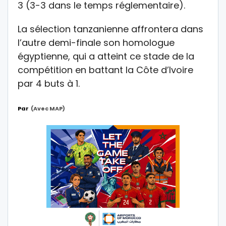
3 (3-3 dans le temps réglementaire).
La sélection tanzanienne affrontera dans
l’autre demi-finale son homologue
égyptienne, qui a atteint ce stade de la
compétition en battant la Côte d’Ivoire
par 4 buts à 1.
Par
(avec MAP)