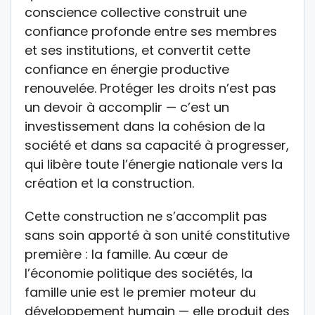
conscience collective construit une
confiance profonde entre ses membres
et ses institutions, et convertit cette
confiance en énergie productive
renouvelée. Protéger les droits n’est pas
un devoir à accomplir — c’est un
investissement dans la cohésion de la
société et dans sa capacité à progresser,
qui libère toute l’énergie nationale vers la
création et la construction.
Cette construction ne s’accomplit pas
sans soin apporté à son unité constitutive
première : la famille. Au cœur de
l’économie politique des sociétés, la
famille unie est le premier moteur du
développement humain — elle produit des