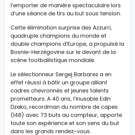
l’emporter de manière spectaculaire lors
d’une séance de tirs au but sous tension.
Cette élimination surprise des Azzurri,
quadruple champions du monde et
double champions d’Europe, a propulsé la
Bosnie-Herzégovine sur le devant de la
scène footballistique mondiale.
Le sélectionneur Sergej Barbarez a en
effet réussi à bâtir un groupe alliant
cadres chevronnés et jeunes talents
prometteurs. A 40 ans, l’inusable Edin
Dzeko, recordman du nombre de capes
(148) avec 73 buts au compteur, apporte
toute son expérience et son sens du but
dans les grands rendez-vous.