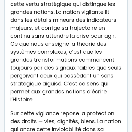
cette vertu stratégique qui distingue les
grandes nations. La nation vigilante lit
dans les détails mineurs des indicateurs
majeurs, et corrige sa trajectoire en
continu sans attendre la crise pour agir.
Ce que nous enseigne la théorie des
systèmes complexes, c’est que les
grandes transformations commencent
toujours par des signaux faibles que seuls
perçoivent ceux qui possèdent un sens
stratégique aiguisé. C’est ce sens qui
permet aux grandes nations d’écrire
l’Histoire.
Sur cette vigilance repose la protection
des droits — vies, dignités, biens. La nation
qui ancre cette inviolabilité dans sa