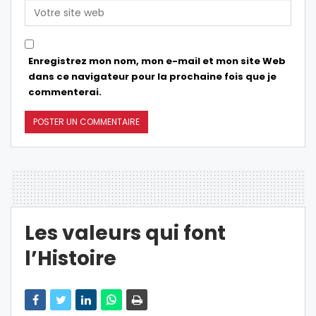
Enregistrez mon nom, mon e-mail et mon site Web
dans ce navigateur pour la prochaine fois que je
commenterai.
Les valeurs qui font
l’Histoire