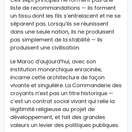
liste de recommandations — ils forment
un tissu dont les fils s’entrelacent et ne se
séparent pas. Lorsqu’ils se réunissent
dans une seule nation, ils ne produisent
pas simplement de la stabilité — ils
produisent une civilisation.
Le Maroc d’aujourd’hui, avec son
institution monarchique enracinée,
incarne cette architecture de façon
vivante et singulière. La Commanderie des
croyants n’est pas un titre historique —
c’est un contrat social vivant qui relie la
légitimité religieuse au projet de
développement, et fait des grandes
valeurs un levier des politiques publiques.