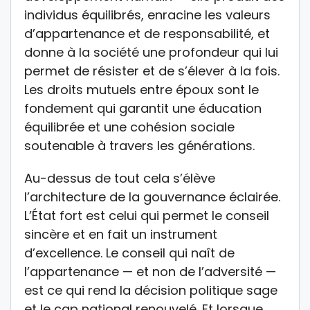
individus équilibrés, enracine les valeurs
d’appartenance et de responsabilité, et
donne à la société une profondeur qui lui
permet de résister et de s’élever à la fois.
Les droits mutuels entre époux sont le
fondement qui garantit une éducation
équilibrée et une cohésion sociale
soutenable à travers les générations.
Au-dessus de tout cela s’élève
l’architecture de la gouvernance éclairée.
L’État fort est celui qui permet le conseil
sincère et en fait un instrument
d’excellence. Le conseil qui naît de
l’appartenance — et non de l’adversité —
est ce qui rend la décision politique sage
et le cap national renouvelé. Et lorsque