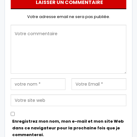
LAISSER UN COMMENTAIRE
Votre adresse email ne sera pas publiée.
Enregistrez mon nom, mon e-mail et mon site Web
dans ce navigateur pour la prochaine fois que je
commenterai.