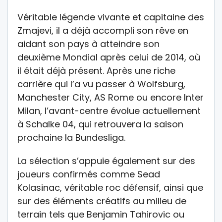
Véritable légende vivante et capitaine des
Zmajevi, il a déjà accompli son rêve en
aidant son pays à atteindre son
deuxième Mondial après celui de 2014, où
il était déjà présent. Après une riche
carrière qui l’a vu passer à Wolfsburg,
Manchester City, AS Rome ou encore Inter
Milan, l’avant-centre évolue actuellement
à Schalke 04, qui retrouvera la saison
prochaine la Bundesliga.
La sélection s’appuie également sur des
joueurs confirmés comme Sead
Kolasinac, véritable roc défensif, ainsi que
sur des éléments créatifs au milieu de
terrain tels que Benjamin Tahirovic ou