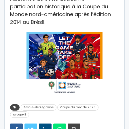
participation historique à la Coupe du
Monde nord-américaine après l’édition
2014 au Brésil.
Bosnie-Herzégovine
Coupe du monde 2026
groupe B