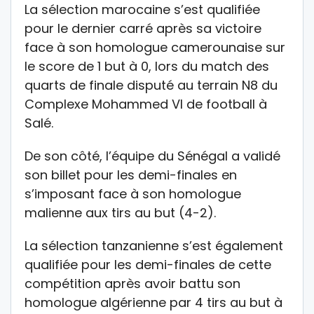
La sélection marocaine s’est qualifiée
pour le dernier carré après sa victoire
face à son homologue camerounaise sur
le score de 1 but à 0, lors du match des
quarts de finale disputé au terrain N8 du
Complexe Mohammed VI de football à
Salé.
De son côté, l’équipe du Sénégal a validé
son billet pour les demi-finales en
s’imposant face à son homologue
malienne aux tirs au but (4-2).
La sélection tanzanienne s’est également
qualifiée pour les demi-finales de cette
compétition après avoir battu son
homologue algérienne par 4 tirs au but à