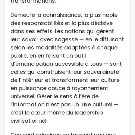
transformations.
Demeure la connaissance, la plus noble
des responsabilités et la plus décisive
dans ses effets. Les nations qui gèrent
leur savoir avec sagesse — en le diffusant
selon les modalités adaptées à chaque
public, en en faisant un outil
d’émancipation accessible à tous — sont
celles qui construisent leur souveraineté
de l’intérieur et transforment leur culture
en puissance douce à rayonnement
universel. Gérer le sens à l’ère de
l’information n’est pas un luxe culturel —
c’est le cœur même du leadership
civilisationnel.
Ces sept principes ne forment pas une