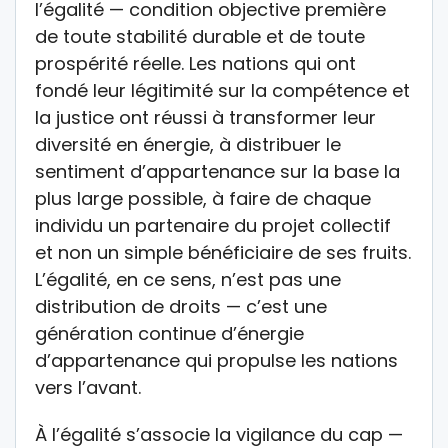
l’égalité — condition objective première
de toute stabilité durable et de toute
prospérité réelle. Les nations qui ont
fondé leur légitimité sur la compétence et
la justice ont réussi à transformer leur
diversité en énergie, à distribuer le
sentiment d’appartenance sur la base la
plus large possible, à faire de chaque
individu un partenaire du projet collectif
et non un simple bénéficiaire de ses fruits.
L’égalité, en ce sens, n’est pas une
distribution de droits — c’est une
génération continue d’énergie
d’appartenance qui propulse les nations
vers l’avant.
À l’égalité s’associe la vigilance du cap —