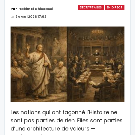
DÉCRYPTAGES
EN DIRECT
Par
Hakim El Ghissassi
Le
24 Mai 2026 17:02
Les nations qui ont façonné l’Histoire ne
sont pas parties de rien. Elles sont parties
d’une architecture de valeurs —