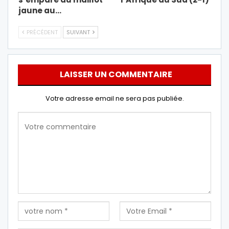
jaune au…
PRÉCÉDENT
SUIVANT
LAISSER UN COMMENTAIRE
Votre adresse email ne sera pas publiée.