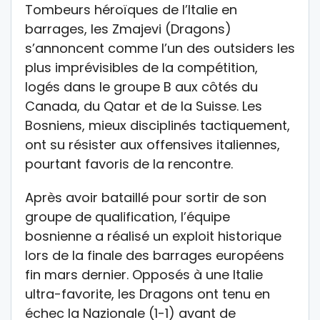
Tombeurs héroïques de l’Italie en
barrages, les Zmajevi (Dragons)
s’annoncent comme l’un des outsiders les
plus imprévisibles de la compétition,
logés dans le groupe B aux côtés du
Canada, du Qatar et de la Suisse. Les
Bosniens, mieux disciplinés tactiquement,
ont su résister aux offensives italiennes,
pourtant favoris de la rencontre.
Après avoir bataillé pour sortir de son
groupe de qualification, l’équipe
bosnienne a réalisé un exploit historique
lors de la finale des barrages européens
fin mars dernier. Opposés à une Italie
ultra-favorite, les Dragons ont tenu en
échec la Nazionale (1-1) avant de