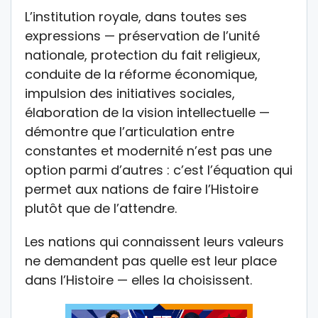
L’institution royale, dans toutes ses
expressions — préservation de l’unité
nationale, protection du fait religieux,
conduite de la réforme économique,
impulsion des initiatives sociales,
élaboration de la vision intellectuelle —
démontre que l’articulation entre
constantes et modernité n’est pas une
option parmi d’autres : c’est l’équation qui
permet aux nations de faire l’Histoire
plutôt que de l’attendre.
Les nations qui connaissent leurs valeurs
ne demandent pas quelle est leur place
dans l’Histoire — elles la choisissent.