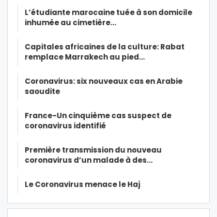
L’étudiante marocaine tuée à son domicile
inhumée au cimetière…
Capitales africaines de la culture: Rabat
remplace Marrakech au pied…
Coronavirus: six nouveaux cas en Arabie
saoudite
France-Un cinquième cas suspect de
coronavirus identifié
Première transmission du nouveau
coronavirus d’un malade à des…
Le Coronavirus menace le Haj