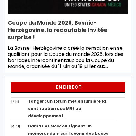
Coupe du Monde 2026: Bosnie-
Herzégovine, la redoutable invitée
surprise !
La Bosnie-Herzégovine a créé la sensation en se
qualifiant pour la Coupe du monde 2026, lors des
barrages intercontinentaux pou la Coupe du
Monde, organisée du 11 juin au 19 juillet aux…
EN DIRECT
Tanger : un forum met en lumière la
17:16
contribution des MRE au
développement…
Damas et Moscou signent un
14:49
mémorandum sur l’avenir des bases