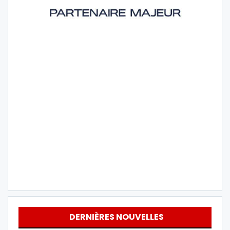
DERNIÈRES NOUVELLES