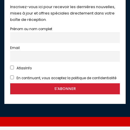
Inscrivez-vous ici pour recevoir les dernières nouvelles,
mises à jour et offres spéciales directement dans votre
boîte de réception.
Prénom ou nom complet
Email
AtlasInfo
En continuant, vous acceptez la politique de confidentialité