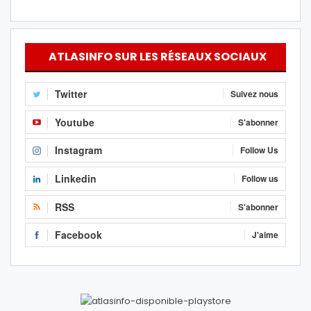
ATLASINFO SUR LES RÉSEAUX SOCIAUX
Twitter
Suivez nous
Youtube
S'abonner
Instagram
Follow Us
Linkedin
Follow us
RSS
S'abonner
Facebook
J'aime