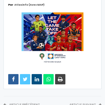
Par
Atlasinfo (avec MAP)
ARTICLE PRÉCÉDENT
ARTICLE SUIVANT