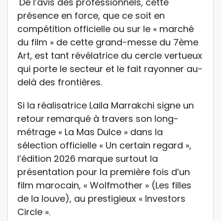
De l’avis des professionnels, cette
présence en force, que ce soit en
compétition officielle ou sur le « marché
du film » de cette grand-messe du 7ème
Art, est tant révélatrice du cercle vertueux
qui porte le secteur et le fait rayonner au-
delà des frontières.
Si la réalisatrice Laila Marrakchi signe un
retour remarqué à travers son long-
métrage « La Mas Dulce » dans la
sélection officielle « Un certain regard »,
l’édition 2026 marque surtout la
présentation pour la première fois d’un
film marocain, « Wolfmother » (Les filles
de la louve), au prestigieux « Investors
Circle ».