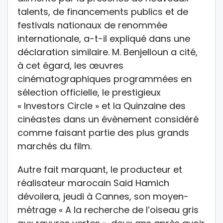
talents, de financements publics et de
festivals nationaux de renommée
internationale, a-t-il expliqué dans une
déclaration similaire. M. Benjelloun a cité,
à cet égard, les œuvres
cinématographiques programmées en
sélection officielle, le prestigieux
« Investors Circle » et la Quinzaine des
cinéastes dans un évènement considéré
comme faisant partie des plus grands
marchés du film.
Autre fait marquant, le producteur et
réalisateur marocain Said Hamich
dévoilera, jeudi à Cannes, son moyen-
métrage « A la recherche de l’oiseau gris