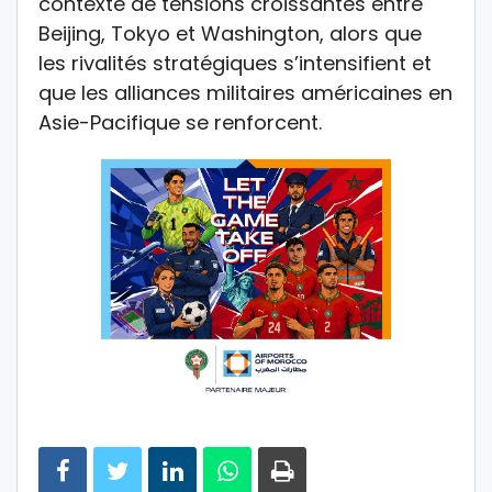
contexte de tensions croissantes entre
Beijing, Tokyo et Washington, alors que
les rivalités stratégiques s’intensifient et
que les alliances militaires américaines en
Asie-Pacifique se renforcent.