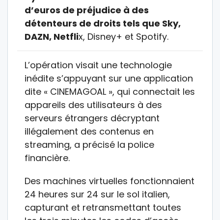
d’euros de préjudice à des
détenteurs de droits tels que Sky,
DAZN, Netfli
x, Disney+ et Spotify.
L’opération visait une technologie
inédite s’appuyant sur une application
dite « CINEMAGOAL », qui connectait les
appareils des utilisateurs à des
serveurs étrangers décryptant
illégalement des contenus en
streaming, a précisé la police
financière.
Des machines virtuelles fonctionnaient
24 heures sur 24 sur le sol italien,
capturant et retransmettant toutes