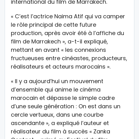
international du film de Marrakech.
« C’est l’actrice Naima Atif qui va camper
le rôle principal de cette future
production, après avoir été à l’affiche du
film de Marrakech », a-t-il expliqué,
mettant en avant « les connexions
fructueuses entre cinéastes, producteurs,
réalisateurs et acteurs marocains ».
« Il y a aujourd’hui un mouvement
d’ensemble qui anime le cinéma
marocain et dépasse le simple cadre
d’une seule génération : On est dans un
cercle vertueux, dans une courbe
ascendante », a expliqué l’auteur et
réalisateur du film à succès « Zanka