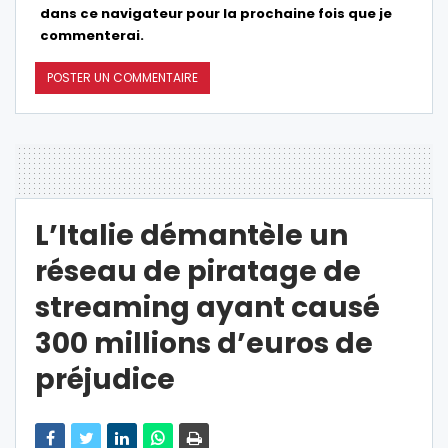
dans ce navigateur pour la prochaine fois que je
commenterai.
L’Italie démantèle un
réseau de piratage de
streaming ayant causé
300 millions d’euros de
préjudice