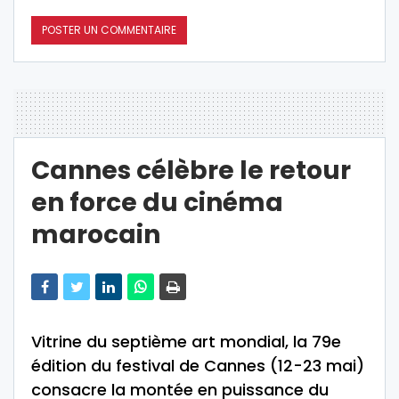
Cannes célèbre le retour
en force du cinéma
marocain
Vitrine du septième art mondial, la 79e
édition du festival de Cannes (12-23 mai)
consacre la montée en puissance du