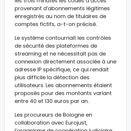
les trois minutes les codes d’accès
provenant d’abonnements légitimes
enregistrés au nom de titulaires de
comptes fictifs, a-t-on précisé.
Le système contournait les contrôles
de sécurité des plateformes de
streaming et ne nécessitait pas de
connexion directement associée à une
adresse IP spécifique, ce qui rendait
plus difficile la détection des
utilisateurs. Les abonnements étaient
proposés pour des montants variant
entre 40 et 130 euros par an.
Les procureurs de Bologne en
collaboration avec Eurojust,
l’organisme de coopération judiciaire