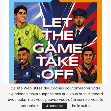
Ce site Web utilise des cookies pour améliorer votre
expérience. Nous supposerons que vous êtes d'accord
avec cela, mais vous pouvez vous désinscrire si vous le
souhaitez.
J'accepte
Lire la suite