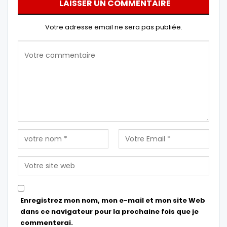
LAISSER UN COMMENTAIRE
Votre adresse email ne sera pas publiée.
Enregistrez mon nom, mon e-mail et mon site Web
dans ce navigateur pour la prochaine fois que je
commenterai.