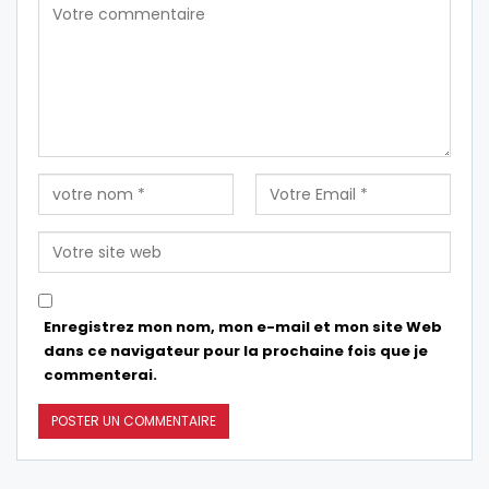
Enregistrez mon nom, mon e-mail et mon site Web
dans ce navigateur pour la prochaine fois que je
commenterai.