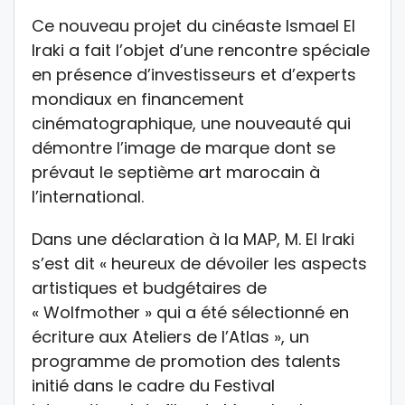
Ce nouveau projet du cinéaste Ismael El
Iraki a fait l’objet d’une rencontre spéciale
en présence d’investisseurs et d’experts
mondiaux en financement
cinématographique, une nouveauté qui
démontre l’image de marque dont se
prévaut le septième art marocain à
l’international.
Dans une déclaration à la MAP, M. El Iraki
s’est dit « heureux de dévoiler les aspects
artistiques et budgétaires de
« Wolfmother » qui a été sélectionné en
écriture aux Ateliers de l’Atlas », un
programme de promotion des talents
initié dans le cadre du Festival