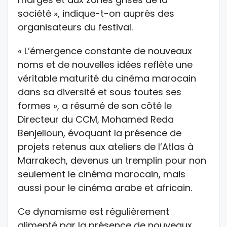
société », indique-t-on auprès des
organisateurs du festival.
« L’émergence constante de nouveaux
noms et de nouvelles idées reflète une
véritable maturité du cinéma marocain
dans sa diversité et sous toutes ses
formes », a résumé de son côté le
Directeur du CCM, Mohamed Reda
Benjelloun, évoquant la présence de
projets retenus aux ateliers de l’Atlas à
Marrakech, devenus un tremplin pour non
seulement le cinéma marocain, mais
aussi pour le cinéma arabe et africain.
Ce dynamisme est régulièrement
alimenté par la présence de nouveaux