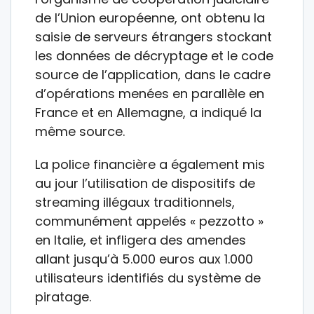
de l’Union européenne, ont obtenu la
saisie de serveurs étrangers stockant
les données de décryptage et le code
source de l’application, dans le cadre
d’opérations menées en parallèle en
France et en Allemagne, a indiqué la
même source.
La police financière a également mis
au jour l’utilisation de dispositifs de
streaming illégaux traditionnels,
communément appelés « pezzotto »
en Italie, et infligera des amendes
allant jusqu’à 5.000 euros aux 1.000
utilisateurs identifiés du système de
piratage.