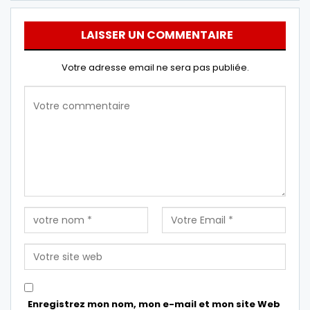
LAISSER UN COMMENTAIRE
Votre adresse email ne sera pas publiée.
Enregistrez mon nom, mon e-mail et mon site Web