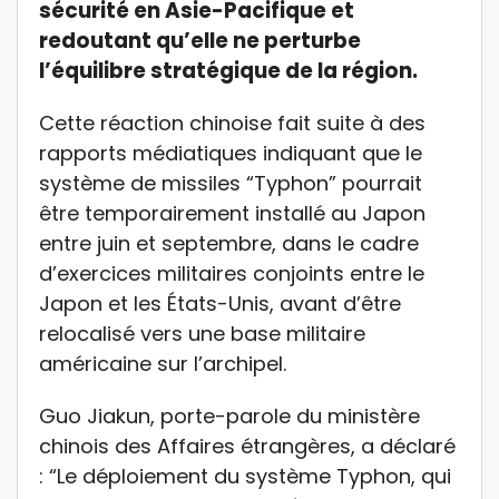
sécurité en Asie-Pacifique et
redoutant qu’elle ne perturbe
l’équilibre stratégique de la région.
Cette réaction chinoise fait suite à des
rapports médiatiques indiquant que le
système de missiles “Typhon” pourrait
être temporairement installé au Japon
entre juin et septembre, dans le cadre
d’exercices militaires conjoints entre le
Japon et les États-Unis, avant d’être
relocalisé vers une base militaire
américaine sur l’archipel.
Guo Jiakun, porte-parole du ministère
chinois des Affaires étrangères, a déclaré
: “Le déploiement du système Typhon, qui