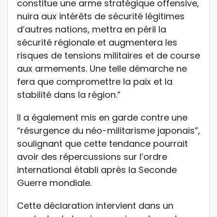
constitue une arme stratégique offensive,
nuira aux intérêts de sécurité légitimes
d’autres nations, mettra en péril la
sécurité régionale et augmentera les
risques de tensions militaires et de course
aux armements. Une telle démarche ne
fera que compromettre la paix et la
stabilité dans la région.”
Il a également mis en garde contre une
“résurgence du néo-militarisme japonais”,
soulignant que cette tendance pourrait
avoir des répercussions sur l’ordre
international établi après la Seconde
Guerre mondiale.
Cette déclaration intervient dans un