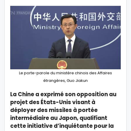
Le porte-parole du ministère chinois des Affaires
étrangères, Guo Jiakun
La Chine a exprimé son opposition au
projet des États-Unis visant à
déployer des missiles à portée
intermédiaire au Japon, qualifiant
cette initiative d’inquiétante pour la