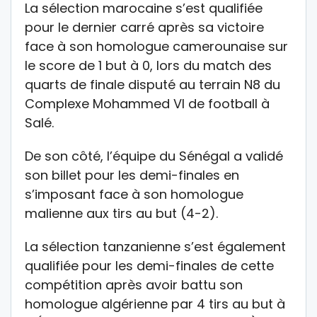
La sélection marocaine s’est qualifiée
pour le dernier carré après sa victoire
face à son homologue camerounaise sur
le score de 1 but à 0, lors du match des
quarts de finale disputé au terrain N8 du
Complexe Mohammed VI de football à
Salé.
De son côté, l’équipe du Sénégal a validé
son billet pour les demi-finales en
s’imposant face à son homologue
malienne aux tirs au but (4-2).
La sélection tanzanienne s’est également
qualifiée pour les demi-finales de cette
compétition après avoir battu son
homologue algérienne par 4 tirs au but à