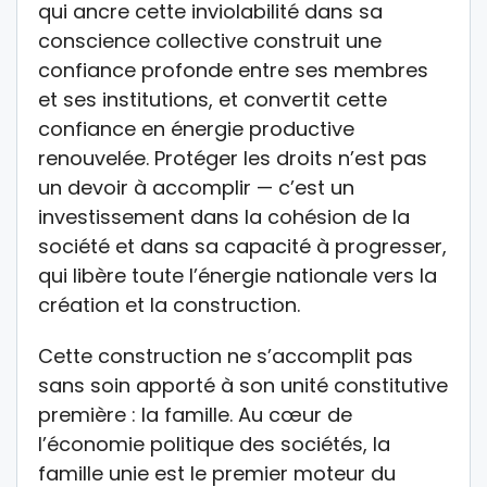
qui ancre cette inviolabilité dans sa
conscience collective construit une
confiance profonde entre ses membres
et ses institutions, et convertit cette
confiance en énergie productive
renouvelée. Protéger les droits n’est pas
un devoir à accomplir — c’est un
investissement dans la cohésion de la
société et dans sa capacité à progresser,
qui libère toute l’énergie nationale vers la
création et la construction.
Cette construction ne s’accomplit pas
sans soin apporté à son unité constitutive
première : la famille. Au cœur de
l’économie politique des sociétés, la
famille unie est le premier moteur du