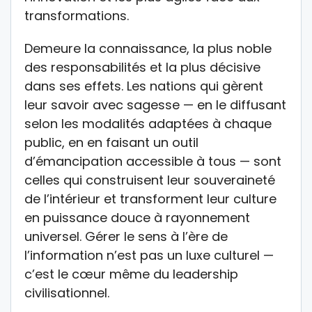
transformations.
Demeure la connaissance, la plus noble
des responsabilités et la plus décisive
dans ses effets. Les nations qui gèrent
leur savoir avec sagesse — en le diffusant
selon les modalités adaptées à chaque
public, en en faisant un outil
d’émancipation accessible à tous — sont
celles qui construisent leur souveraineté
de l’intérieur et transforment leur culture
en puissance douce à rayonnement
universel. Gérer le sens à l’ère de
l’information n’est pas un luxe culturel —
c’est le cœur même du leadership
civilisationnel.