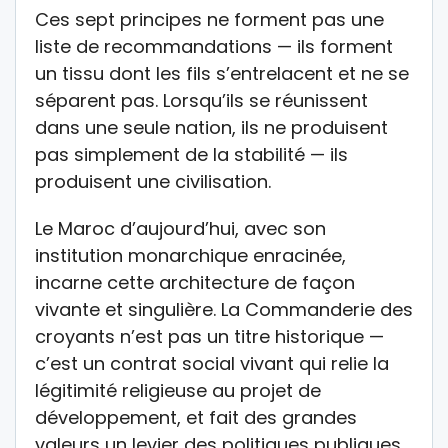
Ces sept principes ne forment pas une
liste de recommandations — ils forment
un tissu dont les fils s’entrelacent et ne se
séparent pas. Lorsqu’ils se réunissent
dans une seule nation, ils ne produisent
pas simplement de la stabilité — ils
produisent une civilisation.
Le Maroc d’aujourd’hui, avec son
institution monarchique enracinée,
incarne cette architecture de façon
vivante et singulière. La Commanderie des
croyants n’est pas un titre historique —
c’est un contrat social vivant qui relie la
légitimité religieuse au projet de
développement, et fait des grandes
valeurs un levier des politiques publiques.