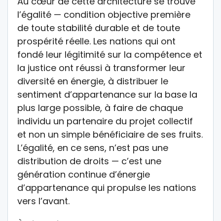
Au cœur de cette architecture se trouve
l’égalité — condition objective première
de toute stabilité durable et de toute
prospérité réelle. Les nations qui ont
fondé leur légitimité sur la compétence et
la justice ont réussi à transformer leur
diversité en énergie, à distribuer le
sentiment d’appartenance sur la base la
plus large possible, à faire de chaque
individu un partenaire du projet collectif
et non un simple bénéficiaire de ses fruits.
L’égalité, en ce sens, n’est pas une
distribution de droits — c’est une
génération continue d’énergie
d’appartenance qui propulse les nations
vers l’avant.