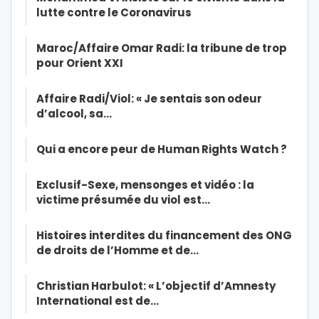
lutte contre le Coronavirus
Maroc/Affaire Omar Radi: la tribune de trop
pour Orient XXI
Affaire Radi/Viol: « Je sentais son odeur
d’alcool, sa…
Qui a encore peur de Human Rights Watch ?
Exclusif-Sexe, mensonges et vidéo : la
victime présumée du viol est…
Histoires interdites du financement des ONG
de droits de l’Homme et de…
Christian Harbulot: « L’objectif d’Amnesty
International est de…