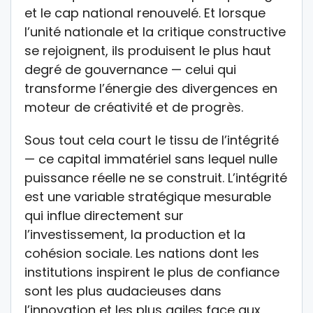
et le cap national renouvelé. Et lorsque
l’unité nationale et la critique constructive
se rejoignent, ils produisent le plus haut
degré de gouvernance — celui qui
transforme l’énergie des divergences en
moteur de créativité et de progrès.
Sous tout cela court le tissu de l’intégrité
— ce capital immatériel sans lequel nulle
puissance réelle ne se construit. L’intégrité
est une variable stratégique mesurable
qui influe directement sur
l’investissement, la production et la
cohésion sociale. Les nations dont les
institutions inspirent le plus de confiance
sont les plus audacieuses dans
l’innovation et les plus agiles face aux