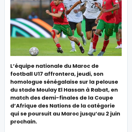
L’équipe nationale du Maroc de
football U17 affrontera, jeudi, son
homologue sénégalaise sur la pelouse
du stade Moulay El Hassan à Rabat, en
match des demi-finales de la Coupe
d’Afrique des Nations de la catégorie
qui se poursuit au Maroc jusqu’au 2 juin
prochain.