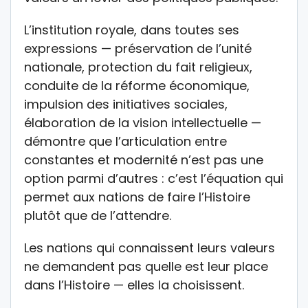
L’institution royale, dans toutes ses
expressions — préservation de l’unité
nationale, protection du fait religieux,
conduite de la réforme économique,
impulsion des initiatives sociales,
élaboration de la vision intellectuelle —
démontre que l’articulation entre
constantes et modernité n’est pas une
option parmi d’autres : c’est l’équation qui
permet aux nations de faire l’Histoire
plutôt que de l’attendre.
Les nations qui connaissent leurs valeurs
ne demandent pas quelle est leur place
dans l’Histoire — elles la choisissent.