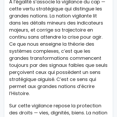
À l’égalité s’associe la vigilance du cap —
cette vertu stratégique qui distingue les
grandes nations. La nation vigilante lit
dans les détails mineurs des indicateurs
majeurs, et corrige sa trajectoire en
continu sans attendre la crise pour agir.
Ce que nous enseigne la théorie des
systèmes complexes, c’est que les
grandes transformations commencent
toujours par des signaux faibles que seuls
perçoivent ceux qui possèdent un sens
stratégique aiguisé. C’est ce sens qui
permet aux grandes nations d’écrire
l’Histoire.
Sur cette vigilance repose la protection
des droits — vies, dignités, biens. La nation