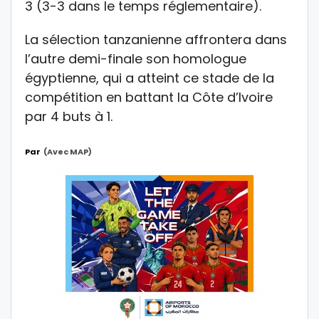
3 (3-3 dans le temps réglementaire).
La sélection tanzanienne affrontera dans
l’autre demi-finale son homologue
égyptienne, qui a atteint ce stade de la
compétition en battant la Côte d’Ivoire
par 4 buts à 1.
Par
(avec MAP)