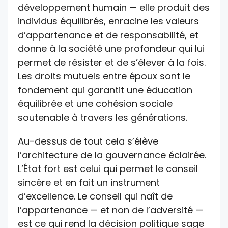
développement humain — elle produit des
individus équilibrés, enracine les valeurs
d’appartenance et de responsabilité, et
donne à la société une profondeur qui lui
permet de résister et de s’élever à la fois.
Les droits mutuels entre époux sont le
fondement qui garantit une éducation
équilibrée et une cohésion sociale
soutenable à travers les générations.
Au-dessus de tout cela s’élève
l’architecture de la gouvernance éclairée.
L’État fort est celui qui permet le conseil
sincère et en fait un instrument
d’excellence. Le conseil qui naît de
l’appartenance — et non de l’adversité —
est ce qui rend la décision politique sage