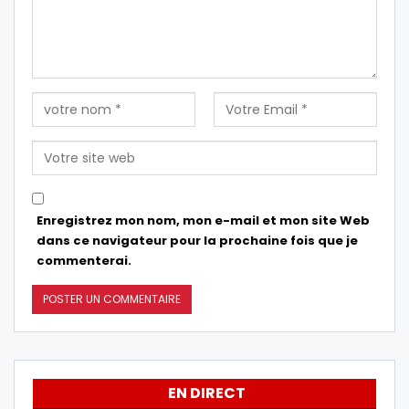
Enregistrez mon nom, mon e-mail et mon site Web
dans ce navigateur pour la prochaine fois que je
commenterai.
EN DIRECT