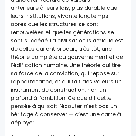
antérieure à leurs lois, plus durable que
leurs institutions, vivante longtemps
après que les structures se sont
renouvelées et que les générations se
sont succédé. La civilisation islamique est
de celles qui ont produit, très tôt, une
théorie complète du gouvernement et de
l’édification humaine. Une théorie qui tire
sa force de la conviction, qui repose sur
l’appartenance, et qui fait des valeurs un
instrument de construction, non un
plafond à l’ambition. Ce que dit cette
pensée à qui sait l’écouter n’est pas un
héritage à conserver — c’est une carte à
déployer.