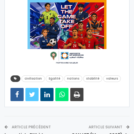
civilisation
Egalité
nations
stabilité
valeurs
ARTICLE PRÉCÉDENT
ARTICLE SUIVANT