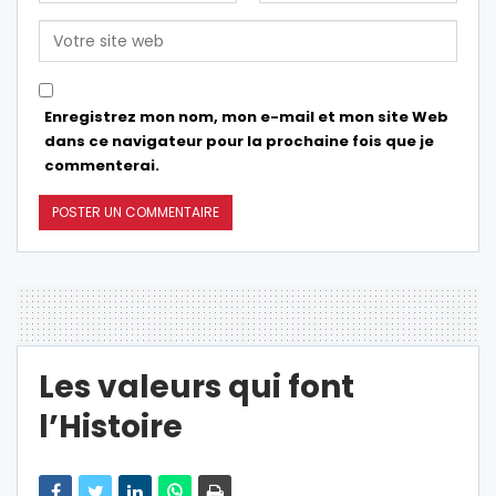
Enregistrez mon nom, mon e-mail et mon site Web
dans ce navigateur pour la prochaine fois que je
commenterai.
Les valeurs qui font
l’Histoire