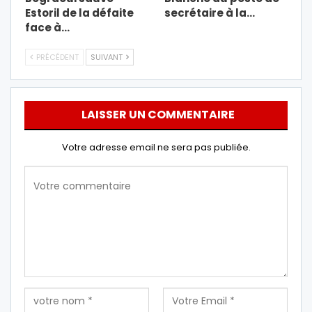
Estoril de la défaite
secrétaire à la…
face à…
PRÉCÉDENT
SUIVANT
LAISSER UN COMMENTAIRE
Votre adresse email ne sera pas publiée.