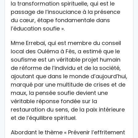
la transformation spirituelle, qui est le
passage de l’insouciance à la présence
du cœur, étape fondamentale dans
l’éducation soufie ».
Mme Errebai, qui est membre du conseil
local des Ouléma à Fès, a estimé que le
soufisme est un véritable projet humain
de réforme de l’individu et de la société,
ajoutant que dans le monde d’aujourd’hui,
marqué par une multitude de crises et de
maux, la pensée soufie devient une
véritable réponse fondée sur la
restauration du sens, de la paix intérieure
et de l’équilibre spirituel.
Abordant le thème « Prévenir l’effritement