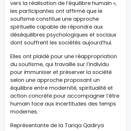
vers la réalisation de l’équilibre humain »,
les participantes ont affirmé que le
soufisme constitue une approche
spirituelle capable de répondre aux
déséquilibres psychologiques et sociaux
dont souffrent les sociétés aujourd’hui.
Elles ont plaidé pour une réappropriation
du soufisme, qui travaille sur l’individu
pour immuniser et préserver la société
selon une approche proposant un
équilibre entre modernité, spiritualité et
action concrète pour accompagner l’être
humain face aux incertitudes des temps
modernes.
Représentante de la Tariqa Qadirya