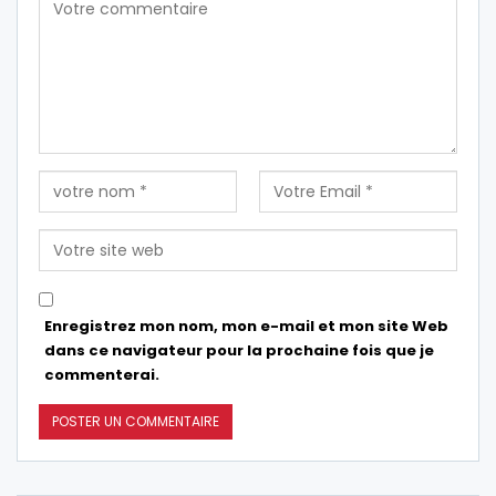
Enregistrez mon nom, mon e-mail et mon site Web
dans ce navigateur pour la prochaine fois que je
commenterai.