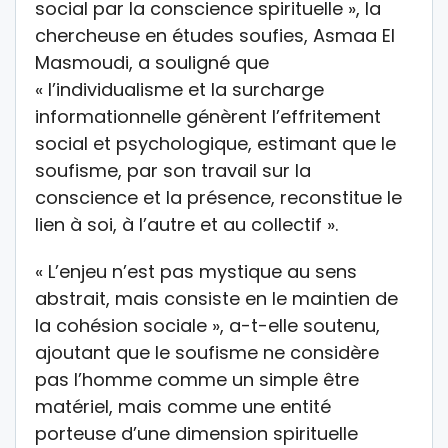
social par la conscience spirituelle », la
chercheuse en études soufies, Asmaa El
Masmoudi, a souligné que
« l’individualisme et la surcharge
informationnelle génèrent l’effritement
social et psychologique, estimant que le
soufisme, par son travail sur la
conscience et la présence, reconstitue le
lien à soi, à l’autre et au collectif ».
« L’enjeu n’est pas mystique au sens
abstrait, mais consiste en le maintien de
la cohésion sociale », a-t-elle soutenu,
ajoutant que le soufisme ne considère
pas l’homme comme un simple être
matériel, mais comme une entité
porteuse d’une dimension spirituelle