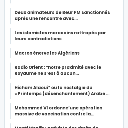
Deux animateurs de Beur FM sanctionnés
après une rencontre avec…
Les islamistes marocains rattrapés par
leurs contradictions
Macron énerve les Algériens
Radio Orient : “notre proximité avec le
Royaume ne s’est à aucun…
Hicham Alaoui* ou la nostalgie du
« Printemps (désenchantement) Arabe …
Mohammed VI ordonne’une opération
massive de vaccination contre la…