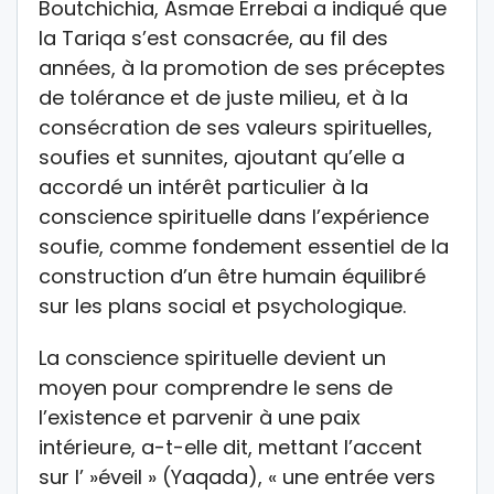
Boutchichia, Asmae Errebai a indiqué que
la Tariqa s’est consacrée, au fil des
années, à la promotion de ses préceptes
de tolérance et de juste milieu, et à la
consécration de ses valeurs spirituelles,
soufies et sunnites, ajoutant qu’elle a
accordé un intérêt particulier à la
conscience spirituelle dans l’expérience
soufie, comme fondement essentiel de la
construction d’un être humain équilibré
sur les plans social et psychologique.
La conscience spirituelle devient un
moyen pour comprendre le sens de
l’existence et parvenir à une paix
intérieure, a-t-elle dit, mettant l’accent
sur l’ »éveil » (Yaqada), « une entrée vers