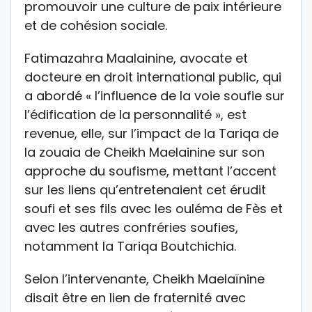
promouvoir une culture de paix intérieure
et de cohésion sociale.
Fatimazahra Maalainine, avocate et
docteure en droit international public, qui
a abordé « l’influence de la voie soufie sur
l’édification de la personnalité », est
revenue, elle, sur l’impact de la Tariqa de
la zouaia de Cheikh Maelainine sur son
approche du soufisme, mettant l’accent
sur les liens qu’entretenaient cet érudit
soufi et ses fils avec les ouléma de Fès et
avec les autres confréries soufies,
notamment la Tariqa Boutchichia.
Selon l’intervenante, Cheikh Maelaïnine
disait être en lien de fraternité avec