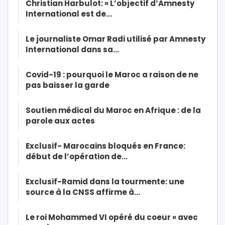
Christian Harbulot: « L’objectif d’Amnesty
International est de…
Le journaliste Omar Radi utilisé par Amnesty
International dans sa…
Covid-19 : pourquoi le Maroc a raison de ne
pas baisser la garde
Soutien médical du Maroc en Afrique : de la
parole aux actes
Exclusif- Marocains bloqués en France:
début de l’opération de…
Exclusif-Ramid dans la tourmente: une
source à la CNSS affirme à…
Le roi Mohammed VI opéré du coeur « avec