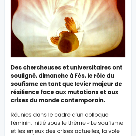
Des chercheuses et universitaires ont
souligné, dimanche à Fès, le rôle du
soufisme en tant que levier majeur de
résilience face aux mutations et aux
crises du monde contemporain.
Réunies dans le cadre d’un colloque
féminin, initié sous le thème « Le soufisme
et les enjeux des crises actuelles, la voie