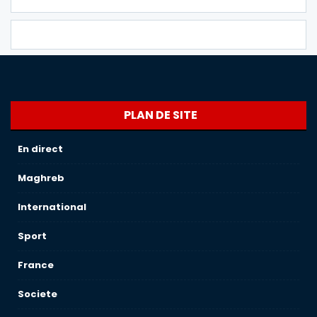
PLAN DE SITE
En direct
Maghreb
International
Sport
France
Societe