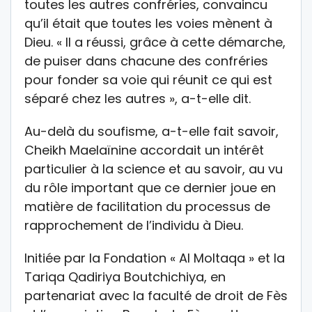
toutes les autres confréries, convaincu
qu’il était que toutes les voies mènent à
Dieu. « Il a réussi, grâce à cette démarche,
de puiser dans chacune des confréries
pour fonder sa voie qui réunit ce qui est
séparé chez les autres », a-t-elle dit.
Au-delà du soufisme, a-t-elle fait savoir,
Cheikh Maelaïnine accordait un intérêt
particulier à la science et au savoir, au vu
du rôle important que ce dernier joue en
matière de facilitation du processus de
rapprochement de l’individu à Dieu.
Initiée par la Fondation « Al Moltaqa » et la
Tariqa Qadiriya Boutchichiya, en
partenariat avec la faculté de droit de Fès