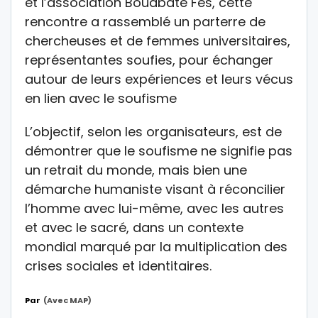
et l’association Bouabate Fès, cette
rencontre a rassemblé un parterre de
chercheuses et de femmes universitaires,
représentantes soufies, pour échanger
autour de leurs expériences et leurs vécus
en lien avec le soufisme
L’objectif, selon les organisateurs, est de
démontrer que le soufisme ne signifie pas
un retrait du monde, mais bien une
démarche humaniste visant à réconcilier
l’homme avec lui-même, avec les autres
et avec le sacré, dans un contexte
mondial marqué par la multiplication des
crises sociales et identitaires.
Par
(avec MAP)