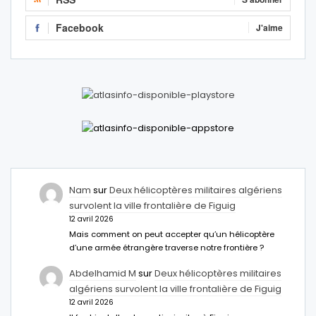
Facebook
J'aime
Nam
sur
Deux hélicoptères militaires algériens
survolent la ville frontalière de Figuig
12 avril 2026
Mais comment on peut accepter qu’un hélicoptère
d’une armée étrangère traverse notre frontière ?
Abdelhamid M
sur
Deux hélicoptères militaires
algériens survolent la ville frontalière de Figuig
12 avril 2026