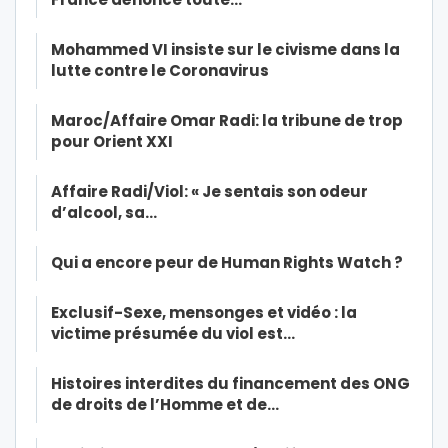
Mohammed VI insiste sur le civisme dans la
lutte contre le Coronavirus
Maroc/Affaire Omar Radi: la tribune de trop
pour Orient XXI
Affaire Radi/Viol: « Je sentais son odeur
d’alcool, sa…
Qui a encore peur de Human Rights Watch ?
Exclusif-Sexe, mensonges et vidéo : la
victime présumée du viol est…
Histoires interdites du financement des ONG
de droits de l’Homme et de…