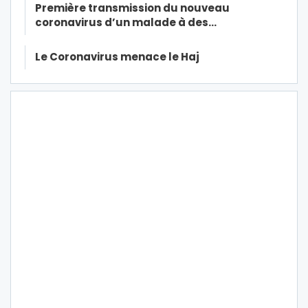
Première transmission du nouveau
coronavirus d’un malade à des…
Le Coronavirus menace le Haj