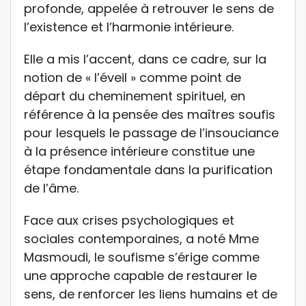
profonde, appelée à retrouver le sens de
l’existence et l’harmonie intérieure.
Elle a mis l’accent, dans ce cadre, sur la
notion de « l’éveil » comme point de
départ du cheminement spirituel, en
référence à la pensée des maîtres soufis
pour lesquels le passage de l’insouciance
à la présence intérieure constitue une
étape fondamentale dans la purification
de l’âme.
Face aux crises psychologiques et
sociales contemporaines, a noté Mme
Masmoudi, le soufisme s’érige comme
une approche capable de restaurer le
sens, de renforcer les liens humains et de