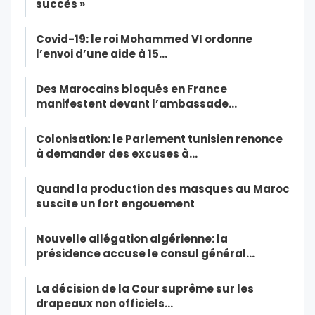
succès »
Covid-19: le roi Mohammed VI ordonne
l’envoi d’une aide à 15…
Des Marocains bloqués en France
manifestent devant l’ambassade…
Colonisation: le Parlement tunisien renonce
à demander des excuses à…
Quand la production des masques au Maroc
suscite un fort engouement
Nouvelle allégation algérienne: la
présidence accuse le consul général…
La décision de la Cour suprême sur les
drapeaux non officiels…