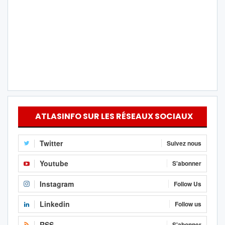
ATLASINFO SUR LES RÉSEAUX SOCIAUX
Twitter
Suivez nous
Youtube
S'abonner
Instagram
Follow Us
Linkedin
Follow us
RSS
S'abonner