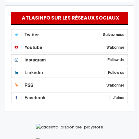
ATLASINFO SUR LES RÉSEAUX SOCIAUX
Twitter
Suivez nous
Youtube
S'abonner
Instagram
Follow Us
Linkedin
Follow us
RSS
S'abonner
Facebook
J'aime