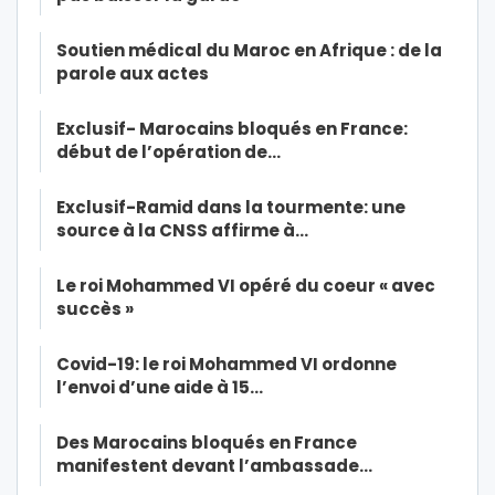
Soutien médical du Maroc en Afrique : de la
parole aux actes
Exclusif- Marocains bloqués en France:
début de l’opération de…
Exclusif-Ramid dans la tourmente: une
source à la CNSS affirme à…
Le roi Mohammed VI opéré du coeur « avec
succès »
Covid-19: le roi Mohammed VI ordonne
l’envoi d’une aide à 15…
Des Marocains bloqués en France
manifestent devant l’ambassade…