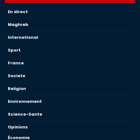
En direct
Maghreb
International
Sport
France
Societe
Religion
Environnement
Science-Sante
Opinions
Économie