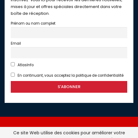
mises à jour et offres spéciales directement dans votre
boîte de réception.
Prénom ou nom complet
Email
AtlasInfo
En continuant, vous acceptez la politique de confidentialité
Ce site Web utilise des cookies pour améliorer votre