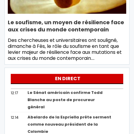
Le soufisme, un moyen de résilience face
aux crises du monde contemporain
Des chercheuses et universitaires ont souligné,
dimanche à Fès, le rôle du soufisme en tant que
levier majeur de résilience face aux mutations et
aux crises du monde contemporain.…
EN DIRECT
Le Sénat américain confirme Todd
12:17
Blanche au poste de procureur
général
Abelardo de la Espriella prête serment
12:14
comme nouveau président de la
Colombie