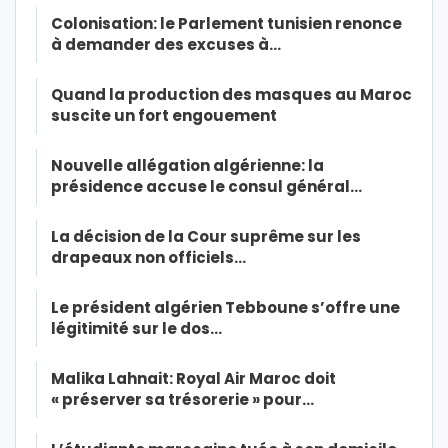
Colonisation: le Parlement tunisien renonce
à demander des excuses à…
Quand la production des masques au Maroc
suscite un fort engouement
Nouvelle allégation algérienne: la
présidence accuse le consul général…
La décision de la Cour suprême sur les
drapeaux non officiels…
Le président algérien Tebboune s’offre une
légitimité sur le dos…
Malika Lahnait: Royal Air Maroc doit
« préserver sa trésorerie » pour…