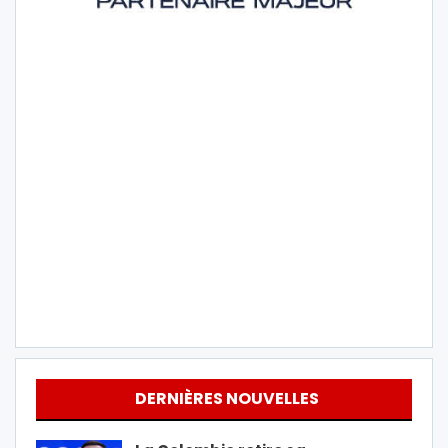
DERNIÈRES NOUVELLES