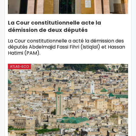
La Cour constitutionnelle acte la
démission de deux députés
La Cour constitutionnelle a acté la démission des
députés Abdelmajid Fassi Fihri (Istiqlal) et Hassan
Hatimi (PAM).
ATLAS-ECO