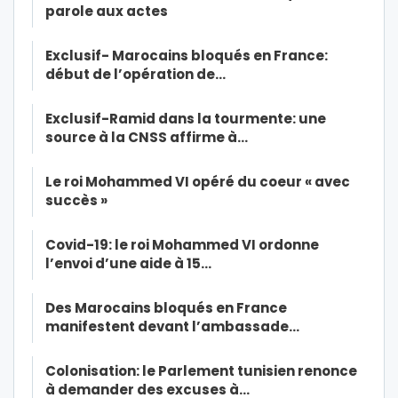
parole aux actes
Exclusif- Marocains bloqués en France:
début de l’opération de…
Exclusif-Ramid dans la tourmente: une
source à la CNSS affirme à…
Le roi Mohammed VI opéré du coeur « avec
succès »
Covid-19: le roi Mohammed VI ordonne
l’envoi d’une aide à 15…
Des Marocains bloqués en France
manifestent devant l’ambassade…
Colonisation: le Parlement tunisien renonce
à demander des excuses à…