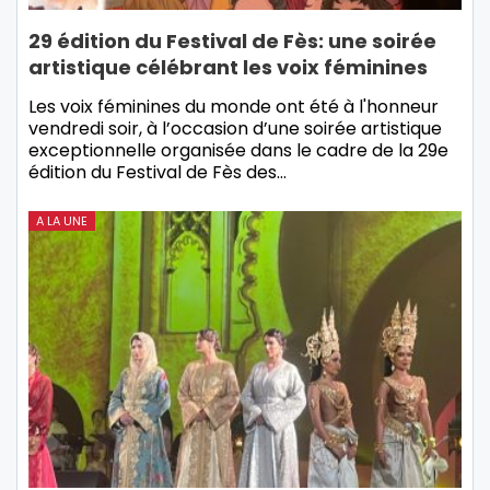
29 édition du Festival de Fès: une soirée
artistique célébrant les voix féminines
Les voix féminines du monde ont été à l'honneur
vendredi soir, à l’occasion d’une soirée artistique
exceptionnelle organisée dans le cadre de la 29e
édition du Festival de Fès des…
A LA UNE