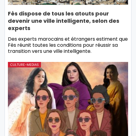
Fès dispose de tous les atouts pour
devenir une ville intelligente, selon des
experts
Des experts marocains et étrangers estiment que
Fès réunit toutes les conditions pour réussir sa
transition vers une ville intelligente.
CULTURE-MEDIAS