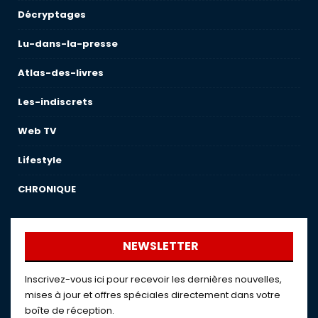
Décryptages
Lu-dans-la-presse
Atlas-des-livres
Les-indiscrets
Web TV
Lifestyle
CHRONIQUE
NEWSLETTER
Inscrivez-vous ici pour recevoir les dernières nouvelles,
mises à jour et offres spéciales directement dans votre
boîte de réception.