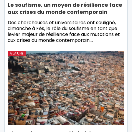
Le soufisme, un moyen de résilience face
aux crises du monde contemporain
Des chercheuses et universitaires ont souligné,
dimanche à Fès, le rôle du soufisme en tant que
levier majeur de résilience face aux mutations et
aux crises du monde contemporain.…
A LA UNE