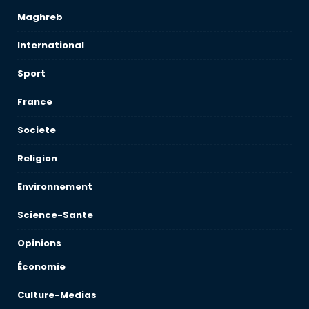
Maghreb
International
Sport
France
Societe
Religion
Environnement
Science-Sante
Opinions
Économie
Culture-Medias