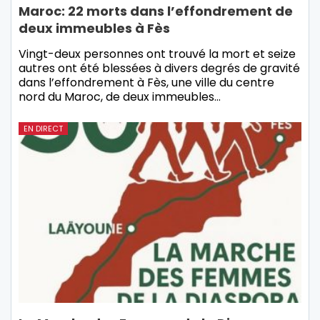
Maroc: 22 morts dans l’effondrement de
deux immeubles à Fès
Vingt-deux personnes ont trouvé la mort et seize
autres ont été blessées à divers degrés de gravité
dans l’effondrement à Fès, une ville du centre
nord du Maroc, de deux immeubles…
EN DIRECT