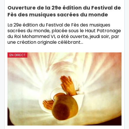
Ouverture de la 29e édition du Festival de
Fès des musiques sacrées du monde
La 29e édition du Festival de Fès des musiques
sacrées du monde, placée sous le Haut Patronage
du Roi Mohammed VI, a été ouverte, jeudi soir, par
une création originale célébrant…
EN DIRECT