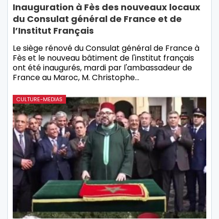
Inauguration à Fès des nouveaux locaux
du Consulat général de France et de
l’Institut Français
Le siège rénové du Consulat général de France à
Fès et le nouveau bâtiment de l'institut français
ont été inaugurés, mardi par l'ambassadeur de
France au Maroc, M. Christophe…
CULTURE-MEDIAS