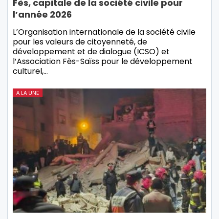
Fès, capitale de la société civile pour
l’année 2026
L’Organisation internationale de la société civile
pour les valeurs de citoyenneté, de
développement et de dialogue (ICSO) et
l’Association Fès-Saïss pour le développement
culturel,…
A LA UNE