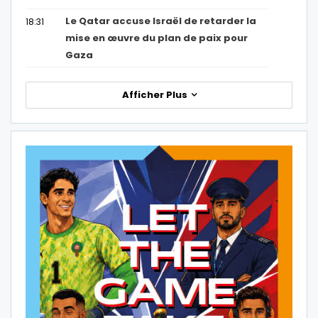
Le Qatar accuse Israël de retarder la
18:31
mise en œuvre du plan de paix pour
Gaza
Afficher Plus