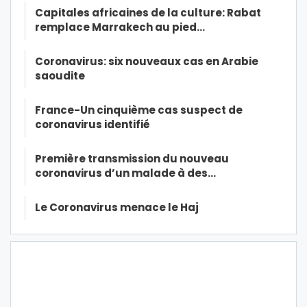
Capitales africaines de la culture: Rabat
remplace Marrakech au pied…
Coronavirus: six nouveaux cas en Arabie
saoudite
France-Un cinquième cas suspect de
coronavirus identifié
Première transmission du nouveau
coronavirus d’un malade à des…
Le Coronavirus menace le Haj