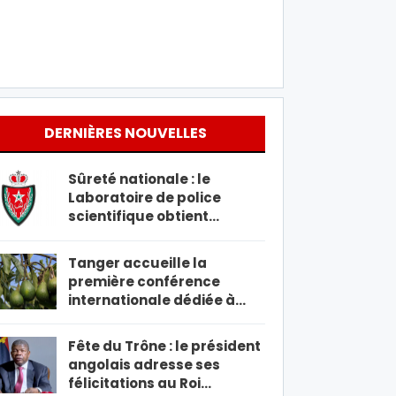
DERNIÈRES NOUVELLES
Sûreté nationale : le
Laboratoire de police
scientifique obtient…
Tanger accueille la
première conférence
internationale dédiée à…
Fête du Trône : le président
angolais adresse ses
félicitations au Roi…