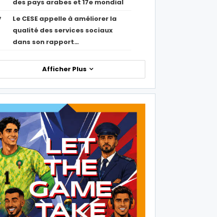
des pays arabes et 17e mondial
Le CESE appelle à améliorer la
7
qualité des services sociaux
dans son rapport…
Afficher Plus