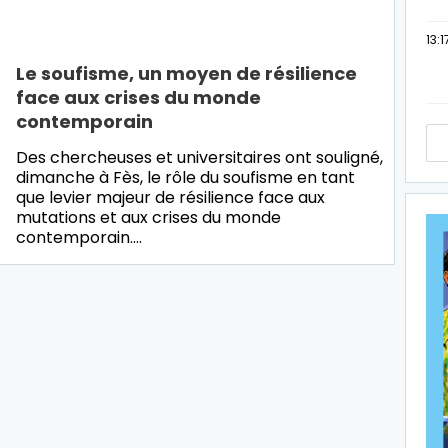
13:1
Le soufisme, un moyen de résilience
face aux crises du monde
contemporain
Des chercheuses et universitaires ont souligné,
dimanche à Fès, le rôle du soufisme en tant
que levier majeur de résilience face aux
mutations et aux crises du monde
contemporain.…