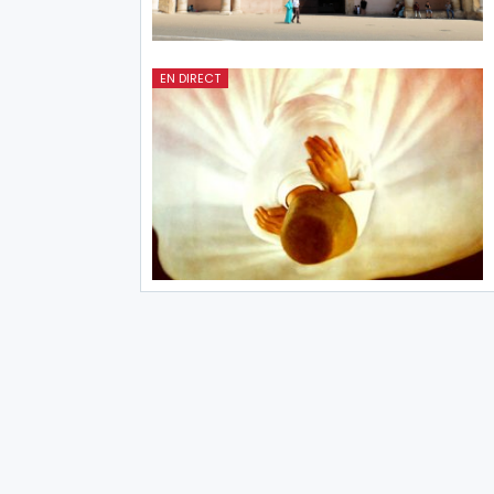
EN DIRECT