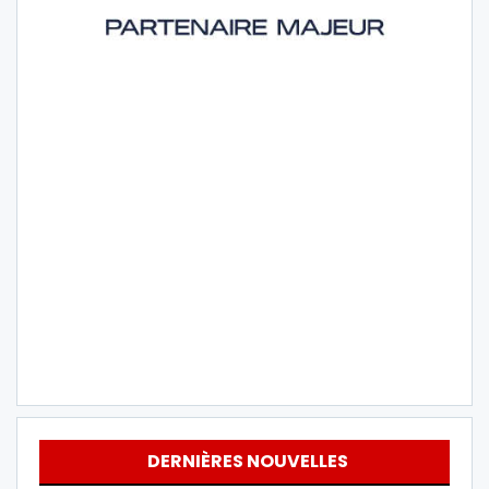
DERNIÈRES NOUVELLES