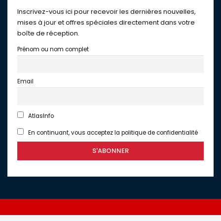
Inscrivez-vous ici pour recevoir les dernières nouvelles,
mises à jour et offres spéciales directement dans votre
boîte de réception.
Prénom ou nom complet
Email
AtlasInfo
En continuant, vous acceptez la politique de confidentialité