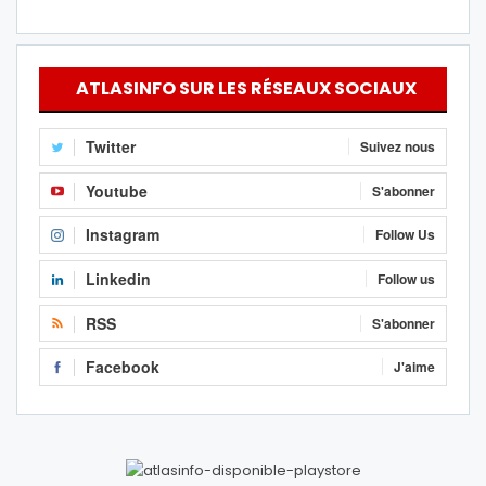
ATLASINFO SUR LES RÉSEAUX SOCIAUX
Twitter
Suivez nous
Youtube
S'abonner
Instagram
Follow Us
Linkedin
Follow us
RSS
S'abonner
Facebook
J'aime