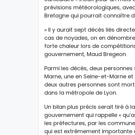
prévisions météorologiques, avec
Bretagne qui pourrait connaître 
« Il y aurait sept décès liés dire
cas de noyades, on en dénombre a
forte chaleur lors de compétitions
gouvernement, Maud Bregeon.
Parmi les décès, deux personnes 
Marne, une en Seine-et-Marne et 
deux autres personnes sont mortes
dans la métropole de Lyon.
Un bilan plus précis serait tiré à 
gouvernement qui rappelle « qu’au
les préfectures, par les communes,
qui est extrêmement importante 