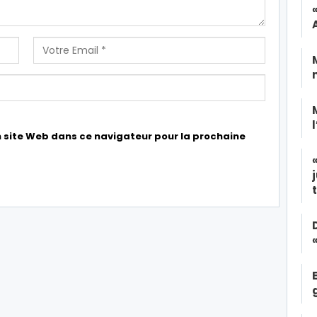
 site Web dans ce navigateur pour la prochaine