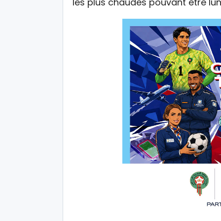
les plus chaudes pouvant être lund