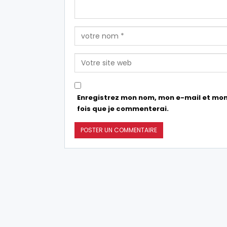
Enregistrez mon nom, mon e-mail et mon
fois que je commenterai.