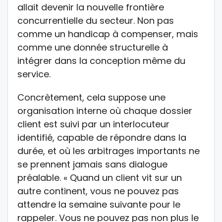
allait devenir la nouvelle frontière
concurrentielle du secteur. Non pas
comme un handicap à compenser, mais
comme une donnée structurelle à
intégrer dans la conception même du
service.
Concrètement, cela suppose une
organisation interne où chaque dossier
client est suivi par un interlocuteur
identifié, capable de répondre dans la
durée, et où les arbitrages importants ne
se prennent jamais sans dialogue
préalable. « Quand un client vit sur un
autre continent, vous ne pouvez pas
attendre la semaine suivante pour le
rappeler. Vous ne pouvez pas non plus le