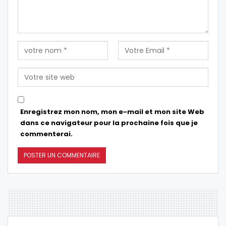
Enregistrez mon nom, mon e-mail et mon site Web
dans ce navigateur pour la prochaine fois que je
commenterai.