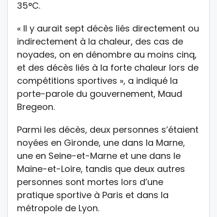
35°C.
« Il y aurait sept décès liés directement ou
indirectement à la chaleur, des cas de
noyades, on en dénombre au moins cinq,
et des décès liés à la forte chaleur lors de
compétitions sportives », a indiqué la
porte-parole du gouvernement, Maud
Bregeon.
Parmi les décès, deux personnes s’étaient
noyées en Gironde, une dans la Marne,
une en Seine-et-Marne et une dans le
Maine-et-Loire, tandis que deux autres
personnes sont mortes lors d’une
pratique sportive à Paris et dans la
métropole de Lyon.