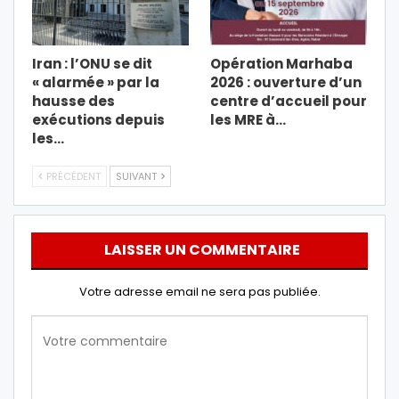
Iran : l’ONU se dit
Opération Marhaba
« alarmée » par la
2026 : ouverture d’un
hausse des
centre d’accueil pour
exécutions depuis
les MRE à…
les…
PRÉCÉDENT
SUIVANT
LAISSER UN COMMENTAIRE
Votre adresse email ne sera pas publiée.