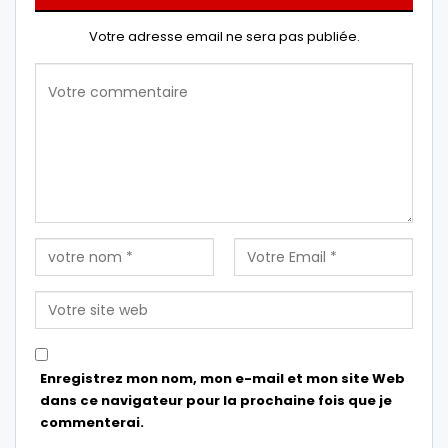
Votre adresse email ne sera pas publiée.
Enregistrez mon nom, mon e-mail et mon site Web
dans ce navigateur pour la prochaine fois que je
commenterai.