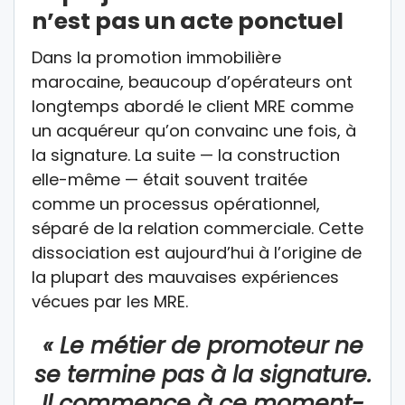
n’est pas un acte ponctuel
Dans la promotion immobilière
marocaine, beaucoup d’opérateurs ont
longtemps abordé le client MRE comme
un acquéreur qu’on convainc une fois, à
la signature. La suite — la construction
elle-même — était souvent traitée
comme un processus opérationnel,
séparé de la relation commerciale. Cette
dissociation est aujourd’hui à l’origine de
la plupart des mauvaises expériences
vécues par les MRE.
« Le métier de promoteur ne
se termine pas à la signature.
Il commence à ce moment-