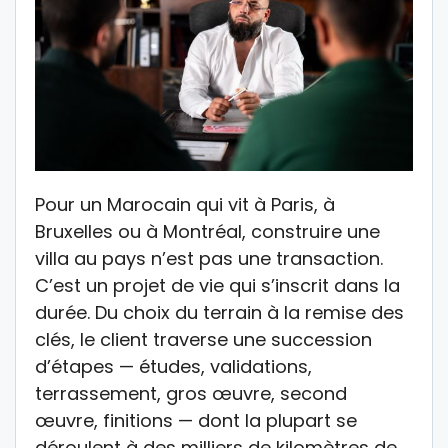
Pour un Marocain qui vit à Paris, à
Bruxelles ou à Montréal, construire une
villa au pays n’est pas une transaction.
C’est un projet de vie qui s’inscrit dans la
durée. Du choix du terrain à la remise des
clés, le client traverse une succession
d’étapes — études, validations,
terrassement, gros œuvre, second
œuvre, finitions — dont la plupart se
déroulent à des milliers de kilomètres de