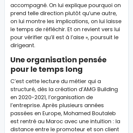
accompagné. On lui explique pourquoi on
prend telle direction plutôt qu’une autre,
on lui montre les implications, on lui laisse
le temps de réfléchir. Et on revient vers lui
pour vérifier qu’il est à l’aise », poursuit le
dirigeant.
Une organisation pensée
pour le temps long
C’est cette lecture du métier qui a
structuré, dès la création d’AMG Building
en 2020-2021, l’organisation de
l’entreprise. Après plusieurs années
passées en Europe, Mohamed Boutaleb
est rentré au Maroc avec une intuition : la
distance entre le promoteur et son client