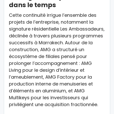
dans le temps
Cette continuité irrigue l’ensemble des
projets de l’entreprise, notamment la
signature résidentielle Les Ambassadeurs,
déclinée à travers plusieurs programmes
successifs à Marrakech. Autour de la
construction, AMG a structuré un
écosystème de filiales pensé pour
prolonger l’accompagnement : AMG
Living pour le design d’intérieur et
l’ameublement, AMG Factory pour la
production interne de menuiseries et
d’éléments en aluminium, et AMG
Multikeys pour les investisseurs qui
privilégient une acquisition fractionnée.