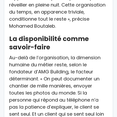
réveiller en pleine nuit. Cette organisation
du temps, en apparence triviale,
conditionne tout le reste », précise
Mohamed Boutaleb.
La disponibilité comme
savoir-faire
Au-delà de l’organisation, la dimension
humaine du métier reste, selon le
fondateur d’AMG Building, le facteur
déterminant. « On peut documenter un
chantier de mille manières, envoyer
toutes les photos du monde. Si la
personne qui répond au téléphone n’a
pas la patience d’expliquer, le client se
sent seul. Et un client qui se sent seul loin