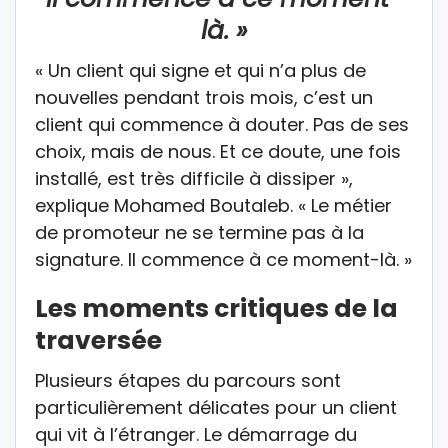
là. »
« Un client qui signe et qui n’a plus de
nouvelles pendant trois mois, c’est un
client qui commence à douter. Pas de ses
choix, mais de nous. Et ce doute, une fois
installé, est très difficile à dissiper »,
explique Mohamed Boutaleb. « Le métier
de promoteur ne se termine pas à la
signature. Il commence à ce moment-là. »
Les moments critiques de la
traversée
Plusieurs étapes du parcours sont
particulièrement délicates pour un client
qui vit à l’étranger. Le démarrage du