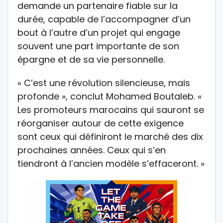
demande un partenaire fiable sur la
durée, capable de l’accompagner d’un
bout à l’autre d’un projet qui engage
souvent une part importante de son
épargne et de sa vie personnelle.
« C’est une révolution silencieuse, mais
profonde », conclut Mohamed Boutaleb. «
Les promoteurs marocains qui sauront se
réorganiser autour de cette exigence
sont ceux qui définiront le marché des dix
prochaines années. Ceux qui s’en
tiendront à l’ancien modèle s’effaceront. »