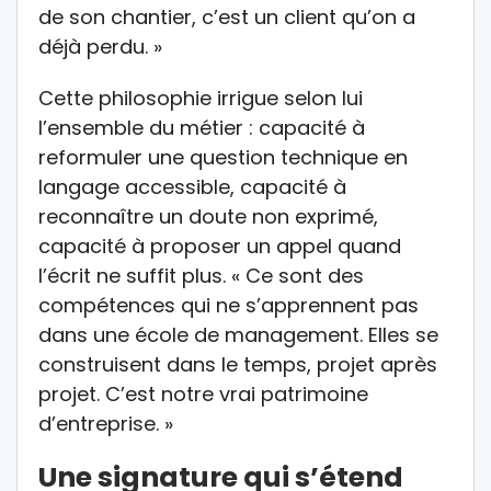
de son chantier, c’est un client qu’on a
déjà perdu. »
Cette philosophie irrigue selon lui
l’ensemble du métier : capacité à
reformuler une question technique en
langage accessible, capacité à
reconnaître un doute non exprimé,
capacité à proposer un appel quand
l’écrit ne suffit plus. « Ce sont des
compétences qui ne s’apprennent pas
dans une école de management. Elles se
construisent dans le temps, projet après
projet. C’est notre vrai patrimoine
d’entreprise. »
Une signature qui s’étend