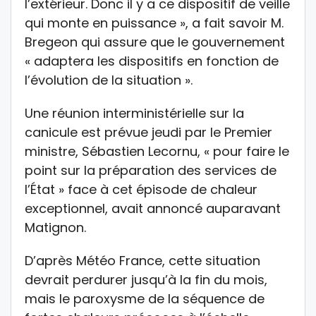
l’extérieur. Donc il y a ce dispositif de veille
qui monte en puissance », a fait savoir M.
Bregeon qui assure que le gouvernement
« adaptera les dispositifs en fonction de
l’évolution de la situation ».
Une réunion interministérielle sur la
canicule est prévue jeudi par le Premier
ministre, Sébastien Lecornu, « pour faire le
point sur la préparation des services de
l’État » face à cet épisode de chaleur
exceptionnel, avait annoncé auparavant
Matignon.
D’après Météo France, cette situation
devrait perdurer jusqu’à la fin du mois,
mais le paroxysme de la séquence de