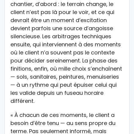
chantier, d’abord : le terrain change, le
client n’est pas là pour le voir, et ce qui
devrait être un moment d’excitation
devient parfois une source d’angoisse
silencieuse. Les arbitrages techniques
ensuite, qui interviennent à des moments
où le client n’a souvent pas le contexte
pour décider sereinement. La phase des
finitions, enfin, où mille choix s’enchaînent
— sols, sanitaires, peintures, menuiseries
— à un rythme qui peut épuiser celui qui
les valide depuis un fuseau horaire
différent.
« À chacun de ces moments, le client a
besoin d’être tenu — au sens propre du
terme. Pas seulement informé, mais