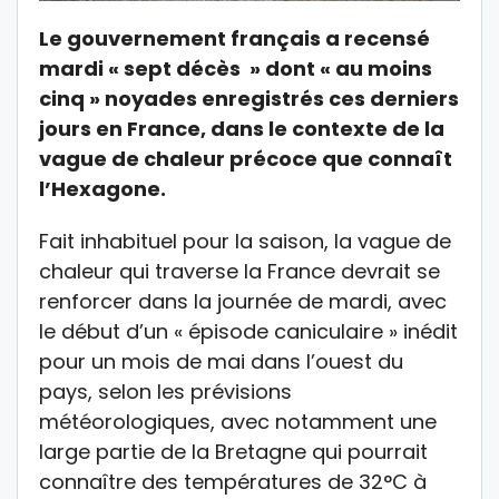
Le gouvernement français a recensé
mardi « sept décès » dont « au moins
cinq » noyades enregistrés ces derniers
jours en France, dans le contexte de la
vague de chaleur précoce que connaît
l’Hexagone.
Fait inhabituel pour la saison, la vague de
chaleur qui traverse la France devrait se
renforcer dans la journée de mardi, avec
le début d’un « épisode caniculaire » inédit
pour un mois de mai dans l’ouest du
pays, selon les prévisions
météorologiques, avec notamment une
large partie de la Bretagne qui pourrait
connaître des températures de 32°C à