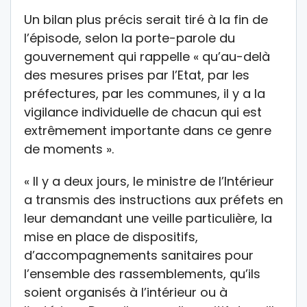
Un bilan plus précis serait tiré à la fin de
l’épisode, selon la porte-parole du
gouvernement qui rappelle « qu’au-delà
des mesures prises par l’Etat, par les
préfectures, par les communes, il y a la
vigilance individuelle de chacun qui est
extrêmement importante dans ce genre
de moments ».
« Il y a deux jours, le ministre de l’Intérieur
a transmis des instructions aux préfets en
leur demandant une veille particulière, la
mise en place de dispositifs,
d’accompagnements sanitaires pour
l’ensemble des rassemblements, qu’ils
soient organisés à l’intérieur ou à