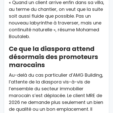
« Quand un client arrive enfin dans sa villa,
au terme du chantier, on veut que la suite
soit aussi fluide que possible. Pas un
nouveau labyrinthe à traverser, mais une
continuité naturelle », résume Mohamed
Boutaleb.
Ce que la diaspora attend
désormais des promoteurs
marocains
Au-delà du cas particulier d’AMG Building,
l’attente de la diaspora vis-à-vis de
l’ensemble du secteur immobilier
marocain s’est déplacée. Le client MRE de
2026 ne demande plus seulement un bien
de qualité ou un bon emplacement. Il