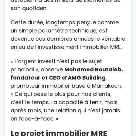
son quotiden.
Cette durée, longtemps perçue comme
un simple paramètre technique, est
devenue ces dernières années le véritable
enjeu de l’investissement immobilier MRE.
« L’argent investi n’est pas le sujet
principal », observe
Mohamed Boutaleb,
fondateur et CEO d’AMG Building
,
promoteur immobilier basé à Marrakech.
« Ce qui pèse le plus pour nos clients,
c’est le temps. La capacité à tenir, mois
après mois, une relation qui n’est jamais
en face-à-face. »
Le projet immobilier MRE