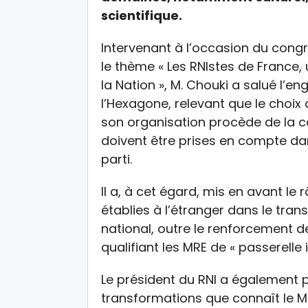
scientifique.
Intervenant à l’occasion du congr
le thème « Les RNIstes de France
la Nation », M. Chouki a salué l
l’Hexagone, relevant que le choix
son organisation procède de la co
doivent être prises en compte dan
parti.
Il a, à cet égard, mis en avant 
établies à l’étranger dans le trans
national, outre le renforcement 
qualifiant les MRE de « passerelle
Le président du RNI a également 
transformations que connaît le M