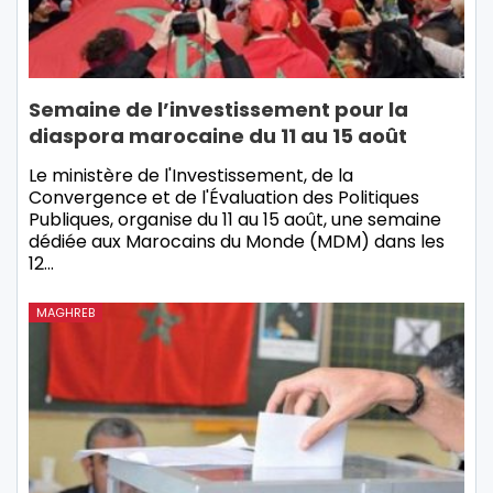
Semaine de l’investissement pour la
diaspora marocaine du 11 au 15 août
Le ministère de l'Investissement, de la
Convergence et de l'Évaluation des Politiques
Publiques, organise du 11 au 15 août, une semaine
dédiée aux Marocains du Monde (MDM) dans les
12…
MAGHREB