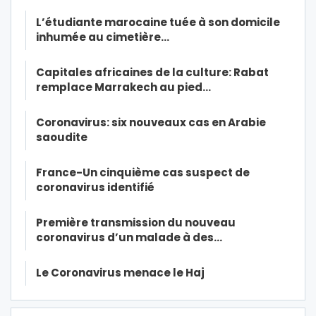
L’étudiante marocaine tuée à son domicile
inhumée au cimetière…
Capitales africaines de la culture: Rabat
remplace Marrakech au pied…
Coronavirus: six nouveaux cas en Arabie
saoudite
France-Un cinquième cas suspect de
coronavirus identifié
Première transmission du nouveau
coronavirus d’un malade à des…
Le Coronavirus menace le Haj