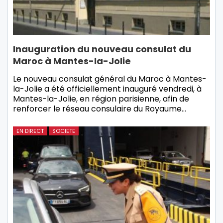
Inauguration du nouveau consulat du
Maroc à Mantes-la-Jolie
Le nouveau consulat général du Maroc à Mantes-
la-Jolie a été officiellement inauguré vendredi, à
Mantes-la-Jolie, en région parisienne, afin de
renforcer le réseau consulaire du Royaume…
EN DIRECT
SOCIETE