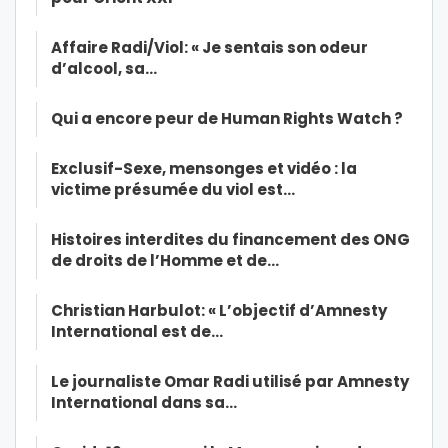
Affaire Radi/Viol: « Je sentais son odeur
d’alcool, sa…
Qui a encore peur de Human Rights Watch ?
Exclusif-Sexe, mensonges et vidéo : la
victime présumée du viol est…
Histoires interdites du financement des ONG
de droits de l’Homme et de…
Christian Harbulot: « L’objectif d’Amnesty
International est de…
Le journaliste Omar Radi utilisé par Amnesty
International dans sa…