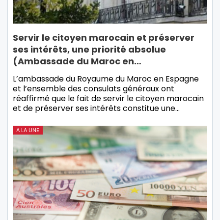
Servir le citoyen marocain et préserver
ses intérêts, une priorité absolue
(Ambassade du Maroc en…
L’ambassade du Royaume du Maroc en Espagne
et l’ensemble des consulats généraux ont
réaffirmé que le fait de servir le citoyen marocain
et de préserver ses intérêts constitue une…
A LA UNE