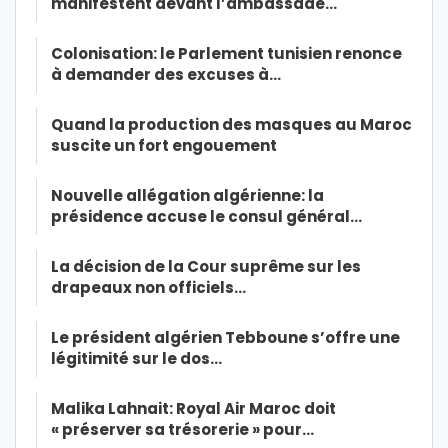
manifestent devant l’ambassade…
Colonisation: le Parlement tunisien renonce
à demander des excuses à…
Quand la production des masques au Maroc
suscite un fort engouement
Nouvelle allégation algérienne: la
présidence accuse le consul général…
La décision de la Cour suprême sur les
drapeaux non officiels…
Le président algérien Tebboune s’offre une
légitimité sur le dos…
Malika Lahnait: Royal Air Maroc doit
« préserver sa trésorerie » pour…