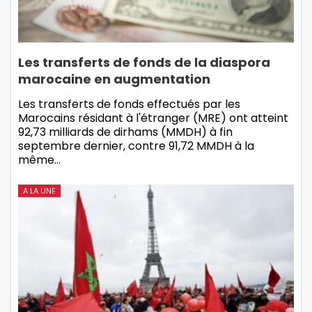
Les transferts de fonds de la diaspora
marocaine en augmentation
Les transferts de fonds effectués par les
Marocains résidant à l'étranger (MRE) ont atteint
92,73 milliards de dirhams (MMDH) à fin
septembre dernier, contre 91,72 MMDH à la
même…
A LA UNE