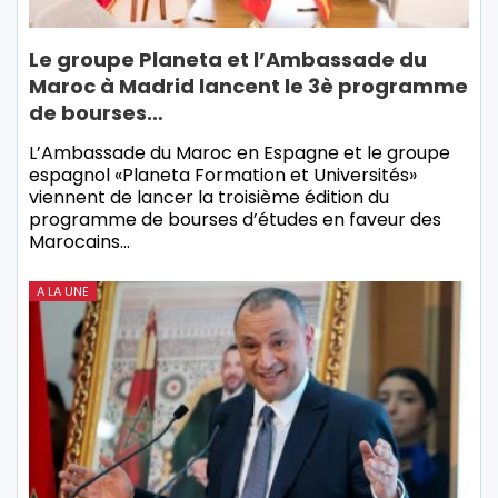
Le groupe Planeta et l’Ambassade du
Maroc à Madrid lancent le 3è programme
de bourses…
L’Ambassade du Maroc en Espagne et le groupe
espagnol «Planeta Formation et Universités»
viennent de lancer la troisième édition du
programme de bourses d’études en faveur des
Marocains…
A LA UNE