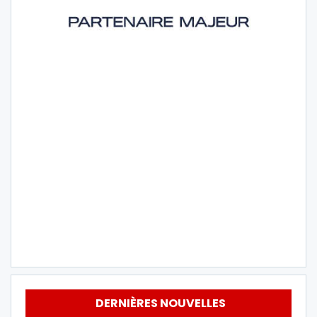
DERNIÈRES NOUVELLES