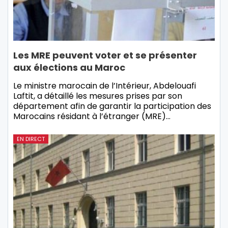
Les MRE peuvent voter et se présenter
aux élections au Maroc
Le ministre marocain de l’Intérieur, Abdelouafi
Laftit, a détaillé les mesures prises par son
département afin de garantir la participation des
Marocains résidant à l’étranger (MRE)…
EN DIRECT