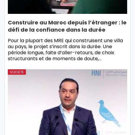
Construire au Maroc depuis l’étranger : le
défi de la confiance dans la durée
Pour la plupart des MRE qui construisent une villa
au pays, le projet s’inscrit dans la durée. Une
période longue, faite d’aller-retours, de choix
structurants et de moments de doute,…
SOCIETE