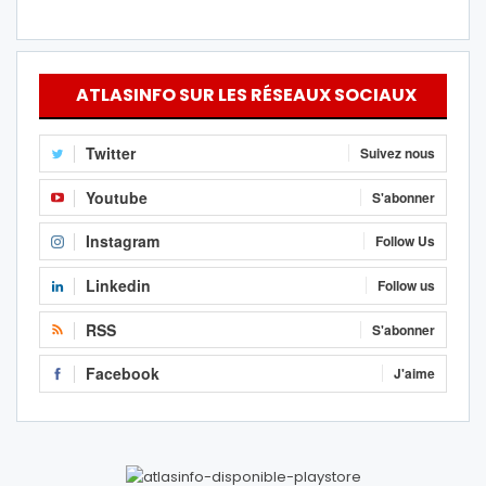
ATLASINFO SUR LES RÉSEAUX SOCIAUX
Twitter
Suivez nous
Youtube
S'abonner
Instagram
Follow Us
Linkedin
Follow us
RSS
S'abonner
Facebook
J'aime