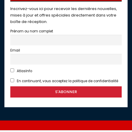
Inscrivez-vous ici pour recevoir les dernières nouvelles,
mises à jour et offres spéciales directement dans votre
boîte de réception.
Prénom ou nom complet
Email
AtlasInfo
En continuant, vous acceptez la politique de confidentialité