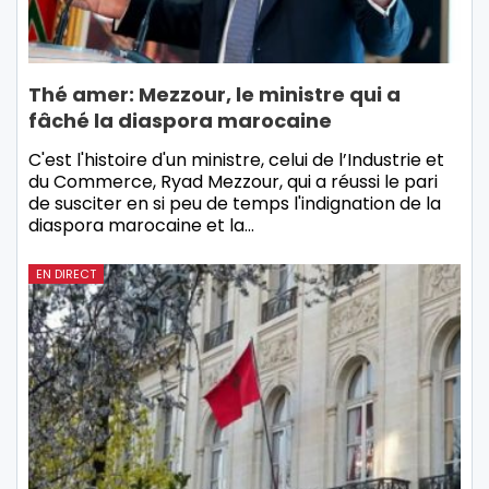
Thé amer: Mezzour, le ministre qui a
fâché la diaspora marocaine
C'est l'histoire d'un ministre, celui de l’Industrie et
du Commerce, Ryad Mezzour, qui a réussi le pari
de susciter en si peu de temps l'indignation de la
diaspora marocaine et la…
EN DIRECT