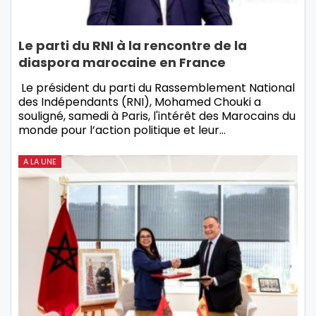
Le parti du RNI à la rencontre de la
diaspora marocaine en France
Le président du parti du Rassemblement National
des Indépendants (RNI), Mohamed Chouki a
souligné, samedi à Paris, l'intérêt des Marocains du
monde pour l’action politique et leur…
A LA UNE