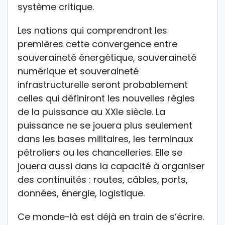
système critique.
Les nations qui comprendront les
premières cette convergence entre
souveraineté énergétique, souveraineté
numérique et souveraineté
infrastructurelle seront probablement
celles qui définiront les nouvelles règles
de la puissance au XXIe siècle. La
puissance ne se jouera plus seulement
dans les bases militaires, les terminaux
pétroliers ou les chancelleries. Elle se
jouera aussi dans la capacité à organiser
des continuités : routes, câbles, ports,
données, énergie, logistique.
Ce monde-là est déjà en train de s’écrire.