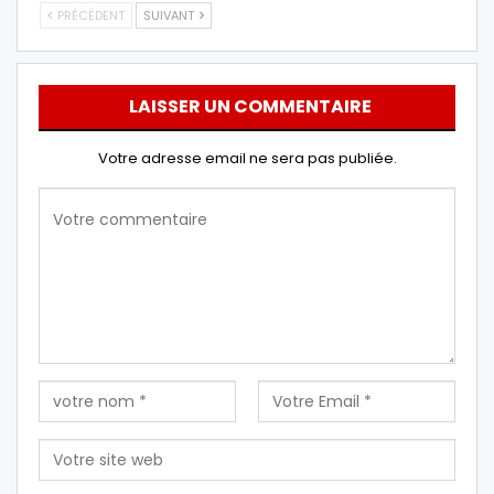
PRÉCÉDENT
SUIVANT
LAISSER UN COMMENTAIRE
Votre adresse email ne sera pas publiée.