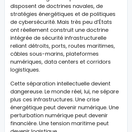
disposent de doctrines navales, de
stratégies énergétiques et de politiques
de cybersécurité. Mais très peu d’États
ont réellement construit une doctrine
intégrée de sécurité infrastructurelle
reliant détroits, ports, routes maritimes,
câbles sous-marins, plateformes
numériques, data centers et corridors
logistiques.
Cette séparation intellectuelle devient
dangereuse. Le monde réel, lui, ne sépare
plus ces infrastructures. Une crise
énergétique peut devenir numérique. Une
perturbation numérique peut devenir
financière. Une tension maritime peut
devenir logistique.