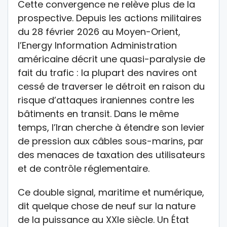
Cette convergence ne relève plus de la
prospective. Depuis les actions militaires
du 28 février 2026 au Moyen-Orient,
l’Energy Information Administration
américaine décrit une quasi-paralysie de
fait du trafic : la plupart des navires ont
cessé de traverser le détroit en raison du
risque d’attaques iraniennes contre les
bâtiments en transit. Dans le même
temps, l’Iran cherche à étendre son levier
de pression aux câbles sous-marins, par
des menaces de taxation des utilisateurs
et de contrôle réglementaire.
Ce double signal, maritime et numérique,
dit quelque chose de neuf sur la nature
de la puissance au XXIe siècle. Un État