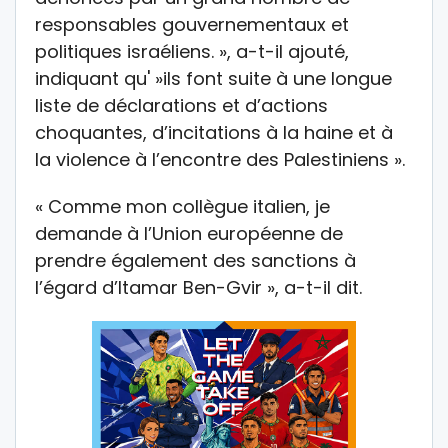
responsables gouvernementaux et
politiques israéliens. », a-t-il ajouté,
indiquant qu' »ils font suite à une longue
liste de déclarations et d’actions
choquantes, d’incitations à la haine et à
la violence à l’encontre des Palestiniens ».
« Comme mon collègue italien, je
demande à l’Union européenne de
prendre également des sanctions à
l’égard d’Itamar Ben-Gvir », a-t-il dit.