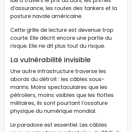
lue à travers le prix du baril, les primes
d’assurance, les routes des tankers et la
posture navale américaine.
Cette grille de lecture est devenue trop
courte. Elle décrit encore une partie du
risque. Elle ne dit plus tout du risque.
La vulnérabilité invisible
Une autre infrastructure traverse les
abords du détroit : les câbles sous-
marins. Moins spectaculaires que les
pétroliers, moins visibles que les flottes
militaires, ils sont pourtant l’ossature
physique du numérique mondial.
Le paradoxe est essentiel. Les câbles