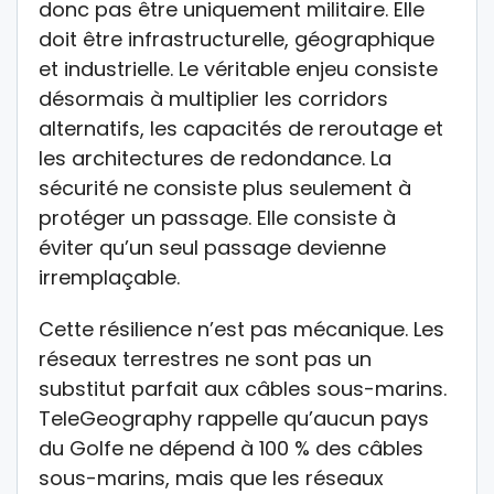
donc pas être uniquement militaire. Elle
doit être infrastructurelle, géographique
et industrielle. Le véritable enjeu consiste
désormais à multiplier les corridors
alternatifs, les capacités de reroutage et
les architectures de redondance. La
sécurité ne consiste plus seulement à
protéger un passage. Elle consiste à
éviter qu’un seul passage devienne
irremplaçable.
Cette résilience n’est pas mécanique. Les
réseaux terrestres ne sont pas un
substitut parfait aux câbles sous-marins.
TeleGeography rappelle qu’aucun pays
du Golfe ne dépend à 100 % des câbles
sous-marins, mais que les réseaux