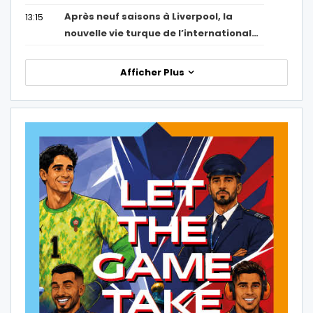
Après neuf saisons à Liverpool, la
13:15
nouvelle vie turque de l’international…
Afficher Plus