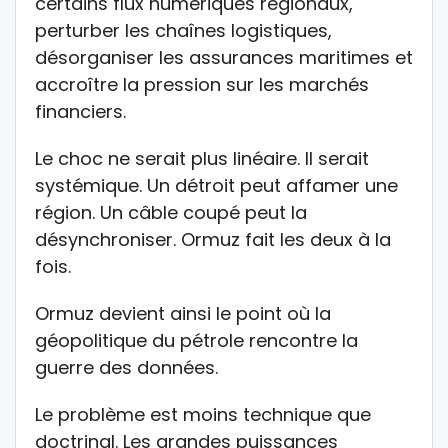
certains flux numériques régionaux,
perturber les chaînes logistiques,
désorganiser les assurances maritimes et
accroître la pression sur les marchés
financiers.
Le choc ne serait plus linéaire. Il serait
systémique. Un détroit peut affamer une
région. Un câble coupé peut la
désynchroniser. Ormuz fait les deux à la
fois.
Ormuz devient ainsi le point où la
géopolitique du pétrole rencontre la
guerre des données.
Le problème est moins technique que
doctrinal. Les grandes puissances