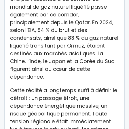
mondial de gaz naturel liquéfié passe
également par ce corridor,
principalement depuis le Qatar. En 2024,
selon l’EIA, 84 % du brut et des
condensats, ainsi que 83 % du gaz naturel
liquéfié transitant par Ormuz, étaient
destinés aux marchés asiatiques. La
Chine, l’Inde, le Japon et la Corée du Sud
figurent ainsi au cœur de cette
dépendance.
Cette réalité a longtemps suffi à définir le
détroit : un passage étroit, une
dépendance énergétique massive, un
risque géopolitique permanent. Toute
tension régionale était immédiatement