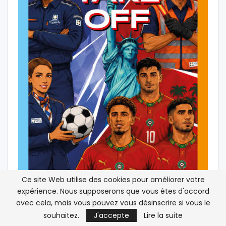
Ce site Web utilise des cookies pour améliorer votre
expérience. Nous supposerons que vous êtes d'accord
avec cela, mais vous pouvez vous désinscrire si vous le
souhaitez.
J'accepte
Lire la suite