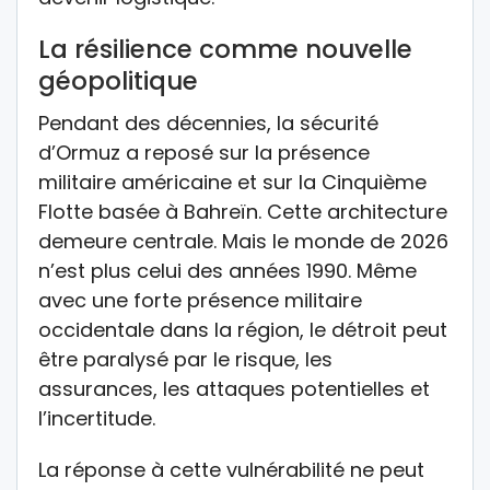
La résilience comme nouvelle
géopolitique
Pendant des décennies, la sécurité
d’Ormuz a reposé sur la présence
militaire américaine et sur la Cinquième
Flotte basée à Bahreïn. Cette architecture
demeure centrale. Mais le monde de 2026
n’est plus celui des années 1990. Même
avec une forte présence militaire
occidentale dans la région, le détroit peut
être paralysé par le risque, les
assurances, les attaques potentielles et
l’incertitude.
La réponse à cette vulnérabilité ne peut