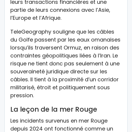
leurs transactions financières et une
partie de leurs connexions avec l’Asie,
l’Europe et l’Afrique.
TeleGeography souligne que les câbles
du Golfe passent par les eaux omanaises
lorsqu’ils traversent Ormuz, en raison des
contraintes géopolitiques liées à l’Iran. Le
risque ne tient donc pas seulement à une
souveraineté juridique directe sur les
câbles. Il tient à la proximité d’un corridor
militarisé, étroit et politiquement sous
pression.
La leçon de la mer Rouge
Les incidents survenus en mer Rouge
depuis 2024 ont fonctionné comme un