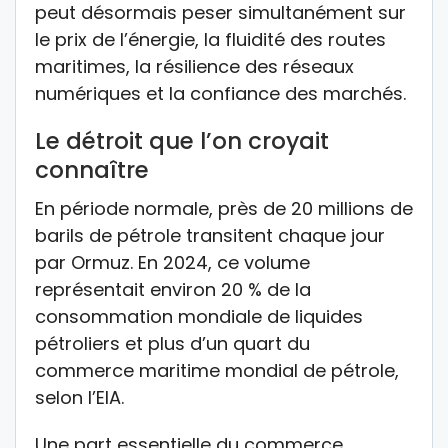
peut désormais peser simultanément sur
le prix de l’énergie, la fluidité des routes
maritimes, la résilience des réseaux
numériques et la confiance des marchés.
Le détroit que l’on croyait
connaître
En période normale, près de 20 millions de
barils de pétrole transitent chaque jour
par Ormuz. En 2024, ce volume
représentait environ 20 % de la
consommation mondiale de liquides
pétroliers et plus d’un quart du
commerce maritime mondial de pétrole,
selon l’EIA.
Une part essentielle du commerce