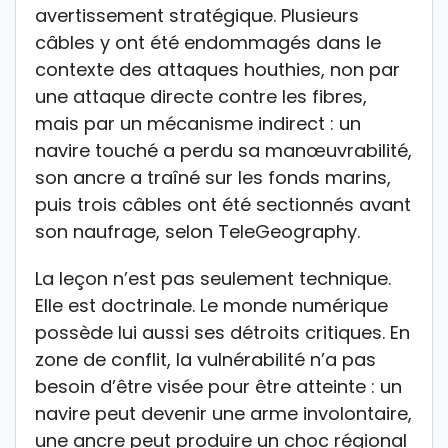
avertissement stratégique. Plusieurs
câbles y ont été endommagés dans le
contexte des attaques houthies, non par
une attaque directe contre les fibres,
mais par un mécanisme indirect : un
navire touché a perdu sa manœuvrabilité,
son ancre a traîné sur les fonds marins,
puis trois câbles ont été sectionnés avant
son naufrage, selon TeleGeography.
La leçon n’est pas seulement technique.
Elle est doctrinale. Le monde numérique
possède lui aussi ses détroits critiques. En
zone de conflit, la vulnérabilité n’a pas
besoin d’être visée pour être atteinte : un
navire peut devenir une arme involontaire,
une ancre peut produire un choc régional