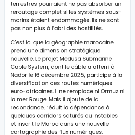
terrestres pourraient ne pas absorber un
reroutage complet si les systèmes sous-
marins étaient endommagés. Ils ne sont
pas non plus à l’abri des hostilités.
C’est ici que la géographie marocaine
prend une dimension stratégique
nouvelle. Le projet Medusa Submarine
Cable System, dont le câble a atterri à
Nador le 16 décembre 2025, participe à la
diversification des routes numériques
euro-africaines. Il ne remplace ni Ormuz ni
la mer Rouge. Mais il ajoute de la
redondance, réduit la dépendance à
quelques corridors saturés ou instables
et inscrit le Maroc dans une nouvelle
cartographie des flux numériques.