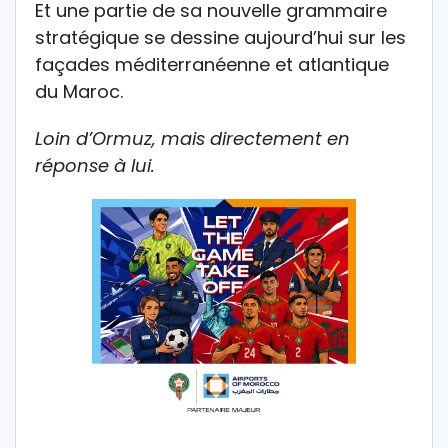
Et une partie de sa nouvelle grammaire
stratégique se dessine aujourd’hui sur les
façades méditerranéenne et atlantique
du Maroc.
Loin d’Ormuz, mais directement en
réponse à lui.