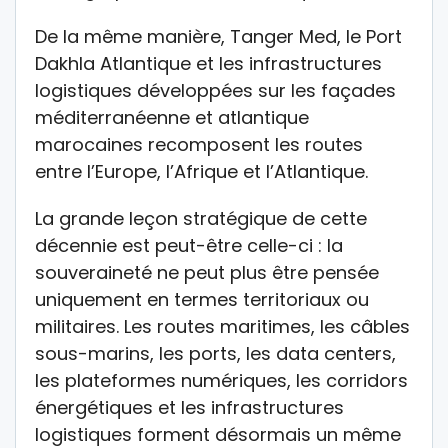
De la même manière, Tanger Med, le Port
Dakhla Atlantique et les infrastructures
logistiques développées sur les façades
méditerranéenne et atlantique
marocaines recomposent les routes
entre l’Europe, l’Afrique et l’Atlantique.
La grande leçon stratégique de cette
décennie est peut-être celle-ci : la
souveraineté ne peut plus être pensée
uniquement en termes territoriaux ou
militaires. Les routes maritimes, les câbles
sous-marins, les ports, les data centers,
les plateformes numériques, les corridors
énergétiques et les infrastructures
logistiques forment désormais un même