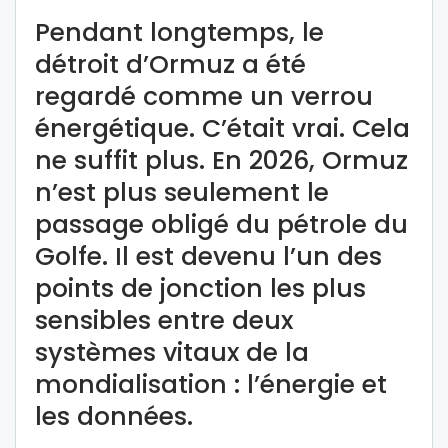
Pendant longtemps, le
détroit d’Ormuz a été
regardé comme un verrou
énergétique. C’était vrai. Cela
ne suffit plus. En 2026, Ormuz
n’est plus seulement le
passage obligé du pétrole du
Golfe. Il est devenu l’un des
points de jonction les plus
sensibles entre deux
systèmes vitaux de la
mondialisation : l’énergie et
les données.