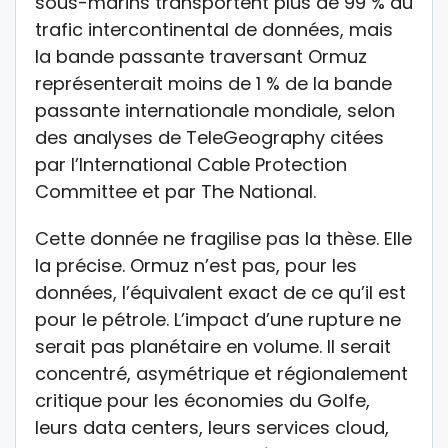
sous-marins transportent plus de 99 % du
trafic intercontinental de données, mais
la bande passante traversant Ormuz
représenterait moins de 1 % de la bande
passante internationale mondiale, selon
des analyses de TeleGeography citées
par l’International Cable Protection
Committee et par The National.
Cette donnée ne fragilise pas la thèse. Elle
la précise. Ormuz n’est pas, pour les
données, l’équivalent exact de ce qu’il est
pour le pétrole. L’impact d’une rupture ne
serait pas planétaire en volume. Il serait
concentré, asymétrique et régionalement
critique pour les économies du Golfe,
leurs data centers, leurs services cloud,