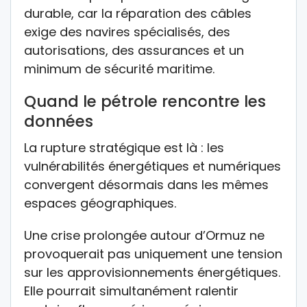
durable, car la réparation des câbles
exige des navires spécialisés, des
autorisations, des assurances et un
minimum de sécurité maritime.
Quand le pétrole rencontre les
données
La rupture stratégique est là : les
vulnérabilités énergétiques et numériques
convergent désormais dans les mêmes
espaces géographiques.
Une crise prolongée autour d’Ormuz ne
provoquerait pas uniquement une tension
sur les approvisionnements énergétiques.
Elle pourrait simultanément ralentir