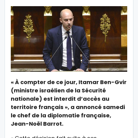
« À compter de ce jour, Itamar Ben-Gvir
(ministre israélien de la Sécurité
nationale) est interdit d’accès au
territoire français », a annoncé samedi
le chef de la diplomatie française,
Jean-Noël Barrot.