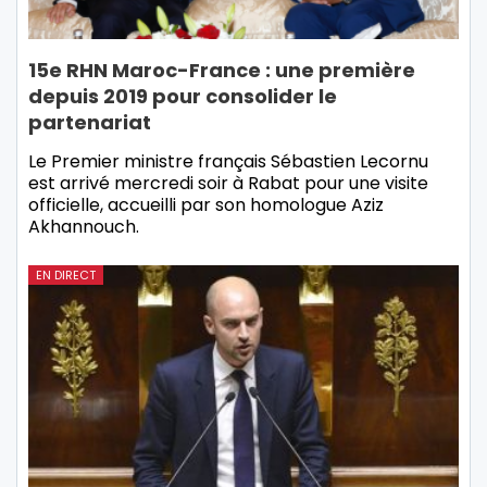
15e RHN Maroc-France : une première
depuis 2019 pour consolider le
partenariat
Le Premier ministre français Sébastien Lecornu
est arrivé mercredi soir à Rabat pour une visite
officielle, accueilli par son homologue Aziz
Akhannouch.
EN DIRECT