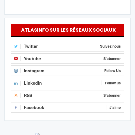
ATLASINFO SUR LES RÉSEAUX SOCIAUX
Twitter
Suivez nous
Youtube
S'abonner
Instagram
Follow Us
Linkedin
Follow us
RSS
S'abonner
Facebook
J'aime