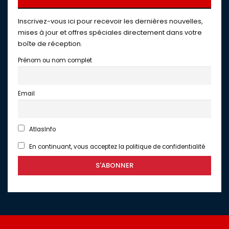
Inscrivez-vous ici pour recevoir les dernières nouvelles,
mises à jour et offres spéciales directement dans votre
boîte de réception.
Prénom ou nom complet
Email
AtlasInfo
En continuant, vous acceptez la politique de confidentialité