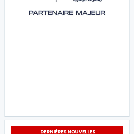
DERNIÈRES NOUVELLES