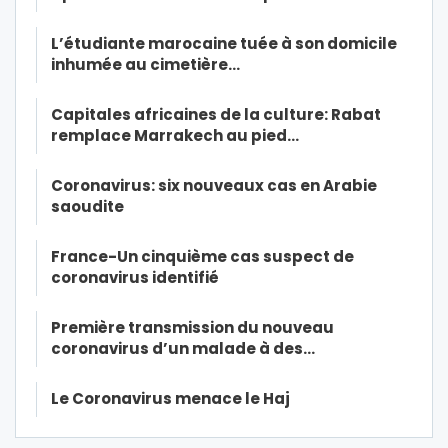
L’étudiante marocaine tuée à son domicile
inhumée au cimetière…
Capitales africaines de la culture: Rabat
remplace Marrakech au pied…
Coronavirus: six nouveaux cas en Arabie
saoudite
France-Un cinquième cas suspect de
coronavirus identifié
Première transmission du nouveau
coronavirus d’un malade à des…
Le Coronavirus menace le Haj