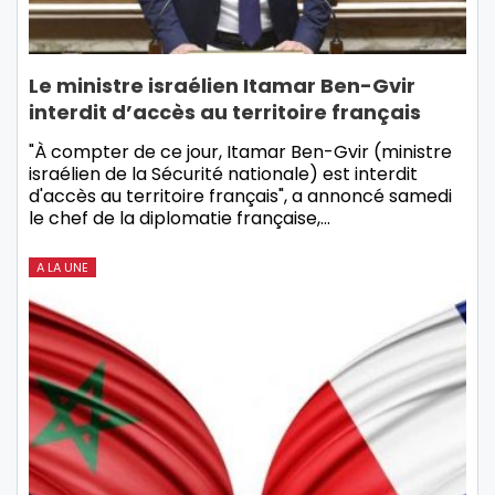
Le ministre israélien Itamar Ben-Gvir
interdit d’accès au territoire français
"À compter de ce jour, Itamar Ben-Gvir (ministre
israélien de la Sécurité nationale) est interdit
d'accès au territoire français", a annoncé samedi
le chef de la diplomatie française,…
A LA UNE