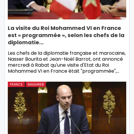
La visite du Roi Mohammed VI en France
est « programmée », selon les chefs de la
diplomatie…
Les chefs de la diplomatie française et marocaine,
Nasser Bourita et Jean-Noël Barrot, ont annoncé
mercredi à Rabat qu'une visite d'Etat du Roi
Mohammed VI en France était "programmée",…
FRANCE
MAGHREB