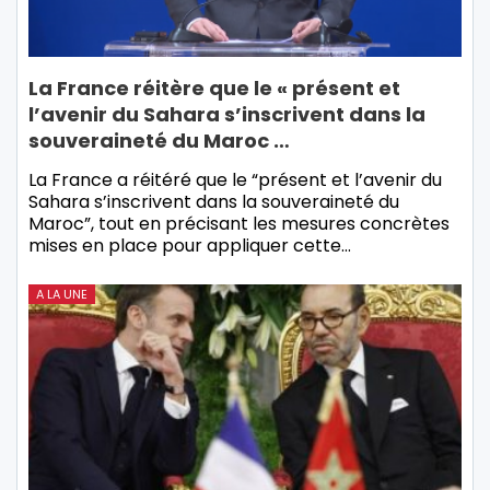
La France réitère que le « présent et
l’avenir du Sahara s’inscrivent dans la
souveraineté du Maroc …
La France a réitéré que le “présent et l’avenir du
Sahara s’inscrivent dans la souveraineté du
Maroc”, tout en précisant les mesures concrètes
mises en place pour appliquer cette…
A LA UNE