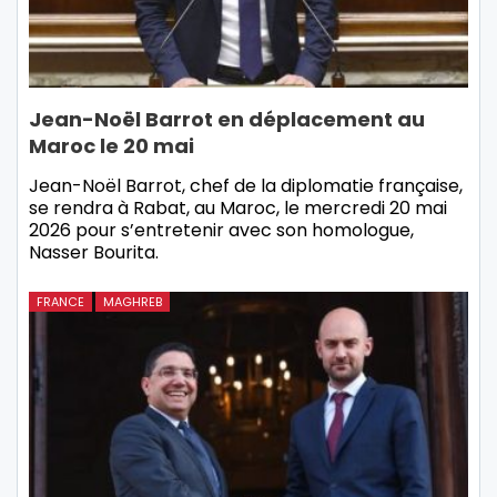
Jean-Noël Barrot en déplacement au
Maroc le 20 mai
Jean-Noël Barrot, chef de la diplomatie française,
se rendra à Rabat, au Maroc, le mercredi 20 mai
2026 pour s’entretenir avec son homologue,
Nasser Bourita.
FRANCE
MAGHREB