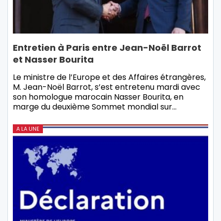
Entretien à Paris entre Jean-Noël Barrot
et Nasser Bourita
Le ministre de l’Europe et des Affaires étrangères,
M. Jean-Noël Barrot, s’est entretenu mardi avec
son homologue marocain Nasser Bourita, en
marge du deuxième Sommet mondial sur…
A LA UNE