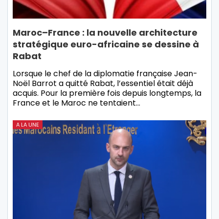
Maroc–France : la nouvelle architecture
stratégique euro-africaine se dessine à
Rabat
Lorsque le chef de la diplomatie française Jean-
Noël Barrot a quitté Rabat, l’essentiel était déjà
acquis. Pour la première fois depuis longtemps, la
France et le Maroc ne tentaient…
A LA UNE