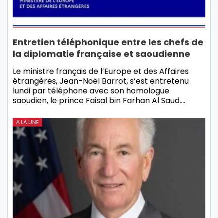
Entretien téléphonique entre les chefs de
la diplomatie française et saoudienne
Le ministre français de l’Europe et des Affaires
étrangères, Jean-Noël Barrot, s’est entretenu
lundi par téléphone avec son homologue
saoudien, le prince Faisal bin Farhan Al Saud.…
A LA UNE