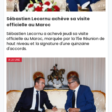
Sébastien Lecornu achève sa visite
officielle au Maroc
Sébastien Lecornu a achevé jeudi sa visite
officielle au Maroc, marquée par la 15e Réunion de
haut niveau et la signature d'une quinzaine
d'accords.
A LA UNE