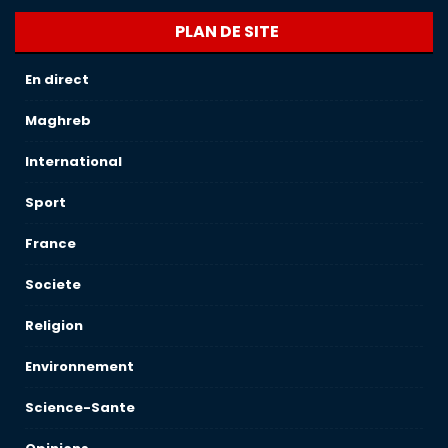
PLAN DE SITE
En direct
Maghreb
International
Sport
France
Societe
Religion
Environnement
Science-Sante