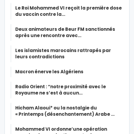
Le Roi Mohammed VI reçoit la première dose
du vaccin contre la…
Deux animateurs de Beur FM sanctionnés
après une rencontre avec…
Les islamistes marocains rattrapés par
leurs contradictions
Macron énerve les Algériens
Radio Orient : “notre proximité avec le
Royaume ne s’est à aucun…
Hicham Alaoui* ou la nostalgie du
« Printemps (désenchantement) Arabe …
Mohammed VI ordonne’une opération