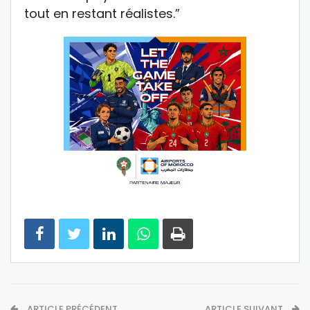
tout en restant réalistes.”
ARTICLE PRÉCÉDENT
ARTICLE SUIVANT