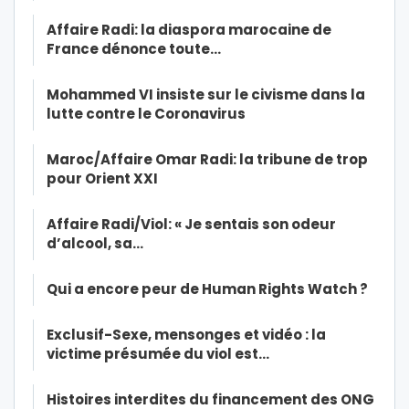
Affaire Radi: la diaspora marocaine de
France dénonce toute…
Mohammed VI insiste sur le civisme dans la
lutte contre le Coronavirus
Maroc/Affaire Omar Radi: la tribune de trop
pour Orient XXI
Affaire Radi/Viol: « Je sentais son odeur
d’alcool, sa…
Qui a encore peur de Human Rights Watch ?
Exclusif-Sexe, mensonges et vidéo : la
victime présumée du viol est…
Histoires interdites du financement des ONG