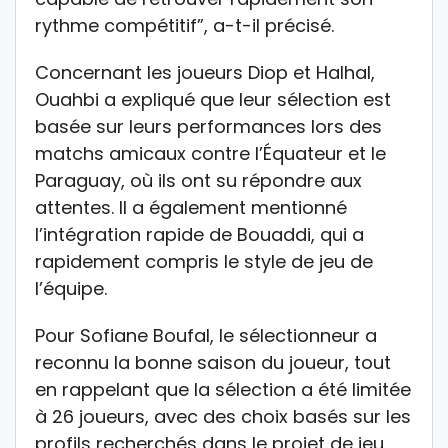
rythme compétitif”, a-t-il précisé.
Concernant les joueurs Diop et Halhal,
Ouahbi a expliqué que leur sélection est
basée sur leurs performances lors des
matchs amicaux contre l’Équateur et le
Paraguay, où ils ont su répondre aux
attentes. Il a également mentionné
l’intégration rapide de Bouaddi, qui a
rapidement compris le style de jeu de
l’équipe.
Pour Sofiane Boufal, le sélectionneur a
reconnu la bonne saison du joueur, tout
en rappelant que la sélection a été limitée
à 26 joueurs, avec des choix basés sur les
profils recherchés dans le projet de jeu.