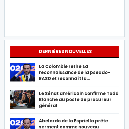
DERNIÈRES NOUVELLES
La Colombie retire sa
reconnaissance de la pseudo-
RASD et reconnaît la…
Le Sénat américain confirme Todd
Blanche au poste de procureur
général
Abelardo de la Espriella prête
serment comme nouveau