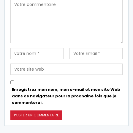
Enregistrez mon nom, mon e-mail et mon site Web
dans ce navigateur pour la prochaine fois que je
commenterai.