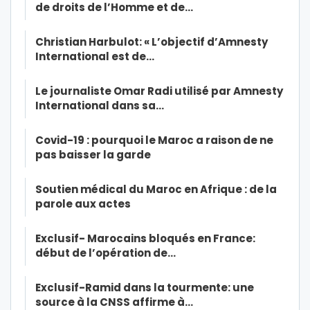
de droits de l’Homme et de…
Christian Harbulot: « L’objectif d’Amnesty
International est de…
Le journaliste Omar Radi utilisé par Amnesty
International dans sa…
Covid-19 : pourquoi le Maroc a raison de ne
pas baisser la garde
Soutien médical du Maroc en Afrique : de la
parole aux actes
Exclusif- Marocains bloqués en France:
début de l’opération de…
Exclusif-Ramid dans la tourmente: une
source à la CNSS affirme à…