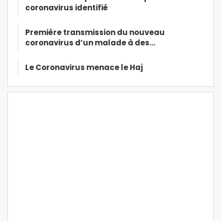
coronavirus identifié
Première transmission du nouveau
coronavirus d’un malade à des…
Le Coronavirus menace le Haj