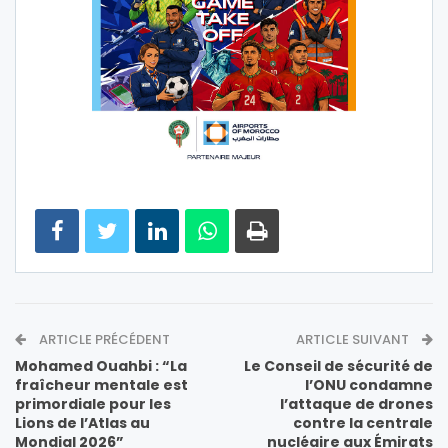
ARTICLE PRÉCÉDENT
ARTICLE SUIVANT
Mohamed Ouahbi : “La
Le Conseil de sécurité de
fraîcheur mentale est
l’ONU condamne
primordiale pour les
l’attaque de drones
Lions de l’Atlas au
contre la centrale
Mondial 2026”
nucléaire aux Émirats