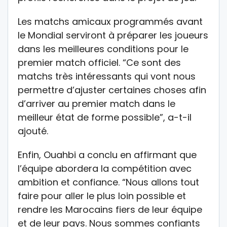
Les matchs amicaux programmés avant
le Mondial serviront à préparer les joueurs
dans les meilleures conditions pour le
premier match officiel. “Ce sont des
matchs très intéressants qui vont nous
permettre d’ajuster certaines choses afin
d’arriver au premier match dans le
meilleur état de forme possible”, a-t-il
ajouté.
Enfin, Ouahbi a conclu en affirmant que
l’équipe abordera la compétition avec
ambition et confiance. “Nous allons tout
faire pour aller le plus loin possible et
rendre les Marocains fiers de leur équipe
et de leur pays. Nous sommes confiants