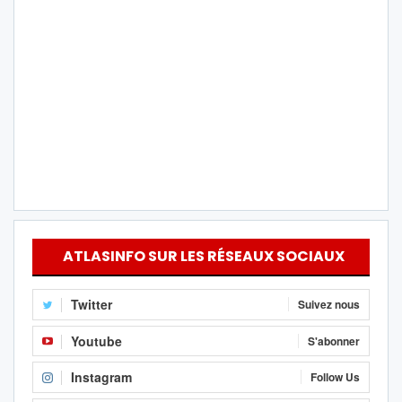
ATLASINFO SUR LES RÉSEAUX SOCIAUX
Twitter
Suivez nous
Youtube
S'abonner
Instagram
Follow Us