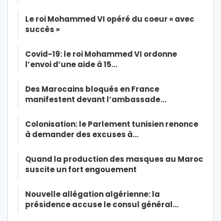
Le roi Mohammed VI opéré du coeur « avec
succès »
Covid-19: le roi Mohammed VI ordonne
l’envoi d’une aide à 15…
Des Marocains bloqués en France
manifestent devant l’ambassade…
Colonisation: le Parlement tunisien renonce
à demander des excuses à…
Quand la production des masques au Maroc
suscite un fort engouement
Nouvelle allégation algérienne: la
présidence accuse le consul général…