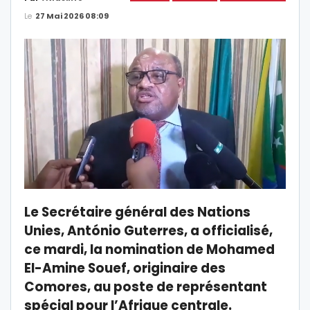
Le
27 Mai 2026 08:09
Le Secrétaire général des Nations
Unies, António Guterres, a officialisé,
ce mardi, la nomination de Mohamed
El-Amine Souef, originaire des
Comores, au poste de représentant
spécial pour l’Afrique centrale.