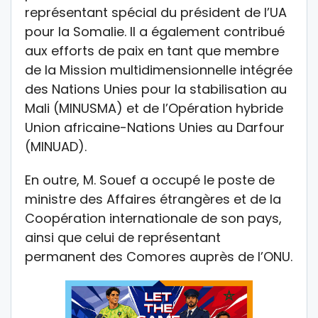
représentant spécial du président de l’UA
pour la Somalie. Il a également contribué
aux efforts de paix en tant que membre
de la Mission multidimensionnelle intégrée
des Nations Unies pour la stabilisation au
Mali (MINUSMA) et de l’Opération hybride
Union africaine-Nations Unies au Darfour
(MINUAD).
En outre, M. Souef a occupé le poste de
ministre des Affaires étrangères et de la
Coopération internationale de son pays,
ainsi que celui de représentant
permanent des Comores auprès de l’ONU.