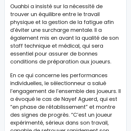
Ouahbi a insisté sur la nécessité de
trouver un équilibre entre le travail
physique et la gestion de la fatigue afin
d’éviter une surcharge mentale. Il a
également mis en avant la qualité de son
staff technique et médical, qui sera
essentiel pour assurer de bonnes
conditions de préparation aux joueurs.
En ce qui concerne les performances
individuelles, le sélectionneur a salué
l’engagement de l’ensemble des joueurs. Il
a évoqué le cas de Nayef Aguerd, qui est
“en phase de rétablissement” et montre
des signes de progrès. “C’est un joueur
expérimenté, sérieux dans son travail,
capable de retrouver rapidement son