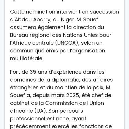
Cette nomination intervient en succession
d’Abdou Abarry, du Niger. M. Souef
assumera également la direction du
Bureau régional des Nations Unies pour
l’Afrique centrale (UNOCA), selon un
communiqué émis par l’organisation
multilatérale.
Fort de 35 ans d’expérience dans les
domaines de la diplomatie, des affaires
étrangères et du maintien de la paix, M.
Souef a, depuis mars 2025, été chef de
cabinet de la Commission de l’Union
africaine (UA). Son parcours
professionnel est riche, ayant
précédemment exercé les fonctions de