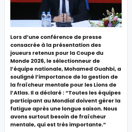
Lors d’une conférence de presse
consacrée à la présentation des
joueurs retenus pour la Coupe du
Monde 2026, le sélectionneur de
l’équipe nationale, Mohamed Ouahbi, a
souligné l’importance de la gestion de
la fraîcheur mentale pour les Lions de
l’Atlas. Il a déclaré : “Toutes les équipes
participant au Mondial doivent gérer la
fatigue après une longue saison. Nous
avons surtout besoin de fraîcheur
mentale, qui est très importante.”