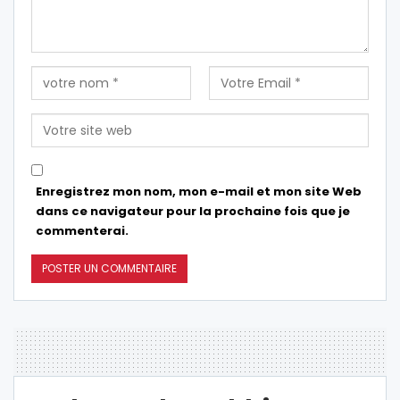
Enregistrez mon nom, mon e-mail et mon site Web
dans ce navigateur pour la prochaine fois que je
commenterai.