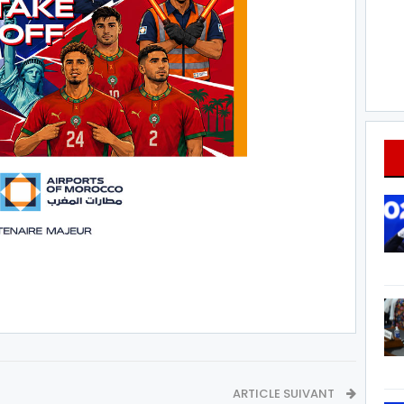
ARTICLE SUIVANT