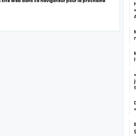
 site Web dans ce navigateur pour la prochaine