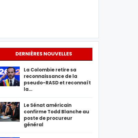
DERNIÈRES NOUVELLES
La Colombie retire sa
reconnaissance de la
pseudo-RASD et reconnaît
la…
Le Sénat américain
confirme Todd Blanche au
poste de procureur
général