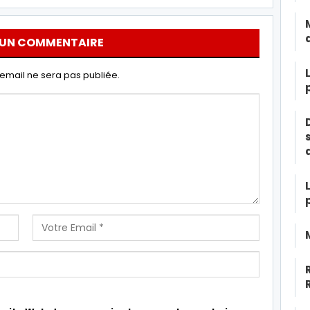
 UN COMMENTAIRE
email ne sera pas publiée.