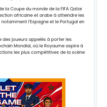
 de la Coupe du monde de la FIFA Qatar
ction africaine et arabe à atteindre les
t notamment l’Espagne et le Portugal en
ie des joueurs appelés à porter les
chain Mondial, où le Royaume aspire à
ctions les plus compétitives de la scène