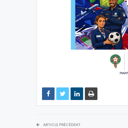
ARTICLE PRÉCÉDENT