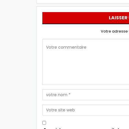
LAISSER
Votre adresse 