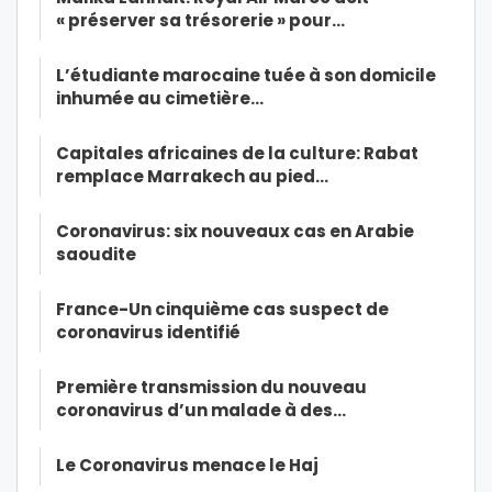
« préserver sa trésorerie » pour…
L’étudiante marocaine tuée à son domicile
inhumée au cimetière…
Capitales africaines de la culture: Rabat
remplace Marrakech au pied…
Coronavirus: six nouveaux cas en Arabie
saoudite
France-Un cinquième cas suspect de
coronavirus identifié
Première transmission du nouveau
coronavirus d’un malade à des…
Le Coronavirus menace le Haj