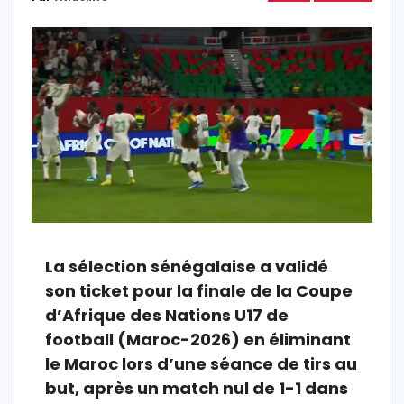
La sélection sénégalaise a validé
son ticket pour la finale de la Coupe
d’Afrique des Nations U17 de
football (Maroc-2026) en éliminant
le Maroc lors d’une séance de tirs au
but, après un match nul de 1-1 dans