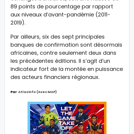
89 points de pourcentage par rapport
aux niveaux d’avant-pandémie (2011-
2019).
Par ailleurs, six des sept principales
banques de confirmation sont désormais
africaines, contre seulement deux dans
les précédentes éditions. Il s’agit d’un
indicateur fort de la montée en puissance
des acteurs financiers régionaux.
Par
Atlasinfo (avec MAP)