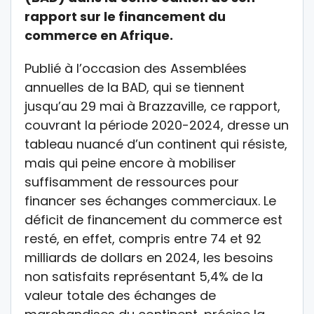
rapport sur le financement du
commerce en Afrique.
Publié à l’occasion des Assemblées
annuelles de la BAD, qui se tiennent
jusqu’au 29 mai à Brazzaville, ce rapport,
couvrant la période 2020-2024, dresse un
tableau nuancé d’un continent qui résiste,
mais qui peine encore à mobiliser
suffisamment de ressources pour
financer ses échanges commerciaux. Le
déficit de financement du commerce est
resté, en effet, compris entre 74 et 92
milliards de dollars en 2024, les besoins
non satisfaits représentant 5,4% de la
valeur totale des échanges de