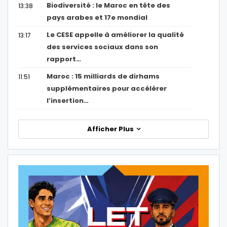
Biodiversité : le Maroc en tête des
13:38
pays arabes et 17e mondial
Le CESE appelle à améliorer la qualité
13:17
des services sociaux dans son
rapport…
Maroc : 15 milliards de dirhams
11:51
supplémentaires pour accélérer
l’insertion…
Afficher Plus