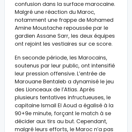
confusion dans la surface marocaine.
Malgré une réaction du Maroc,
notamment une frappe de Mohamed
Amine Moustache repoussée par le
gardien Assane Sarr, les deux équipes
ont rejoint les vestiaires sur ce score.
En seconde période, les Marocains,
soutenus par leur public, ont intensifié
leur pression offensive. L’entrée de
Marouane Bentaleb a dynamisé le jeu
des Lionceaux de l’Atlas. Après
plusieurs tentatives infructueuses, le
capitaine Ismail El Aoud a égalisé à la
90+9e minute, forçant le match à se
décider aux tirs au but. Cependant,
malgré leurs efforts, le Maroc n’a pas