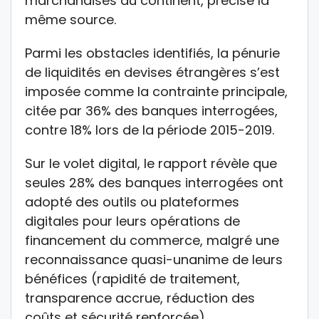
marchandises du continent, précise la
même source.
Parmi les obstacles identifiés, la pénurie
de liquidités en devises étrangères s’est
imposée comme la contrainte principale,
citée par 36% des banques interrogées,
contre 18% lors de la période 2015-2019.
Sur le volet digital, le rapport révèle que
seules 28% des banques interrogées ont
adopté des outils ou plateformes
digitales pour leurs opérations de
financement du commerce, malgré une
reconnaissance quasi-unanime de leurs
bénéfices (rapidité de traitement,
transparence accrue, réduction des
coûts et sécurité renforcée).