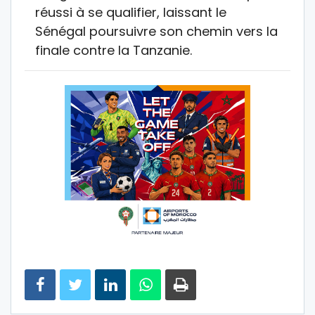
réussi à se qualifier, laissant le
Sénégal poursuivre son chemin vers la
finale contre la Tanzanie.