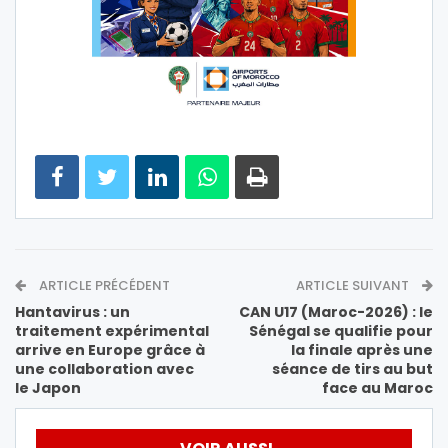
ARTICLE PRÉCÉDENT
ARTICLE SUIVANT
Hantavirus : un
CAN U17 (Maroc-2026) : le
traitement expérimental
Sénégal se qualifie pour
arrive en Europe grâce à
la finale après une
une collaboration avec
séance de tirs au but
le Japon
face au Maroc