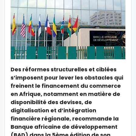
Des réformes structurelles et ciblées
s’imposent pour lever les obstacles qui
freinent le financement du commerce
en Afrique, notamment en matière de
disponibilité des devises, de
digitalisation et d’intégration
financière régionale, recommande la
Banque africaine de développement
(BAD) dans la 5ème édition de son