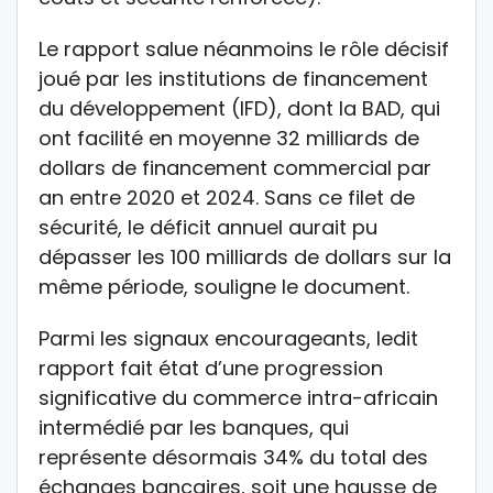
Le rapport salue néanmoins le rôle décisif
joué par les institutions de financement
du développement (IFD), dont la BAD, qui
ont facilité en moyenne 32 milliards de
dollars de financement commercial par
an entre 2020 et 2024. Sans ce filet de
sécurité, le déficit annuel aurait pu
dépasser les 100 milliards de dollars sur la
même période, souligne le document.
Parmi les signaux encourageants, ledit
rapport fait état d’une progression
significative du commerce intra-africain
intermédié par les banques, qui
représente désormais 34% du total des
échanges bancaires, soit une hausse de