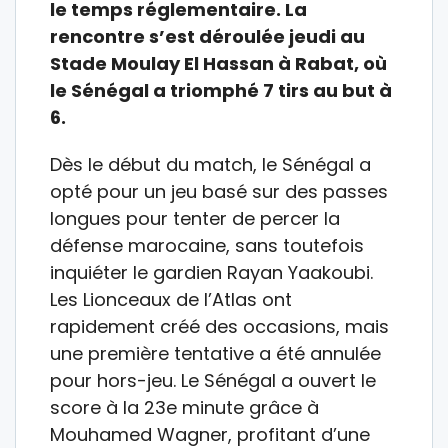
le temps réglementaire. La
rencontre s’est déroulée jeudi au
Stade Moulay El Hassan à Rabat, où
le Sénégal a triomphé 7 tirs au but à
6.
Dès le début du match, le Sénégal a
opté pour un jeu basé sur des passes
longues pour tenter de percer la
défense marocaine, sans toutefois
inquiéter le gardien Rayan Yaakoubi.
Les Lionceaux de l’Atlas ont
rapidement créé des occasions, mais
une première tentative a été annulée
pour hors-jeu. Le Sénégal a ouvert le
score à la 23e minute grâce à
Mouhamed Wagner, profitant d’une