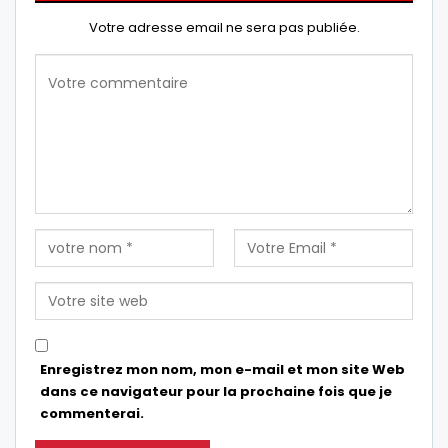
Votre adresse email ne sera pas publiée.
Enregistrez mon nom, mon e-mail et mon site Web
dans ce navigateur pour la prochaine fois que je
commenterai.