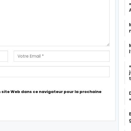
 site Web dans ce navigateur pour la prochaine