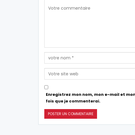
Enregistrez mon nom, mon e-mail et mon
fois que je commenterai.