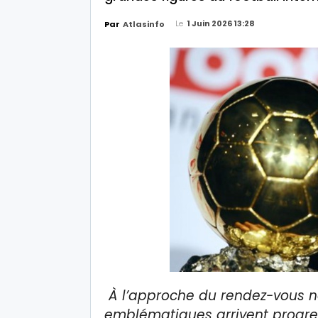
Le
1 Juin 2026 13:28
Par
Atlasinfo
À l’approche du rendez-vous n
emblématiques arrivent progre