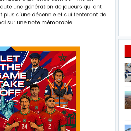
ute une génération de joueurs qui ont
 plus d’une décennie et qui tenteront de
onal sur une note mémorable.