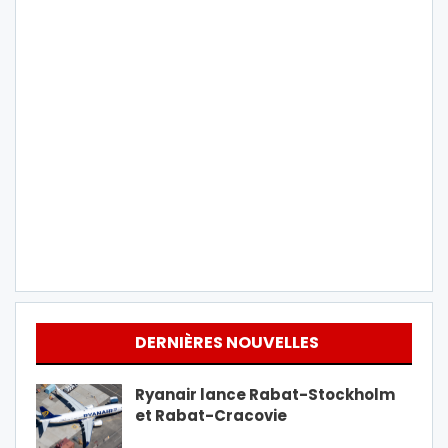
DERNIÈRES NOUVELLES
Ryanair lance Rabat-Stockholm
et Rabat-Cracovie