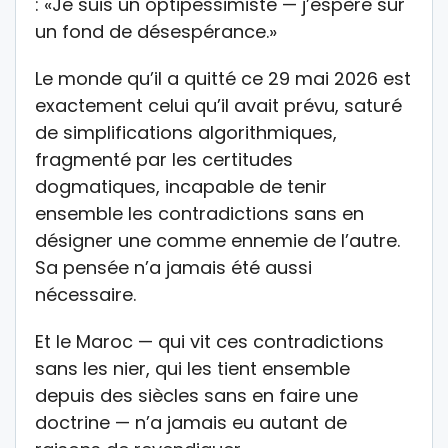
: «Je suis un optipessimiste — j’espère sur
un fond de désespérance.»
Le monde qu’il a quitté ce 29 mai 2026 est
exactement celui qu’il avait prévu, saturé
de simplifications algorithmiques,
fragmenté par les certitudes
dogmatiques, incapable de tenir
ensemble les contradictions sans en
désigner une comme ennemie de l’autre.
Sa pensée n’a jamais été aussi
nécessaire.
Et le Maroc — qui vit ces contradictions
sans les nier, qui les tient ensemble
depuis des siècles sans en faire une
doctrine — n’a jamais eu autant de