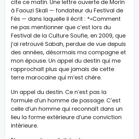
cite ce matin. Une lettre ouverte de Morin
à Faouzi Skali — fondateur du Festival de
Fès — dans laquelle il écrit : *«Comment
ne pas mentionner que c’est lors du
Festival de la Culture Soufie, en 2009, que
j’ai retrouvé Sabah, perdue de vue depuis
des années, désormais ma compagne et
mon épouse. Un appel du destin qui me
rapprochait plus que jamais de cette
terre marocaine qui m’est chère.
Un appel du destin. Ce n’est pas la
formule d’un homme de passage. C’est
celle d’un homme qui reconnaît dans un
lieu la forme extérieure d’une conviction
intérieure.