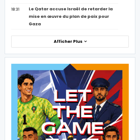
Le Qatar accuse Israël de retarder la
18:31
mise en œuvre du plan de paix pour
Gaza
Afficher Plus