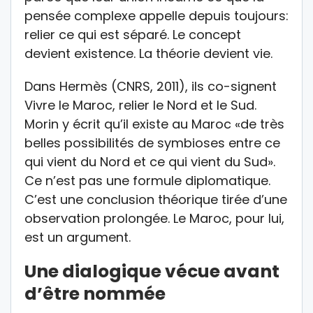
pensée complexe appelle depuis toujours:
relier ce qui est séparé. Le concept
devient existence. La théorie devient vie.
Dans Hermès (CNRS, 2011), ils co-signent
Vivre le Maroc, relier le Nord et le Sud.
Morin y écrit qu’il existe au Maroc «de très
belles possibilités de symbioses entre ce
qui vient du Nord et ce qui vient du Sud».
Ce n’est pas une formule diplomatique.
C’est une conclusion théorique tirée d’une
observation prolongée. Le Maroc, pour lui,
est un argument.
Une dialogique vécue avant
d’être nommée