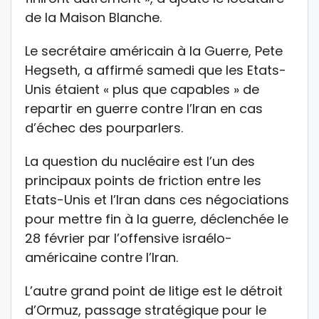
de la Maison Blanche.
Le secrétaire américain à la Guerre, Pete
Hegseth, a affirmé samedi que les Etats-
Unis étaient « plus que capables » de
repartir en guerre contre l’Iran en cas
d’échec des pourparlers.
La question du nucléaire est l’un des
principaux points de friction entre les
Etats-Unis et l’Iran dans ces négociations
pour mettre fin à la guerre, déclenchée le
28 février par l’offensive israélo-
américaine contre l’Iran.
L’autre grand point de litige est le détroit
d’Ormuz, passage stratégique pour le