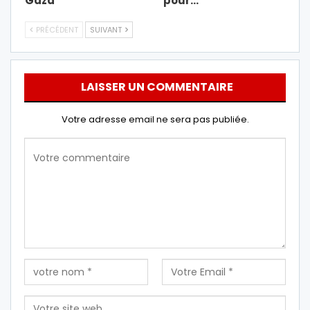
Gaza
pour…
PRÉCÉDENT
SUIVANT
LAISSER UN COMMENTAIRE
Votre adresse email ne sera pas publiée.