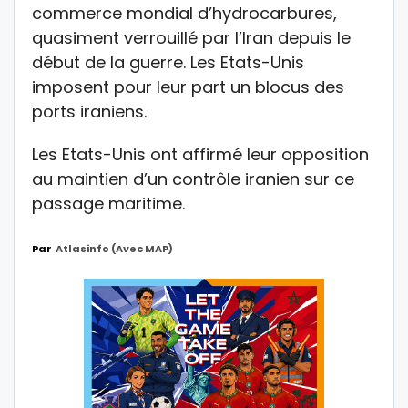
commerce mondial d’hydrocarbures,
quasiment verrouillé par l’Iran depuis le
début de la guerre. Les Etats-Unis
imposent pour leur part un blocus des
ports iraniens.
Les Etats-Unis ont affirmé leur opposition
au maintien d’un contrôle iranien sur ce
passage maritime.
Par
Atlasinfo (avec MAP)