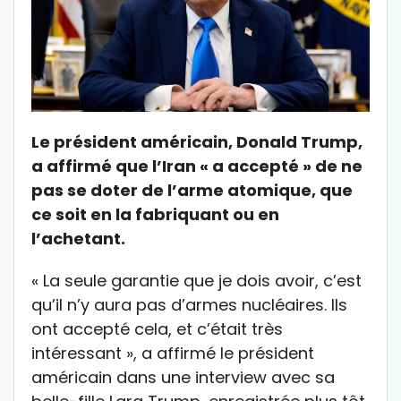
Le président américain, Donald Trump,
a affirmé que l’Iran « a accepté » de ne
pas se doter de l’arme atomique, que
ce soit en la fabriquant ou en
l’achetant.
« La seule garantie que je dois avoir, c’est
qu’il n’y aura pas d’armes nucléaires. Ils
ont accepté cela, et c’était très
intéressant », a affirmé le président
américain dans une interview avec sa