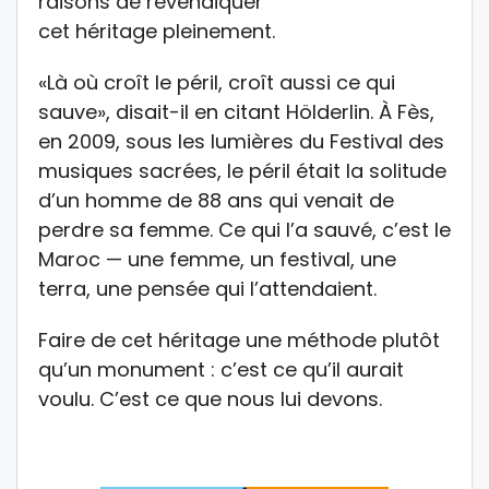
raisons de revendiquer
cet héritage pleinement.
«Là où croît le péril, croît aussi ce qui
sauve», disait-il en citant Hölderlin. À Fès,
en 2009, sous les lumières du Festival des
musiques sacrées, le péril était la solitude
d’un homme de 88 ans qui venait de
perdre sa femme. Ce qui l’a sauvé, c’est le
Maroc — une femme, un festival, une
terra, une pensée qui l’attendaient.
Faire de cet héritage une méthode plutôt
qu’un monument : c’est ce qu’il aurait
voulu. C’est ce que nous lui devons.