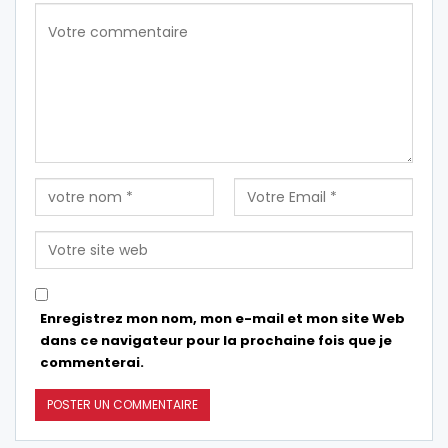
Enregistrez mon nom, mon e-mail et mon site Web
dans ce navigateur pour la prochaine fois que je
commenterai.