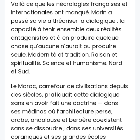
Voilà ce que les nécrologies françaises et
internationales ont manqué. Morin a
passé sa vie à théoriser la dialogique : la
capacité à tenir ensemble deux réalités
antagonistes et à en produire quelque
chose qu’aucune n’aurait pu produire
seule. Modernité et tradition. Raison et
spiritualité. Science et humanisme. Nord
et Sud.
Le Maroc, carrefour de civilisations depuis
des siècles, pratiquait cette dialogique
sans en avoir fait une doctrine — dans
ses médinas où l’architecture perse,
arabe, andalouse et berbère coexistent
sans se dissoudre ; dans ses universités
coraniques et ses grandes écoles