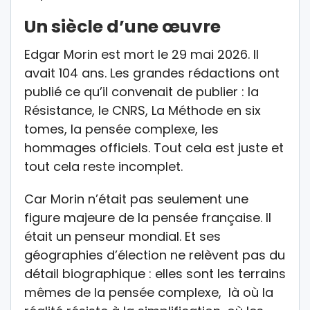
Un siècle d’une œuvre
Edgar Morin est mort le 29 mai 2026. Il
avait 104 ans. Les grandes rédactions ont
publié ce qu’il convenait de publier : la
Résistance, le CNRS, La Méthode en six
tomes, la pensée complexe, les
hommages officiels. Tout cela est juste et
tout cela reste incomplet.
Car Morin n’était pas seulement une
figure majeure de la pensée française. Il
était un penseur mondial. Et ses
géographies d’élection ne relèvent pas du
détail biographique : elles sont les terrains
mêmes de la pensée complexe, là où la