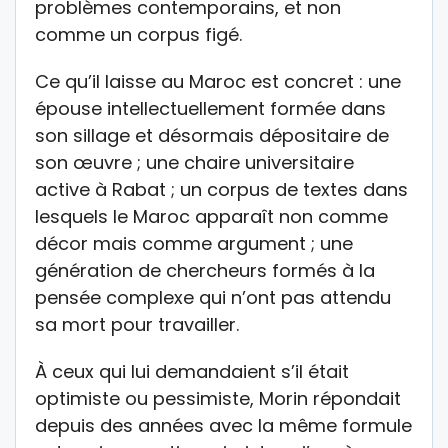
problèmes contemporains, et non
comme un corpus figé.
Ce qu’il laisse au Maroc est concret : une
épouse intellectuellement formée dans
son sillage et désormais dépositaire de
son œuvre ; une chaire universitaire
active à Rabat ; un corpus de textes dans
lesquels le Maroc apparaît non comme
décor mais comme argument ; une
génération de chercheurs formés à la
pensée complexe qui n’ont pas attendu
sa mort pour travailler.
À ceux qui lui demandaient s’il était
optimiste ou pessimiste, Morin répondait
depuis des années avec la même formule