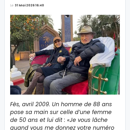
Le
31 Mai 2026 16:40
Fès, avril 2009. Un homme de 88 ans
pose sa main sur celle d’une femme
de 50 ans et lui dit : «Je vous lâche
quand vous me donnez votre numéro