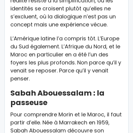
réalité résiste à la simplification, où les
identités se croisent plutôt qu’elles ne
s’excluent, où la dialogique n’est pas un
concept mais une expérience vécue.
L’Amérique latine l’a compris tôt. L’Europe
du Sud également. L’Afrique du Nord, et le
Maroc en particulier en a été l’un des
foyers les plus profonds. Non parce qu’il y
venait se reposer. Parce qu’il y venait
penser.
Sabah Abouessalam : la
passeuse
Pour comprendre Morin et le Maroc, il faut
partir d’elle. Née à Marrakech en 1959,
Sabah Abouessalam découvre son