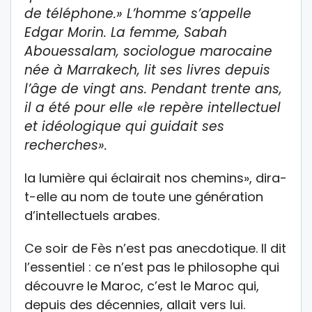
de téléphone.» L’homme s’appelle
Edgar Morin. La femme, Sabah
Abouessalam, sociologue marocaine
née à Marrakech, lit ses livres depuis
l’âge de vingt ans. Pendant trente ans,
il a été pour elle «le repère intellectuel
et idéologique qui guidait ses
recherches».
la lumière qui éclairait nos chemins», dira-
t-elle au nom de toute une génération
d’intellectuels arabes.
Ce soir de Fès n’est pas anecdotique. Il dit
l’essentiel : ce n’est pas le philosophe qui
découvre le Maroc, c’est le Maroc qui,
depuis des décennies, allait vers lui.