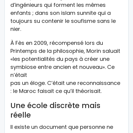
d’ingénieurs qui forment les mêmes
enfants ; dans son islam sunnite qui a
toujours su contenir le soufisme sans le
nier.
À Fès en 2009, récompensé lors du
Printemps de la philosophie, Morin saluait
«les potentialités du pays à créer une
symbiose entre ancien et nouveau». Ce
n’était
pas un éloge. C’était une reconnaissance
: le Maroc faisait ce qu’il théorisait.
Une école discrète mais
réelle
Il existe un document que personne ne