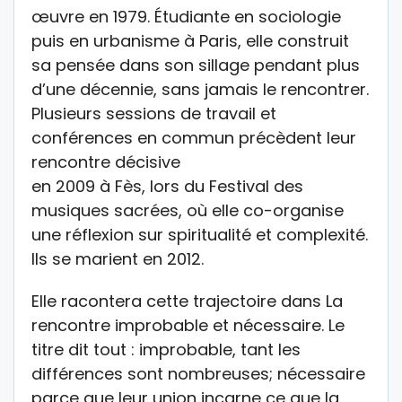
œuvre en 1979. Étudiante en sociologie
puis en urbanisme à Paris, elle construit
sa pensée dans son sillage pendant plus
d’une décennie, sans jamais le rencontrer.
Plusieurs sessions de travail et
conférences en commun précèdent leur
rencontre décisive
en 2009 à Fès, lors du Festival des
musiques sacrées, où elle co-organise
une réflexion sur spiritualité et complexité.
Ils se marient en 2012.
Elle racontera cette trajectoire dans La
rencontre improbable et nécessaire. Le
titre dit tout : improbable, tant les
différences sont nombreuses; nécessaire
parce que leur union incarne ce que la