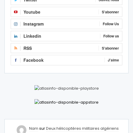
Youtube
S'abonner
Instagram
Follow Us
Linkedin
Follow us
RSS
S'abonner
Facebook
J'aime
Nam
sur
Deux hélicoptères militaires algériens