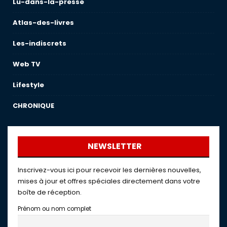
Lu-dans-la-presse
Atlas-des-livres
Les-indiscrets
Web TV
Lifestyle
CHRONIQUE
NEWSLETTER
Inscrivez-vous ici pour recevoir les dernières nouvelles,
mises à jour et offres spéciales directement dans votre
boîte de réception.
Prénom ou nom complet