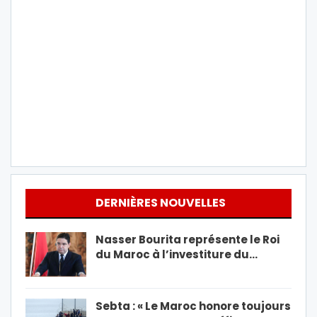
DERNIÈRES NOUVELLES
Nasser Bourita représente le Roi
du Maroc à l’investiture du…
Sebta : « Le Maroc honore toujours