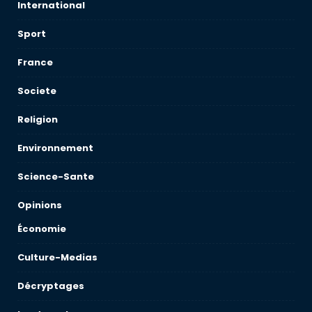
International
Sport
France
Societe
Religion
Environnement
Science-Sante
Opinions
Économie
Culture-Medias
Décryptages