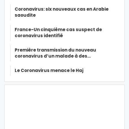
Coronavirus: six nouveaux cas en Arabie
saoudite
France-Un cinquième cas suspect de
coronavirus identifié
Première transmission du nouveau
coronavirus d’un malade à des…
Le Coronavirus menace le Haj