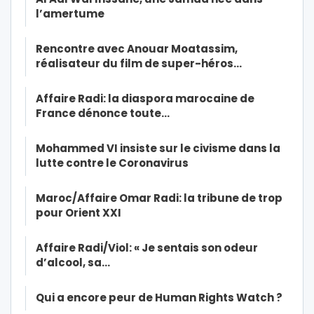
l’amertume
Rencontre avec Anouar Moatassim,
réalisateur du film de super-héros…
Affaire Radi: la diaspora marocaine de
France dénonce toute…
Mohammed VI insiste sur le civisme dans la
lutte contre le Coronavirus
Maroc/Affaire Omar Radi: la tribune de trop
pour Orient XXI
Affaire Radi/Viol: « Je sentais son odeur
d’alcool, sa…
Qui a encore peur de Human Rights Watch ?