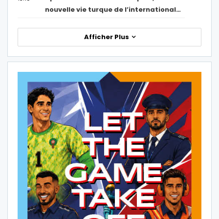
nouvelle vie turque de l’international…
Afficher Plus