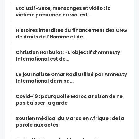
Exclusif-Sexe, mensonges et vidéo : la
victime présumée du viol est…
Histoires interdites du financement des ONG
de droits de l’Homme et de…
Christian Harbulot: « L’objectif d’Amnesty
International est de…
Le journaliste Omar Radi utilisé par Amnesty
International dans sa…
Covid-19 : pourquoi le Maroc a raison de ne
pas baisser la garde
Soutien médical du Maroc en Afrique : de la
parole aux actes