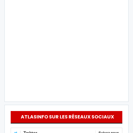
ATLASINFO SUR LES RÉSEAUX SOCIAUX
Twitter
Suivez nous