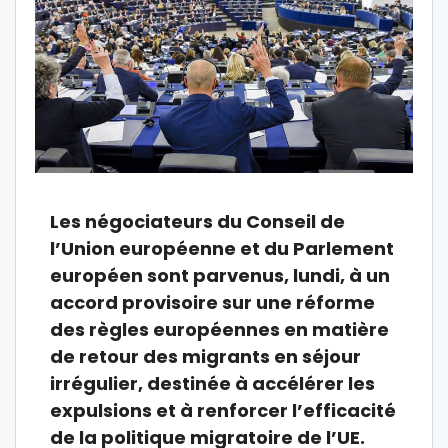
Les négociateurs du Conseil de
l’Union européenne et du Parlement
européen sont parvenus, lundi, à un
accord provisoire sur une réforme
des règles européennes en matière
de retour des migrants en séjour
irrégulier, destinée à accélérer les
expulsions et à renforcer l’efficacité
de la politique migratoire de l’UE.