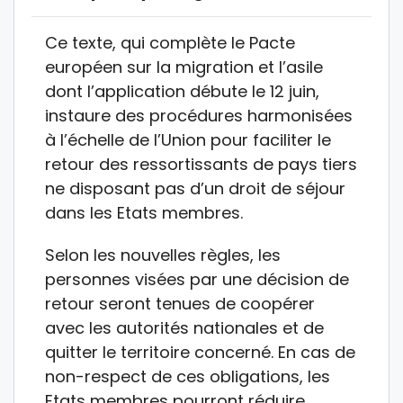
Ce texte, qui complète le Pacte
européen sur la migration et l’asile
dont l’application débute le 12 juin,
instaure des procédures harmonisées
à l’échelle de l’Union pour faciliter le
retour des ressortissants de pays tiers
ne disposant pas d’un droit de séjour
dans les Etats membres.
Selon les nouvelles règles, les
personnes visées par une décision de
retour seront tenues de coopérer
avec les autorités nationales et de
quitter le territoire concerné. En cas de
non-respect de ces obligations, les
Etats membres pourront réduire