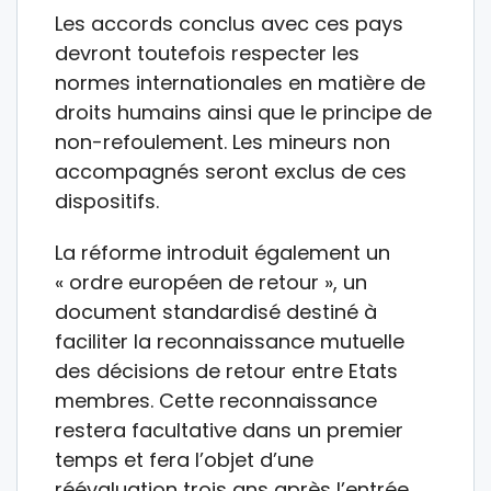
Les accords conclus avec ces pays
devront toutefois respecter les
normes internationales en matière de
droits humains ainsi que le principe de
non-refoulement. Les mineurs non
accompagnés seront exclus de ces
dispositifs.
La réforme introduit également un
« ordre européen de retour », un
document standardisé destiné à
faciliter la reconnaissance mutuelle
des décisions de retour entre Etats
membres. Cette reconnaissance
restera facultative dans un premier
temps et fera l’objet d’une
réévaluation trois ans après l’entrée