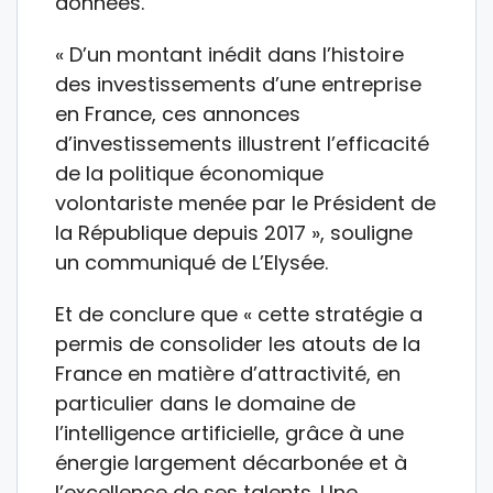
données.
« D’un montant inédit dans l’histoire
des investissements d’une entreprise
en France, ces annonces
d’investissements illustrent l’efficacité
de la politique économique
volontariste menée par le Président de
la République depuis 2017 », souligne
un communiqué de L’Elysée.
Et de conclure que « cette stratégie a
permis de consolider les atouts de la
France en matière d’attractivité, en
particulier dans le domaine de
l’intelligence artificielle, grâce à une
énergie largement décarbonée et à
l’excellence de ses talents. Une