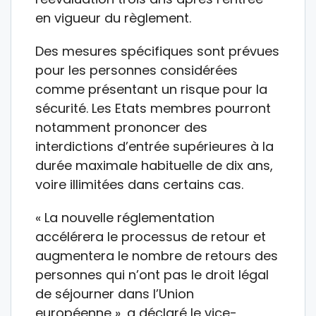
en vigueur du règlement.
Des mesures spécifiques sont prévues
pour les personnes considérées
comme présentant un risque pour la
sécurité. Les Etats membres pourront
notamment prononcer des
interdictions d’entrée supérieures à la
durée maximale habituelle de dix ans,
voire illimitées dans certains cas.
« La nouvelle réglementation
accélérera le processus de retour et
augmentera le nombre de retours des
personnes qui n’ont pas le droit légal
de séjourner dans l’Union
européenne », a déclaré le vice-