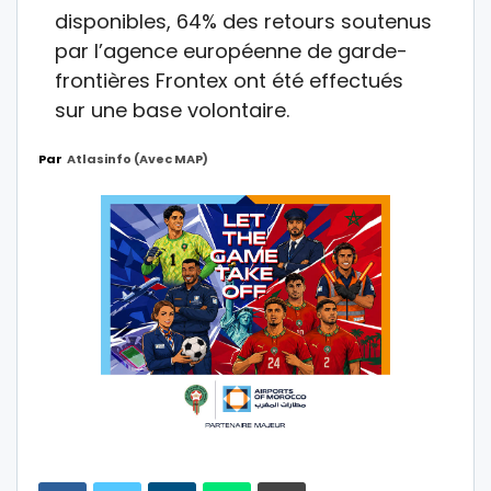
disponibles, 64% des retours soutenus
par l’agence européenne de garde-
frontières Frontex ont été effectués
sur une base volontaire.
Par
Atlasinfo (avec MAP)