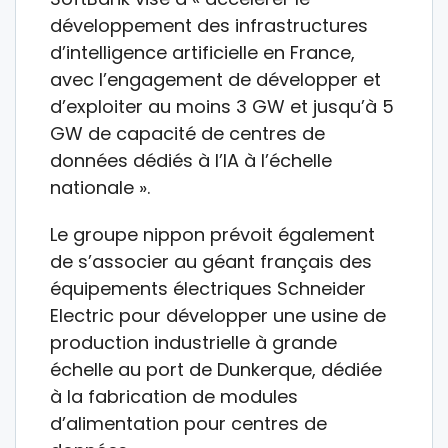
développement des infrastructures
d’intelligence artificielle en France,
avec l’engagement de développer et
d’exploiter au moins 3 GW et jusqu’à 5
GW de capacité de centres de
données dédiés à l’IA à l’échelle
nationale ».
Le groupe nippon prévoit également
de s’associer au géant français des
équipements électriques Schneider
Electric pour développer une usine de
production industrielle à grande
échelle au port de Dunkerque, dédiée
à la fabrication de modules
d’alimentation pour centres de