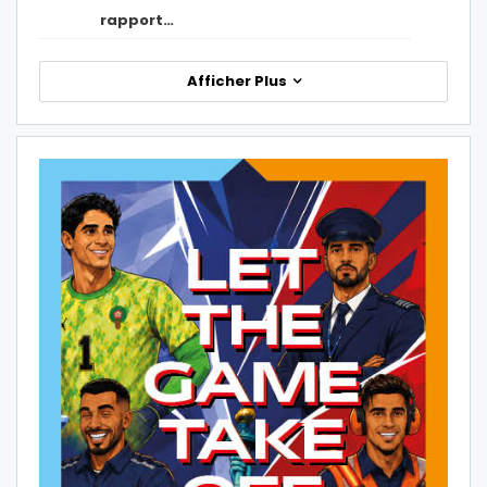
rapport…
Afficher Plus