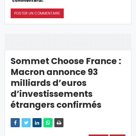
commenterai.
Sommet Choose France :
Macron annonce 93
milliards d’euros
d’investissements
étrangers confirmés