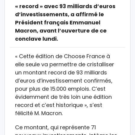
« record » avec 93 milliards d’euros
d’investissements, a affirmé le
Président français Emmanuel
Macron, avant l’ouverture de ce
conclave lundi.
« Cette édition de Choose France à
elle seule va permettre de cristalliser
un montant record de 93 milliards
d’euros d’investissement confirmés,
pour plus de 15.000 emplois. C’est
évidemment de très loin une édition
record et c’est historique », s’est
félicité M. Macron.
Ce montant, qui représente 71