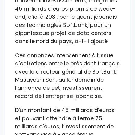
nouveaux investissements, intègre les
45 milliards d’euros promis ce week-
end, d’ici à 2031, par le géant japonais
des technologies Softbank, pour un
gigantesque projet de data centers
dans le nord du pays, a-t-il ajouté.
Ces annonces interviennent à l’issue
d’entretiens entre le président français
avec le directeur général de SoftBank,
Masayoshi Son, au lendemain de
l’annonce de cet investissement
record de l’entreprise japonaise.
D’un montant de 45 milliards d’euros
et pouvant atteindre à terme 75
milliards d’euros, l’investissement de
SoftBank vise à « accélérer le