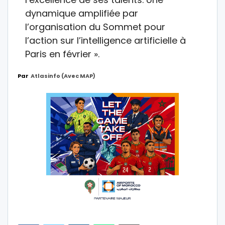
dynamique amplifiée par
l’organisation du Sommet pour
l’action sur l’intelligence artificielle à
Paris en février ».
Par
Atlasinfo (avec MAP)