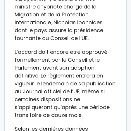
ministre chypriote chargé de la
Migration et de la Protection
internationale, Nicholas Ioannides,
dont le pays assure la présidence
tournante du Conseil de l’UE.
L’accord doit encore être approuvé
formellement par le Conseil et le
Parlement avant son adoption
définitive. Le règlement entrera en
vigueur le lendemain de sa publication
au Journal officiel de l’UE, même si
certaines dispositions ne
s’appliqueront qu’après une période
transitoire de douze mois.
Selon les dernières données