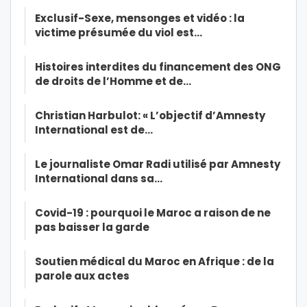
Exclusif-Sexe, mensonges et vidéo : la
victime présumée du viol est…
Histoires interdites du financement des ONG
de droits de l’Homme et de…
Christian Harbulot: « L’objectif d’Amnesty
International est de…
Le journaliste Omar Radi utilisé par Amnesty
International dans sa…
Covid-19 : pourquoi le Maroc a raison de ne
pas baisser la garde
Soutien médical du Maroc en Afrique : de la
parole aux actes