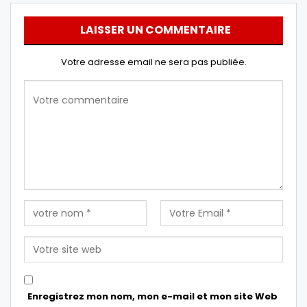
LAISSER UN COMMENTAIRE
Votre adresse email ne sera pas publiée.
Enregistrez mon nom, mon e-mail et mon site Web