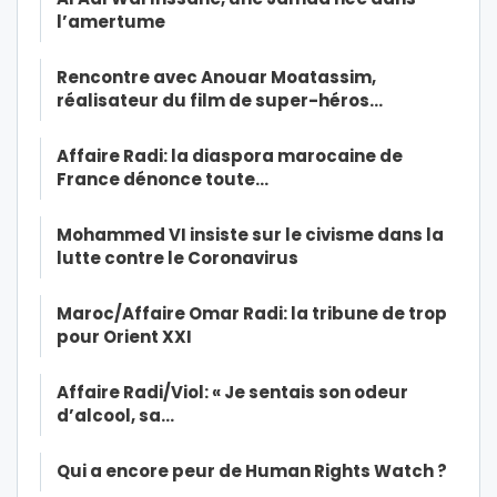
l’amertume
Rencontre avec Anouar Moatassim,
réalisateur du film de super-héros…
Affaire Radi: la diaspora marocaine de
France dénonce toute…
Mohammed VI insiste sur le civisme dans la
lutte contre le Coronavirus
Maroc/Affaire Omar Radi: la tribune de trop
pour Orient XXI
Affaire Radi/Viol: « Je sentais son odeur
d’alcool, sa…
Qui a encore peur de Human Rights Watch ?