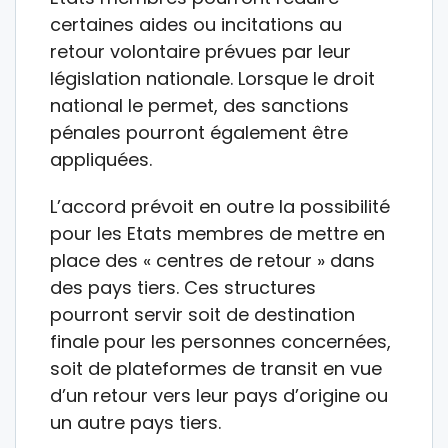
certaines aides ou incitations au
retour volontaire prévues par leur
législation nationale. Lorsque le droit
national le permet, des sanctions
pénales pourront également être
appliquées.
L’accord prévoit en outre la possibilité
pour les Etats membres de mettre en
place des « centres de retour » dans
des pays tiers. Ces structures
pourront servir soit de destination
finale pour les personnes concernées,
soit de plateformes de transit en vue
d’un retour vers leur pays d’origine ou
un autre pays tiers.