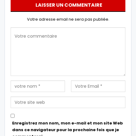
LAISSER UN COMMENTAIRE
Votre adresse email ne sera pas publiée.
Enregistrez mon nom, mon e-mail et mon site Web
dans ce navigateur pour la prochaine fois que je