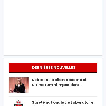
DERNIÈRES NOUVELLES
Sebta : « L’Italie n’accepte ni
ultimatum ni impositions…
Sûreté nationale : le Laboratoire