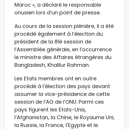
Maroc », a déclaré le responsable
onusien lors d’un point de presse.
Au cours de la session plénière, il a été
procédé également à l’élection du
président de la 81è session de
l’Assemblée générale, en l’occurrence
le ministre des Affaires étrangères du
Bangladesh, Khalilur Rahman.
Les Etats membres ont en outre
procédé à l’élection des pays devant
assumer la vice-présidence de cette
session de l’AG de l’ONU. Parmi ces
pays figurent les Etats-Unis,
l’Afghanistan, la Chine, le Royaume Uni,
la Russie, la France, l’Egypte et le