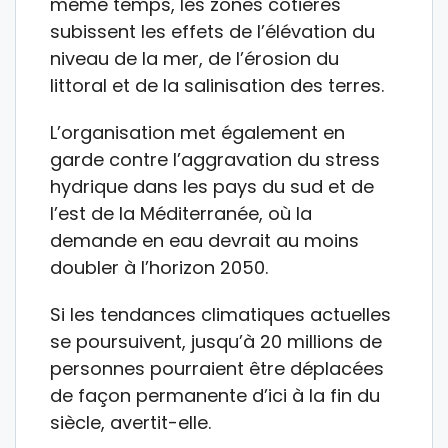
même temps, les zones côtières
subissent les effets de l’élévation du
niveau de la mer, de l’érosion du
littoral et de la salinisation des terres.
L’organisation met également en
garde contre l’aggravation du stress
hydrique dans les pays du sud et de
l’est de la Méditerranée, où la
demande en eau devrait au moins
doubler à l’horizon 2050.
Si les tendances climatiques actuelles
se poursuivent, jusqu’à 20 millions de
personnes pourraient être déplacées
de façon permanente d’ici à la fin du
siècle, avertit-elle.