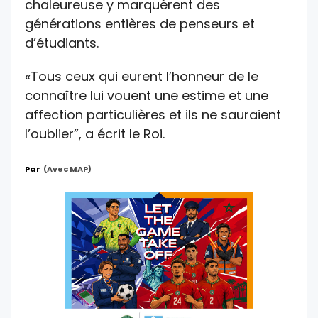
chaleureuse y marquèrent des
générations entières de penseurs et
d’étudiants.
«Tous ceux qui eurent l’honneur de le
connaître lui vouent une estime et une
affection particulières et ils ne sauraient
l’oublier”, a écrit le Roi.
Par
(Avec MAP)