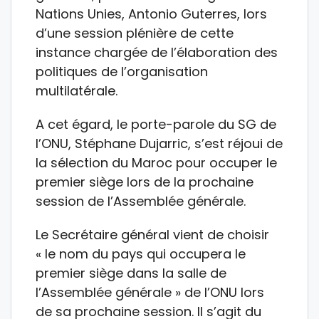
Nations Unies, Antonio Guterres, lors
d’une session plénière de cette
instance chargée de l’élaboration des
politiques de l’organisation
multilatérale.
A cet égard, le porte-parole du SG de
l’ONU, Stéphane Dujarric, s’est réjoui de
la sélection du Maroc pour occuper le
premier siège lors de la prochaine
session de l’Assemblée générale.
Le Secrétaire général vient de choisir
« le nom du pays qui occupera le
premier siège dans la salle de
l’Assemblée générale » de l’ONU lors
de sa prochaine session. Il s’agit du