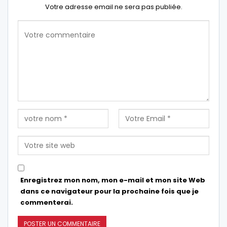
Votre adresse email ne sera pas publiée.
Enregistrez mon nom, mon e-mail et mon site Web
dans ce navigateur pour la prochaine fois que je
commenterai.