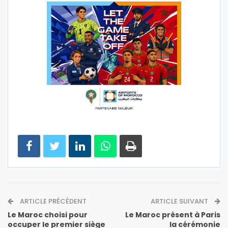
ARTICLE PRÉCÉDENT
ARTICLE SUIVANT
Le Maroc choisi pour
Le Maroc présent à Paris
occuper le premier siège
la cérémonie