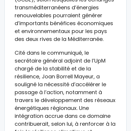
transméditerranéens d’énergies
renouvelables pourraient générer
d’importants bénéfices économiques
et environnementaux pour les pays
des deux rives de la Méditerranée.
Cité dans le communiqué, le
secrétaire général adjoint de l’UpM
chargé de la stabilité et de la
résilience, Joan Borrell Mayeur, a
souligné la nécessité d’accélérer le
passage à l’action, notamment à
travers le développement des réseaux
énergétiques régionaux. Une
intégration accrue dans ce domaine
contribuerait, selon lui, à renforcer à la