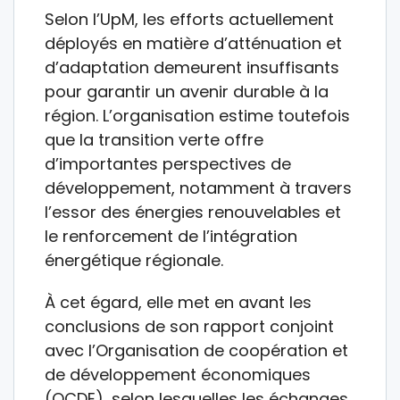
Selon l’UpM, les efforts actuellement
déployés en matière d’atténuation et
d’adaptation demeurent insuffisants
pour garantir un avenir durable à la
région. L’organisation estime toutefois
que la transition verte offre
d’importantes perspectives de
développement, notamment à travers
l’essor des énergies renouvelables et
le renforcement de l’intégration
énergétique régionale.
À cet égard, elle met en avant les
conclusions de son rapport conjoint
avec l’Organisation de coopération et
de développement économiques
(OCDE), selon lesquelles les échanges