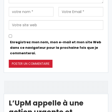
Enregistrez mon nom, mon e-mail et mon site Web
dans ce navigateur pour la prochaine fois que je
commenterai.
L’UpM appelle à une