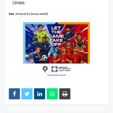
Unies.
Par
Atlasinfo (avec MAP)