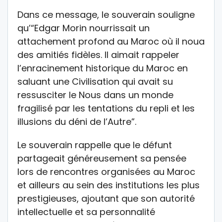
Dans ce message, le souverain souligne
qu’“Edgar Morin nourrissait un
attachement profond au Maroc où il noua
des amitiés fidèles. Il aimait rappeler
l’enracinement historique du Maroc en
saluant une Civilisation qui avait su
ressusciter le Nous dans un monde
fragilisé par les tentations du repli et les
illusions du déni de l’Autre”.
Le souverain rappelle que le défunt
partageait généreusement sa pensée
lors de rencontres organisées au Maroc
et ailleurs au sein des institutions les plus
prestigieuses, ajoutant que son autorité
intellectuelle et sa personnalité