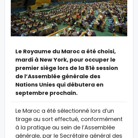
Le Royaume du Maroc a été choisi,
mardi à New York, pour occuper le
premier siège lors de la 81è session
de l’Assemblée générale des
Nations Unies qui débutera en
septembre prochain.
Le Maroc a été sélectionné lors d’un
tirage au sort effectué, conformément
à la pratique au sein de l’Assemblée
générale, par le Secrétaire général des