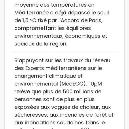
moyenne des températures en
Méditerranée a déjà dépassé le seuil
de 1,5 °C fixé par l’Accord de Paris,
compromettant les équilibres
environnementaux, économiques et
sociaux de la région.
S’appuyant sur les travaux du réseau
des Experts méditerranéens sur le
changement climatique et
environnemental (MedECC), l’UpM
relève que plus de 500 millions de
personnes sont de plus en plus
exposées aux vagues de chaleur, aux
sécheresses, aux incendies de forêt et
aux inondations soudaines. Dans le