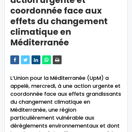
action urgente et
coordonnée face aux
effets du changement
climatique en
Méditerranée
L’Union pour la Méditerranée (UpM) a
appelé, mercredi, à une action urgente et
coordonnée face aux effets grandissants
du changement climatique en
Méditerranée, une région
particulièrement vulnérable aux
dérèglements environnementaux et dont