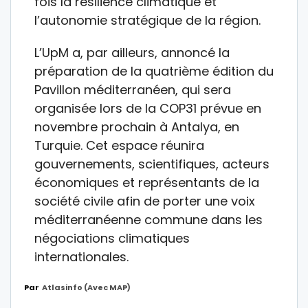
fois la résilience climatique et
l’autonomie stratégique de la région.
L’UpM a, par ailleurs, annoncé la
préparation de la quatrième édition du
Pavillon méditerranéen, qui sera
organisée lors de la COP31 prévue en
novembre prochain à Antalya, en
Turquie. Cet espace réunira
gouvernements, scientifiques, acteurs
économiques et représentants de la
société civile afin de porter une voix
méditerranéenne commune dans les
négociations climatiques
internationales.
Par
Atlasinfo (avec MAP)