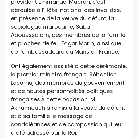
président Emmanuel Macron, s’est
déroulée à l’Hôtel national des Invalides,
en présence de la veuve du défunt, la
sociologue marocaine, Sabah
Abouessalam, des membres de la famille
et proches de feu Edgar Morin, ainsi que
de l’ambassadeure du Maris en France.
Ont également assisté à cette cérémonie,
le premier ministre français, Sébastien
Lecornu, des membres du gouvernement
et de hautes personnalités politiques
françaises.À cette occasion, M.
Akhannouch a remis à la veuve du défunt
et à sa famille le message de
condoléances et de compassion qui leur
a été adressé par le Roi.