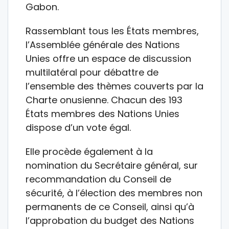
Gabon.
Rassemblant tous les États membres,
l’Assemblée générale des Nations
Unies offre un espace de discussion
multilatéral pour débattre de
l’ensemble des thèmes couverts par la
Charte onusienne. Chacun des 193
États membres des Nations Unies
dispose d’un vote égal.
Elle procède également à la
nomination du Secrétaire général, sur
recommandation du Conseil de
sécurité, à l’élection des membres non
permanents de ce Conseil, ainsi qu’à
l’approbation du budget des Nations