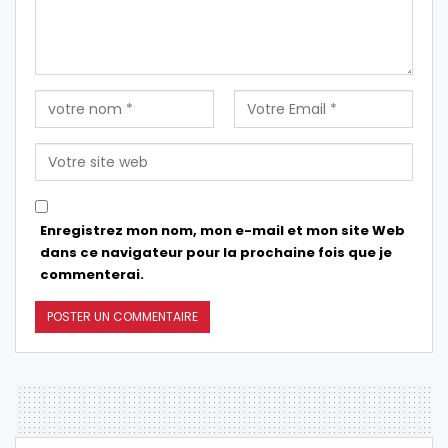
Enregistrez mon nom, mon e-mail et mon site Web
dans ce navigateur pour la prochaine fois que je
commenterai.