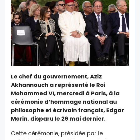
Le chef du gouvernement, Aziz
Akhannouch a représenté le Roi
Mohammed VI, mercredi à Paris, à la
cérémonie d’hommage national au
philosophe et écrivain français, Edgar
Morin, disparu le 29 mai dernier.
Cette cérémonie, présidée par le