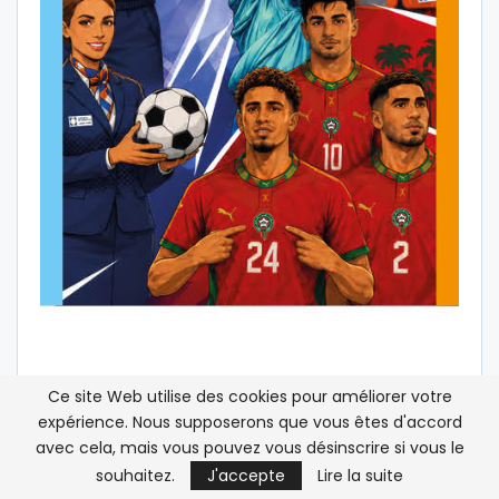
Ce site Web utilise des cookies pour améliorer votre
expérience. Nous supposerons que vous êtes d'accord
avec cela, mais vous pouvez vous désinscrire si vous le
souhaitez.
J'accepte
Lire la suite