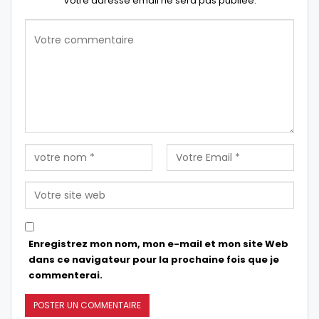
Votre adresse email ne sera pas publiée.
Enregistrez mon nom, mon e-mail et mon site Web
dans ce navigateur pour la prochaine fois que je
commenterai.