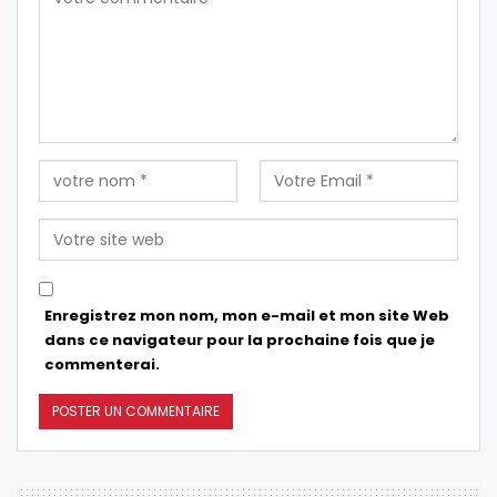
Enregistrez mon nom, mon e-mail et mon site Web
dans ce navigateur pour la prochaine fois que je
commenterai.