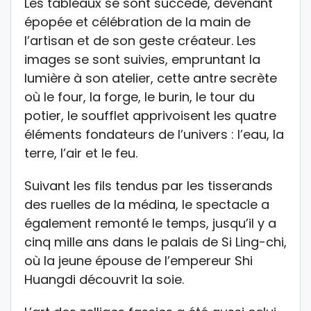
Les tableaux se sont succédé, devenant
épopée et célébration de la main de
l’artisan et de son geste créateur. Les
images se sont suivies, empruntant la
lumière à son atelier, cette antre secrète
où le four, la forge, le burin, le tour du
potier, le soufflet apprivoisent les quatre
éléments fondateurs de l’univers : l’eau, la
terre, l’air et le feu.
Suivant les fils tendus par les tisserands
des ruelles de la médina, le spectacle a
également remonté le temps, jusqu’il y a
cinq mille ans dans le palais de Si Ling-chi,
où la jeune épouse de l’empereur Shi
Huangdi découvrit la soie.