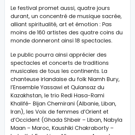
Le festival promet aussi, quatre jours
durant, un concentré de musique sacrée,
alliant spiritualité, art et émotion : Pas
moins de 160 artistes des quatre coins du
monde donneront ainsi 18 spectacles.
Le public pourra ainsi apprécier des
spectacles et concerts de traditions
musicales de tous les continents. La
chanteuse irlandaise du folk Niamh Bury,
l’Ensemble Yassawi et Qulansaz du
Kazakhstan, le trio Redi Hasa-Rami
Khalifé- Bijan Chemirani (Albanie, Liban,
Iran), les Voix de femmes d’Orient et
d’Occident (Ghada Shbeir – Liban, Nabyla
Maan – Maroc, Kaushiki Chakraborty –