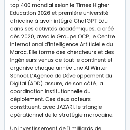
top 400 mondial selon le Times Higher
Education 2026 et première université
africaine à avoir intégré ChatGPT Edu
dans ses activités académiques, a créé
dès 2020, avec le Groupe OCP, le Centre
International d’Intelligence Artificielle du
Maroc. Elle forme des chercheurs et des
ingénieurs venus de tout le continent et
organise chaque année une AI Winter
School. L’Agence de Développement du
Digital (ADD) assure, de son côté, la
coordination institutionnelle du
déploiement. Ces deux acteurs
constituent, avec JAZARI, le triangle
opérationnel de la stratégie marocaine.
Un investissement de 11 milliards de