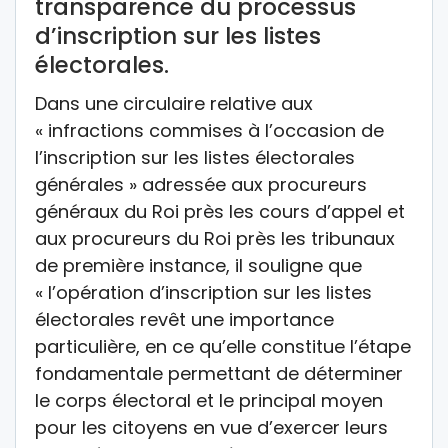
transparence du processus
d’inscription sur les listes
électorales.
Dans une circulaire relative aux
« infractions commises à l’occasion de
l’inscription sur les listes électorales
générales » adressée aux procureurs
généraux du Roi près les cours d’appel et
aux procureurs du Roi près les tribunaux
de première instance, il souligne que
« l’opération d’inscription sur les listes
électorales revêt une importance
particulière, en ce qu’elle constitue l’étape
fondamentale permettant de déterminer
le corps électoral et le principal moyen
pour les citoyens en vue d’exercer leurs