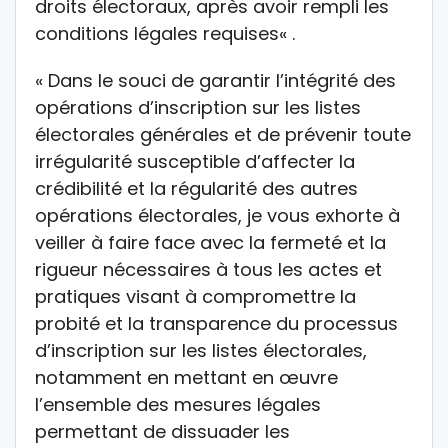
droits électoraux, après avoir rempli les
conditions légales requises« .
« Dans le souci de garantir l’intégrité des
opérations d’inscription sur les listes
électorales générales et de prévenir toute
irrégularité susceptible d’affecter la
crédibilité et la régularité des autres
opérations électorales, je vous exhorte à
veiller à faire face avec la fermeté et la
rigueur nécessaires à tous les actes et
pratiques visant à compromettre la
probité et la transparence du processus
d’inscription sur les listes électorales,
notamment en mettant en œuvre
l’ensemble des mesures légales
permettant de dissuader les