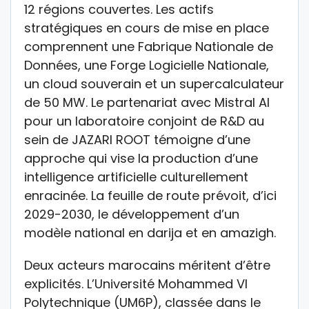
12 régions couvertes. Les actifs
stratégiques en cours de mise en place
comprennent une Fabrique Nationale de
Données, une Forge Logicielle Nationale,
un cloud souverain et un supercalculateur
de 50 MW. Le partenariat avec Mistral AI
pour un laboratoire conjoint de R&D au
sein de JAZARI ROOT témoigne d’une
approche qui vise la production d’une
intelligence artificielle culturellement
enracinée. La feuille de route prévoit, d’ici
2029-2030, le développement d’un
modèle national en darija et en amazigh.
Deux acteurs marocains méritent d’être
explicités. L’Université Mohammed VI
Polytechnique (UM6P), classée dans le