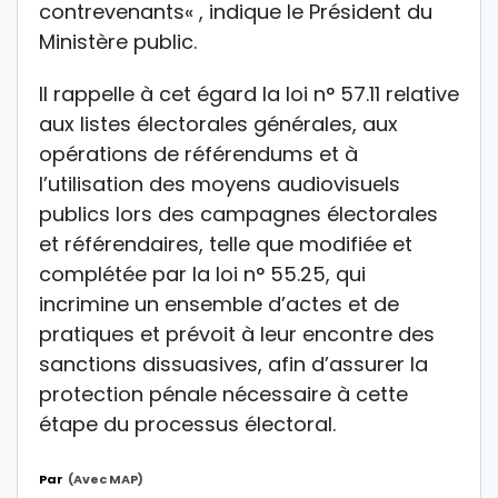
contrevenants« , indique le Président du
Ministère public.
Il rappelle à cet égard la loi n° 57.11 relative
aux listes électorales générales, aux
opérations de référendums et à
l’utilisation des moyens audiovisuels
publics lors des campagnes électorales
et référendaires, telle que modifiée et
complétée par la loi n° 55.25, qui
incrimine un ensemble d’actes et de
pratiques et prévoit à leur encontre des
sanctions dissuasives, afin d’assurer la
protection pénale nécessaire à cette
étape du processus électoral.
Par
(Avec MAP)