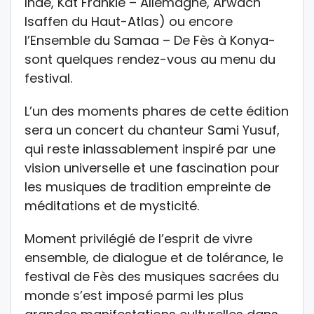
Inde, Kat Frankie – Allemagne, Arwach
Isaffen du Haut-Atlas) ou encore
l’Ensemble du Samaa – De Fès à Konya-
sont quelques rendez-vous au menu du
festival.
L’un des moments phares de cette édition
sera un concert du chanteur Sami Yusuf,
qui reste inlassablement inspiré par une
vision universelle et une fascination pour
les musiques de tradition empreinte de
méditations et de mysticité.
Moment privilégié de l’esprit de vivre
ensemble, de dialogue et de tolérance, le
festival de Fès des musiques sacrées du
monde s’est imposé parmi les plus