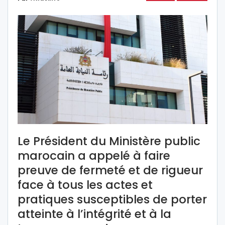
Le Président du Ministère public
marocain a appelé à faire
preuve de fermeté et de rigueur
face à tous les actes et
pratiques susceptibles de porter
atteinte à l’intégrité et à la