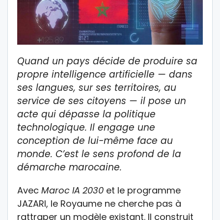
Quand un pays décide de produire sa
propre intelligence artificielle — dans
ses langues, sur ses territoires, au
service de ses citoyens — il pose un
acte qui dépasse la politique
technologique. Il engage une
conception de lui-même face au
monde. C’est le sens profond de la
démarche marocaine.
Avec
Maroc IA 2030
et le programme
JAZARI, le Royaume ne cherche pas à
rattraper un modèle existant. Il construit