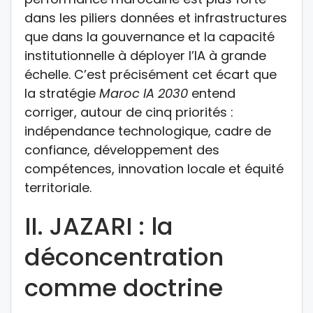
dans les piliers données et infrastructures
que dans la gouvernance et la capacité
institutionnelle à déployer l’IA à grande
échelle. C’est précisément cet écart que
la stratégie
Maroc IA 2030
entend
corriger, autour de cinq priorités :
indépendance technologique, cadre de
confiance, développement des
compétences, innovation locale et équité
territoriale.
II. JAZARI : la
déconcentration
comme doctrine