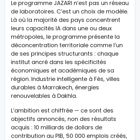
Le programme JAZARI n’est pas un réseau
de laboratoires. C’est un choix de modèle.
Là où la majorité des pays concentrent
leurs capacités IA dans une ou deux
métropoles, le programme présente la
déconcentration territoriale comme l’un
de ses principes structurants : chaque
institut ancré dans les spécificités
économiques et académiques de sa
région. Industrie intelligente à Fès, villes
durables à Marrakech, énergies
renouvelables à Dakhla.
L’ambition est chiffrée — ce sont des
objectifs annoncés, non des résultats
acquis : 10 milliards de dollars de
contribution au PIB, 50 000 emplois créés,