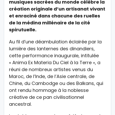
musiques sacrées du monde célèbre la
création originale d’un artisanat vivant
et enraciné dans chacune des ruelles
de la médina millénaire de la cité
spirutuelle.
Au fil d’une déambulation éclairée par la
lumière des lanternes des dinandiers,
cette performance inaugurale, intitulée
« Anima Ex Materia Du Ciel à la Terre », a
réuni de nombreux artistes venus du
Maroc, de l’Inde, de l’Asie centrale, de
Chine, du Cambodge ou des Balkans, qui
ont rendu hommage à la noblesse
créative de ce pan civilisationnel
ancestral.