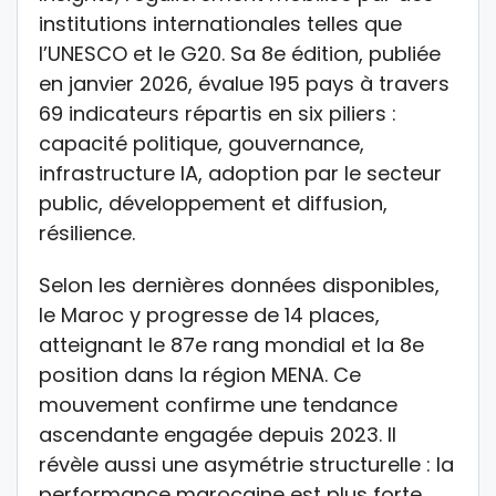
institutions internationales telles que
l’UNESCO et le G20. Sa 8e édition, publiée
en janvier 2026, évalue 195 pays à travers
69 indicateurs répartis en six piliers :
capacité politique, gouvernance,
infrastructure IA, adoption par le secteur
public, développement et diffusion,
résilience.
Selon les dernières données disponibles,
le Maroc y progresse de 14 places,
atteignant le 87e rang mondial et la 8e
position dans la région MENA. Ce
mouvement confirme une tendance
ascendante engagée depuis 2023. Il
révèle aussi une asymétrie structurelle : la
performance marocaine est plus forte