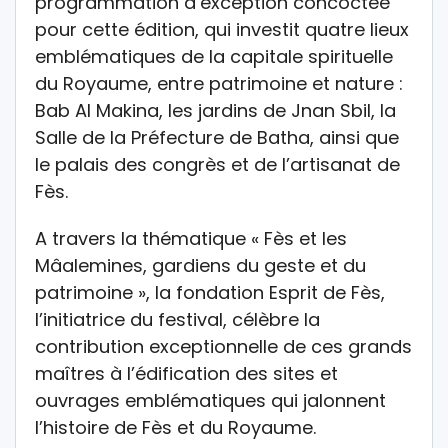
programmation d’exception concoctée
pour cette édition, qui investit quatre lieux
emblématiques de la capitale spirituelle
du Royaume, entre patrimoine et nature :
Bab Al Makina, les jardins de Jnan Sbil, la
Salle de la Préfecture de Batha, ainsi que
le palais des congrès et de l’artisanat de
Fès.
A travers la thématique « Fès et les
Mâalemines, gardiens du geste et du
patrimoine », la fondation Esprit de Fès,
l’initiatrice du festival, célèbre la
contribution exceptionnelle de ces grands
maîtres à l’édification des sites et
ouvrages emblématiques qui jalonnent
l’histoire de Fès et du Royaume.