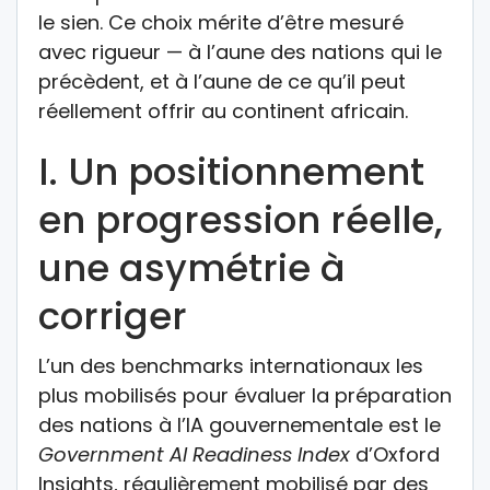
le sien. Ce choix mérite d’être mesuré
avec rigueur — à l’aune des nations qui le
précèdent, et à l’aune de ce qu’il peut
réellement offrir au continent africain.
I. Un positionnement
en progression réelle,
une asymétrie à
corriger
L’un des benchmarks internationaux les
plus mobilisés pour évaluer la préparation
des nations à l’IA gouvernementale est le
Government AI Readiness Index
d’Oxford
Insights, régulièrement mobilisé par des