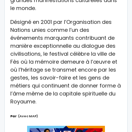
grandes manifestations culturelles dans
le monde.
Désigné en 2001 par l’Organisation des
Nations unies comme l’un des
événements marquants contribuant de
manière exceptionnelle au dialogue des
civilisations, le festival célèbre la ville de
Fès où la mémoire demeure à l’œuvre et
où l’héritage se transmet encore par les
gestes, les savoir-faire et les gens de
métiers qui continuent de donner forme à
l’âme même de la capitale spirituelle du
Royaume.
Par
(Avec MAP)