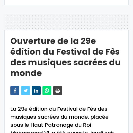
Ouverture de la 29e
édition du Festival de Fès
des musiques sacrées du
monde
La 29e édition du Festival de Fès des
musiques sacrées du monde, placée
sous le Haut Patronage du Roi
Mohammed VI, a été ouverte, jeudi soir,