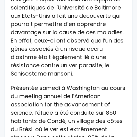
scientifiques de l’Université de Baltimore
aux Etats-Unis a fait une découverte qui
pourrait permettre d’en apprendre
davantage sur la cause de ces maladies.
En effet, ceux-ci ont observé que l’un des
gènes associés à un risque accru
d’asthme était également lié à une
résistance contre un ver parasite, le
Schisostome mansoni.
Présentée samedi à Washington au cours
du meeting annuel de l’American
association for the advancement of
science, l’étude a été conduite sur 850
habitants de Condé, un village des côtes
du Brésil où le ver est extrêmement