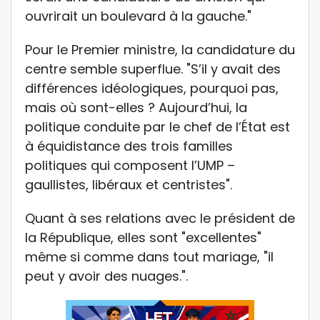
ouvrirait un boulevard à la gauche."
Pour le Premier ministre, la candidature du
centre semble superflue. "S’il y avait des
différences idéologiques, pourquoi pas,
mais où sont-elles ? Aujourd’hui, la
politique conduite par le chef de l’État est
à équidistance des trois familles
politiques qui composent l’UMP –
gaullistes, libéraux et centristes".
Quant à ses relations avec le président de
la République, elles sont "excellentes"
même si comme dans tout mariage, "il
peut y avoir des nuages.".