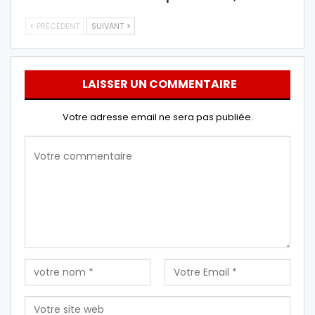
PRÉCÉDENT
SUIVANT
LAISSER UN COMMENTAIRE
Votre adresse email ne sera pas publiée.