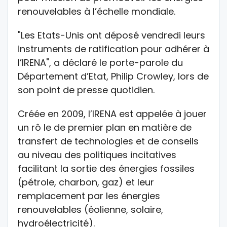
renouvelables à l’échelle mondiale.
"Les Etats-Unis ont déposé vendredi leurs
instruments de ratification pour adhérer à
l’IRENA", a déclaré le porte-parole du
Département d’Etat, Philip Crowley, lors de
son point de presse quotidien.
Créée en 2009, l’IRENA est appelée à jouer
un rô le de premier plan en matière de
transfert de technologies et de conseils
au niveau des politiques incitatives
facilitant la sortie des énergies fossiles
(pétrole, charbon, gaz) et leur
remplacement par les énergies
renouvelables (éolienne, solaire,
hydroélectricité).