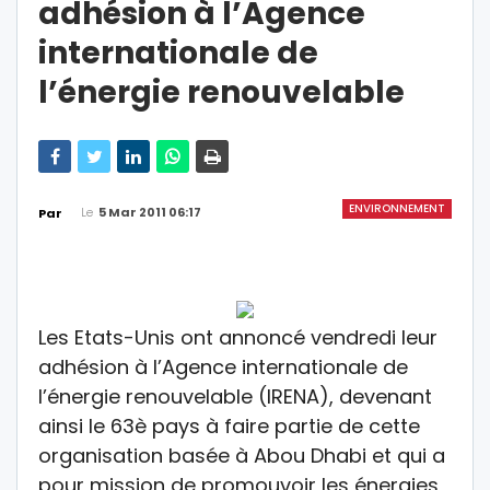
adhésion à l’Agence
internationale de
l’énergie renouvelable
ENVIRONNEMENT
Le
5 Mar 2011 06:17
Par
Les Etats-Unis ont annoncé vendredi leur
adhésion à l’Agence internationale de
l’énergie renouvelable (IRENA), devenant
ainsi le 63è pays à faire partie de cette
organisation basée à Abou Dhabi et qui a
pour mission de promouvoir les énergies