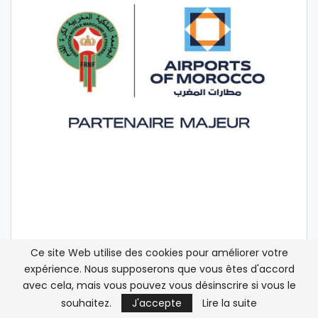
Ce site Web utilise des cookies pour améliorer votre
expérience. Nous supposerons que vous êtes d'accord
avec cela, mais vous pouvez vous désinscrire si vous le
souhaitez.
J'accepte
Lire la suite