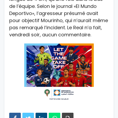
de l’équipe. Selon le journal «El Mundo
Deportivo», l’agresseur présumé avait
pour objectif Mourinho, qui n’aurait même
pas remarqué l’incident. Le Real n’a fait,
vendredi soir, aucun commentaire.