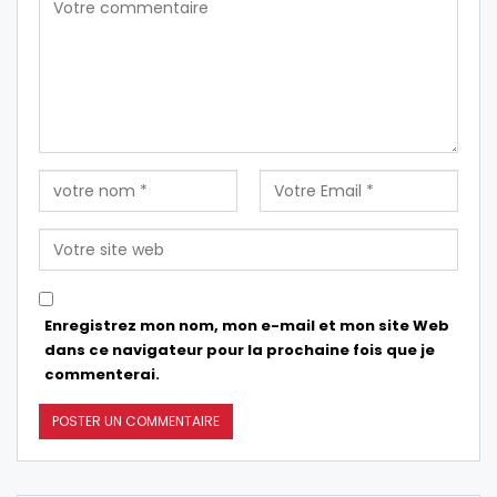
Enregistrez mon nom, mon e-mail et mon site Web
dans ce navigateur pour la prochaine fois que je
commenterai.