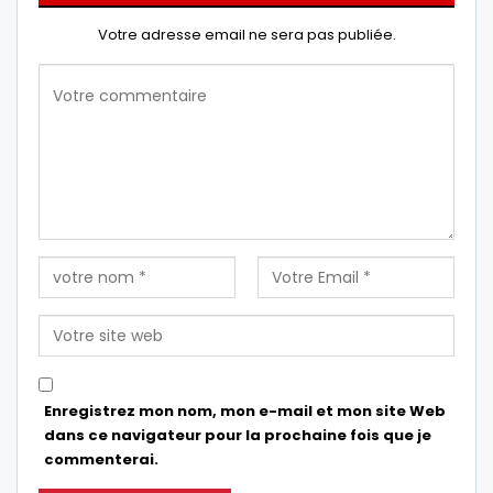
Votre adresse email ne sera pas publiée.
Enregistrez mon nom, mon e-mail et mon site Web
dans ce navigateur pour la prochaine fois que je
commenterai.