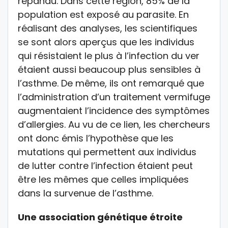
répandu. Dans cette région, 85% de la
population est exposé au parasite. En
réalisant des analyses, les scientifiques
se sont alors aperçus que les individus
qui résistaient le plus à l’infection du ver
étaient aussi beaucoup plus sensibles à
l’asthme. De même, ils ont remarqué que
l’administration d’un traitement vermifuge
augmentaient l’incidence des symptômes
d’allergies. Au vu de ce lien, les chercheurs
ont donc émis l’hypothèse que les
mutations qui permettent aux individus
de lutter contre l’infection étaient peut
être les mêmes que celles impliquées
dans la survenue de l’asthme.
Une association génétique étroite