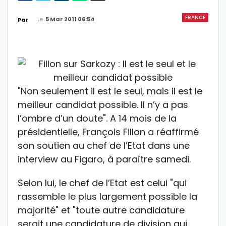
FRANCE
Le
5 Mar 2011 06:54
Par
"Non seulement il est le seul, mais il est le
meilleur candidat possible. Il n’y a pas
l’ombre d’un doute". A 14 mois de la
présidentielle, François Fillon a réaffirmé
son soutien au chef de l’Etat dans une
interview au Figaro, à paraître samedi.
Selon lui, le chef de l’Etat est celui "qui
rassemble le plus largement possible la
majorité" et "toute autre candidature
serait une candidature de division qui