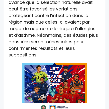
avancé que la sélection naturelle avait
peut être favorisé les variations
protégeant contre l’infection dans la
région mais que celles-ci avaient par
mégarde augmenté le risque d’allergies
et d’asthme. Néanmoins, des études plus
poussées seront nécessaires pour
confirmer les résultats et leurs
suppositions.