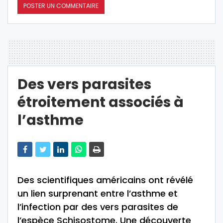
Des vers parasites
étroitement associés à
l’asthme
Des scientifiques américains ont révélé
un lien surprenant entre l’asthme et
l’infection par des vers parasites de
l’espèce Schisostome. Une découverte