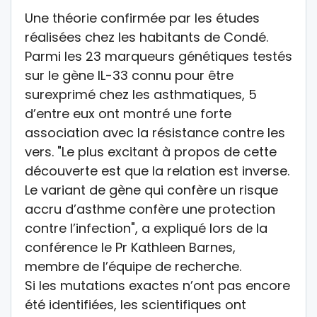
Une théorie confirmée par les études
réalisées chez les habitants de Condé.
Parmi les 23 marqueurs génétiques testés
sur le gène IL-33 connu pour être
surexprimé chez les asthmatiques, 5
d’entre eux ont montré une forte
association avec la résistance contre les
vers. "Le plus excitant à propos de cette
découverte est que la relation est inverse.
Le variant de gène qui confère un risque
accru d’asthme confère une protection
contre l’infection", a expliqué lors de la
conférence le Pr Kathleen Barnes,
membre de l’équipe de recherche.
Si les mutations exactes n’ont pas encore
été identifiées, les scientifiques ont