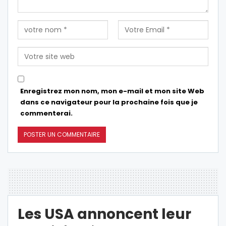
Enregistrez mon nom, mon e-mail et mon site Web
dans ce navigateur pour la prochaine fois que je
commenterai.
Les USA annoncent leur