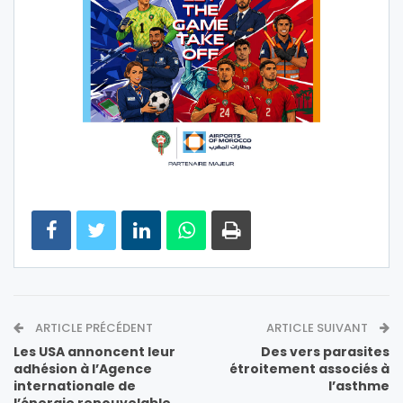
ARTICLE PRÉCÉDENT
ARTICLE SUIVANT
Les USA annoncent leur
Des vers parasites
adhésion à l’Agence
étroitement associés à
internationale de
l’asthme