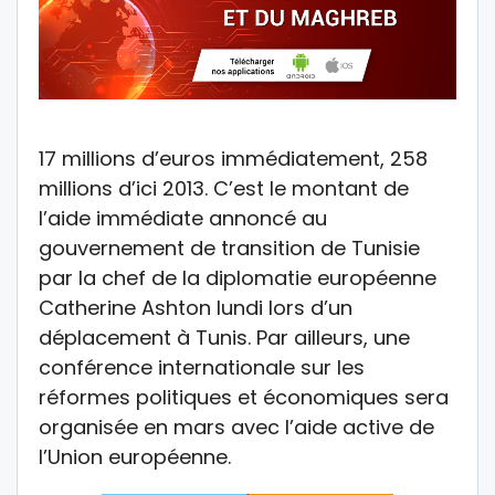
17 millions d’euros immédiatement, 258
millions d’ici 2013. C’est le montant de
l’aide immédiate annoncé au
gouvernement de transition de Tunisie
par la chef de la diplomatie européenne
Catherine Ashton lundi lors d’un
déplacement à Tunis. Par ailleurs, une
conférence internationale sur les
réformes politiques et économiques sera
organisée en mars avec l’aide active de
l’Union européenne.