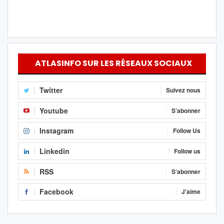
ATLASINFO SUR LES RÉSEAUX SOCIAUX
Twitter
Suivez nous
Youtube
S'abonner
Instagram
Follow Us
Linkedin
Follow us
RSS
S'abonner
Facebook
J'aime