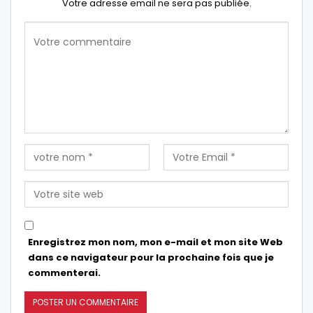
Votre adresse email ne sera pas publiée.
Enregistrez mon nom, mon e-mail et mon site Web
dans ce navigateur pour la prochaine fois que je
commenterai.