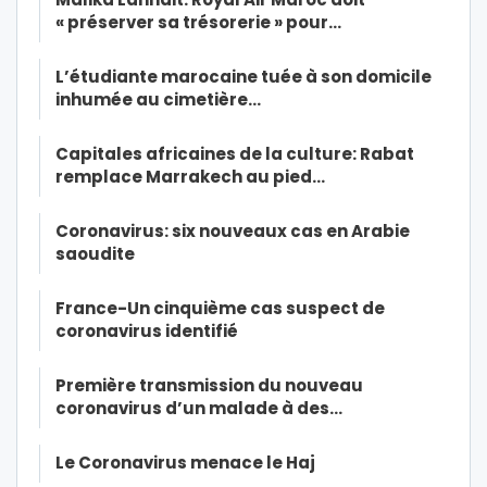
« préserver sa trésorerie » pour…
L’étudiante marocaine tuée à son domicile
inhumée au cimetière…
Capitales africaines de la culture: Rabat
remplace Marrakech au pied…
Coronavirus: six nouveaux cas en Arabie
saoudite
France-Un cinquième cas suspect de
coronavirus identifié
Première transmission du nouveau
coronavirus d’un malade à des…
Le Coronavirus menace le Haj