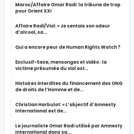
Maroc/Affaire Omar Radi: la tribune de trop
pour Orient XXI
Affaire Radi/Viol: « Je sentais son odeur
d’alcool, sa…
Qui a encore peur de Human Rights Watch ?
Exclusif-Sexe, mensonges et vidéo : la
victime présumée du viol est…
Histoires interdites du financement des ONG
de droits de l’Homme et de…
Christian Harbulot: « L’objectif d’Amnesty
International est de…
Le journaliste Omar Radi utilisé par Amnesty
International dans sa…