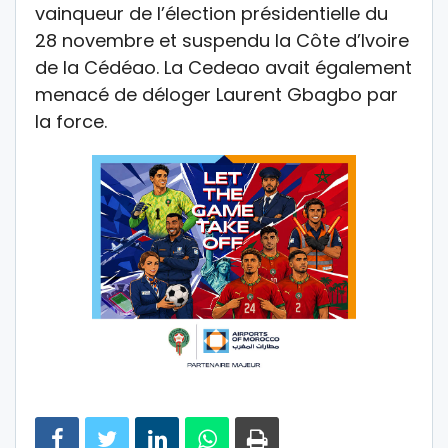
vainqueur de l’élection présidentielle du
28 novembre et suspendu la Côte d’Ivoire
de la Cédéao. La Cedeao avait également
menacé de déloger Laurent Gbagbo par
la force.