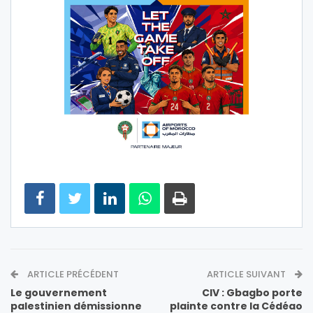
ARTICLE PRÉCÉDENT
ARTICLE SUIVANT
Le gouvernement
CIV : Gbagbo porte
palestinien démissionne
plainte contre la Cédéao