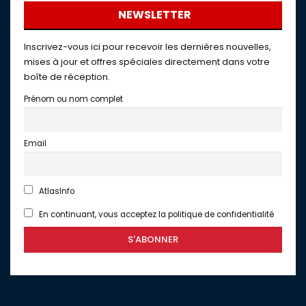
NEWSLETTER
Inscrivez-vous ici pour recevoir les dernières nouvelles,
mises à jour et offres spéciales directement dans votre
boîte de réception.
Prénom ou nom complet
Email
AtlasInfo
En continuant, vous acceptez la politique de confidentialité