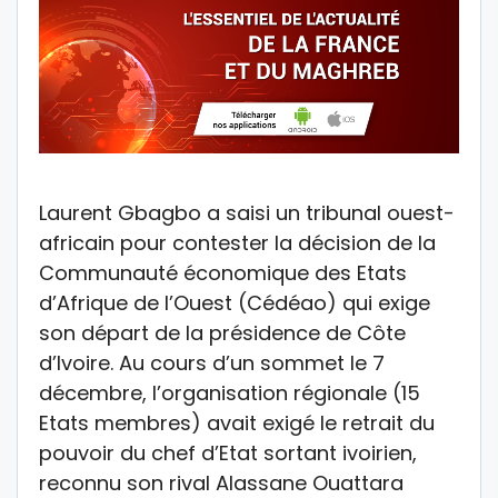
Laurent Gbagbo a saisi un tribunal ouest-
africain pour contester la décision de la
Communauté économique des Etats
d’Afrique de l’Ouest (Cédéao) qui exige
son départ de la présidence de Côte
d’Ivoire. Au cours d’un sommet le 7
décembre, l’organisation régionale (15
Etats membres) avait exigé le retrait du
pouvoir du chef d’Etat sortant ivoirien,
reconnu son rival Alassane Ouattara