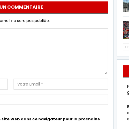
 UN COMMENTAIRE
email ne sera pas publiée.
P
 site Web dans ce navigateur pour la prochaine