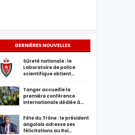
DERNIÈRES NOUVELLES
Sûreté nationale : le
Laboratoire de police
scientifique obtient…
Tanger accueille la
première conférence
internationale dédiée à…
Fête du Trône : le président
angolais adresse ses
félicitations au Roi…