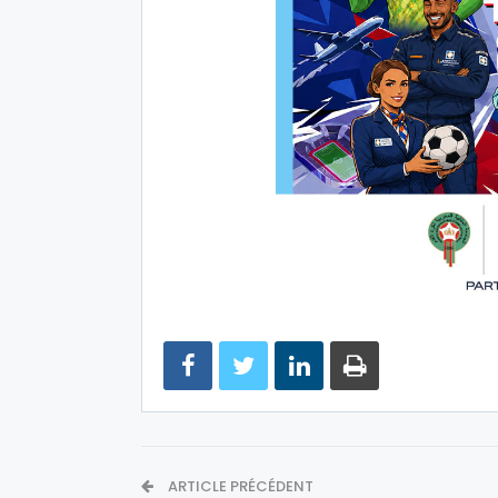
ARTICLE PRÉCÉDENT