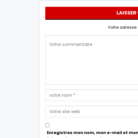
LAISSER
Votre adresse 
Enregistrez mon nom, mon e-mail et mon