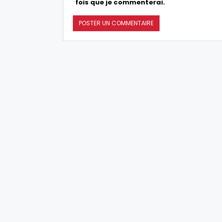
fois que je commenterai.