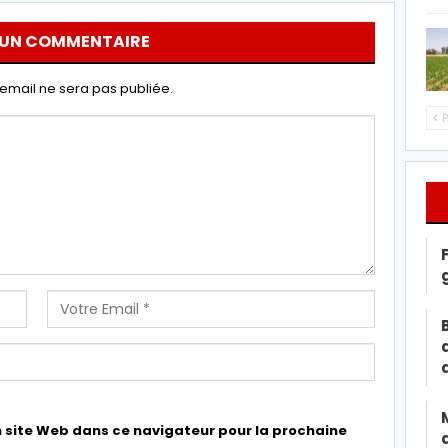
 UN COMMENTAIRE
email ne sera pas publiée.
P
 site Web dans ce navigateur pour la prochaine