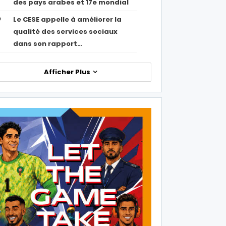
des pays arabes et 17e mondial
Le CESE appelle à améliorer la
7
qualité des services sociaux
dans son rapport…
Afficher Plus