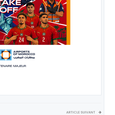
ARTICLE SUIVANT