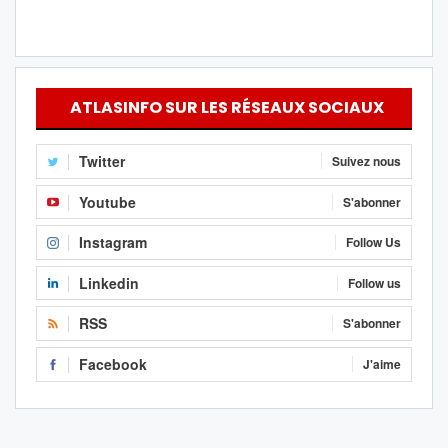
ATLASINFO SUR LES RÉSEAUX SOCIAUX
Twitter
Suivez nous
Youtube
S'abonner
Instagram
Follow Us
Linkedin
Follow us
RSS
S'abonner
Facebook
J'aime