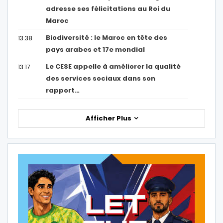
adresse ses félicitations au Roi du
Maroc
Biodiversité : le Maroc en tête des
13:38
pays arabes et 17e mondial
Le CESE appelle à améliorer la qualité
13:17
des services sociaux dans son
rapport…
Afficher Plus