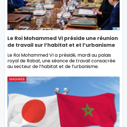
Le Roi Mohammed VI préside une réunion
de travail sur l’habitat et et l’urbanisme
Le Roi Mohammed VI a présidé, mardi au palais
royal de Rabat, une séance de travail consacrée
au secteur de l’habitat et de l’urbanisme.
MAGHREB