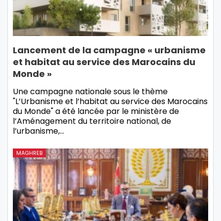
Lancement de la campagne « urbanisme
et habitat au service des Marocains du
Monde »
Une campagne nationale sous le thème
"L’Urbanisme et l’habitat au service des Marocains
du Monde" a été lancée par le ministère de
l’Aménagement du territoire national, de
l’urbanisme,…
MAGHREB