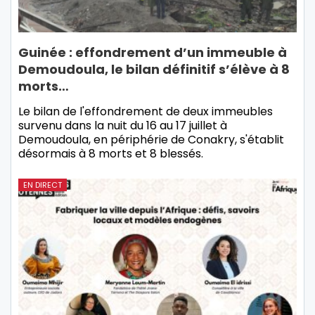
Guinée : effondrement d’un immeuble à
Demoudoula, le bilan définitif s’élève à 8
morts…
Le bilan de l'effondrement de deux immeubles
survenu dans la nuit du 16 au 17 juillet à
Demoudoula, en périphérie de Conakry, s'établit
désormais à 8 morts et 8 blessés.
EN DIRECT