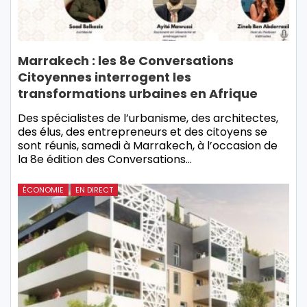
Marrakech : les 8e Conversations
Citoyennes interrogent les
transformations urbaines en Afrique
Des spécialistes de l’urbanisme, des architectes,
des élus, des entrepreneurs et des citoyens se
sont réunis, samedi à Marrakech, à l’occasion de
la 8e édition des Conversations…
ÉCONOMIE
EN DIRECT