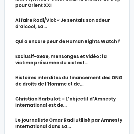
pour Orient XXI
Affaire Radi/Viol: « Je sentais son odeur
d’alcool, sa…
Qui a encore peur de Human Rights Watch ?
Exclusif-Sexe, mensonges et vidéo : la
victime présumée du viol est…
Histoires interdites du financement des ONG
de droits de l’Homme et de…
Christian Harbulot: « L’objectif d’Amnesty
International est de…
Le journaliste Omar Radi utilisé par Amnesty
International dans sa…