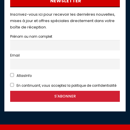
NEWSLETTER
Inscrivez-vous ici pour recevoir les dernières nouvelles,
mises à jour et offres spéciales directement dans votre
boîte de réception.
Prénom ou nom complet
Email
AtlasInfo
En continuant, vous acceptez la politique de confidentialité