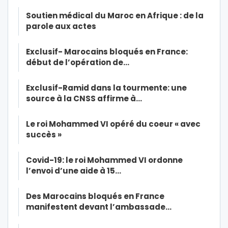
Soutien médical du Maroc en Afrique : de la
parole aux actes
Exclusif- Marocains bloqués en France:
début de l’opération de…
Exclusif-Ramid dans la tourmente: une
source à la CNSS affirme à…
Le roi Mohammed VI opéré du coeur « avec
succès »
Covid-19: le roi Mohammed VI ordonne
l’envoi d’une aide à 15…
Des Marocains bloqués en France
manifestent devant l’ambassade…