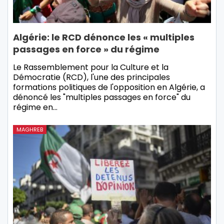
Algérie: le RCD dénonce les « multiples
passages en force » du régime
Le Rassemblement pour la Culture et la
Démocratie (RCD), l'une des principales
formations politiques de l'opposition en Algérie, a
dénoncé les "multiples passages en force" du
régime en…
MAGHREB