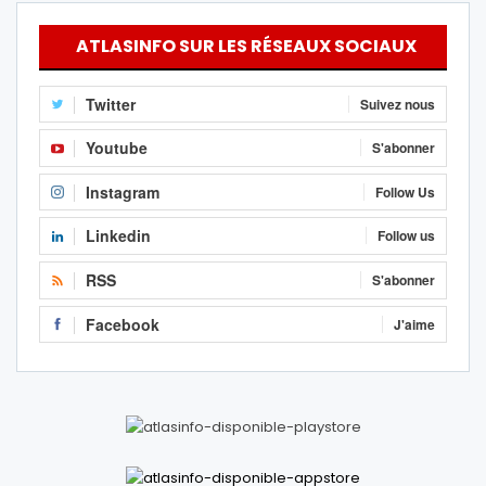
ATLASINFO SUR LES RÉSEAUX SOCIAUX
Twitter
Suivez nous
Youtube
S'abonner
Instagram
Follow Us
Linkedin
Follow us
RSS
S'abonner
Facebook
J'aime