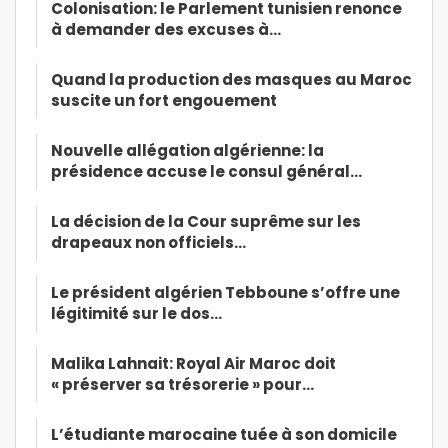
Colonisation: le Parlement tunisien renonce
à demander des excuses à…
Quand la production des masques au Maroc
suscite un fort engouement
Nouvelle allégation algérienne: la
présidence accuse le consul général…
La décision de la Cour suprême sur les
drapeaux non officiels…
Le président algérien Tebboune s’offre une
légitimité sur le dos…
Malika Lahnait: Royal Air Maroc doit
« préserver sa trésorerie » pour…
L’étudiante marocaine tuée à son domicile