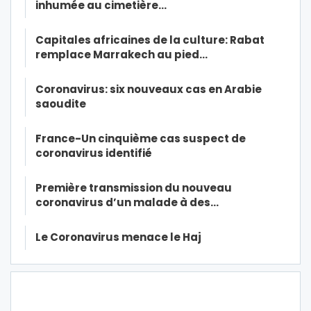
inhumée au cimetière…
Capitales africaines de la culture: Rabat
remplace Marrakech au pied…
Coronavirus: six nouveaux cas en Arabie
saoudite
France-Un cinquième cas suspect de
coronavirus identifié
Première transmission du nouveau
coronavirus d’un malade à des…
Le Coronavirus menace le Haj