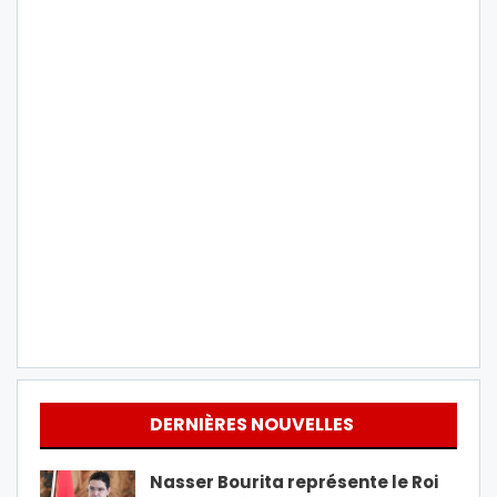
DERNIÈRES NOUVELLES
Nasser Bourita représente le Roi