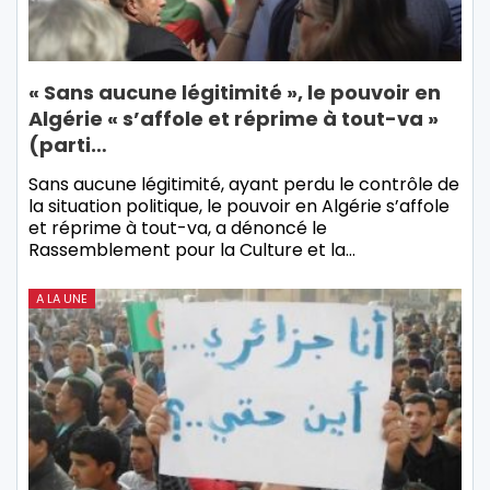
« Sans aucune légitimité », le pouvoir en
Algérie « s’affole et réprime à tout-va »
(parti…
Sans aucune légitimité, ayant perdu le contrôle de
la situation politique, le pouvoir en Algérie s’affole
et réprime à tout-va, a dénoncé le
Rassemblement pour la Culture et la…
A LA UNE