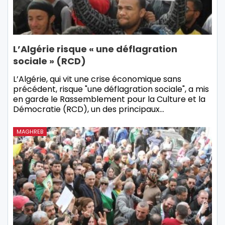
L’Algérie risque « une déflagration
sociale » (RCD)
L’Algérie, qui vit une crise économique sans
précédent, risque "une déflagration sociale", a mis
en garde le Rassemblement pour la Culture et la
Démocratie (RCD), un des principaux…
MAGHREB