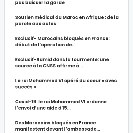
pas baisser la garde
Soutien médical du Maroc en Afrique : de la
parole aux actes
Exclusif- Marocains bloqués en France:
début de l’opération de…
Exclusif-Ramid dans la tourmente: une
source à la CNSS affirme à…
Le roi Mohammed VI opéré du coeur « avec
succès »
Covid-19: le roi Mohammed VI ordonne
l’envoi d’une aide à 15…
Des Marocains bloqués en France
manifestent devant l’ambassade…