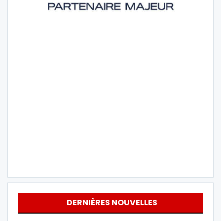
DERNIÈRES NOUVELLES