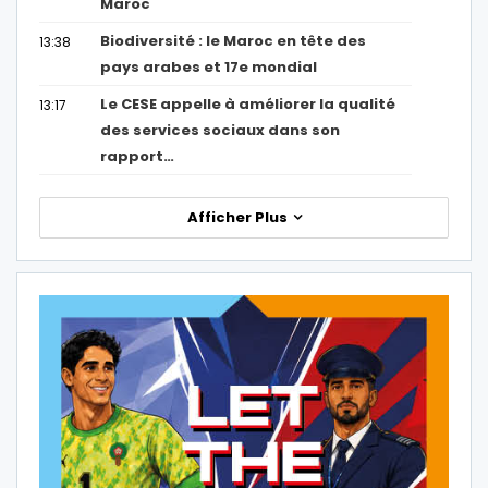
Maroc
Biodiversité : le Maroc en tête des
13:38
pays arabes et 17e mondial
Le CESE appelle à améliorer la qualité
13:17
des services sociaux dans son
rapport…
Afficher Plus