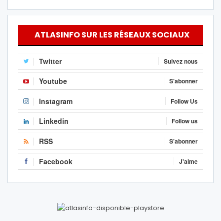
ATLASINFO SUR LES RÉSEAUX SOCIAUX
Twitter
Suivez nous
Youtube
S'abonner
Instagram
Follow Us
Linkedin
Follow us
RSS
S'abonner
Facebook
J'aime