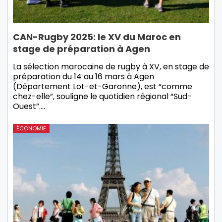
CAN-Rugby 2025: le XV du Maroc en
stage de préparation à Agen
La sélection marocaine de rugby à XV, en stage de
préparation du 14 au 16 mars à Agen
(Département Lot-et-Garonne), est “comme
chez-elle”, souligne le quotidien régional “Sud-
Ouest”.…
ÉCONOMIE