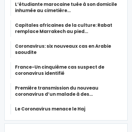
L’étudiante marocaine tuée à son domicile
inhumée au cimetière…
Capitales africaines de la culture: Rabat
remplace Marrakech au pied…
Coronavirus: six nouveaux cas en Arabie
saoudite
France-Un cinquième cas suspect de
coronavirus identifié
Première transmission du nouveau
coronavirus d’un malade à des…
Le Coronavirus menace le Haj