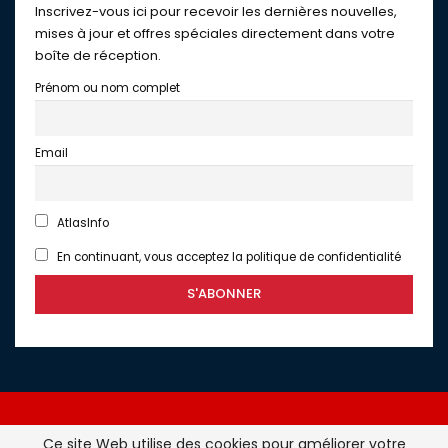
Inscrivez-vous ici pour recevoir les dernières nouvelles,
mises à jour et offres spéciales directement dans votre
boîte de réception.
Prénom ou nom complet
Email
AtlasInfo
En continuant, vous acceptez la politique de confidentialité
Ce site Web utilise des cookies pour améliorer votre