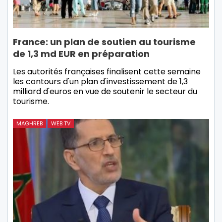
France: un plan de soutien au tourisme
de 1,3 md EUR en préparation
Les autorités françaises finalisent cette semaine
les contours d'un plan d'investissement de 1,3
milliard d'euros en vue de soutenir le secteur du
tourisme.
MAGHREB
WEB TV