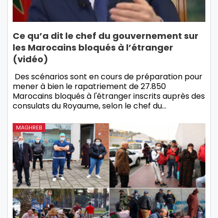
Ce qu’a dit le chef du gouvernement sur
les Marocains bloqués à l’étranger
(vidéo)
Des scénarios sont en cours de préparation pour
mener à bien le rapatriement de 27.850
Marocains bloqués à l'étranger inscrits auprès des
consulats du Royaume, selon le chef du…
MAGHREB